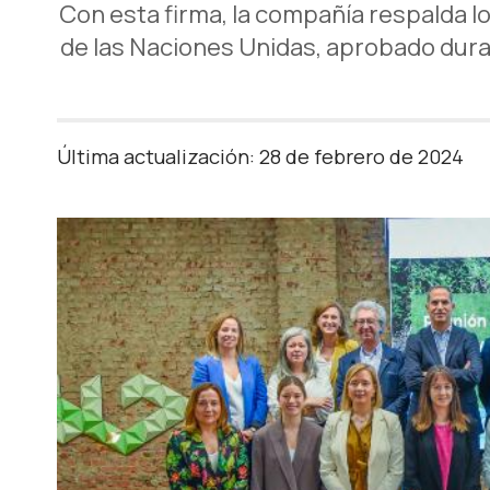
Con esta firma, la compañía respalda l
de las Naciones Unidas, aprobado duran
Última actualización: 28 de febrero de 2024