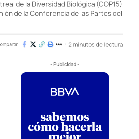
real de la Diversidad Biológica (COP15)
ión de la Conferencia de las Partes del
2 minutos de lectura
ompartir
- Publicidad -