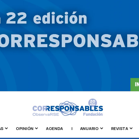
AS
OPINIÓN
AGENDA
|
ANUARIO
REVISTA