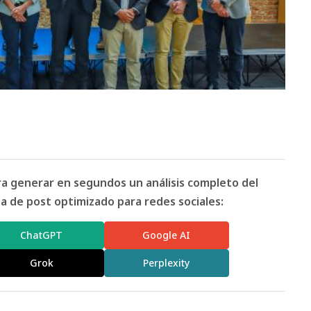
ara generar en segundos un análisis completo del
 de post optimizado para redes sociales:
ChatGPT
Google AI
Grok
Perplexity