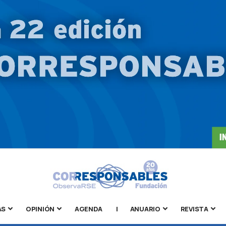
AS
OPINIÓN
AGENDA
|
ANUARIO
REVISTA