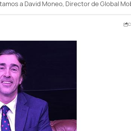
tamos a David Moneo, Director de Global Mobi
C