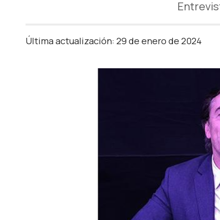
Entrevis
Última actualización: 29 de enero de 2024