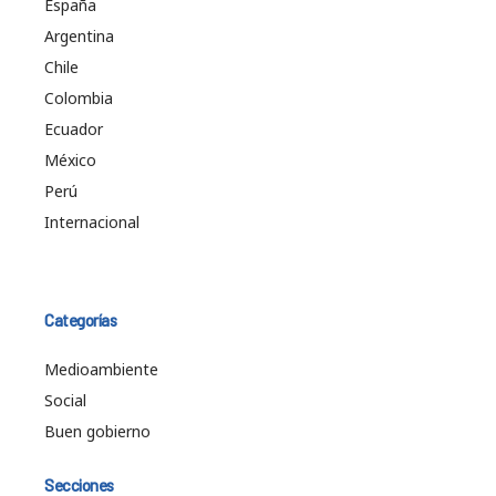
España
Argentina
Chile
Colombia
Ecuador
México
Perú
Internacional
Categorías
Medioambiente
Social
Buen gobierno
Secciones