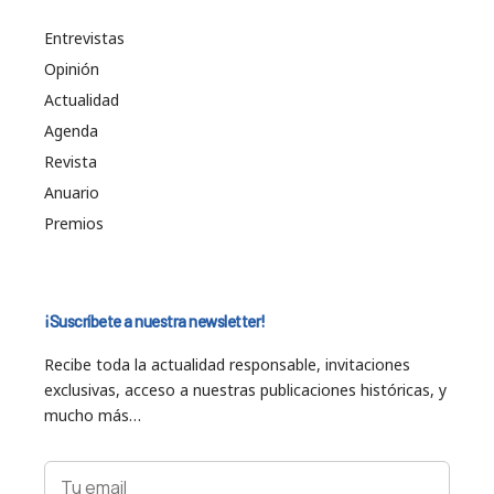
Entrevistas
Opinión
Actualidad
Agenda
Revista
Anuario
Premios
¡Suscríbete a nuestra newsletter!
Recibe toda la actualidad responsable, invitaciones
exclusivas, acceso a nuestras publicaciones históricas, y
mucho más…