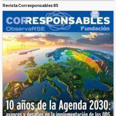
Revista Corresponsables 85