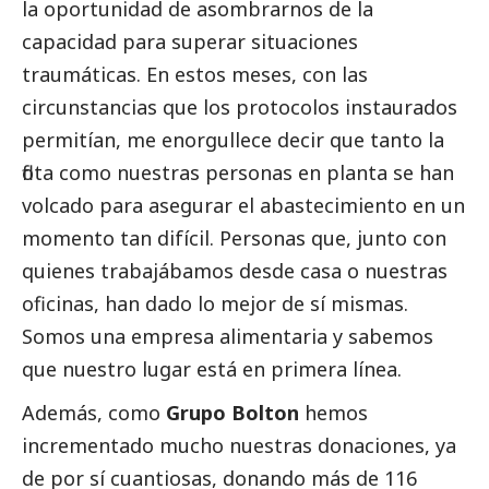
la oportunidad de asombrarnos de la
capacidad para superar situaciones
traumáticas. En estos meses, con las
circunstancias que los protocolos instaurados
permitían, me enorgullece decir que tanto la
flota como nuestras personas en planta se han
volcado para asegurar el abastecimiento en un
momento tan difícil. Personas que, junto con
quienes trabajábamos desde casa o nuestras
oficinas, han dado lo mejor de sí mismas.
Somos una empresa alimentaria y sabemos
que nuestro lugar está en primera línea.
Además, como
Grupo Bolton
hemos
incrementado mucho nuestras donaciones, ya
de por sí cuantiosas, donando más de 116