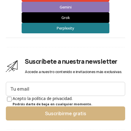
Gemini
Grok
Perplexity
Suscríbete a nuestra newsletter
Accede a nuestro contenido e invitaciones más exclusivas.
Acepto la política de privacidad.
Podrás darte de baja en cualquier momento.
Suscribirme gratis