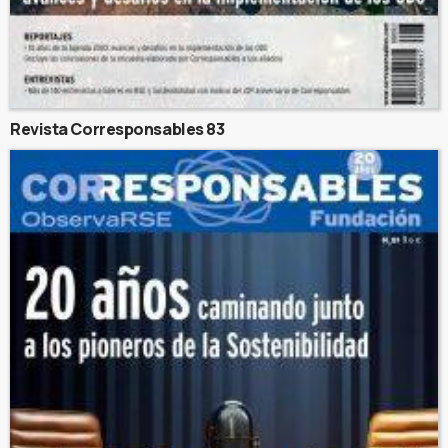
Revista Corresponsables 83