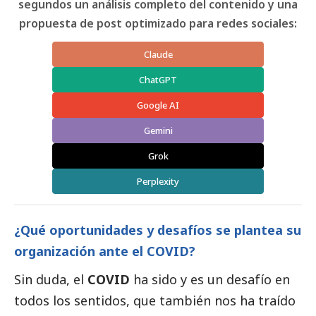
segundos un análisis completo del contenido y una
propuesta de post optimizado para redes sociales:
Claude
ChatGPT
Google AI
Gemini
Grok
Perplexity
¿Qué oportunidades y desafíos se plantea su
organización ante el COVID?
Sin duda, el
COVID
ha sido y es un desafío en
todos los sentidos, que también nos ha traído