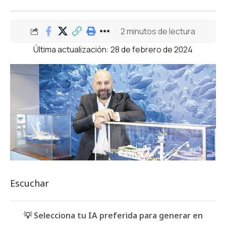
2 minutos de lectura
Última actualización: 28 de febrero de 2024
Escuchar
💡 Selecciona tu IA preferida para generar en