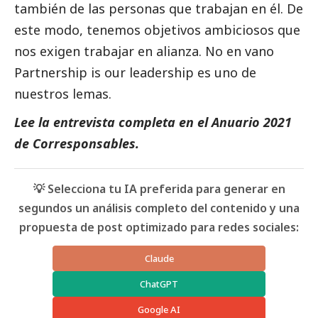
también de las personas que trabajan en él. De
este modo, tenemos objetivos ambiciosos que
nos exigen trabajar en alianza. No en vano
Partnership is our leadership es uno de
nuestros lemas.
Lee la
entrevista completa en el Anuario 2021
de Corresponsables
.
💡 Selecciona tu IA preferida para generar en
segundos un análisis completo del contenido y una
propuesta de post optimizado para redes sociales:
Claude
ChatGPT
Google AI