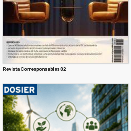
Revista Corresponsables 82