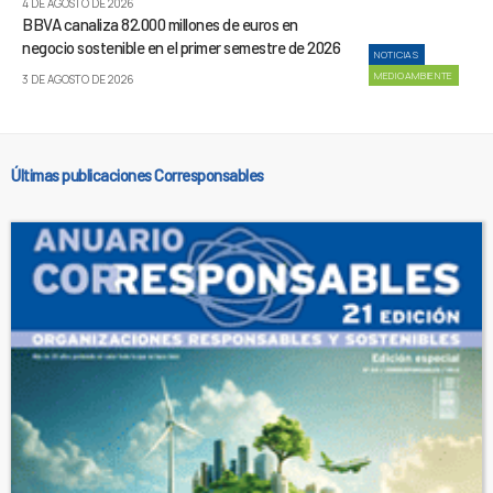
4 DE AGOSTO DE 2026
BBVA canaliza 82.000 millones de euros en
negocio sostenible en el primer semestre de 2026
NOTICIAS
MEDIOAMBIENTE
3 DE AGOSTO DE 2026
Últimas publicaciones Corresponsables