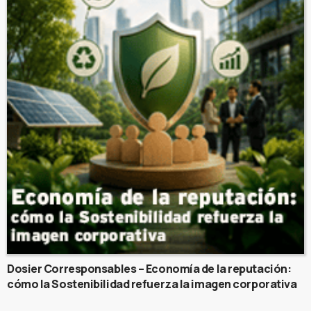
Dosier Corresponsables – Economía de la reputación:
cómo la Sostenibilidad refuerza la imagen corporativa