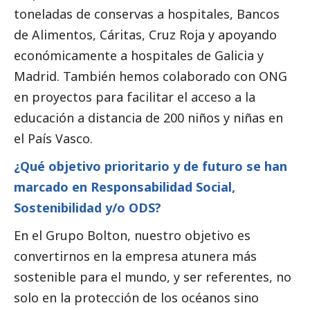
toneladas de conservas a hospitales, Bancos
de Alimentos, Cáritas, Cruz Roja y apoyando
económicamente a hospitales de Galicia y
Madrid. También hemos colaborado con ONG
en proyectos para facilitar el acceso a la
educación a distancia de 200 niños y niñas en
el País Vasco.
¿Qué objetivo prioritario y de futuro se han
marcado en Responsabilidad
Social
,
Sostenibilidad y/o ODS?
En el Grupo Bolton, nuestro objetivo es
convertirnos en la empresa atunera más
sostenible para el mundo, y ser referentes, no
solo en la protección de los océanos sino