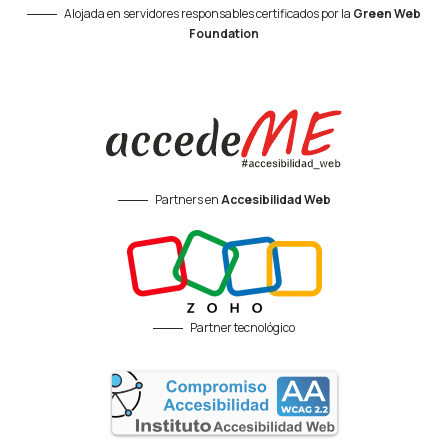
Alojada en servidores responsables certificados por la
Green Web
Foundation
Partners en
Accesibilidad Web
Partner tecnológico