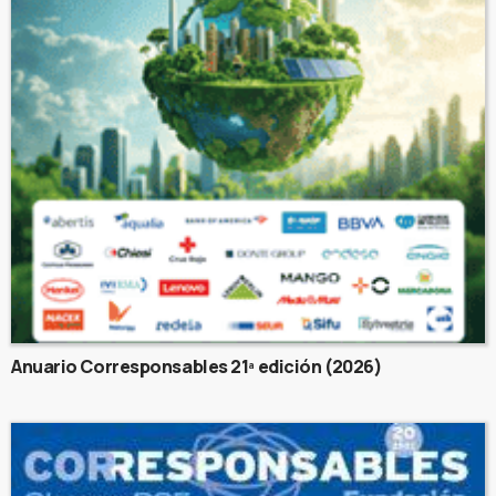
Anuario Corresponsables 21ª edición (2026)