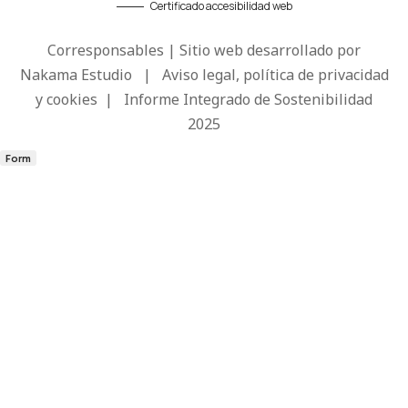
Certificado accesibilidad web
Corresponsables | Sitio web desarrollado por
Nakama Estudio
|
Aviso legal, política de privacidad
y cookies
|
Informe Integrado de Sostenibilidad
2025
Form