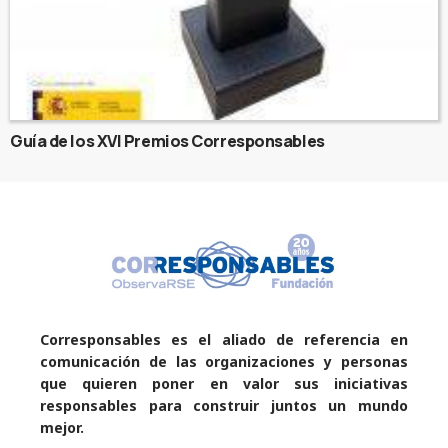
Guía de los XVI Premios Corresponsables
Corresponsables es el aliado de referencia en
comunicación de las organizaciones y personas
que quieren poner en valor sus iniciativas
responsables para construir juntos un mundo
mejor.