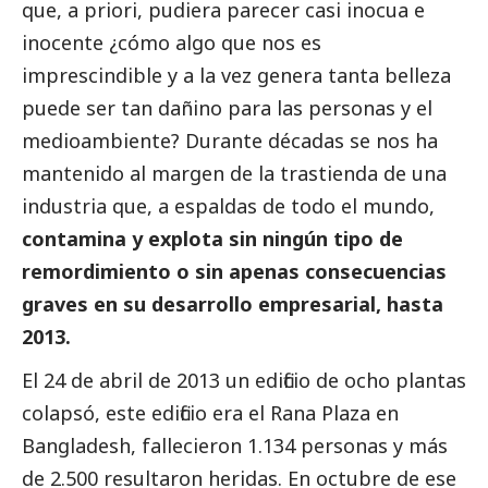
que, a priori, pudiera parecer casi inocua e
inocente ¿cómo algo que nos es
imprescindible y a la vez genera tanta belleza
puede ser tan dañino para las personas y el
medioambiente
? Durante décadas se nos ha
mantenido al margen de la trastienda de una
industria que, a espaldas de todo el mundo,
contamina y explota sin ningún tipo de
remordimiento o sin apenas consecuencias
graves en su desarrollo empresarial, hasta
2013.
El 24 de abril de 2013 un edificio de ocho plantas
colapsó, este edificio era el Rana Plaza en
Bangladesh, fallecieron 1.134 personas y más
de 2.500 resultaron heridas. En octubre de ese