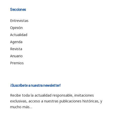
Secciones
Entrevistas
Opinión
Actualidad
Agenda
Revista
Anuario
Premios
¡Suscríbete a nuestra newsletter!
Recibe toda la actualidad responsable, invitaciones
exclusivas, acceso a nuestras publicaciones históricas, y
mucho más…