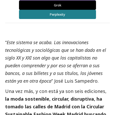
Grok
Perplexity
“
Este sistema se acaba. Las innovaciones
tecnológicas y sociológicas que se han dado en el
siglo XX y XXI son algo que los capitalistas no
pueden comprender y por eso se aferran a sus
bancos, a sus billetes y a sus títulos, los jóvenes
están ya en otra época
” José Luis Sampedro.
Una vez más, y con está ya son seis ediciones,
la moda sostenible, circular, disruptiva, ha
tomado las calles de Madrid con la Circular
Sustainable Fashion Week Madrid buscando