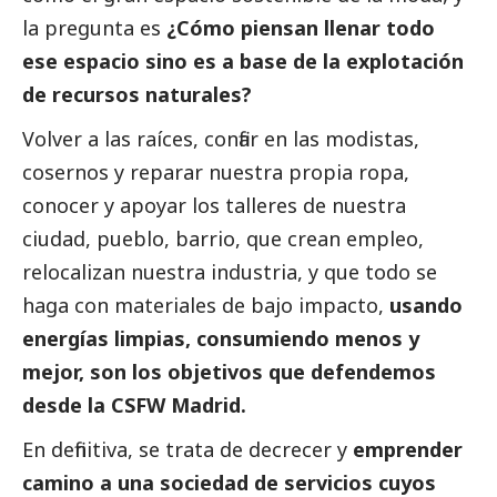
la pregunta es
¿Cómo piensan llenar todo
ese espacio sino es a base de la explotación
de recursos naturales?
Volver a las raíces, confiar en las modistas,
cosernos y reparar nuestra propia ropa,
conocer y apoyar los talleres de nuestra
ciudad, pueblo, barrio, que crean empleo,
relocalizan nuestra industria, y que todo se
haga con materiales de bajo impacto,
usando
energías limpias, consumiendo menos y
mejor, son los objetivos que defendemos
desde la CSFW Madrid.
En definitiva, se trata de decrecer y
emprender
camino a una sociedad de servicios cuyos