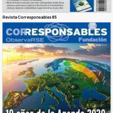
Revista Corresponsables 85