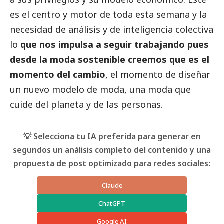
es el centro y motor de toda esta semana y la
necesidad de análisis y de inteligencia colectiva
lo
que nos impulsa a seguir trabajando pues
desde la moda sostenible creemos que es el
momento del cambio
, el momento de diseñar
un nuevo modelo de moda, una moda que
cuide del planeta y de las personas.
💡 Selecciona tu IA preferida para generar en
segundos un análisis completo del contenido y una
propuesta de post optimizado para redes sociales:
Claude
ChatGPT
Google AI