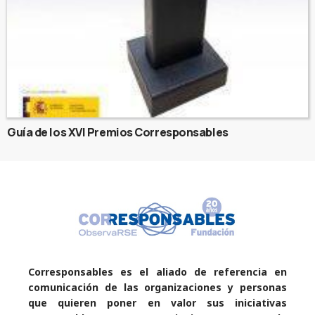
Guía de los XVI Premios Corresponsables
Corresponsables es el aliado de referencia en
comunicación de las organizaciones y personas
que quieren poner en valor sus iniciativas