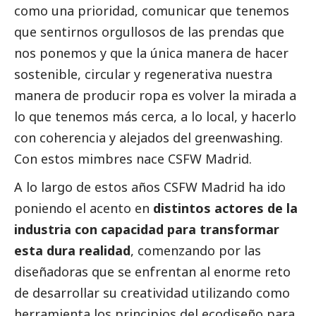
como una prioridad, comunicar que tenemos
que sentirnos orgullosos de las prendas que
nos ponemos y que la única manera de hacer
sostenible, circular y regenerativa nuestra
manera de producir ropa es volver la mirada a
lo que tenemos más cerca, a lo local, y hacerlo
con coherencia y alejados del greenwashing.
Con estos mimbres nace CSFW Madrid.
A lo largo de estos años CSFW Madrid ha ido
poniendo el acento en
distintos actores de la
industria con capacidad para transformar
esta dura realidad
, comenzando por las
diseñadoras que se enfrentan al enorme reto
de desarrollar su creatividad utilizando como
herramienta los principios del ecodiseño para