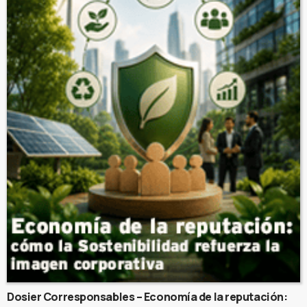
Dosier Corresponsables – Economía de la reputación: