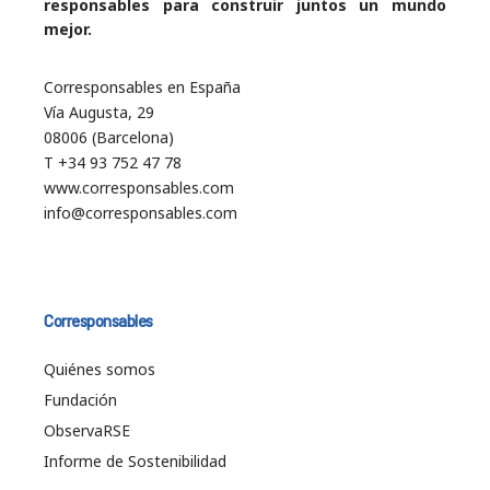
responsables para construir juntos un mundo
mejor.
Corresponsables en España
Vía Augusta, 29
08006 (Barcelona)
T +34 93 752 47 78
www.corresponsables.com
info@corresponsables.com
Corresponsables
Quiénes somos
Fundación
ObservaRSE
Informe de Sostenibilidad