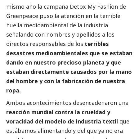
mismo año la campaña Detox My Fashion de
Greenpeace puso la atención en la terrible
huella medioambiental de la industria
señalando con nombres y apellidos a los
directos responsables de los
terribles
desastres medioambientales que se estaban
dando en nuestro precioso planeta y que
estaban directamente causados por la mano
del hombre y con la fabricación de nuestra
ropa.
Ambos acontecimientos desencadenaron una
reacción mundial contra la crueldad y
voracidad del modelo de industria textil
que
estábamos alimentando y del que ya no era