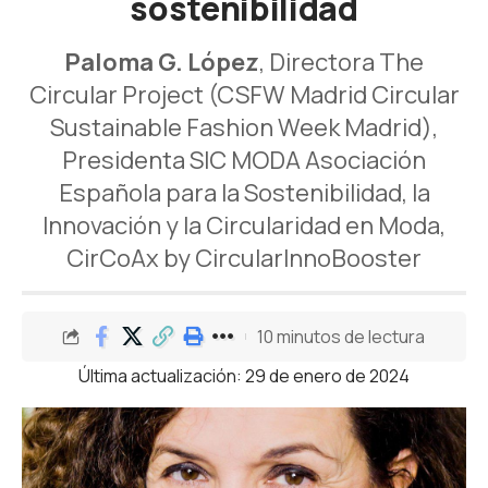
sostenibilidad
Paloma G. López
, Directora The
Circular Project (CSFW Madrid Circular
Sustainable Fashion Week Madrid),
Presidenta SIC MODA Asociación
Española para la Sostenibilidad, la
Innovación y la Circularidad en Moda,
CirCoAx by CircularInnoBooster
10 minutos de lectura
Última actualización: 29 de enero de 2024