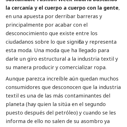
la cercanía y el cuerpo a cuerpo con la gente
,
en una apuesta por derribar barreras y
principalmente por acabar con el
desconocimiento que existe entre los
ciudadanos sobre lo que significa y representa
esta moda. Una moda que ha llegado para
darle un giro estructural a la industria textil y
su manera producir y comercializar ropa.
Aunque parezca increíble aún quedan muchos
consumidores que desconocen que la industria
textil es una de las más contaminantes del
planeta (hay quien la sitúa en el segundo
puesto después del petróleo) y cuando se les
informa de ello no salen de su asombro ya