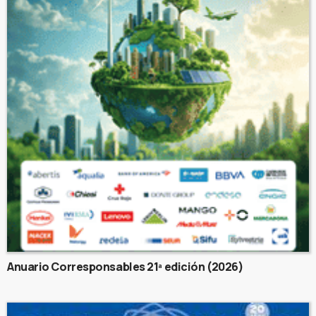
Anuario Corresponsables 21ª edición (2026)