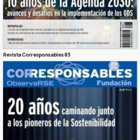
Revista Corresponsables 83