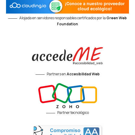
Alojada en servidores responsables certificados por la
Green Web
Foundation
Partners en
Accesibilidad Web
Partner tecnológico