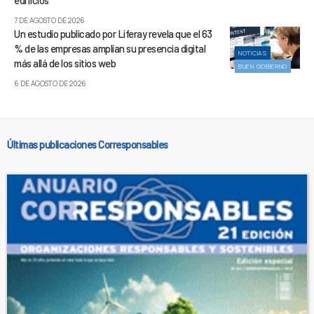
7 DE AGOSTO DE 2026
Un estudio publicado por Liferay revela que el 63
% de las empresas amplían su presencia digital
NOTICIAS
más allá de los sitios web
BUEN GOBIERNO
6 DE AGOSTO DE 2026
Últimas publicaciones Corresponsables