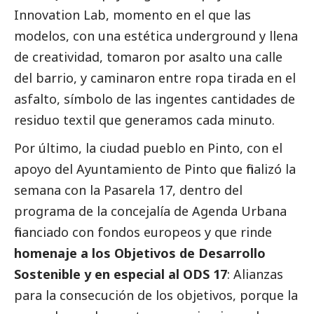
Innovation Lab, momento en el que las
modelos, con una estética underground y llena
de creatividad, tomaron por asalto una calle
del barrio, y caminaron entre ropa tirada en el
asfalto, símbolo de las ingentes cantidades de
residuo textil que generamos cada minuto.
Por último, la ciudad pueblo en Pinto, con el
apoyo del Ayuntamiento de Pinto que finalizó la
semana con la Pasarela 17, dentro del
programa de la concejalía de Agenda Urbana
financiado con fondos europeos y que rinde
homenaje a los Objetivos de Desarrollo
Sostenible y en especial al ODS 17
: Alianzas
para la consecución de los objetivos, porque la