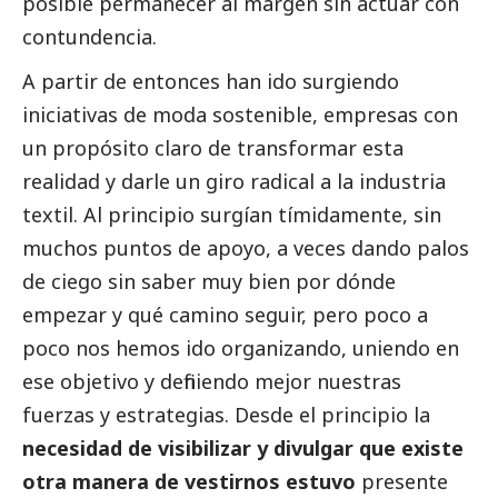
posible permanecer al margen sin actuar con
contundencia.
A partir de entonces han ido surgiendo
iniciativas de moda sostenible, empresas con
un propósito claro de transformar esta
realidad y darle un giro radical a la industria
textil. Al principio surgían tímidamente, sin
muchos puntos de apoyo, a veces dando palos
de ciego sin saber muy bien por dónde
empezar y qué camino seguir, pero poco a
poco nos hemos ido organizando, uniendo en
ese objetivo y definiendo mejor nuestras
fuerzas y estrategias. Desde el principio la
necesidad de visibilizar y divulgar que existe
otra manera de vestirnos estuvo
presente