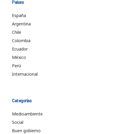
Países
España
Argentina
Chile
Colombia
Ecuador
México
Perú
Internacional
Categorías
Medioambiente
Social
Buen gobierno