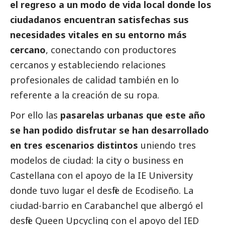
el regreso a un modo de vida local donde los
ciudadanos encuentran satisfechas sus
necesidades vitales en su entorno más
cercano
, conectando con productores
cercanos y estableciendo relaciones
profesionales de calidad también en lo
referente a la creación de su ropa.
Por ello las
pasarelas urbanas que este año
se han podido disfrutar se han desarrollado
en tres escenarios distintos
uniendo tres
modelos de ciudad: la city o business en
Castellana con el apoyo de la IE University
donde tuvo lugar el desfile de Ecodiseño. La
ciudad-barrio en Carabanchel que albergó el
desfile Queen Upcycling con el apoyo del IED