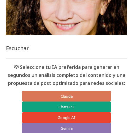
Escuchar
💡 Selecciona tu IA preferida para generar en
segundos un análisis completo del contenido y una
propuesta de post optimizado para redes sociales:
Claude
ChatGPT
Google AI
Gemini