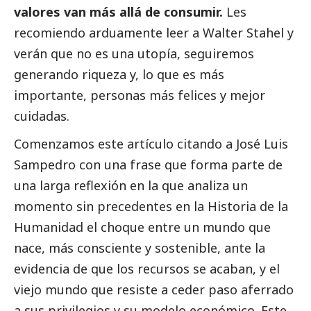
valores van más allá de consumir.
Les
recomiendo arduamente leer a Walter Stahel y
verán que no es una utopía, seguiremos
generando riqueza y, lo que es más
importante, personas más felices y mejor
cuidadas.
Comenzamos este artículo citando a José Luis
Sampedro con una frase que forma parte de
una larga reflexión en la que analiza un
momento sin precedentes en la Historia de la
Humanidad el choque entre un mundo que
nace, más consciente y sostenible, ante la
evidencia de que los recursos se acaban, y el
viejo mundo que resiste a ceder paso aferrado
a sus privilegios y su modelo económico. Este