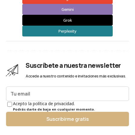
Gemini
Grok
Perplexity
Suscríbete a nuestra newsletter
Accede a nuestro contenido e invitaciones más exclusivas.
Acepto la política de privacidad.
Podrás darte de baja en cualquier momento.
Suscribirme gratis