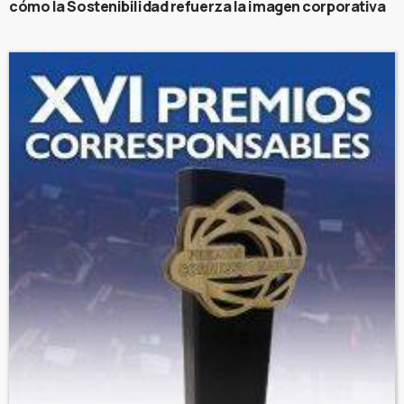
cómo la Sostenibilidad refuerza la imagen corporativa