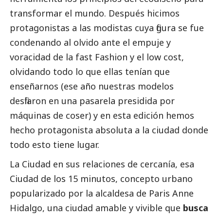
transformar el mundo. Después hicimos
protagonistas a las modistas cuya figura se fue
condenando al olvido ante el empuje y
voracidad de la fast Fashion y el low cost,
olvidando todo lo que ellas tenían que
enseñarnos (ese año nuestras modelos
desfilaron en una pasarela presidida por
máquinas de coser) y en esta edición hemos
hecho protagonista absoluta a la ciudad donde
todo esto tiene lugar.
La Ciudad en sus relaciones de cercanía, esa
Ciudad de los 15 minutos, concepto urbano
popularizado por la alcaldesa de Paris Anne
Hidalgo, una ciudad amable y vivible que
busca