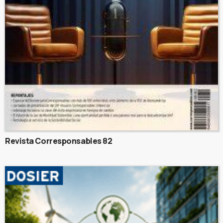
Revista Corresponsables 82