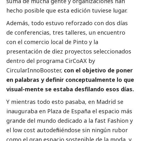
suma de mucha gente y organizaciones han
hecho posible que esta edición tuviese lugar.
Además, todo estuvo reforzado con dos días
de conferencias, tres talleres, un encuentro
con el comercio local de Pinto y la
presentación de diez proyectos seleccionados
dentro del programa CirCoAX by
CircularInnoBooster,
con el objetivo de poner
en palabras y definir conceptualmente lo que
visual-mente se estaba desfilando esos días.
Y mientras todo esto pasaba, en Madrid se
inauguraba en Plaza de España el espacio más
grande del mundo dedicado a la fast Fashion y
el low cost autodefiniéndose sin ningún rubor
como el gran espacio sostenible de la moda, y