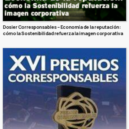
Dosier Corresponsables – Economía de la reputación:
cómo la Sostenibilidad refuerza la imagen corporativa