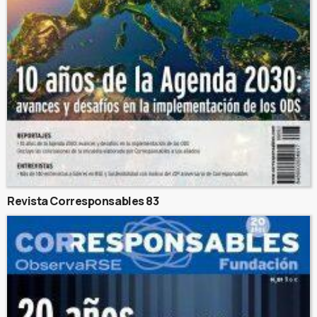
Revista Corresponsables 83