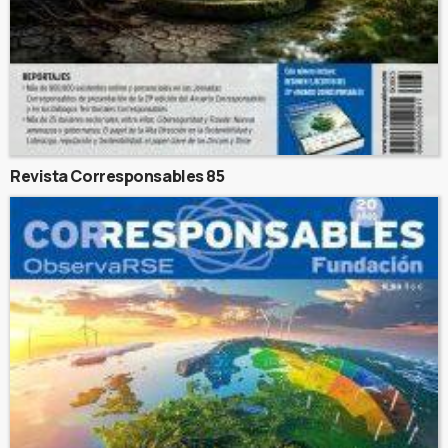
Revista Corresponsables 85