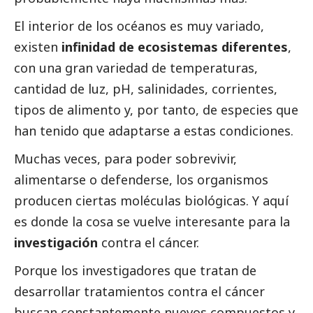
El interior de los océanos es muy variado,
existen
infinidad de ecosistemas diferentes
,
con una gran variedad de temperaturas,
cantidad de luz, pH, salinidades, corrientes,
tipos de alimento y, por tanto, de especies que
han tenido que adaptarse a estas condiciones.
Muchas veces, para poder sobrevivir,
alimentarse o defenderse, los organismos
producen ciertas moléculas biológicas. Y aquí
es donde la cosa se vuelve interesante para la
investigación
contra el cáncer.
Porque los investigadores que tratan de
desarrollar tratamientos contra el cáncer
buscan constantemente nuevos compuestos y