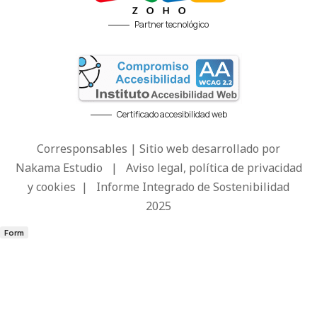
Partner tecnológico
Certificado accesibilidad web
Corresponsables | Sitio web desarrollado por
Nakama Estudio
|
Aviso legal, política de privacidad
y cookies
|
Informe Integrado de Sostenibilidad
2025
Form