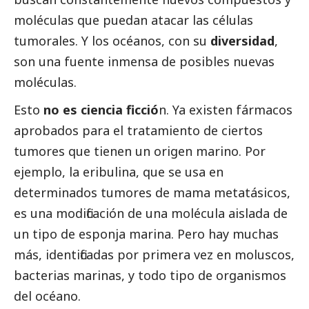
moléculas que puedan atacar las células
tumorales. Y los océanos, con su
diversidad
,
son una fuente inmensa de posibles nuevas
moléculas.
Esto
no es ciencia ficció
n. Ya existen fármacos
aprobados para el tratamiento de ciertos
tumores que tienen un origen marino. Por
ejemplo, la eribulina, que se usa en
determinados tumores de mama metatásicos,
es una modificación de una molécula aislada de
un tipo de esponja marina. Pero hay muchas
más, identificadas por primera vez en moluscos,
bacterias marinas, y todo tipo de organismos
del océano.