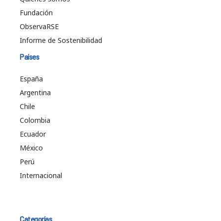
Fundación
ObservaRSE
Informe de Sostenibilidad
Países
España
Argentina
Chile
Colombia
Ecuador
México
Perú
Internacional
Categorías