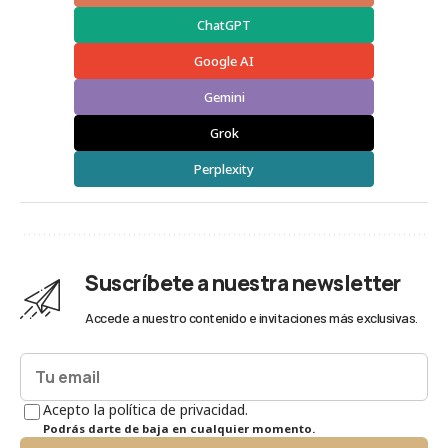
ChatGPT
Google AI
Gemini
Grok
Perplexity
Suscríbete a nuestra newsletter
Accede a nuestro contenido e invitaciones más exclusivas.
Acepto la política de privacidad.
Podrás darte de baja en cualquier momento.