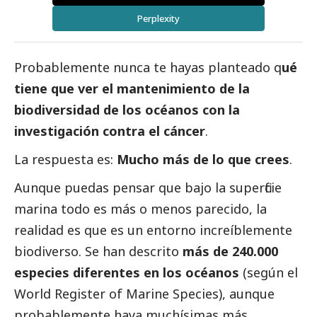
Perplexity
Probablemente nunca te hayas planteado q
ué
tiene que ver el mantenimiento de la
biodiversidad de los océanos con la
investigación contra el cáncer
.
La respuesta es:
Mucho más de lo que crees
.
Aunque puedas pensar que bajo la superficie
marina todo es más o menos parecido, la
realidad es que es un entorno increíblemente
biodiverso. Se han descrito
más de 240.000
especies diferentes en los océanos
(según el
World Register of Marine Species), aunque
probablemente haya muchísimas más.