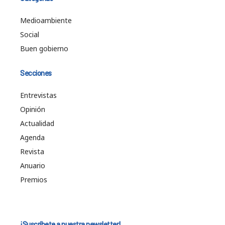
Medioambiente
Social
Buen gobierno
Secciones
Entrevistas
Opinión
Actualidad
Agenda
Revista
Anuario
Premios
¡Suscríbete a nuestra newsletter!