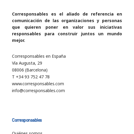
Corresponsables es el aliado de referencia en
comunicación de las organizaciones y personas
que quieren poner en valor sus iniciativas
responsables para construir juntos un mundo
mejor.
Corresponsables en España
Vía Augusta, 29
08006 (Barcelona)
T +34 93 752 47 78
www.corresponsables.com
info@corresponsables.com
Corresponsables
Quiénes somos