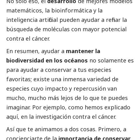
No solo eso, el
desarrollo
de mejores modelos
matemáticos, la bioinformática y la
inteligencia artificial pueden ayudar a refinar la
búsqueda de moléculas con mayor potencial
contra el cáncer.
En resumen, ayudar a
mantener la
biodiversidad en los océanos
no solamente es
para ayudar a conservar a tus especies
favoritas; existe una inmensa variedad de
especies cuyo impacto y repercusión van
mucho, mucho más lejos de lo que te puedes
imaginar. Por ejemplo, como hemos explicado
aquí, en la investigación contra el cáncer.
Así que te animamos a dos cosas. Primero, a
concienciarte de la
importancia de conservar