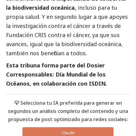
la biodiversidad oceánica,
incluso para tu
propia salud. Y en segundo lugar a que apoyes
la investigación contra el cáncer a través de
Fundación CRIS contra el cáncer
, ya que sus
avances, igual que la biodiversidad oceánica,
también nos benefician a todos.
Esta tribuna forma parte del
Dosier
Corresponsables: Día Mundial de los
Océanos
, en colaboración con ISDIN.
💡 Selecciona tu IA preferida para generar en
segundos un análisis completo del contenido y una
propuesta de post optimizado para redes sociales:
Claude