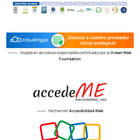
Alojada en servidores responsables certificados por la
Green Web
Foundation
Partners en
Accesibilidad Web