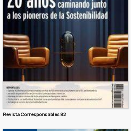
Revista Corresponsables 82