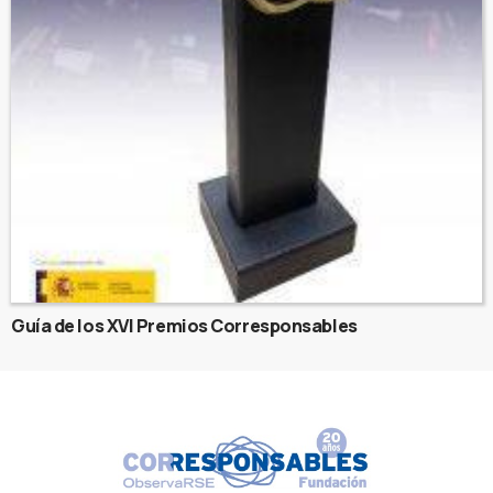
Guía de los XVI Premios Corresponsables