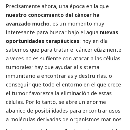
Precisamente ahora, una época en la que
nuestro conocimiento del cáncer ha
avanzado mucho
, es un momento muy
interesante para buscar bajo el agua
nuevas
oportunidades terapéuticas
: hoy en día
sabemos que para tratar el cáncer eficazmente
a veces no es suficiente con atacar a las células
tumorales; hay que ayudar al sistema
inmunitario a encontrarlas y destruirlas, o
conseguir que todo el entorno en el que crece
el tumor favorezca la eliminación de estas
células. Por lo tanto, se abre un enorme
abanico de posibilidades para encontrar usos
a moléculas derivadas de organismos marinos.