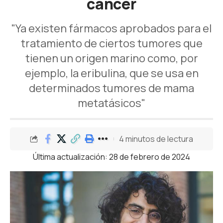
cáncer
"Ya existen fármacos aprobados para el
tratamiento de ciertos tumores que
tienen un origen marino como, por
ejemplo, la eribulina, que se usa en
determinados tumores de mama
metatásicos"
4 minutos de lectura
Última actualización: 28 de febrero de 2024