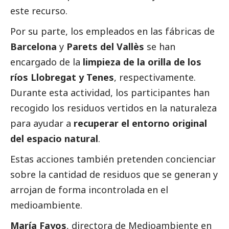
este recurso.
Por su parte, los empleados en las fábricas de
Barcelona
y
Parets del Vallès
se han
encargado de la
limpieza de la orilla de los
ríos Llobregat y Tenes
, respectivamente.
Durante esta actividad, los participantes han
recogido los residuos vertidos en la naturaleza
para ayudar a
recuperar el entorno original
del espacio natural
.
Estas acciones también pretenden concienciar
sobre la cantidad de residuos que se generan y
arrojan de forma incontrolada en el
medioambiente
.
María Fayos
, directora de
Medioambiente
en