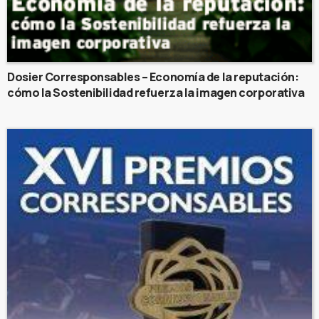
Dosier Corresponsables – Economía de la reputación:
cómo la Sostenibilidad refuerza la imagen corporativa