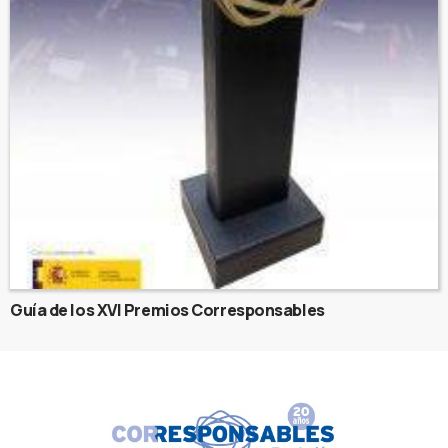
Guía de los XVI Premios Corresponsables