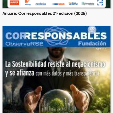
Anuario Corresponsables 21ª edición (2026)