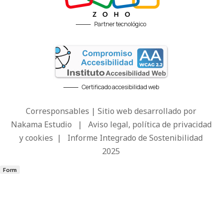
Partner tecnológico
Certificado accesibilidad web
Corresponsables | Sitio web desarrollado por
Nakama Estudio
|
Aviso legal, política de privacidad
y cookies
|
Informe Integrado de Sostenibilidad
2025
Form