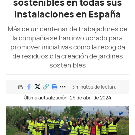
sostenibles en todas sus
instalaciones en España
Más de un centenar de trabajadores de
la compañía se han involucrado para
promover iniciativas como la recogida
de residuos o la creación de jardines
sostenibles
3 minutos de lectura
Última actualización: 29 de abril de 2024