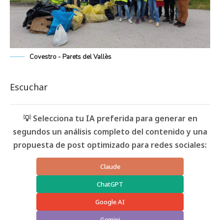
Covestro - Parets del Vallès
Escuchar
💡 Selecciona tu IA preferida para generar en
segundos un análisis completo del contenido y una
propuesta de post optimizado para redes sociales:
Claude
ChatGPT
Google AI
Gemini