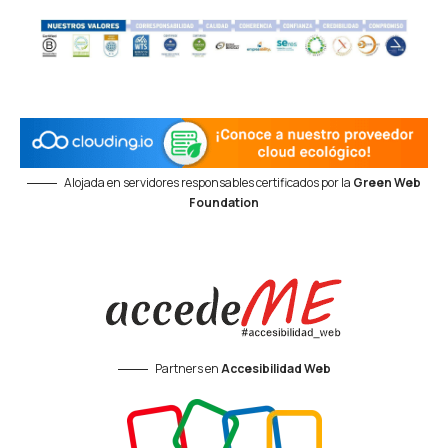
Alojada en servidores responsables certificados por la
Green Web
Foundation
Partners en
Accesibilidad Web