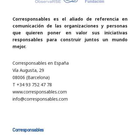
Corresponsables es el aliado de referencia en
comunicación de las organizaciones y personas
que quieren poner en valor sus iniciativas
responsables para construir juntos un mundo
mejor.
Corresponsables en España
Vía Augusta, 29
08006 (Barcelona)
T +34 93 752 47 78
www.corresponsables.com
info@corresponsables.com
Corresponsables