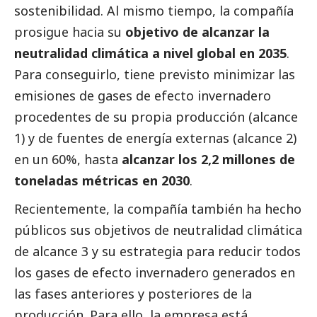
sostenibilidad. Al mismo tiempo, la compañía
prosigue hacia su
objetivo de alcanzar la
neutralidad climática a nivel global en 2035
.
Para conseguirlo, tiene previsto minimizar las
emisiones de gases de efecto invernadero
procedentes de su propia producción (alcance
1) y de fuentes de energía externas (alcance 2)
en un 60%, hasta
alcanzar los 2,2 millones de
toneladas métricas en 2030
.
Recientemente, la compañía también ha hecho
públicos sus objetivos de neutralidad climática
de alcance 3 y su estrategia para reducir todos
los gases de efecto invernadero generados en
las fases anteriores y posteriores de la
producción. Para ello, la empresa está