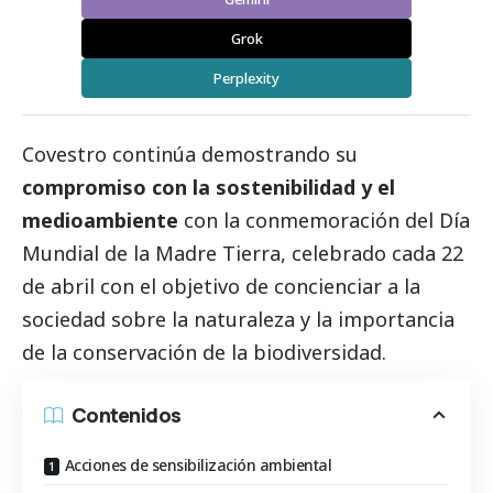
Grok
Perplexity
Covestro
continúa demostrando su
compromiso con la sostenibilidad y el
medioambiente
con la conmemoración del
Día
Mundial de la Madre Tierra
, celebrado cada 22
de abril con el objetivo de concienciar a la
sociedad sobre la naturaleza y la importancia
de la conservación de la biodiversidad.
Contenidos
Acciones de sensibilización ambiental