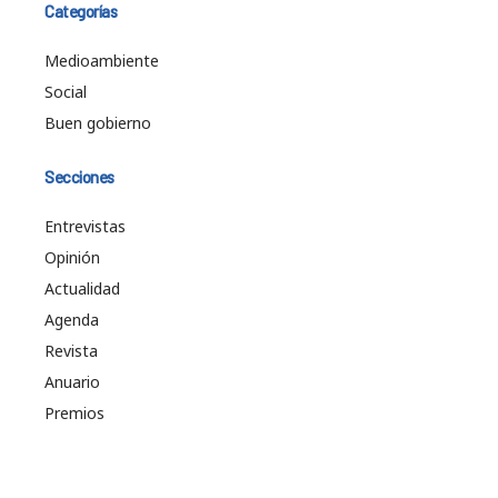
Categorías
Medioambiente
Social
Buen gobierno
Secciones
Entrevistas
Opinión
Actualidad
Agenda
Revista
Anuario
Premios