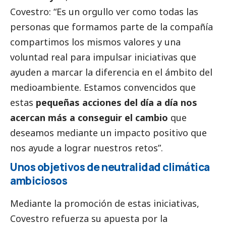
Covestro: “Es un orgullo ver como todas las
personas que formamos parte de la compañía
compartimos los mismos valores y una
voluntad real para impulsar iniciativas que
ayuden a marcar la diferencia en el ámbito del
medioambiente
. Estamos convencidos que
estas
pequeñas acciones del día a día nos
acercan más a conseguir el cambio
que
deseamos mediante un impacto positivo que
nos ayude a lograr nuestros retos”.
Unos objetivos de neutralidad climática
ambiciosos
Mediante la promoción de estas iniciativas,
Covestro refuerza su apuesta por la