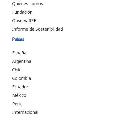
Quiénes somos
Fundación
ObservaRSE
Informe de Sostenibilidad
Países
España
Argentina
Chile
Colombia
Ecuador
México
Perú
Internacional