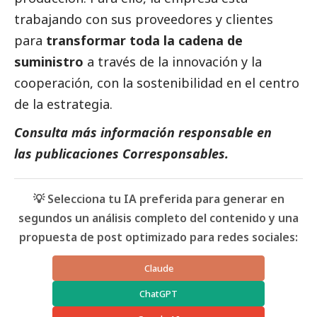
trabajando con sus proveedores y clientes
para
transformar toda la cadena de
suministro
a través de la innovación y la
cooperación, con la sostenibilidad en el centro
de la estrategia.
Consulta más información responsable en
las
publicaciones Corresponsables
.
💡 Selecciona tu IA preferida para generar en
segundos un análisis completo del contenido y una
propuesta de post optimizado para redes sociales:
Claude
ChatGPT