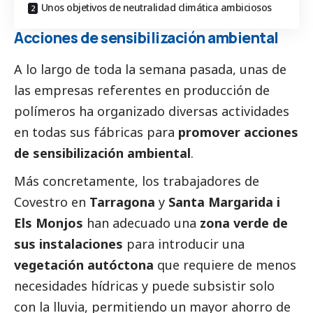
Unos objetivos de neutralidad climática ambiciosos
Acciones de sensibilización ambiental
A lo largo de toda la semana pasada, unas de
las empresas referentes en producción de
polímeros ha organizado diversas actividades
en todas sus fábricas para
promover acciones
de sensibilización ambiental
.
Más concretamente, los trabajadores de
Covestro en
Tarragona
y
Santa Margarida i
Els Monjos
han adecuado una
zona verde de
sus instalaciones
para introducir una
vegetación autóctona
que requiere de menos
necesidades hídricas y puede subsistir solo
con la lluvia, permitiendo un mayor ahorro de