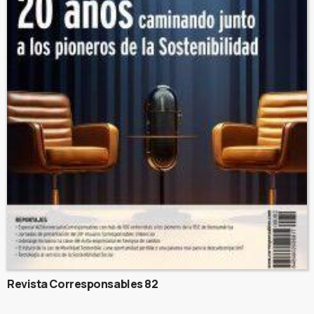
Revista Corresponsables 82