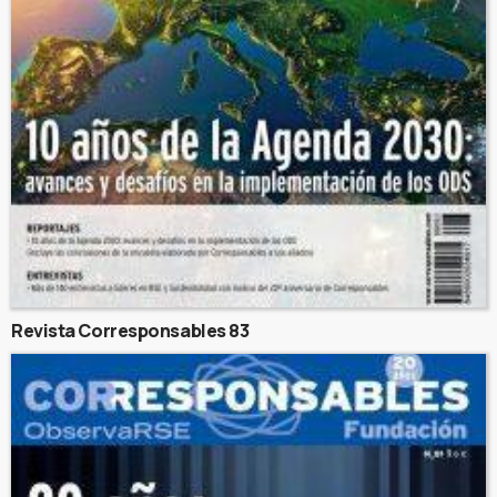
Revista Corresponsables 83