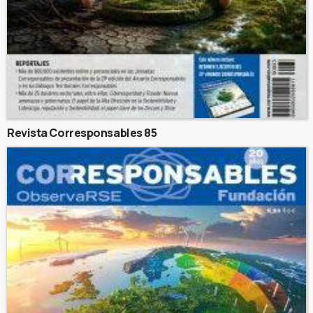
Revista Corresponsables 85