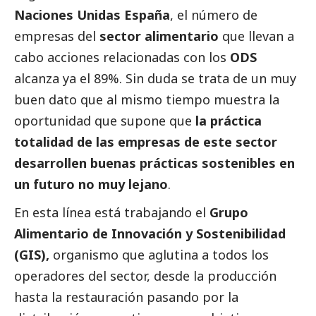
Naciones Unidas España
, el número de
empresas del
sector alimentario
que llevan a
cabo acciones relacionadas con los
ODS
alcanza ya el 89%. Sin duda se trata de un muy
buen dato que al mismo tiempo muestra la
oportunidad que supone que
la práctica
totalidad de las empresas de este sector
desarrollen buenas prácticas sostenibles en
un futuro no muy lejano
.
En esta línea está trabajando el
Grupo
Alimentario de Innovación y Sostenibilidad
(GIS),
organismo que aglutina a todos los
operadores del sector, desde la producción
hasta la restauración pasando por la