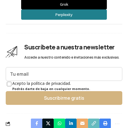
Grok
Perplexity
Suscríbete a nuestra newsletter
Accede a nuestro contenido e invitaciones más exclusivas.
Acepto la política de privacidad.
Podrás darte de baja en cualquier momento.
Suscribirme gratis