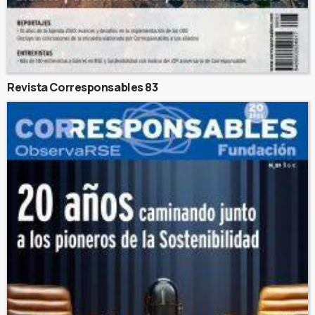
Revista Corresponsables 83