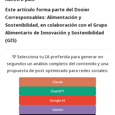
Este artículo forma parte del
Dosier
Corresponsables: Alimentación y
Sostenibilidad
, en colaboración con el Grupo
Alimentario de Innovación y Sostenibilidad
(GIS)
💡 Selecciona tu IA preferida para generar en
segundos un análisis completo del contenido y una
propuesta de post optimizado para redes sociales:
Claude
ChatGPT
Google AI
Gemini