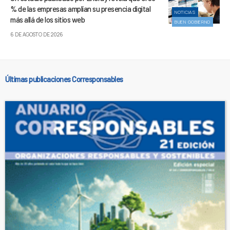
% de las empresas amplían su presencia digital
NOTICIAS
más allá de los sitios web
BUEN GOBIERNO
6 DE AGOSTO DE 2026
Últimas publicaciones Corresponsables