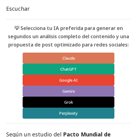
Escuchar
💡 Selecciona tu IA preferida para generar en
segundos un análisis completo del contenido y una
propuesta de post optimizado para redes sociales:
Claude
ChatGPT
Google AI
Gemini
Grok
Perplexity
Según un estudio del
Pacto Mundial de