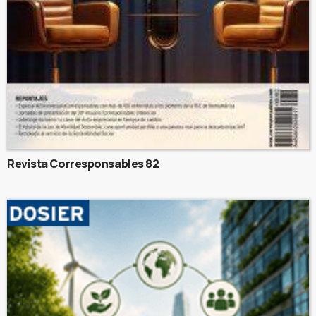
Revista Corresponsables 82