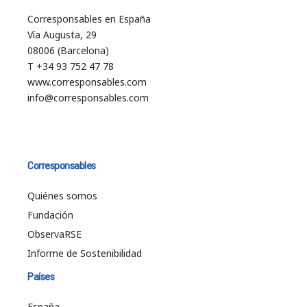
Corresponsables en España
Vía Augusta, 29
08006 (Barcelona)
T +34 93 752 47 78
www.corresponsables.com
info@corresponsables.com
Corresponsables
Quiénes somos
Fundación
ObservaRSE
Informe de Sostenibilidad
Países
España