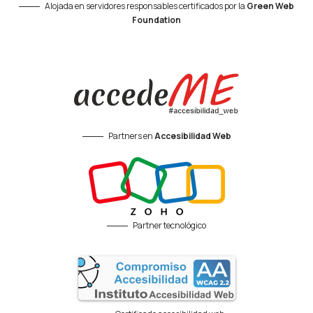
Alojada en servidores responsables certificados por la
Green Web
Foundation
Partners en
Accesibilidad Web
Partner tecnológico