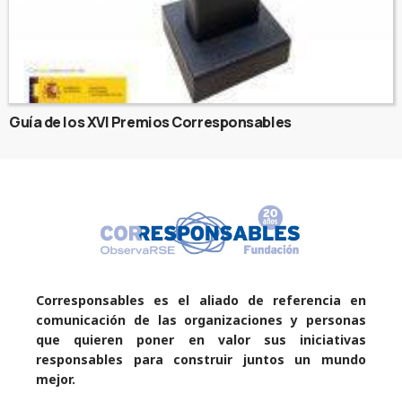
Guía de los XVI Premios Corresponsables
Corresponsables es el aliado de referencia en
comunicación de las organizaciones y personas
que quieren poner en valor sus iniciativas
responsables para construir juntos un mundo
mejor.