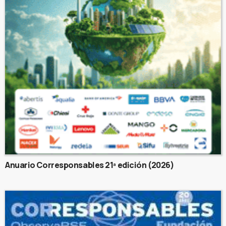
Anuario Corresponsables 21ª edición (2026)