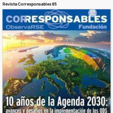
Revista Corresponsables 85