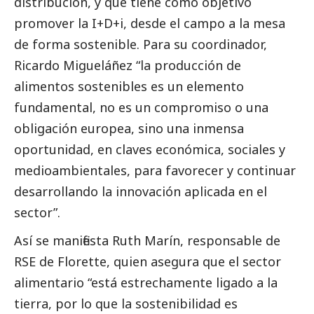
distribución, y que tiene como objetivo
promover la I+D+i, desde el campo a la mesa
de forma sostenible. Para su coordinador,
Ricardo Migueláñez “la producción de
alimentos sostenibles es un elemento
fundamental, no es un compromiso o una
obligación europea, sino una inmensa
oportunidad, en claves económica, sociales y
medioambientales, para favorecer y continuar
desarrollando la innovación aplicada en el
sector”.
Así se manifiesta Ruth Marín, responsable de
RSE de Florette, quien asegura que el sector
alimentario “está estrechamente ligado a la
tierra, por lo que la sostenibilidad es