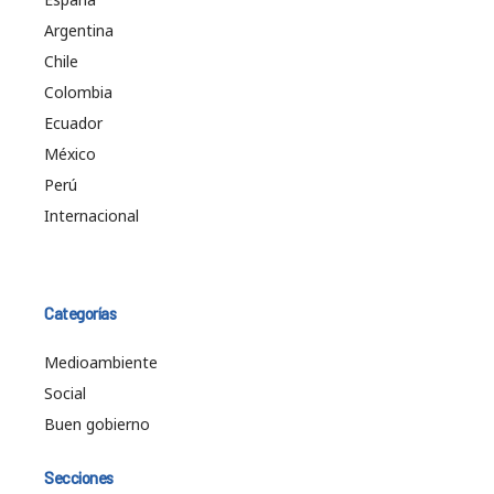
Argentina
Chile
Colombia
Ecuador
México
Perú
Internacional
Categorías
Medioambiente
Social
Buen gobierno
Secciones