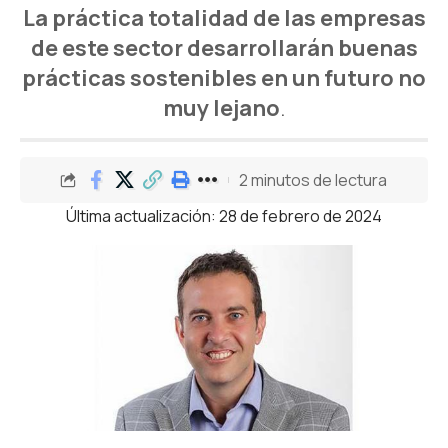
La práctica totalidad de las empresas
de este sector desarrollarán buenas
prácticas sostenibles en un futuro no
muy lejano
.
2 minutos de lectura
Última actualización: 28 de febrero de 2024