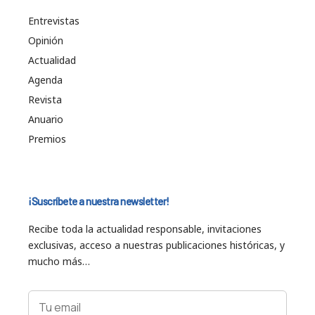
Entrevistas
Opinión
Actualidad
Agenda
Revista
Anuario
Premios
¡Suscríbete a nuestra newsletter!
Recibe toda la actualidad responsable, invitaciones
exclusivas, acceso a nuestras publicaciones históricas, y
mucho más…