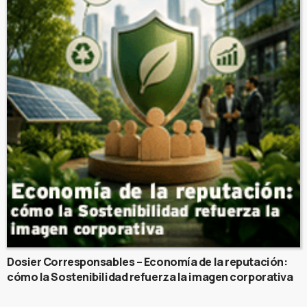
Dosier Corresponsables – Economía de la reputación:
cómo la Sostenibilidad refuerza la imagen corporativa