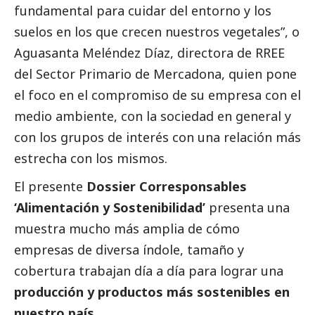
fundamental para cuidar del entorno y los
suelos en los que crecen nuestros vegetales”, o
Aguasanta Meléndez Díaz, directora de RREE
del Sector Primario de Mercadona, quien pone
el foco en el compromiso de su empresa con el
medio ambiente, con la sociedad en general y
con los grupos de interés con una relación más
estrecha con los mismos.
El presente
Dossier
Corresponsables
‘Alimentación y Sostenibilidad’
presenta una
muestra mucho más amplia de cómo
empresas de diversa índole, tamaño y
cobertura trabajan día a día para lograr una
producción y productos más sostenibles en
nuestro país
.