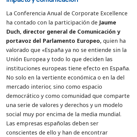
La Conferencia Anual de Corporate Excellence
ha contado con la participación de
Jaume
Duch,
director general de Comunicación y
portavoz del Parlamento Europeo,
quien ha
valorado que «España ya no se entiende sin la
Unión Europea y todo lo que deciden las
instituciones europeas tiene efecto en España.
No solo en la vertiente económica o en la del
mercado interior, sino como espacio
democrático y como comunidad que comparte
una serie de valores y derechos y un modelo
social
muy por encima de la media mundial.
Las empresas españolas deben ser
conscientes de ello y han de encontrar