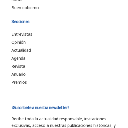
Buen gobierno
Secciones
Entrevistas
Opinión
Actualidad
Agenda
Revista
Anuario
Premios
¡Suscríbete a nuestra newsletter!
Recibe toda la actualidad responsable, invitaciones
exclusivas, acceso a nuestras publicaciones históricas, y