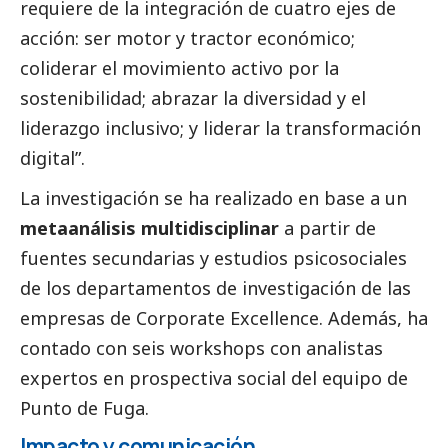
requiere de la integración de cuatro ejes de
acción: ser motor y tractor económico;
coliderar el movimiento activo por la
sostenibilidad; abrazar la diversidad y el
liderazgo inclusivo; y liderar la transformación
digital”.
La investigación se ha realizado en base a un
metaanálisis multidisciplinar
a partir de
fuentes secundarias y estudios psicosociales
de los departamentos de investigación de las
empresas de Corporate Excellence. Además, ha
contado con seis workshops con analistas
expertos en prospectiva
social
del equipo de
Punto de Fuga.
Impacto y comunicación