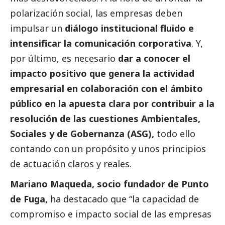
polarización
social
, las empresas deben
impulsar un
diálogo institucional fluido e
intensificar la comunicación corporativa
. Y,
por último, es necesario
dar a conocer el
impacto positivo que genera la actividad
empresarial en colaboración con el ámbito
público en la apuesta clara por contribuir a la
resolución de las cuestiones Ambientales,
Sociales y de Gobernanza (ASG),
todo ello
contando con un propósito y unos principios
de actuación claros y reales.
Mariano Maqueda, socio fundador de Punto
de Fuga,
ha
destacado
que “la capacidad de
compromiso e impacto
social
de las empresas