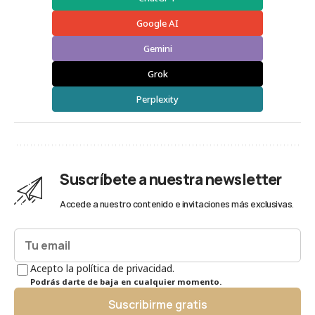
Google AI
Gemini
Grok
Perplexity
Suscríbete a nuestra newsletter
Accede a nuestro contenido e invitaciones más exclusivas.
Acepto la política de privacidad.
Podrás darte de baja en cualquier momento.
Suscribirme gratis