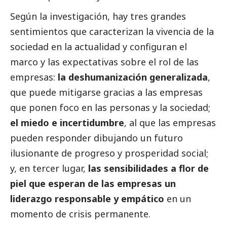
Según la investigación, hay tres grandes
sentimientos que caracterizan la vivencia de la
sociedad en la actualidad y configuran el
marco y las expectativas sobre el rol de las
empresas:
la deshumanización generalizada
,
que puede mitigarse gracias a las empresas
que ponen foco en las personas y la sociedad;
el miedo e incertidumbre
, al que las empresas
pueden responder dibujando un futuro
ilusionante de progreso y prosperidad
social
;
y, en tercer lugar,
las sensibilidades a flor de
piel que esperan de las empresas un
liderazgo responsable y empático
en un
momento de crisis permanente.