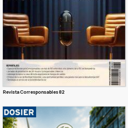
Revista Corresponsables 82