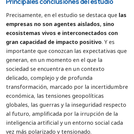
Principales conclusiones del estudio
Precisamente, en el estudio se destaca que
las
empresas no son agentes aislados, sino
ecosistemas vivos e interconectados con
gran capacidad de impacto positivo
. Y es
importante que conozcan las expectativas que
generan, en un momento en el que la
sociedad se encuentra en un contexto
delicado, complejo y de profunda
transformación, marcado por la incertidumbre
económica, las tensiones geopolíticas
globales, las guerras y la inseguridad respecto
al futuro, amplificada por la irrupción de la
inteligencia artificial y un entorno
social
cada
vez más polarizado y tensionado.