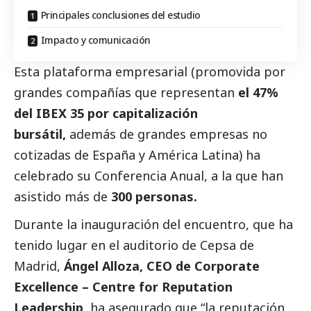
Principales conclusiones del estudio
Impacto y comunicación
Esta plataforma empresarial (promovida por
grandes compañías que representan
el 47%
del IBEX 35 por capitalización
bursátil,
además de
grandes empresas
no
cotizadas de España y América Latina) ha
celebrado su Conferencia Anual, a la que han
asistido más de
300 personas.
Durante la inauguración del encuentro, que ha
tenido lugar en el auditorio de Cepsa de
Madrid,
Ángel Alloza, CEO de Corporate
Excellence – Centre for Reputation
Leadership,
ha asegurado que “la reputación