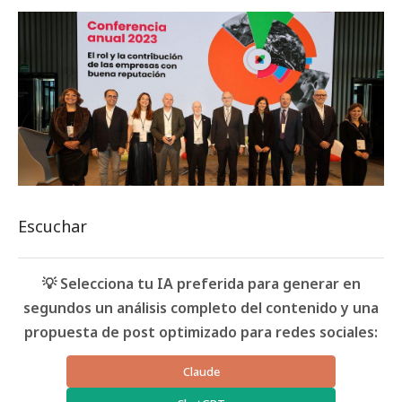
Escuchar
💡 Selecciona tu IA preferida para generar en
segundos un análisis completo del contenido y una
propuesta de post optimizado para redes sociales:
Claude