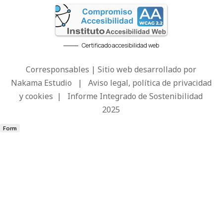
Certificado accesibilidad web
Corresponsables | Sitio web desarrollado por
Nakama Estudio
|
Aviso legal, política de privacidad
y cookies
|
Informe Integrado de Sostenibilidad
2025
Form