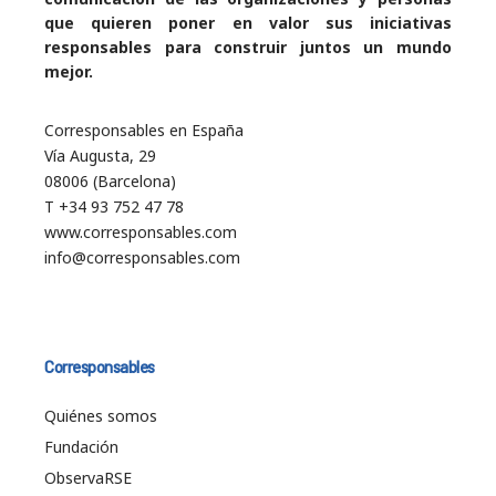
que quieren poner en valor sus iniciativas
responsables para construir juntos un mundo
mejor.
Corresponsables en España
Vía Augusta, 29
08006 (Barcelona)
T +34 93 752 47 78
www.corresponsables.com
info@corresponsables.com
Corresponsables
Quiénes somos
Fundación
ObservaRSE