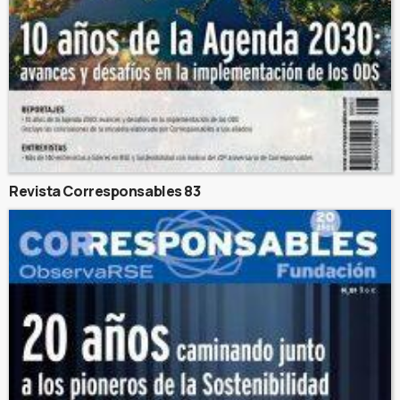
Revista Corresponsables 83