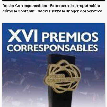
Dosier Corresponsables – Economía de la reputación:
cómo la Sostenibilidad refuerza la imagen corporativa