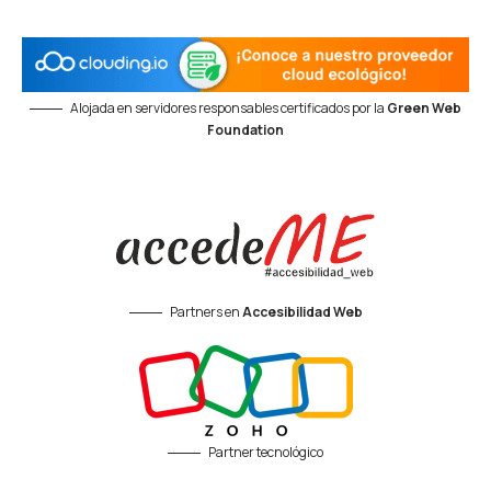
Alojada en servidores responsables certificados por la
Green Web
Foundation
Partners en
Accesibilidad Web
Partner tecnológico