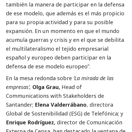
también la manera de participar en la defensa
de ese modelo, que además es el más propicio
para su propia actividad y para su posible
expansión. En un momento en que el mundo
acumula guerras y crisis y en el que se debilita
el multilateralismo el tejido empresarial
español y europeo deben participar en la
defensa de ese modelo europeo”.
En la mesa redonda sobre
‘La mirada de las
empresas’,
Olga Grau,
Head of
Communications with Stakeholders de
Santander;
Elena Valderrábano
, directora
Global de Sostenibilidad (ESG) de Telefónica; y
Enrique Rodríguez,
director de Comunicación
Externa de Cepsa, han destacado la ventana de