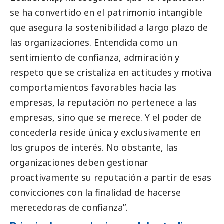
se ha convertido en el patrimonio intangible
que asegura la sostenibilidad a largo plazo de
las organizaciones. Entendida como un
sentimiento de confianza, admiración y
respeto que se cristaliza en actitudes y motiva
comportamientos favorables hacia las
empresas, la reputación no pertenece a las
empresas, sino que se merece. Y el poder de
concederla reside única y exclusivamente en
los grupos de interés. No obstante, las
organizaciones deben gestionar
proactivamente su reputación a partir de esas
convicciones con la finalidad de hacerse
merecedoras de confianza”.