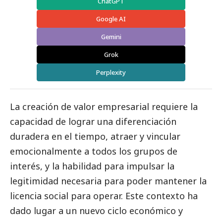
ChatGPT
Google AI
Gemini
Grok
Perplexity
La creación de valor empresarial requiere la
capacidad de lograr una diferenciación
duradera en el tiempo, atraer y vincular
emocionalmente a todos los grupos de
interés, y la habilidad para impulsar la
legitimidad necesaria para poder mantener la
licencia
social
para operar. Este contexto ha
dado lugar a un nuevo ciclo económico y