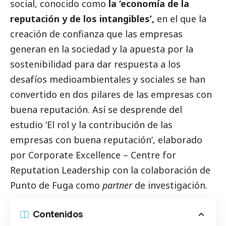
social
, conocido como
la ‘economía de la
reputación y de los intangibles’,
en el que la
creación de confianza que las empresas
generan en la sociedad y la apuesta por la
sostenibilidad para dar respuesta a los
desafíos medioambientales y sociales se han
convertido en dos pilares de las empresas con
buena reputación. Así se desprende del
estudio
‘El rol y la contribución de las
empresas con buena reputación’
,
elaborado
por
Corporate Excellence – Centre for
Reputation Leadership
con la colaboración de
Punto de Fuga como
partner
de investigación.
Contenidos