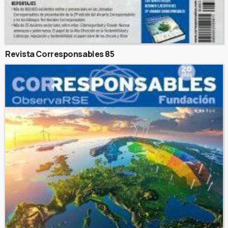
Revista Corresponsables 85