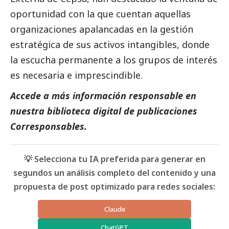
oportunidad con la que cuentan aquellas
organizaciones apalancadas en la gestión
estratégica de sus activos intangibles, donde
la escucha permanente a los grupos de interés
es necesaria e imprescindible.
Accede a más información responsable en
nuestra biblioteca digital de
publicaciones
Corresponsables
.
💡 Selecciona tu IA preferida para generar en
segundos un análisis completo del contenido y una
propuesta de post optimizado para redes sociales:
Claude
ChatGPT