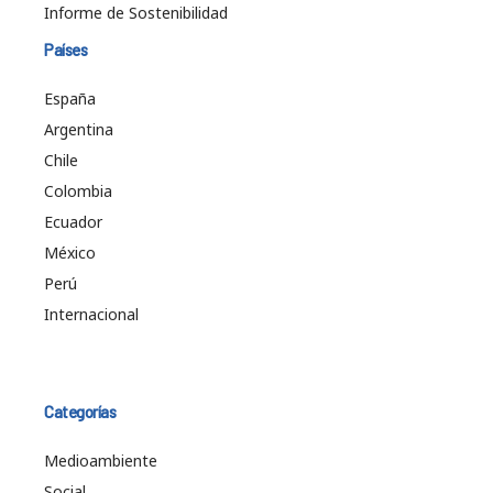
Informe de Sostenibilidad
Países
España
Argentina
Chile
Colombia
Ecuador
México
Perú
Internacional
Categorías
Medioambiente
Social