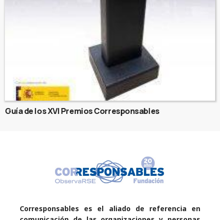
Guía de los XVI Premios Corresponsables
Corresponsables es el aliado de referencia en
comunicación de las organizaciones y personas