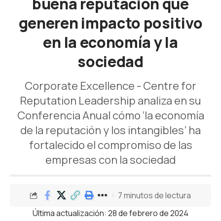
buena reputación que
generen impacto positivo
en la economía y la
sociedad
Corporate Excellence - Centre for
Reputation Leadership analiza en su
Conferencia Anual cómo ‘la economía
de la reputación y los intangibles’ ha
fortalecido el compromiso de las
empresas con la sociedad
7 minutos de lectura
Última actualización: 28 de febrero de 2024