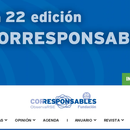
AS
OPINIÓN
AGENDA
|
ANUARIO
REVISTA