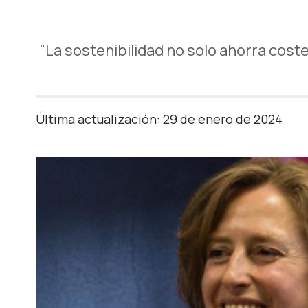
"La sostenibilidad no solo ahorra cos
Última actualización: 29 de enero de 2024