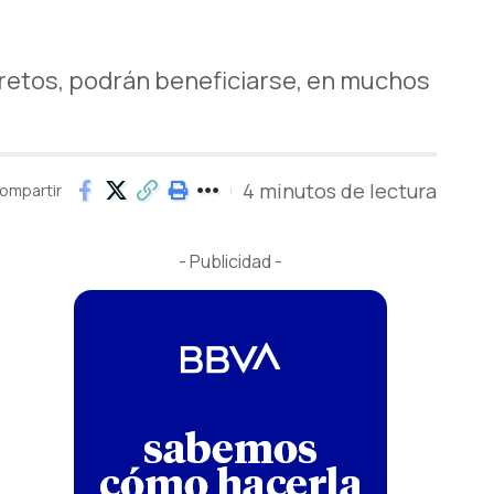
s
 retos, podrán beneficiarse, en muchos
4 minutos de lectura
ompartir
- Publicidad -