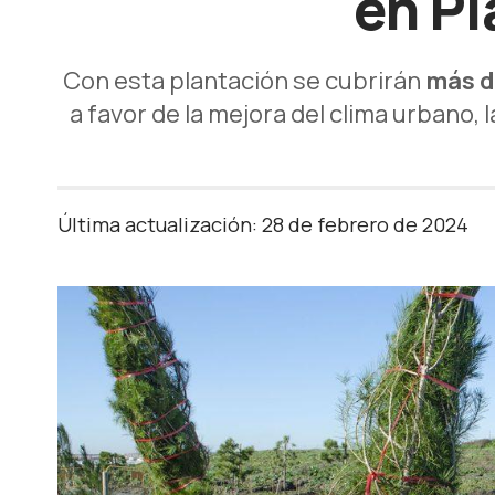
en Pl
Con esta plantación se cubrirán
más d
a favor de la mejora del clima urbano, l
Última actualización: 28 de febrero de 2024