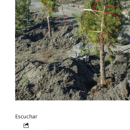
Escuchar