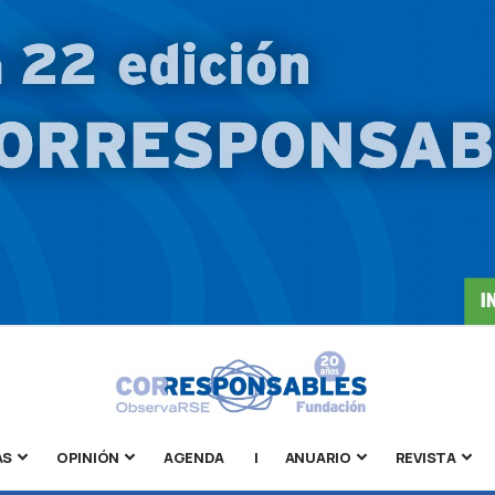
AS
OPINIÓN
AGENDA
|
ANUARIO
REVISTA