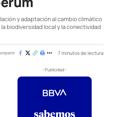
Iberum
ulación y adaptación al cambio climático
 la biodiversidad local y la conectividad
7 minutos de lectura
ompartir
- Publicidad -