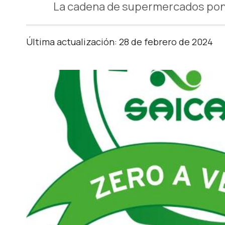
La cadena de supermercados pone 
Última actualización: 28 de febrero de 2024