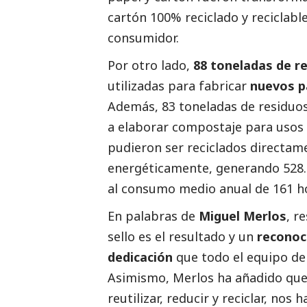
cartón 100% reciclado y reciclable
consumidor.
Por otro lado,
88 toneladas de r
utilizadas para fabricar
nuevos p
Además, 83 toneladas de residuos
a elaborar compostaje para usos 
pudieron ser reciclados directam
energéticamente, generando 528
al consumo medio anual de 161 h
En palabras de
Miguel Merlos
, r
sello es el resultado y un
reconoc
dedicación
que todo el equipo de
Asimismo, Merlos ha añadido que
reutilizar, reducir y reciclar, nos