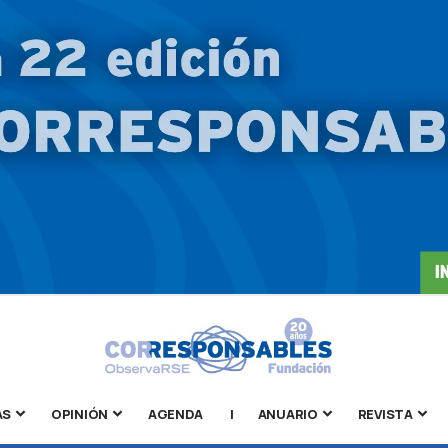
AS
OPINIÓN
AGENDA
|
ANUARIO
REVISTA