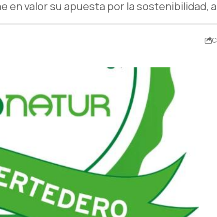
en valor su apuesta por la sostenibilidad, a
C