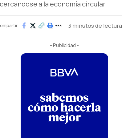
cercándose a la economía circular
3 minutos de lectura
ompartir
- Publicidad -