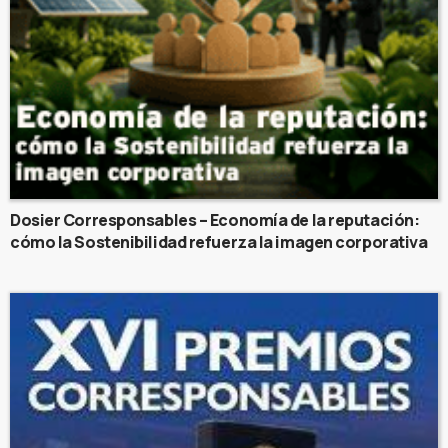
Dosier Corresponsables – Economía de la reputación:
cómo la Sostenibilidad refuerza la imagen corporativa