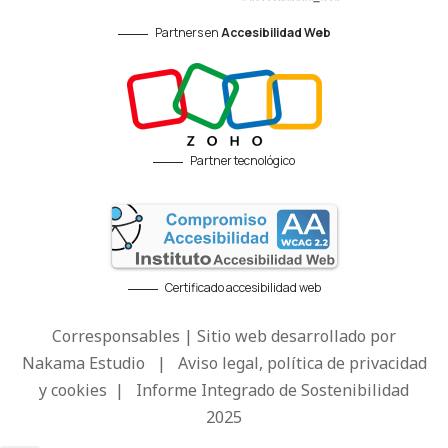
Partners en
Accesibilidad Web
Partner tecnológico
Certificado accesibilidad web
Corresponsables | Sitio web desarrollado por
Nakama Estudio
|
Aviso legal, política de privacidad
y cookies
|
Informe Integrado de Sostenibilidad
2025