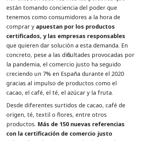
están tomando conciencia del poder que
tenemos como consumidores a la hora de
comprar y
apuestan por los productos
certificados, y las empresas responsables
que quieren dar solución a esta demanda. En
concreto, pese a las dificultades provocadas por
la pandemia, el comercio justo ha seguido
creciendo un 7% en España durante el 2020
gracias al impulso de productos como el
cacao, el café, el té, el azúcar y la fruta.
Desde diferentes surtidos de cacao, café de
origen, té, textil o flores, entre otros
productos.
Más de 150 nuevas referencias
con la certificación de comercio justo