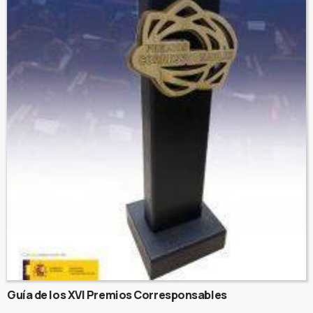
Guía de los XVI Premios Corresponsables