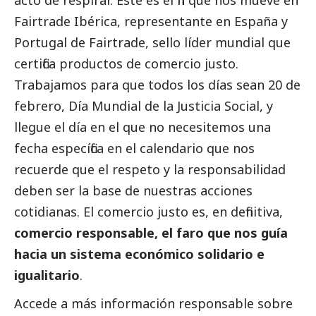
acto de respirar. Éste es el fin que nos mueve en
Fairtrade Ibérica, representante en España y
Portugal de Fairtrade, sello líder mundial que
certifica productos de comercio justo.
Trabajamos para que todos los días sean 20 de
febrero, Día Mundial de la Justicia
Social
, y
llegue el día en el que no necesitemos una
fecha específica en el calendario que nos
recuerde que el respeto y la responsabilidad
deben ser la base de nuestras acciones
cotidianas. El comercio justo es, en definitiva,
comercio responsable, el faro que nos guía
hacia un sistema económico solidario e
igualitario
.
Accede a más información responsable sobre