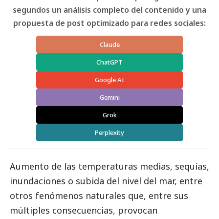
segundos un análisis completo del contenido y una
propuesta de post optimizado para redes sociales:
Claude
ChatGPT
Google AI
Gemini
Grok
Perplexity
Aumento de las temperaturas medias, sequías,
inundaciones o subida del nivel del mar, entre
otros fenómenos naturales que, entre sus
múltiples consecuencias, provocan