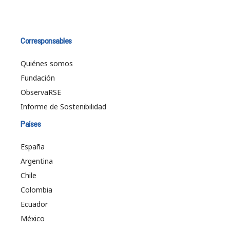
Corresponsables
Quiénes somos
Fundación
ObservaRSE
Informe de Sostenibilidad
Países
España
Argentina
Chile
Colombia
Ecuador
México