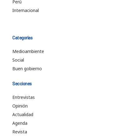
Perú
Internacional
Categorías
Medioambiente
Social
Buen gobierno
Secciones
Entrevistas
Opinión
Actualidad
Agenda
Revista