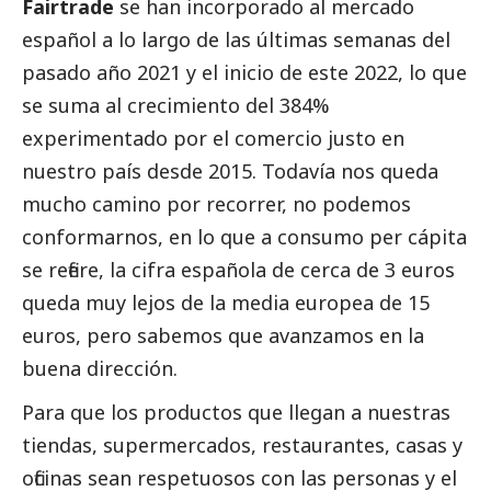
Fairtrade
se han incorporado al mercado
español a lo largo de las últimas semanas del
pasado año 2021 y el inicio de este 2022, lo que
se suma al crecimiento del 384%
experimentado por el comercio justo en
nuestro país desde 2015. Todavía nos queda
mucho camino por recorrer, no podemos
conformarnos, en lo que a consumo per cápita
se refiere, la cifra española de cerca de 3 euros
queda muy lejos de la media europea de 15
euros, pero sabemos que avanzamos en la
buena dirección.
Para que los productos que llegan a nuestras
tiendas, supermercados, restaurantes, casas y
oficinas sean respetuosos con las personas y el