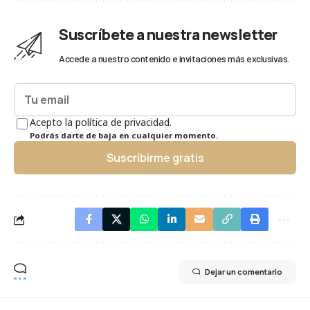
Suscríbete a nuestra newsletter
Accede a nuestro contenido e invitaciones más exclusivas.
Acepto la política de privacidad.
Podrás darte de baja en cualquier momento.
Suscribirme gratis
Dejar un comentario