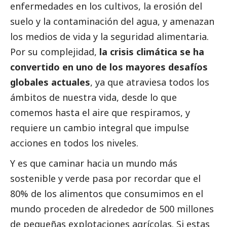
enfermedades en los cultivos, la erosión del
suelo y la contaminación del agua, y amenazan
los medios de vida y la seguridad alimentaria.
Por su complejidad,
la crisis climática se ha
convertido en uno de los mayores desafíos
globales actuales
, ya que atraviesa todos los
ámbitos de nuestra vida, desde lo que
comemos hasta el aire que respiramos, y
requiere un cambio integral que impulse
acciones en todos los niveles.
Y es que caminar hacia un mundo más
sostenible y verde pasa por recordar que el
80% de los alimentos que consumimos en el
mundo proceden de alrededor de 500 millones
de pequeñas explotaciones agrícolas. Si estas