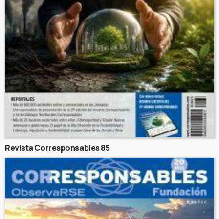
Revista Corresponsables 85