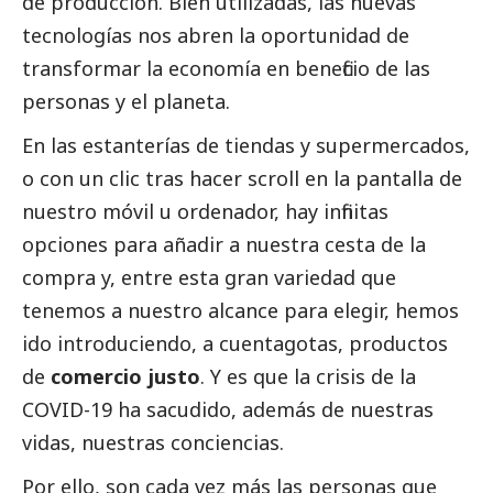
de producción. Bien utilizadas, las nuevas
tecnologías nos abren la oportunidad de
transformar la economía en beneficio de las
personas y el planeta.
En las estanterías de tiendas y supermercados,
o con un clic tras hacer scroll en la pantalla de
nuestro móvil u ordenador, hay infinitas
opciones para añadir a nuestra cesta de la
compra y, entre esta gran variedad que
tenemos a nuestro alcance para elegir, hemos
ido introduciendo, a cuentagotas, productos
de
comercio justo
. Y es que la crisis de la
COVID-19 ha sacudido, además de nuestras
vidas, nuestras conciencias.
Por ello, son cada vez más las personas que