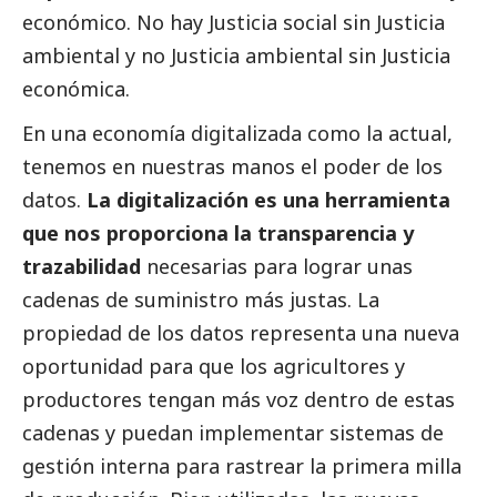
económico. No hay Justicia
social
sin Justicia
ambiental y no Justicia ambiental sin Justicia
económica.
En una economía digitalizada como la actual,
tenemos en nuestras manos el poder de los
datos.
La digitalización es una herramienta
que nos proporciona la transparencia y
trazabilidad
necesarias para lograr unas
cadenas de suministro más justas. La
propiedad de los datos representa una nueva
oportunidad para que los agricultores y
productores tengan más voz dentro de estas
cadenas y puedan implementar sistemas de
gestión interna para rastrear la primera milla