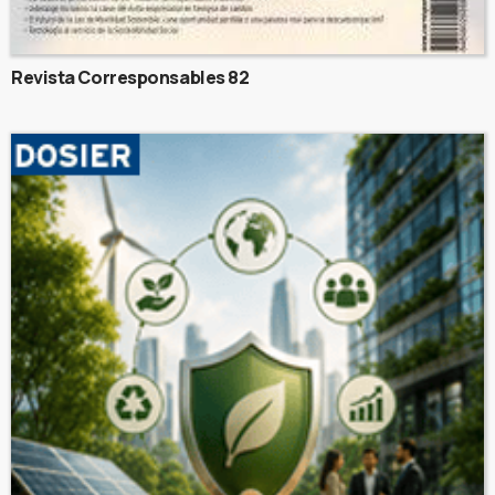
Revista Corresponsables 82