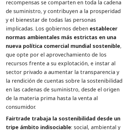
recompensas se comparten en toda la cadena
de suministro, y contribuyen a la prosperidad
y el bienestar de todas las personas
implicadas. Los gobiernos deben
establecer
normas ambientales más estrictas en una
nueva política comercial mundial sostenible
,
que opte por el aprovechamiento de los
recursos frente a su explotación, e instar al
sector privado a aumentar la transparencia y
la rendición de cuentas sobre la sostenibilidad
en las cadenas de suministro, desde el origen
de la materia prima hasta la venta al
consumidor.
Fairtrade
trabaja la sostenibilidad desde un
tripe ámbito indisociable
:
social
, ambiental y