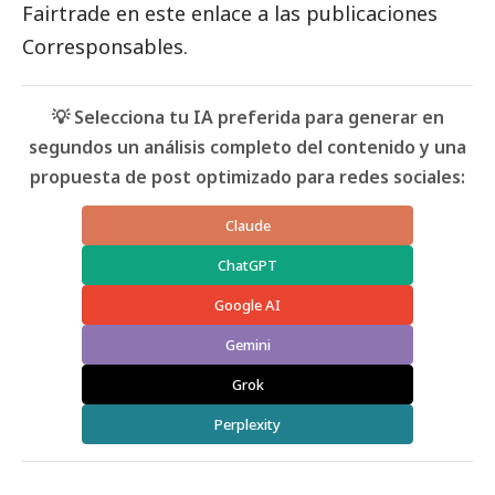
Fairtrade en este enlace a las
publicaciones
Corresponsables
.
💡 Selecciona tu IA preferida para generar en
segundos un análisis completo del contenido y una
propuesta de post optimizado para redes sociales:
Claude
ChatGPT
Google AI
Gemini
Grok
Perplexity