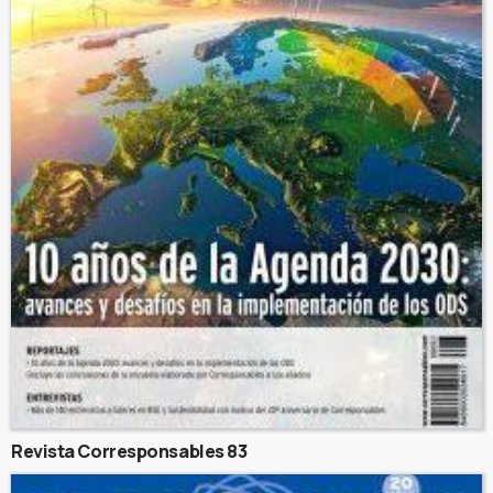
Revista Corresponsables 83