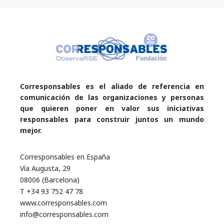
Corresponsables es el aliado de referencia en
comunicación de las organizaciones y personas
que quieren poner en valor sus iniciativas
responsables para construir juntos un mundo
mejor.
Corresponsables en España
Vía Augusta, 29
08006 (Barcelona)
T +34 93 752 47 78
www.corresponsables.com
info@corresponsables.com