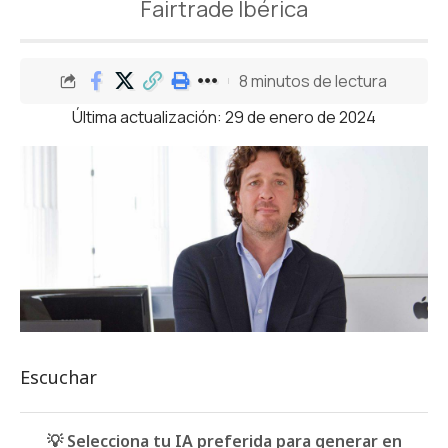
Fairtrade Ibérica
8 minutos de lectura
Última actualización: 29 de enero de 2024
Escuchar
💡 Selecciona tu IA preferida para generar en