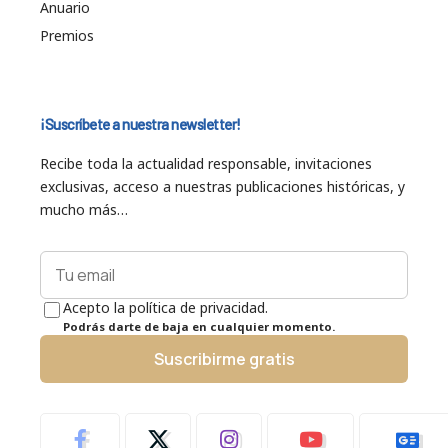
Anuario
Premios
¡Suscríbete a nuestra newsletter!
Recibe toda la actualidad responsable, invitaciones
exclusivas, acceso a nuestras publicaciones históricas, y
mucho más…
Acepto la política de privacidad.
Podrás darte de baja en cualquier momento.
Suscribirme gratis