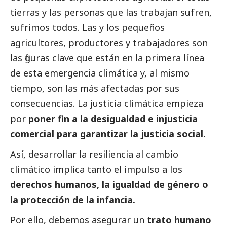
tierras y las personas que las trabajan sufren,
sufrimos todos. Las y los pequeños
agricultores, productores y trabajadores son
las figuras clave que están en la primera línea
de esta emergencia climática y, al mismo
tiempo, son las más afectadas por sus
consecuencias. La justicia climática empieza
por
poner fin a la desigualdad e injusticia
comercial para garantizar la justicia
social
.
Así, desarrollar la resiliencia al cambio
climático implica tanto el impulso a los
derechos humanos, la igualdad de género o
la protección de la infancia.
Por ello, debemos asegurar un
trato humano