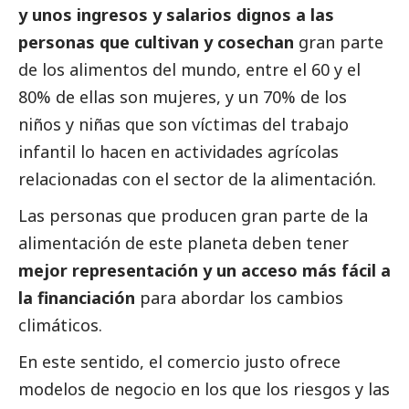
y unos ingresos y salarios dignos a las
personas que cultivan y cosechan
gran parte
de los alimentos del mundo, entre el 60 y el
80% de ellas son mujeres, y un 70% de los
niños y niñas que son víctimas del trabajo
infantil lo hacen en actividades agrícolas
relacionadas con el sector de la alimentación.
Las personas que producen gran parte de la
alimentación de este planeta deben tener
mejor representación y un acceso más fácil a
la financiación
para abordar los cambios
climáticos.
En este sentido, el comercio justo ofrece
modelos de negocio en los que los riesgos y las