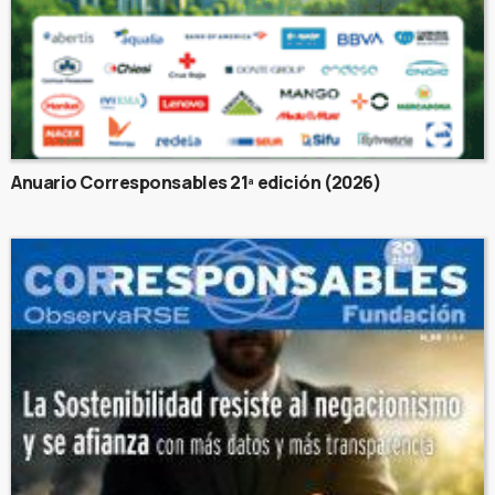
Anuario Corresponsables 21ª edición (2026)