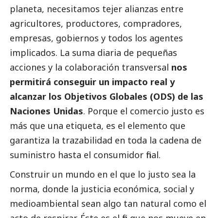
planeta, necesitamos tejer alianzas entre
agricultores, productores, compradores,
empresas, gobiernos y todos los agentes
implicados. La suma diaria de pequeñas
acciones y la colaboración transversal
nos
permitirá conseguir un impacto real y
alcanzar los Objetivos Globales (ODS) de las
Naciones Unidas
. Porque el comercio justo es
más que una etiqueta, es el elemento que
garantiza la trazabilidad en toda la cadena de
suministro hasta el consumidor final.
Construir un mundo en el que lo justo sea la
norma, donde la justicia económica,
social
y
medioambiental sean algo tan natural como el