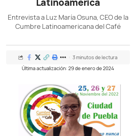
Latinoamérica
Entrevista a Luz María Osuna, CEO de la
Cumbre Latinoamericana del Café
3 minutos de lectura
Última actualización: 29 de enero de 2024