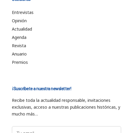
Entrevistas
Opinión
Actualidad
Agenda
Revista
Anuario
Premios
¡Suscríbete a nuestra newsletter!
Recibe toda la actualidad responsable, invitaciones
exclusivas, acceso a nuestras publicaciones históricas, y
mucho más…