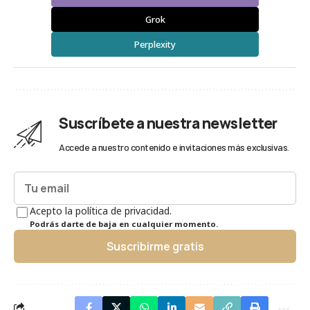
Grok
Perplexity
Suscríbete a nuestra newsletter
Accede a nuestro contenido e invitaciones más exclusivas.
Acepto la política de privacidad.
Podrás darte de baja en cualquier momento.
Suscribirme gratis