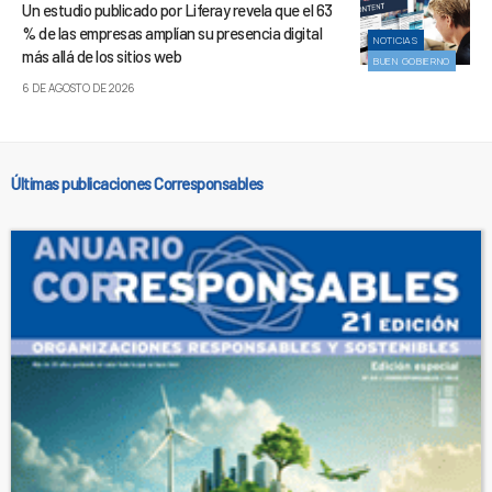
Un estudio publicado por Liferay revela que el 63
% de las empresas amplían su presencia digital
NOTICIAS
más allá de los sitios web
BUEN GOBIERNO
6 DE AGOSTO DE 2026
Últimas publicaciones Corresponsables