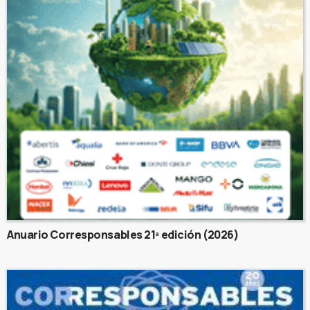
Anuario Corresponsables 21ª edición (2026)