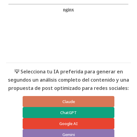
💡 Selecciona tu IA preferida para generar en
segundos un análisis completo del contenido y una
propuesta de post optimizado para redes sociales:
Claude
ChatGPT
Google AI
Gemini