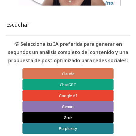
Escuchar
💡 Selecciona tu IA preferida para generar en
segundos un análisis completo del contenido y una
propuesta de post optimizado para redes sociales:
Claude
ChatGPT
Google AI
Gemini
Grok
Perplexity