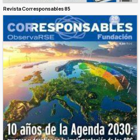
Revista Corresponsables 85