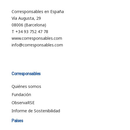
Corresponsables en España
Vía Augusta, 29
08006 (Barcelona)
T +34 93 752 47 78
www.corresponsables.com
info@corresponsables.com
Corresponsables
Quiénes somos
Fundación
ObservaRSE
Informe de Sostenibilidad
Países