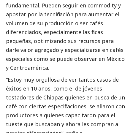
fundamental. Pueden seguir en commodity y
apostar por la tecnificación para aumentar el
volumen de su producción o ser cafés
diferenciados, especialmente las fincas
pequeñas, optimizando sus recursos para
darle valor agregado y especializarse en cafés
especiales como se puede observar en México
y Centroamérica.
“Estoy muy orgullosa de ver tantos casos de
éxitos en 10 años, como el de jóvenes
tostadores de Chiapas quienes en busca de un
café con ciertas especificaciones, se aliaron con
productores a quienes capacitaron para el
tueste que buscaban y ahora les compran a
precios diferenciados”, señala.