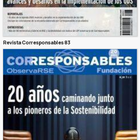
Revista Corresponsables 83