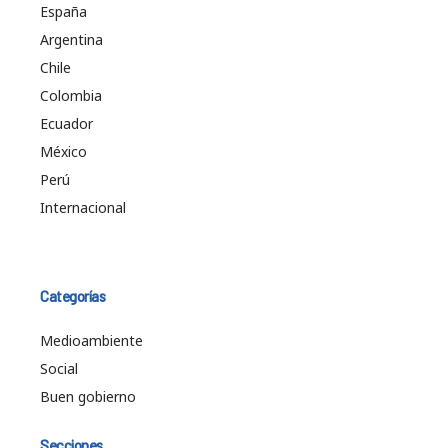
España
Argentina
Chile
Colombia
Ecuador
México
Perú
Internacional
Categorías
Medioambiente
Social
Buen gobierno
Secciones