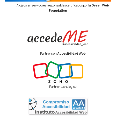
Alojada en servidores responsables certificados por la
Green Web
Foundation
Partners en
Accesibilidad Web
Partner tecnológico