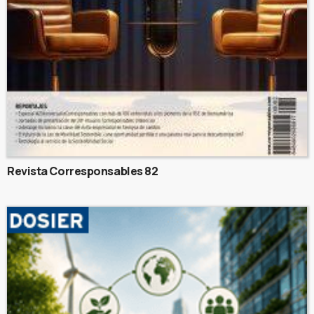
Revista Corresponsables 82