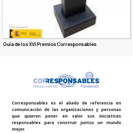
Guía de los XVI Premios Corresponsables
Corresponsables es el aliado de referencia en
comunicación de las organizaciones y personas
que quieren poner en valor sus iniciativas
responsables para construir juntos un mundo
mejor.