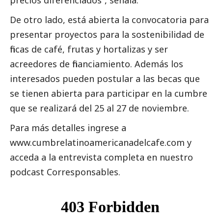
De otro lado, está abierta la convocatoria para
presentar proyectos para la sostenibilidad de
fincas de café, frutas y hortalizas y ser
acreedores de financiamiento. Además los
interesados pueden postular a las becas que
se tienen abierta para participar en la cumbre
que se realizará del 25 al 27 de noviembre.
Para más detalles ingrese a
www.cumbrelatinoamericanadelcafe.com
y
acceda a la entrevista completa en nuestro
podcast
Corresponsables
.