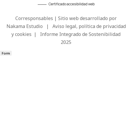
Certificado accesibilidad web
Corresponsables | Sitio web desarrollado por
Nakama Estudio
|
Aviso legal, política de privacidad
y cookies
|
Informe Integrado de Sostenibilidad
2025
Form