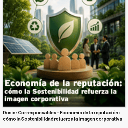
Dosier Corresponsables – Economía de la reputación:
cómo la Sostenibilidad refuerza la imagen corporativa