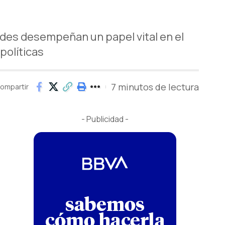
ades desempeñan un papel vital en el
políticas
7 minutos de lectura
ompartir
- Publicidad -