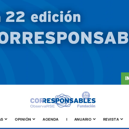
AS
OPINIÓN
AGENDA
|
ANUARIO
REVISTA