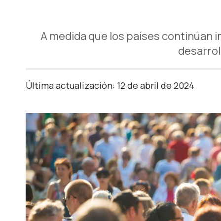
A medida que los países continúan i
desarrol
Última actualización: 12 de abril de 2024