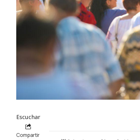
Escuchar
Compartir