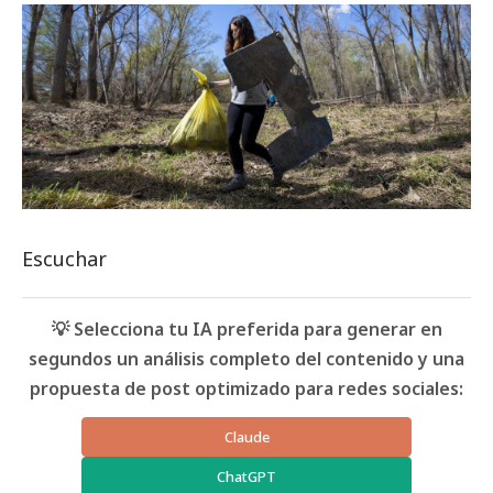
Escuchar
💡 Selecciona tu IA preferida para generar en
segundos un análisis completo del contenido y una
propuesta de post optimizado para redes sociales:
Claude
ChatGPT