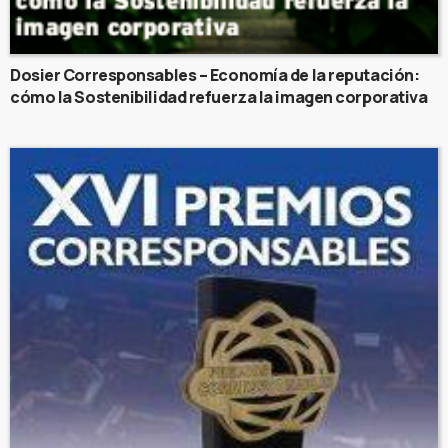
Dosier Corresponsables – Economía de la reputación:
cómo la Sostenibilidad refuerza la imagen corporativa