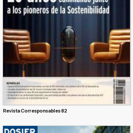
Revista Corresponsables 82