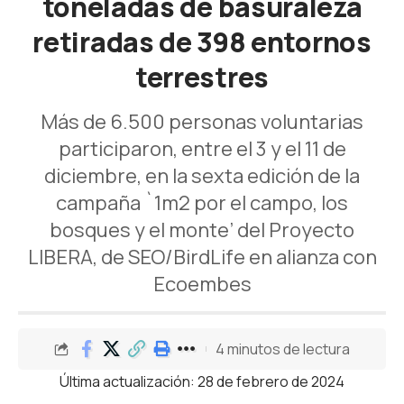
toneladas de basuraleza
retiradas de 398 entornos
terrestres
Más de 6.500 personas voluntarias
participaron, entre el 3 y el 11 de
diciembre, en la sexta edición de la
campaña `1m2 por el campo, los
bosques y el monte’ del Proyecto
LIBERA, de SEO/BirdLife en alianza con
Ecoembes
4 minutos de lectura
Última actualización: 28 de febrero de 2024