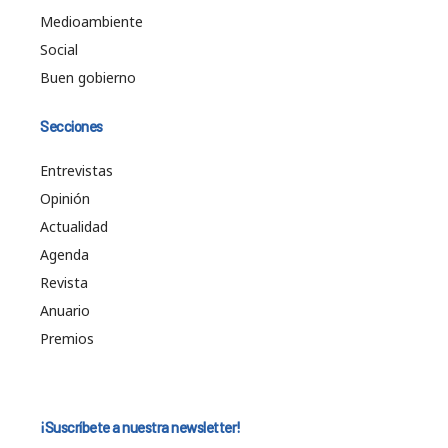
Medioambiente
Social
Buen gobierno
Secciones
Entrevistas
Opinión
Actualidad
Agenda
Revista
Anuario
Premios
¡Suscríbete a nuestra newsletter!