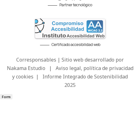
Partner tecnológico
Certificado accesibilidad web
Corresponsables | Sitio web desarrollado por
Nakama Estudio
|
Aviso legal, política de privacidad
y cookies
|
Informe Integrado de Sostenibilidad
2025
Form