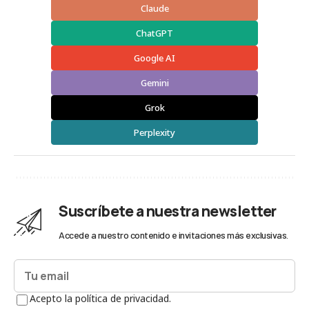
Claude
ChatGPT
Google AI
Gemini
Grok
Perplexity
Suscríbete a nuestra newsletter
Accede a nuestro contenido e invitaciones más exclusivas.
Acepto la política de privacidad.