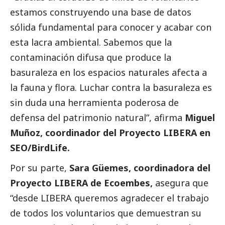
estamos construyendo una base de datos
sólida fundamental para conocer y acabar con
esta lacra ambiental. Sabemos que la
contaminación difusa que produce la
basuraleza en los espacios naturales afecta a
la fauna y flora. Luchar contra la basuraleza es
sin duda una herramienta poderosa de
defensa del patrimonio natural”, afirma
Miguel
Muñoz, coordinador del Proyecto LIBERA en
SEO/BirdLife.
Por su parte,
Sara Güemes, coordinadora del
Proyecto LIBERA de
Ecoembes
,
asegura que
“desde LIBERA queremos agradecer el trabajo
de todos los voluntarios que demuestran su