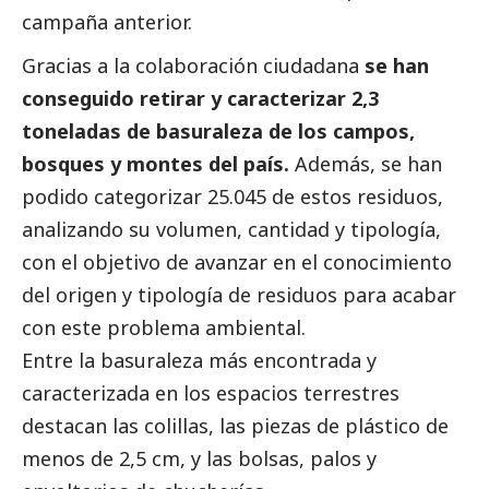
campaña anterior.
Gracias a la colaboración ciudadana
se han
conseguido retirar y caracterizar 2,3
toneladas de basuraleza de los campos,
bosques y montes del país.
Además, se han
podido categorizar 25.045 de estos residuos,
analizando su volumen, cantidad y tipología,
con el objetivo de avanzar en el conocimiento
del origen y tipología de residuos para acabar
con este problema ambiental.
Entre la basuraleza más encontrada y
caracterizada en los espacios terrestres
destacan las colillas, las piezas de plástico de
menos de 2,5 cm, y las bolsas, palos y