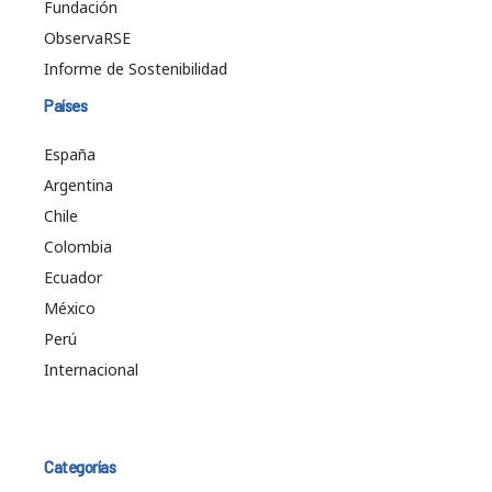
Fundación
ObservaRSE
Informe de Sostenibilidad
Países
España
Argentina
Chile
Colombia
Ecuador
México
Perú
Internacional
Categorías