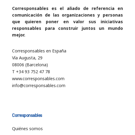
Corresponsables es el aliado de referencia en
comunicación de las organizaciones y personas
que quieren poner en valor sus iniciativas
responsables para construir juntos un mundo
mejor.
Corresponsables en España
Vía Augusta, 29
08006 (Barcelona)
T +34 93 752 47 78
www.corresponsables.com
info@corresponsables.com
Corresponsables
Quiénes somos