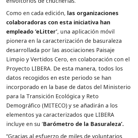
envoltorios de chucherías.
Como en cada edición,
las organizaciones
colaboradoras con esta iniciativa han
empleado ‘eLitter’
, una aplicación móvil
pionera en la caracterización de basuraleza
desarrollada por las asociaciones Paisaje
Limpio y Vertidos Cero, en colaboración con el
Proyecto LIBERA. De esta manera, todos los
datos recogidos en este periodo se han
incorporado en la base de datos del Ministerio
para la Transición Ecológica y Reto
Demográfico (MITECO) y se añadirán a los
elementos ya caracterizados que LIBERA
incluye en su
‘
Barómetro de la Basuraleza’.
“Gracias al esfuerzo de miles de voluntarios