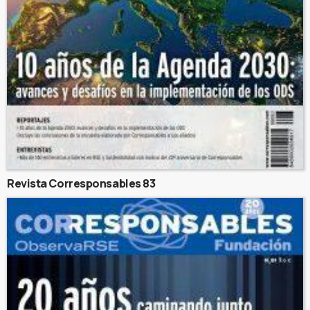
Revista Corresponsables 83