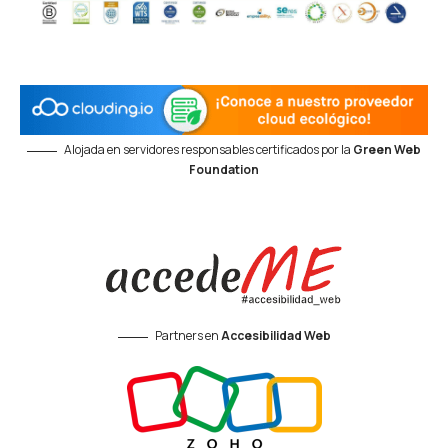
Alojada en servidores responsables certificados por la
Green Web
Foundation
Partners en
Accesibilidad Web