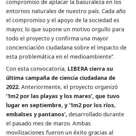
compromiso de aplacar la basuraleza en los
entornos naturales de nuestro país. Cada año
el compromiso y el apoyo de la sociedad es
mayor, lo que supone un motivo orgullo para
todo el proyecto y confirma una mayor
concienciación ciudadana sobre el impacto de
esta problemática en el
medioambiente
”.
Con esta convocatoria,
LIBERA cierra su
última campaña de ciencia ciudadana de
2022.
Anteriormente, el proyecto organizó
‘1m2 por las playas y los mares’, que tuvo
lugar en septiembre, y ‘1m2 por los ríos,
embalses y pantanos’,
desarrollado durante
el pasado mes de marzo. Ambas
movilizaciones fueron un éxito gracias al