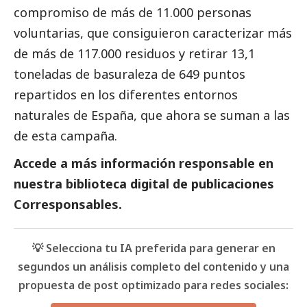
compromiso de más de 11.000 personas
voluntarias, que consiguieron caracterizar más
de más de 117.000 residuos y retirar 13,1
toneladas de basuraleza de 649 puntos
repartidos en los diferentes entornos
naturales de España, que ahora se suman a las
de esta campaña.
Accede a más información responsable en
nuestra biblioteca digital de
publicaciones
Corresponsables
.
💡 Selecciona tu IA preferida para generar en
segundos un análisis completo del contenido y una
propuesta de post optimizado para redes sociales: