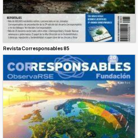
Revista Corresponsables 85