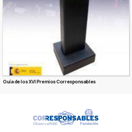
Guía de los XVI Premios Corresponsables