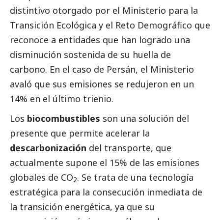
distintivo otorgado por el Ministerio para la
Transición Ecológica y el Reto Demográfico que
reconoce a entidades que han logrado una
disminución sostenida de su huella de
carbono. En el caso de Persán, el Ministerio
avaló que sus emisiones se redujeron en un
14% en el último trienio.
Los
biocombustibles
son una solución del
presente que permite acelerar la
descarbonización
del transporte, que
actualmente supone el 15% de las emisiones
globales de CO
. Se trata de una tecnología
2
estratégica para la consecución inmediata de
la transición energética, ya que su