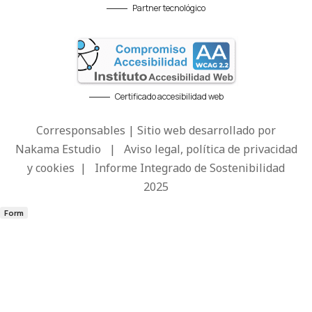
Partner tecnológico
Certificado accesibilidad web
Corresponsables | Sitio web desarrollado por
Nakama Estudio
|
Aviso legal, política de privacidad
y cookies
|
Informe Integrado de Sostenibilidad
2025
Form