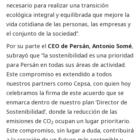
necesario para realizar una transición
ecológica integral y equilibrada que mejore la
vida cotidiana de las personas, las empresas y
el conjunto de la sociedad”.
Por su parte el
CEO de Persán, Antonio Somé
,
subrayó que “la sostenibilidad es una prioridad
para Persán en todas sus áreas de actividad.
Este compromiso es extendido a todos
nuestros partners como Cepsa, con quien hoy
celebramos la firma de este acuerdo que se
enmarca dentro de nuestro plan ‘Director de
Sostenibilidad’, donde la reducción de las
emisiones de CO
ocupan un lugar prioritario.
2
Este compromiso, sin lugar a duda, contribuirá
a la creación de un futuro más sostenible y