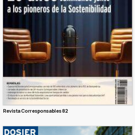
Revista Corresponsables 82