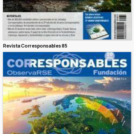
Revista Corresponsables 85