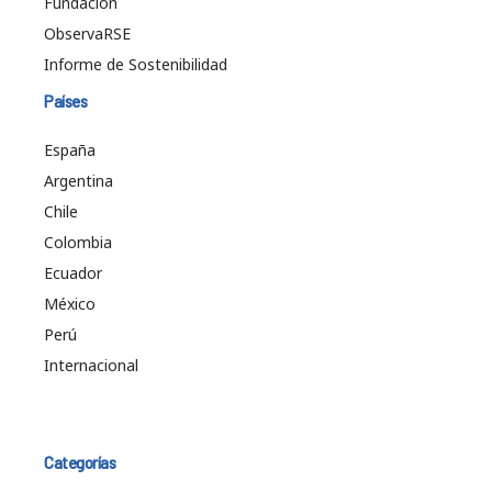
Fundación
ObservaRSE
Informe de Sostenibilidad
Países
España
Argentina
Chile
Colombia
Ecuador
México
Perú
Internacional
Categorías