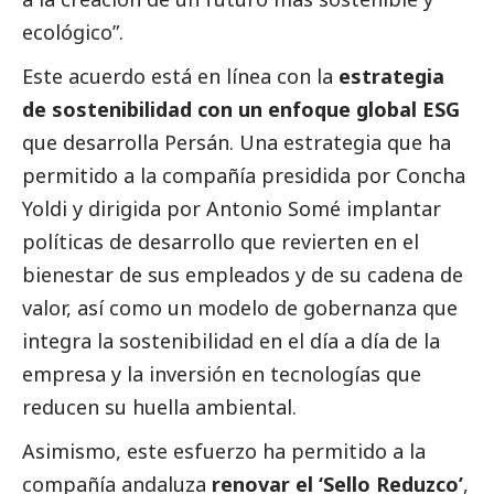
ecológico”.
Este acuerdo está en línea con la
estrategia
de sostenibilidad con un enfoque global ESG
que desarrolla Persán. Una estrategia que ha
permitido a la compañía presidida por Concha
Yoldi y dirigida por Antonio Somé implantar
políticas de desarrollo que revierten en el
bienestar de sus empleados y de su cadena de
valor, así como un modelo de gobernanza que
integra la sostenibilidad en el día a día de la
empresa y la inversión en tecnologías que
reducen su huella ambiental.
Asimismo, este esfuerzo ha permitido a la
compañía andaluza
renovar el ‘Sello Reduzco’
,