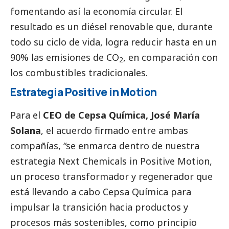
fomentando así la economía circular. El
resultado es un diésel renovable que, durante
todo su ciclo de vida, logra reducir hasta en un
90% las emisiones de CO
, en comparación con
2
los combustibles tradicionales.
Estrategia Positive in Motion
Para el
CEO de Cepsa Química, José María
Solana
, el acuerdo firmado entre ambas
compañías, “se enmarca dentro de nuestra
estrategia Next Chemicals in Positive Motion,
un proceso transformador y regenerador que
está llevando a cabo Cepsa Química para
impulsar la transición hacia productos y
procesos más sostenibles, como principio