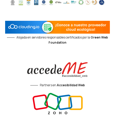
Alojada en servidores responsables certificados por la
Green Web
Foundation
Partners en
Accesibilidad Web