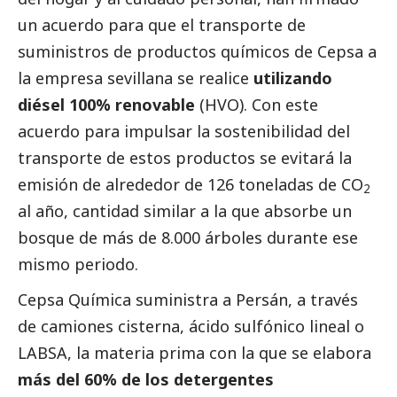
un acuerdo para que el transporte de
suministros de productos químicos de Cepsa a
la empresa sevillana se realice
utilizando
diésel 100% renovable
(HVO). Con este
acuerdo para impulsar la sostenibilidad del
transporte de estos productos se evitará la
emisión de alrededor de 126 toneladas de CO
2
al año, cantidad similar a la que absorbe un
bosque de más de 8.000 árboles durante ese
mismo periodo.
Cepsa Química suministra a Persán, a través
de camiones cisterna, ácido sulfónico lineal o
LABSA, la materia prima con la que se elabora
más del 60% de los detergentes