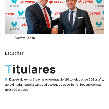
Fuente: Cepsa
Escuchar
Titulares
El acuerdo evitará la emisión de más de 120 toneladas de CO2 al año,
aproximadamente la cantidad que puede absorber un bosque de más
de 8.000 árboles