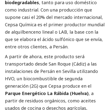
biodegradables
, tanto para uso doméstico
como industrial. Con una producción que
supone casi el 20% del mercado internacional,
Cepsa Química es el primer productor mundial
de alquilbenceno lineal o LAB, la base con la
que se elabora el ácido sulfónico que se envía,
entre otros clientes, a Persán.
A partir de ahora, este producto será
transportado desde San Roque (Cádiz) a las
instalaciones de Persán en Sevilla utilizando
HVO, un biocombustible de segunda
generación (2G) que Cepsa produce en el
Parque Energético La Rábida (Huelva)
, a
partir de residuos orgánicos, como aceites
usados de cocina o desechos agrícolas,