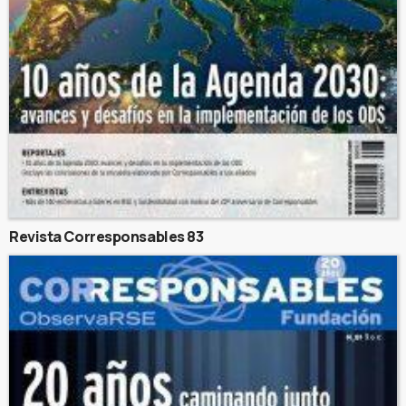
Revista Corresponsables 83