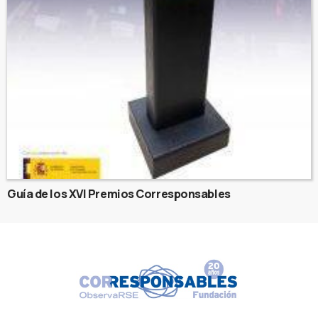
Guía de los XVI Premios Corresponsables