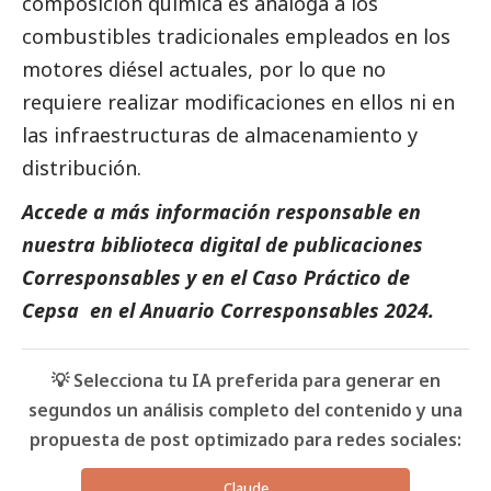
composición química es análoga a los
combustibles tradicionales empleados en los
motores diésel actuales, por lo que no
requiere realizar modificaciones en ellos ni en
las infraestructuras de almacenamiento y
distribución.
Accede a más información responsable en
nuestra biblioteca digital de
publicaciones
Corresponsables
y en el
Caso Práctico de
Cepsa
en el
Anuario Corresponsables
2024.
💡 Selecciona tu IA preferida para generar en
segundos un análisis completo del contenido y una
propuesta de post optimizado para redes sociales:
Claude