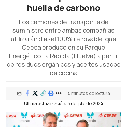
huella de carbono
Los camiones de transporte de
suministro entre ambas compañías
utilizarán diésel 100% renovable, que
Cepsa produce en su Parque
Energético La Rábida (Huelva) a partir
de residuos orgánicos y aceites usados
de cocina
5 minutos de lectura
Última actualización: 5 de julio de 2024