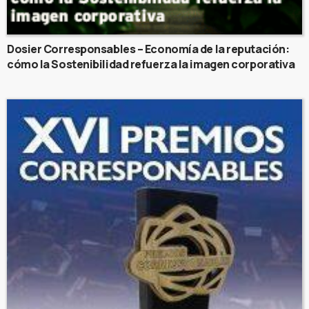
Dosier Corresponsables – Economía de la reputación:
cómo la Sostenibilidad refuerza la imagen corporativa