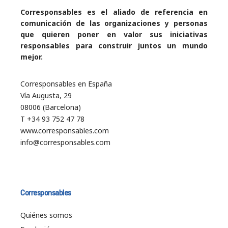
Corresponsables es el aliado de referencia en
comunicación de las organizaciones y personas
que quieren poner en valor sus iniciativas
responsables para construir juntos un mundo
mejor.
Corresponsables en España
Vía Augusta, 29
08006 (Barcelona)
T +34 93 752 47 78
www.corresponsables.com
info@corresponsables.com
Corresponsables
Quiénes somos