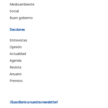
Medioambiente
Social
Buen gobierno
Secciones
Entrevistas
Opinión
Actualidad
Agenda
Revista
Anuario
Premios
¡Suscríbete a nuestra newsletter!