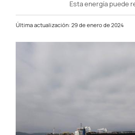
Esta energía puede r
Última actualización: 29 de enero de 2024