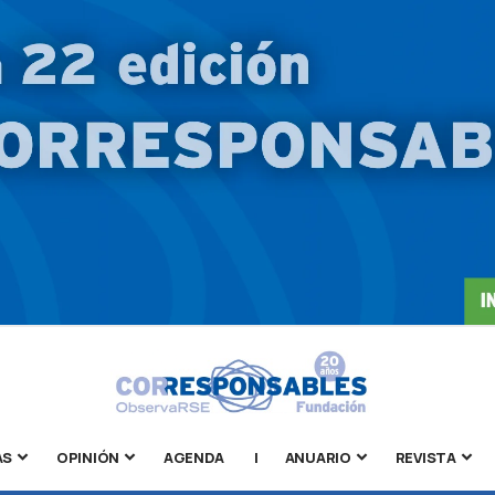
AS
OPINIÓN
AGENDA
|
ANUARIO
REVISTA