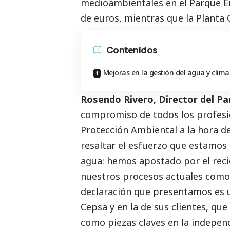
medioambientales en el Parque En
de euros, mientras que la Planta
Contenidos
Mejoras en la gestión del agua y clima
Rosendo Rivero, Director del P
compromiso de todos los profesi
Protección Ambiental a la hora d
resaltar el esfuerzo que estamos
agua: hemos apostado por el recicl
nuestros procesos actuales como 
declaración que presentamos es u
Cepsa y en la de sus clientes, que
como piezas claves en la indepen