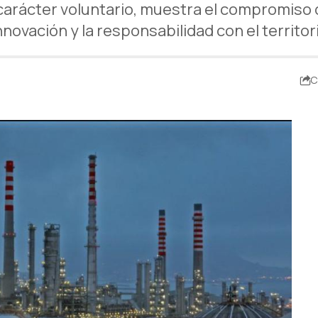
arácter voluntario, muestra el compromiso de
nnovación y la responsabilidad con el territor
C