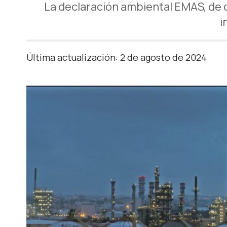
La declaración ambiental EMAS, de c
i
Última actualización: 2 de agosto de 2024