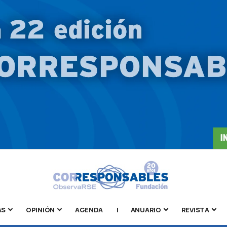
AS
OPINIÓN
AGENDA
|
ANUARIO
REVISTA