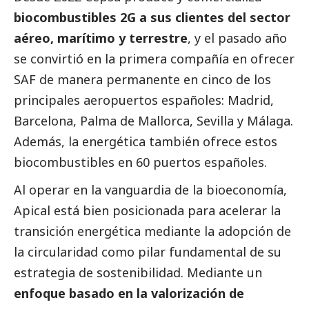
biocombustibles 2G a sus clientes del sector
aéreo, marítimo y terrestre
, y el pasado año
se convirtió en la primera compañía en ofrecer
SAF de manera permanente en cinco de los
principales aeropuertos españoles: Madrid,
Barcelona, Palma de Mallorca, Sevilla y Málaga.
Además, la energética también ofrece estos
biocombustibles en 60 puertos españoles.
Al operar en la vanguardia de la bioeconomía,
Apical está bien posicionada para acelerar la
transición energética mediante la adopción de
la circularidad como pilar fundamental de su
estrategia de sostenibilidad. Mediante un
enfoque basado en la valorización de