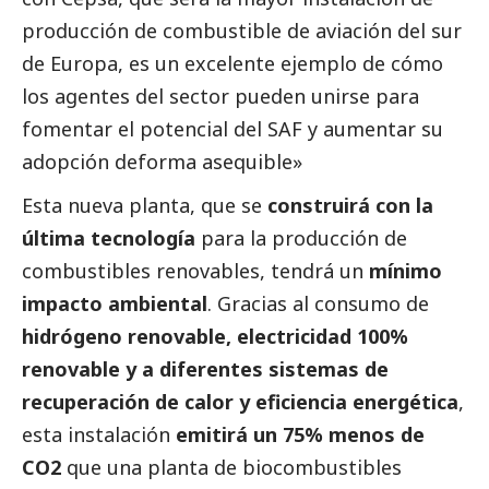
producción de combustible de aviación del sur
de Europa, es un excelente ejemplo de cómo
los agentes del sector pueden unirse para
fomentar el potencial del SAF y aumentar su
adopción deforma asequible»
Esta nueva planta, que se
construirá con la
última tecnología
para la producción de
combustibles renovables, tendrá un
mínimo
impacto ambiental
. Gracias al consumo de
hidrógeno renovable, electricidad 100%
renovable y a diferentes sistemas de
recuperación de calor y eficiencia energética
,
esta instalación
emitirá un 75% menos de
CO2
que una planta de biocombustibles