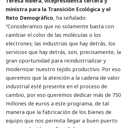
Teresa Ribera, vicepresidenta tercera y
ministra para la Transición Ecológica y el
Reto Demográfico
, ha señalado:
“Consideramos que no solamente basta con
cambiar el color de las moléculas o los
electrones; las industrias que hay detrás, los
servicios que hay detrás, son, precisamente, la
gran oportunidad para reindustrializar y
modernizar nuestro tejido productivo. Por eso
queremos que la atención a la cadena de valor
industrial esté presente en el proceso de
cambio, por eso queremos dedicar más de 750
millones de euros a este programa, de tal
manera que la fabricación de los bienes de
equipo que nos permita llegar a buen puerto