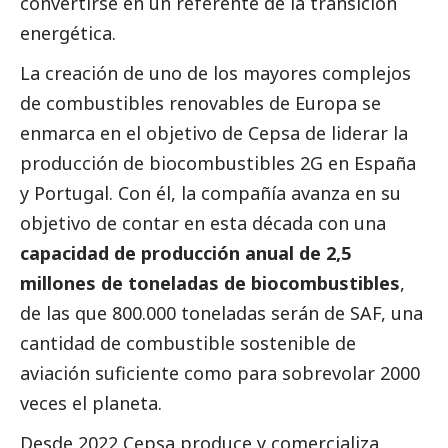
convertirse en un referente de la transición
energética.
La creación de uno de los mayores complejos
de combustibles renovables de Europa se
enmarca en el objetivo de Cepsa de liderar la
producción de biocombustibles 2G en España
y Portugal. Con él, la compañía avanza en su
objetivo de contar en esta década con una
capacidad de producción anual de 2,5
millones de toneladas de biocombustibles
,
de las que 800.000 toneladas serán de SAF, una
cantidad de combustible sostenible de
aviación suficiente como para sobrevolar 2000
veces el planeta.
Desde 2022 Cepsa produce y comercializa