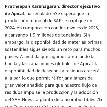
Pratheepan Karunagaran, director ejecutivo
de Apical
, ha señalado: «Se espera que la
producción mundial de SAF se triplique en
2024, en comparación con los niveles de 2023,
alcanzando 1,5 millones de toneladas. Sin
embargo, la disponibilidad de materias primas
sostenibles sigue siendo un reto para muchos
países. A medida que sigamos ampliando la
huella y las capacidades globales de Apical, la
disponibilidad de desechos y residuos crecerá
a la par, lo que permitirá forjar alianzas de
gran valor añadido para que nuestro flujo de
residuos impulse la producción y la adopción
del SAF. Nuestra planta de biocombustibles 2G
con Cepsa, que será la mayor instalación de