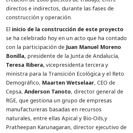
directos e indirectos, durante las fases de
construcción y operación.
El
inicio de la construcción de este proyecto
se ha celebrado hoy en un acto que ha contado
con la participación de
Juan Manuel Moreno
Bonilla,
presidente de la Junta de Andalucía,
Teresa Ribera,
vicepresidenta tercera y
ministra para la Transición Ecológica y el Reto
Demográfico,
Maarten Wetselaar
, CEO de
Cepsa,
Anderson Tanoto
, director general de
RGE, que gestiona un grupo de empresas
manufactureras basadas en recursos
naturales, entre ellas Apical y Bio-Oils,y
Pratheepan Karunagaran, director ejecutivo de