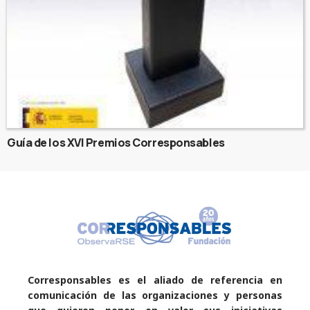
Guía de los XVI Premios Corresponsables
Corresponsables es el aliado de referencia en
comunicación de las organizaciones y personas