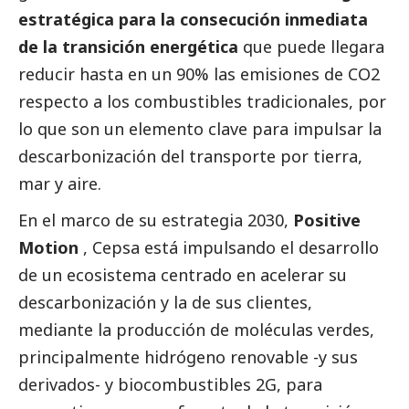
estratégica para la consecución inmediata
de la transición energética
que puede llegara
reducir hasta en un 90% las emisiones de CO2
respecto a los combustibles tradicionales, por
lo que son un elemento clave para impulsar la
descarbonización del transporte por tierra,
mar y aire.
En el marco de su estrategia 2030,
Positive
Motion
, Cepsa está impulsando el desarrollo
de un ecosistema centrado en acelerar su
descarbonización y la de sus clientes,
mediante la producción de moléculas verdes,
principalmente hidrógeno renovable -y sus
derivados- y biocombustibles 2G, para