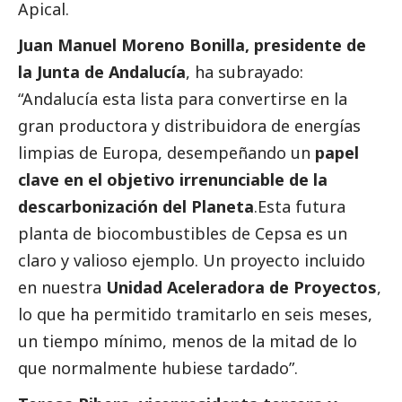
Apical.
Juan Manuel Moreno Bonilla, presidente de
la Junta de Andalucía
, ha subrayado:
“Andalucía esta lista para convertirse en la
gran productora y distribuidora de energías
limpias de Europa, desempeñando un
papel
clave en el objetivo irrenunciable de la
descarbonización del Planeta
.Esta futura
planta de biocombustibles de Cepsa es un
claro y valioso ejemplo. Un proyecto incluido
en nuestra
Unidad Aceleradora de Proyectos
,
lo que ha permitido tramitarlo en seis meses,
un tiempo mínimo, menos de la mitad de lo
que normalmente hubiese tardado”.