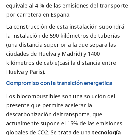
equivale al 4 % de las emisiones del transporte
por carretera en España.
La construcción de esta instalación supondrá
la instalación de 590 kilómetros de tuberías
(una distancia superior a la que separa las
ciudades de Huelva y Madrid) y 1400
kilómetros de cable(casi la distancia entre
Huelva y París).
Compromiso con la transición energética
Los biocombustibles son una solución del
presente que permite acelerar la
descarbonización deltransporte, que
actualmente supone el 15% de las emisiones
globales de CO2. Se trata de una
tecnología