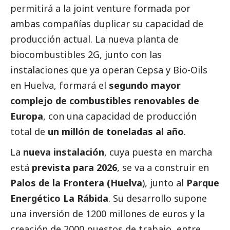
permitirá a la joint venture formada por
ambas compañías duplicar su capacidad de
producción actual. La nueva planta de
biocombustibles 2G, junto con las
instalaciones que ya operan Cepsa y Bio-Oils
en Huelva, formará el
segundo mayor
complejo de combustibles renovables de
Europa
, con una capacidad de producción
total de
un millón de toneladas al año
.
La
nueva instalación
, cuya puesta en marcha
está
prevista para 2026
, se va a construir en
Palos de la Frontera (Huelva
), junto al
Parque
Energético La Rábida
. Su desarrollo supone
una inversión de 1200 millones de euros y la
creación de 2000 puestos de trabajo, entre