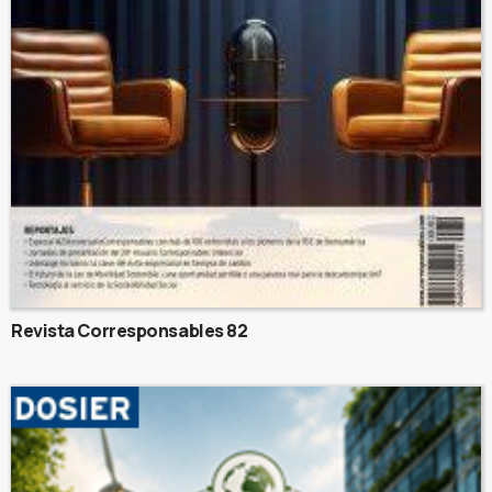
Revista Corresponsables 82