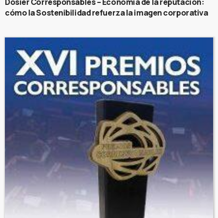
Dosier Corresponsables – Economía de la reputación:
cómo la Sostenibilidad refuerza la imagen corporativa