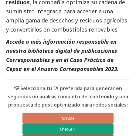
residuos
, la compañía optimiza su cadena de
suministro integrada para acceder a una
amplia gama de desechos y residuos agrícolas
y convertirlos en combustibles renovables.
Accede a más información responsable en
nuestra biblioteca digital de
publicaciones
Corresponsables
y en el
Caso Práctico de
Cepsa
en el
Anuario Corresponsables
2023.
💡 Selecciona tu IA preferida para generar en
segundos un análisis completo del contenido y una
propuesta de post optimizado para redes sociales:
Claude
ChatGPT