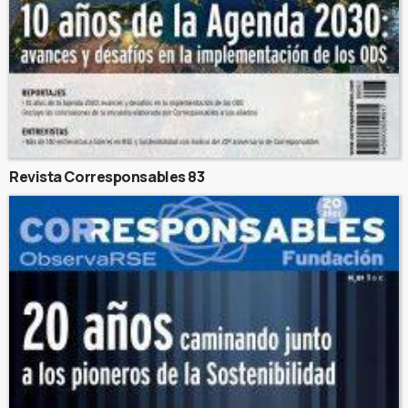
Revista Corresponsables 83