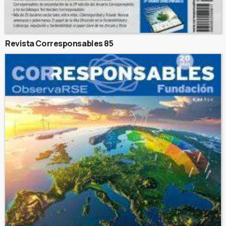
Revista Corresponsables 85