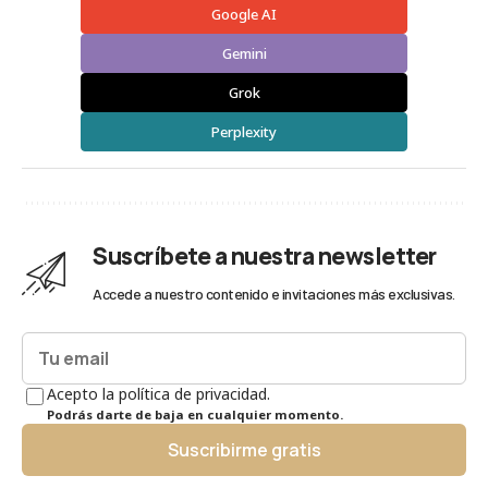
Google AI
Gemini
Grok
Perplexity
Suscríbete a nuestra newsletter
Accede a nuestro contenido e invitaciones más exclusivas.
Acepto la política de privacidad.
Podrás darte de baja en cualquier momento.
Suscribirme gratis