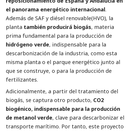
reposicionamiento de España y Andalucía en
el panorama energético internacional
.
Además de SAF y diésel renovable(HVO), la
planta
también producirá biogás
, materia
prima fundamental para la producción de
hidrógeno verde
, indispensable para la
descarbonización de la industria, como esta
misma planta o el parque energético junto al
que se construye, o para la producción de
fertilizantes.
Adicionalmente, a partir del tratamiento del
biogás, se captura otro producto,
CO2
biogénico, indispensable para la producción
de metanol verde
, clave para descarbonizar el
transporte marítimo. Por tanto, este proyecto