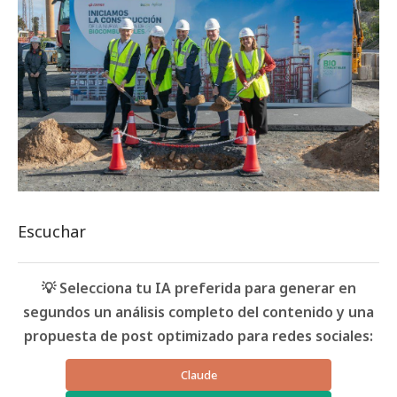
Escuchar
💡 Selecciona tu IA preferida para generar en
segundos un análisis completo del contenido y una
propuesta de post optimizado para redes sociales:
Claude