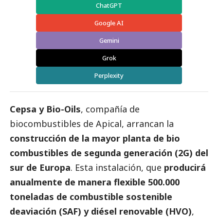
ChatGPT
Google AI
Gemini
Grok
Perplexity
Cepsa y Bio-Oils
, compañía de
biocombustibles de Apical, arrancan la
construcción de la mayor planta de bio
combustibles de segunda generación (2G) del
sur de Europa
. Esta instalación, que
producirá
anualmente de manera flexible 500.000
toneladas de combustible sostenible
deaviación (SAF) y diésel renovable (HVO)
,