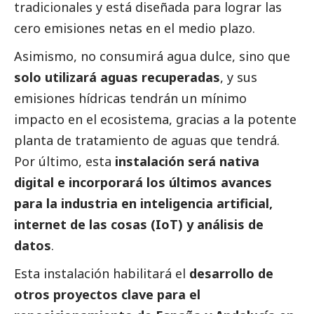
tradicionales y está diseñada para lograr las
cero emisiones netas en el medio plazo.
Asimismo, no consumirá agua dulce, sino que
solo utilizará aguas recuperadas
, y sus
emisiones hídricas tendrán un mínimo
impacto en el ecosistema, gracias a la potente
planta de tratamiento de aguas que tendrá.
Por último, esta
instalación será nativa
digital e incorporará los últimos avances
para la industria en inteligencia artificial,
internet de las cosas (IoT) y análisis de
datos
.
Esta instalación habilitará el
desarrollo de
otros proyectos clave para el