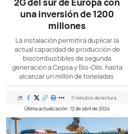
2G del sur de Europa con
una inversión de 1200
millones
La instalación permitirá duplicar la
actual capacidad de producción de
biocombustibles de segunda
generación a Cepsa y Bio-Oils, hasta
alcanzar un millón de toneladas
11 minutos de lectura
Última actualización: 12 de abril de 2024