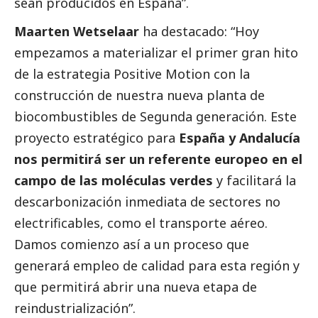
sean producidos en España”.
Maarten Wetselaar
ha
destacado
: “Hoy
empezamos a materializar el primer gran hito
de la estrategia Positive Motion con la
construcción de nuestra nueva planta de
biocombustibles de Segunda generación. Este
proyecto estratégico para
España y Andalucía
nos permitirá ser un referente europeo en el
campo de las moléculas verdes
y facilitará la
descarbonización inmediata de sectores no
electrificables, como el transporte aéreo.
Damos comienzo así a un proceso que
generará empleo de calidad para esta región y
que permitirá abrir una nueva etapa de
reindustrialización”.