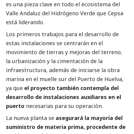
es una pieza clave en todo el ecosistema del
Valle Andaluz del Hidrógeno Verde que Cepsa
está liderando.
Los primeros trabajos para el desarrollo de
estas instalaciones se centrarán en el
movimiento de tierras y mejoras del terreno,
la urbanización y la cimentación de la
infraestructura, además de iniciarse la obra
marina en el muelle sur del Puerto de Huelva,
ya que
el proyecto también contempla del
desarrollo de instalaciones auxiliares en el
puerto
necesarias para su operación.
La nueva planta se
asegurará la mayoría del
suministro de materia prima, procedente de