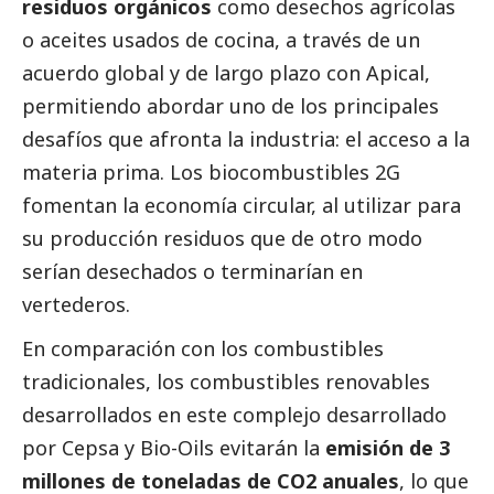
residuos orgánicos
como desechos agrícolas
o aceites usados de cocina, a través de un
acuerdo global y de largo plazo con Apical,
permitiendo abordar uno de los principales
desafíos que afronta la industria: el acceso a la
materia prima. Los biocombustibles 2G
fomentan la economía circular, al utilizar para
su producción residuos que de otro modo
serían desechados o terminarían en
vertederos.
En comparación con los combustibles
tradicionales, los combustibles renovables
desarrollados en este complejo desarrollado
por Cepsa y Bio-Oils evitarán la
emisión de 3
millones de toneladas de CO2 anuales
, lo que