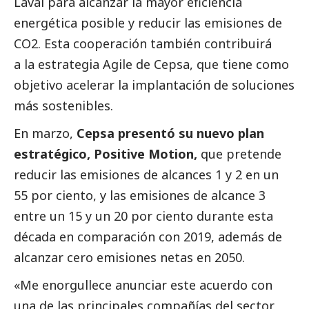
Laval para alcanzar la mayor eficiencia
energética posible y reducir las emisiones de
CO2. Esta cooperación también contribuirá
a la estrategia Agile de Cepsa, que tiene como
objetivo acelerar la implantación de soluciones
más sostenibles.
En marzo,
Cepsa presentó su nuevo plan
estratégico, Positive Motion,
que pretende
reducir las emisiones de alcances 1 y 2 en un
55 por ciento, y las emisiones de alcance 3
entre un 15 y un 20 por ciento durante esta
década en comparación con 2019, además de
alcanzar cero emisiones netas en 2050.
«Me enorgullece anunciar este acuerdo con
una de las principales compañías del sector