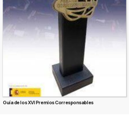
Guía de los XVI Premios Corresponsables