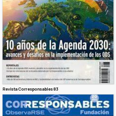
Revista Corresponsables 83