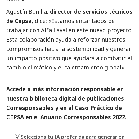
Agustín Bonilla,
director de servicios técnicos
de Cepsa
, dice: «Estamos encantados de
trabajar con Alfa Laval en este nuevo proyecto.
Esta colaboración ayuda a reforzar nuestros
compromisos hacia la sostenibilidad y generar
un impacto positivo que ayudará a combatir el
cambio climático y el calentamiento global».
Accede a más información responsable en
nuestra biblioteca digital de
publicaciones
Corresponsables
y en el
Caso Práctico de
CEPSA
en el
Anuario Corresponsables
2022.
💡 Selecciona tu IA preferida para generar en