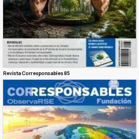
Revista Corresponsables 85