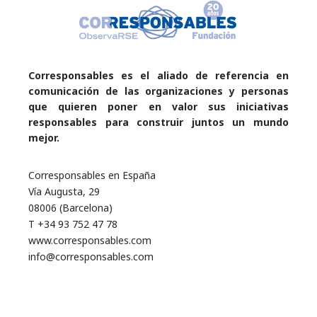
Corresponsables es el aliado de referencia en
comunicación de las organizaciones y personas
que quieren poner en valor sus iniciativas
responsables para construir juntos un mundo
mejor.
Corresponsables en España
Vía Augusta, 29
08006 (Barcelona)
T +34 93 752 47 78
www.corresponsables.com
info@corresponsables.com