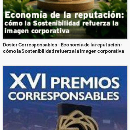
Dosier Corresponsables – Economía de la reputación:
cómo la Sostenibilidad refuerza la imagen corporativa