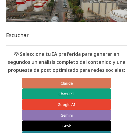
Escuchar
💡 Selecciona tu IA preferida para generar en
segundos un análisis completo del contenido y una
propuesta de post optimizado para redes sociales:
Claude
ChatGPT
Google AI
Gemini
Grok