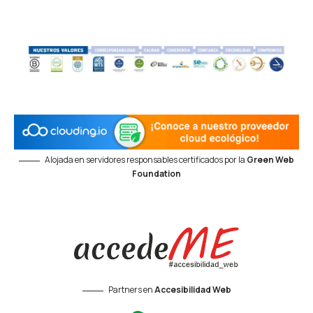
Alojada en servidores responsables certificados por la
Green Web
Foundation
Partners en
Accesibilidad Web