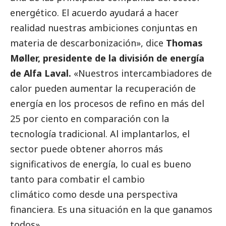
energético. El acuerdo ayudará a hacer
realidad nuestras ambiciones conjuntas en
materia de descarbonización», dice
Thomas
Møller, presidente de la división de energía
de Alfa Laval.
«Nuestros intercambiadores de
calor pueden aumentar la recuperación de
energía en los procesos de refino en más del
25 por ciento en comparación con la
tecnología tradicional. Al implantarlos, el
sector puede obtener ahorros más
significativos de energía, lo cual es bueno
tanto para combatir el cambio
climático como desde una perspectiva
financiera. Es una situación en la que ganamos
todos».