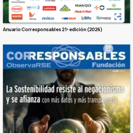
Anuario Corresponsables 21ª edición (2026)