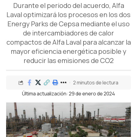
Durante el periodo del acuerdo, Alfa
Laval optimizará los procesos en los dos
Energy Parks de Cepsa mediante el uso
de intercambiadores de calor
compactos de Alfa Laval para alcanzar la
mayor eficiencia energética posible y
reducir las emisiones de CO2
2 minutos de lectura
Última actualización: 29 de enero de 2024