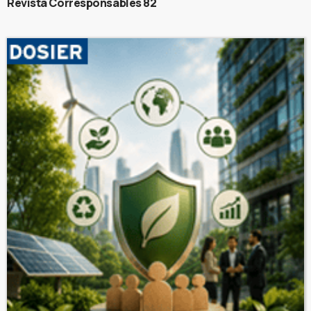
Revista Corresponsables 82