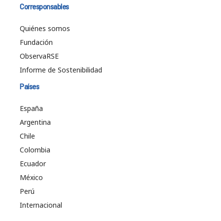
Corresponsables
Quiénes somos
Fundación
ObservaRSE
Informe de Sostenibilidad
Países
España
Argentina
Chile
Colombia
Ecuador
México
Perú
Internacional