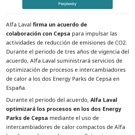
Perplexity
Alfa Laval
firma un acuerdo de
colaboración con Cepsa
para impulsar las
actividades de reducción de emisiones de CO2.
Durante el periodo de tres años de vigencia del
acuerdo, Alfa Laval suministrará servicios de
optimización de procesos e intercambiadores
de calor a los dos Energy Parks de Cepsa en
España.
Durante el periodo del acuerdo,
Alfa Laval
optimizará los procesos en los dos Energy
Parks de Cepsa
mediante el uso de
intercambiadores de calor compactos de Alfa