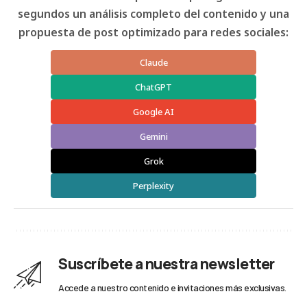
segundos un análisis completo del contenido y una
propuesta de post optimizado para redes sociales:
Claude
ChatGPT
Google AI
Gemini
Grok
Perplexity
Suscríbete a nuestra newsletter
Accede a nuestro contenido e invitaciones más exclusivas.