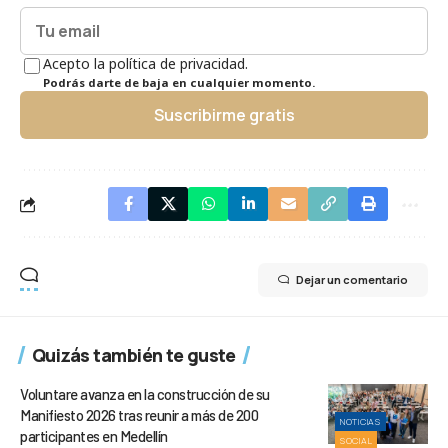
Acepto la política de privacidad.
Podrás darte de baja en cualquier momento.
Suscribirme gratis
Dejar un comentario
Quizás también te guste
Voluntare avanza en la construcción de su
Manifiesto 2026 tras reunir a más de 200
NOTICIAS
participantes en Medellín
SOCIAL