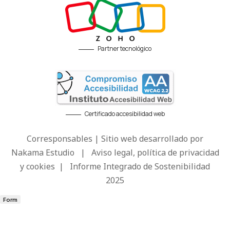
Partner tecnológico
Certificado accesibilidad web
Corresponsables | Sitio web desarrollado por
Nakama Estudio
|
Aviso legal, política de privacidad
y cookies
|
Informe Integrado de Sostenibilidad
2025
Form