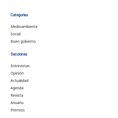
Categorías
Medioambiente
Social
Buen gobierno
Secciones
Entrevistas
Opinión
Actualidad
Agenda
Revista
Anuario
Premios