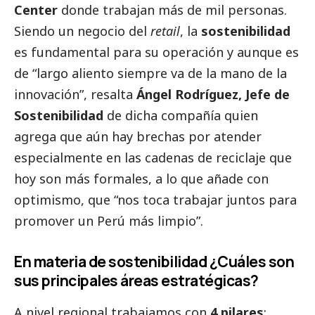
Center
donde trabajan más de mil personas.
Siendo un negocio del
retail
, la
sostenibilidad
es fundamental para su operación y aunque es
de “largo aliento siempre va de la mano de la
innovación”, resalta
Ángel Rodríguez, Jefe de
Sostenibilidad
de dicha compañía quien
agrega que aún hay brechas por atender
especialmente en las cadenas de reciclaje que
hoy son más formales, a lo que añade con
optimismo, que “nos toca trabajar juntos para
promover un Perú más limpio”.
En materia de sostenibilidad ¿Cuáles son
sus principales áreas estratégicas?
A nivel regional trabajamos con
4 pilares
;