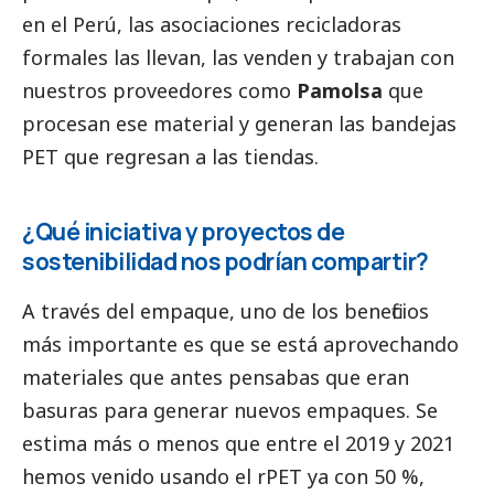
en el Perú, las asociaciones recicladoras
formales las llevan, las venden y trabajan con
nuestros proveedores como
Pamolsa
que
procesan ese material y generan las bandejas
PET que regresan a las tiendas.
¿Qué iniciativa y proyectos de
sostenibilidad nos podrían compartir?
A través del empaque, uno de los beneficios
más importante es que se está aprovechando
materiales que antes pensabas que eran
basuras para generar nuevos empaques. Se
estima más o menos que entre el 2019 y 2021
hemos venido usando el rPET ya con 50 %,