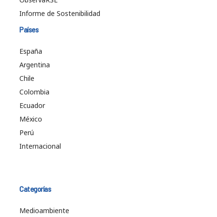
Informe de Sostenibilidad
Países
España
Argentina
Chile
Colombia
Ecuador
México
Perú
Internacional
Categorías
Medioambiente