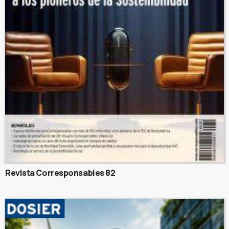
Revista Corresponsables 82