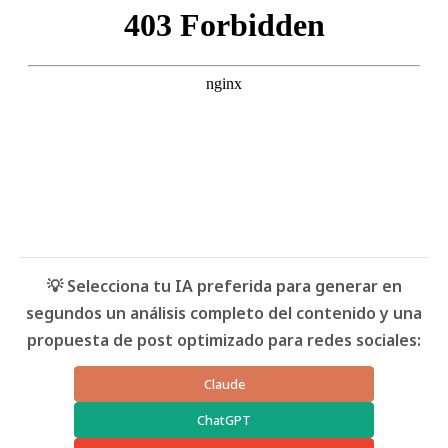
💡 Selecciona tu IA preferida para generar en
segundos un análisis completo del contenido y una
propuesta de post optimizado para redes sociales:
Claude
ChatGPT