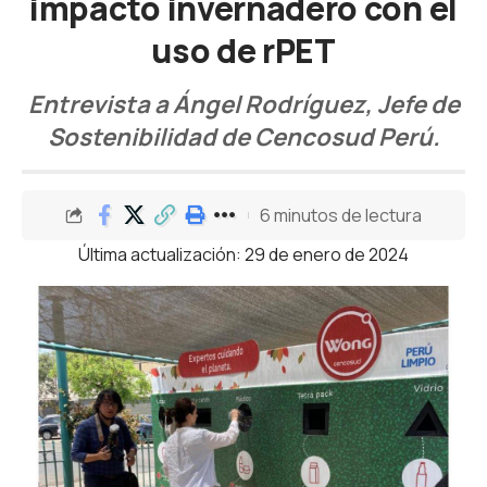
impacto invernadero con el
uso de rPET
Entrevista a Ángel Rodríguez, Jefe de
Sostenibilidad de Cencosud Perú.
6 minutos de lectura
Última actualización: 29 de enero de 2024