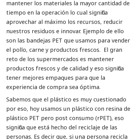
mantener los materiales la mayor cantidad de
tiempo en la operación lo cual significa
aprovechar al máximo los recursos, reducir
nuestros residuos e innovar. Ejemplo de ello
son las bandejas PET que usamos para vender
el pollo, carne y productos frescos. El gran
reto de los supermercados es mantener
productos frescos y de calidad y eso significa
tener mejores empaques para que la
experiencia de compra sea óptima.
Sabemos que el plástico es muy cuestionado
por eso, hoy usamos un plástico con resina de
plástico PET pero post consumo (rPET), eso
significa que está hecho del reciclaje de las
personas. Es decir que, si una persona recicla