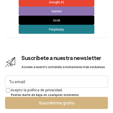
Google AI
Gemini
Grok
Perplexity
Suscríbete a nuestra newsletter
Accede a nuestro contenido e invitaciones más exclusivas.
Acepto la política de privacidad.
Podrás darte de baja en cualquier momento.
Suscribirme gratis