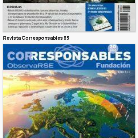
Revista Corresponsables 85