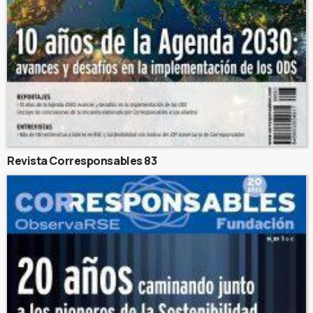
Revista Corresponsables 83