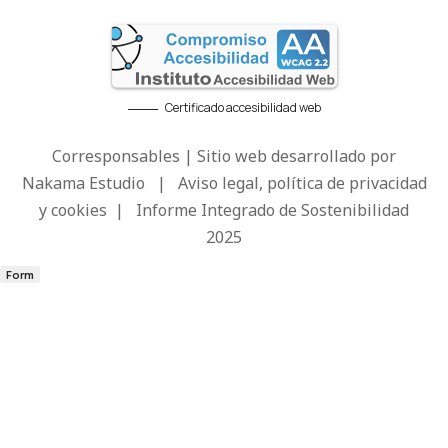
Certificado accesibilidad web
Corresponsables | Sitio web desarrollado por
Nakama Estudio
|
Aviso legal, política de privacidad
y cookies
|
Informe Integrado de Sostenibilidad
2025
Form