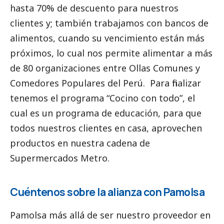
hasta 70% de descuento para nuestros
clientes y; también trabajamos con bancos de
alimentos, cuando su vencimiento están más
próximos, lo cual nos permite alimentar a más
de 80 organizaciones entre Ollas Comunes y
Comedores Populares del Perú. Para finalizar
tenemos el programa “Cocino con todo”, el
cual es un programa de educación, para que
todos nuestros clientes en casa, aprovechen
productos en nuestra cadena de
Supermercados Metro.
Cuéntenos sobre la alianza con Pamolsa
Pamolsa más allá de ser nuestro proveedor en