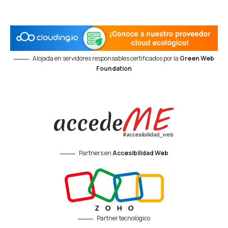
Alojada en servidores responsables certificados por la
Green Web
Foundation
Partners en
Accesibilidad Web
Partner tecnológico