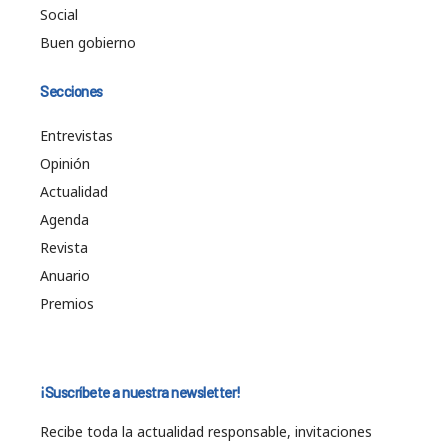
Social
Buen gobierno
Secciones
Entrevistas
Opinión
Actualidad
Agenda
Revista
Anuario
Premios
¡Suscríbete a nuestra newsletter!
Recibe toda la actualidad responsable, invitaciones