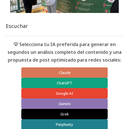
Escuchar
💡 Selecciona tu IA preferida para generar en
segundos un análisis completo del contenido y una
propuesta de post optimizado para redes sociales:
Claude
ChatGPT
Google AI
Gemini
Grok
Perplexity