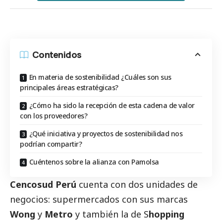
Contenidos
En materia de sostenibilidad ¿Cuáles son sus
principales áreas estratégicas?
¿Cómo ha sido la recepción de esta cadena de valor
con los proveedores?
¿Qué iniciativa y proyectos de sostenibilidad nos
podrían compartir?
Cuéntenos sobre la alianza con Pamolsa
Cencosud Perú
cuenta con dos unidades de
negocios: supermercados con sus marcas
Wong
y
Metro
y también la de S
hopping