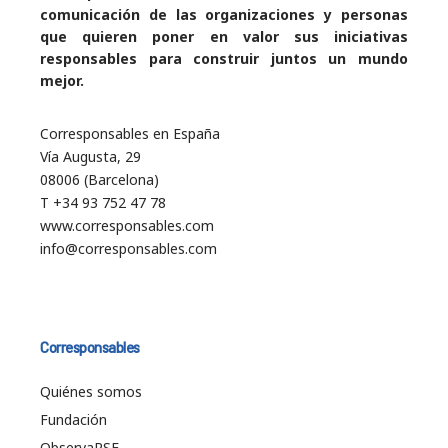
comunicación de las organizaciones y personas
que quieren poner en valor sus iniciativas
responsables para construir juntos un mundo
mejor.
Corresponsables en España
Vía Augusta, 29
08006 (Barcelona)
T +34 93 752 47 78
www.corresponsables.com
info@corresponsables.com
Corresponsables
Quiénes somos
Fundación
ObservaRSE