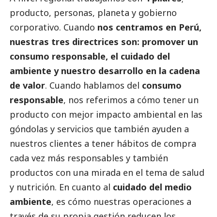
producto, personas, planeta y gobierno
corporativo. Cuando
nos centramos en Perú,
nuestras tres directrices son: promover un
consumo responsable, el cuidado del
ambiente y nuestro desarrollo en la cadena
de valor
. Cuando hablamos del
consumo
responsable
, nos referimos a cómo tener un
producto con mejor impacto ambiental en las
góndolas y servicios que también ayuden a
nuestros clientes a tener hábitos de compra
cada vez más responsables y también
productos con una mirada en el tema de salud
y nutrición. En cuanto al
cuidado del medio
ambiente
, es cómo nuestras operaciones a
través de su propia gestión reducen los