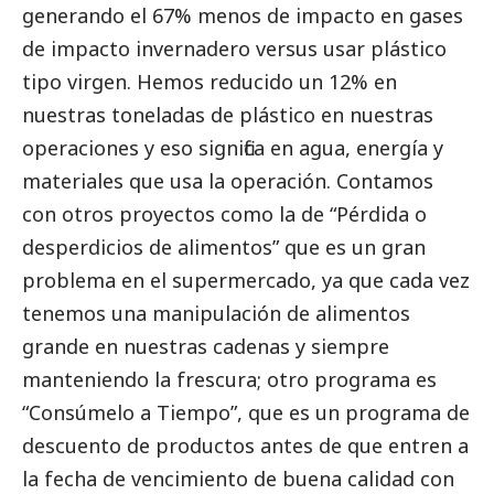
generando el 67% menos de impacto en gases
de impacto invernadero versus usar plástico
tipo virgen. Hemos reducido un 12% en
nuestras toneladas de plástico en nuestras
operaciones y eso significa en agua, energía y
materiales que usa la operación. Contamos
con otros proyectos como la de “Pérdida o
desperdicios de alimentos” que es un gran
problema en el supermercado, ya que cada vez
tenemos una manipulación de alimentos
grande en nuestras cadenas y siempre
manteniendo la frescura; otro programa es
“Consúmelo a Tiempo”, que es un programa de
descuento de productos antes de que entren a
la fecha de vencimiento de buena calidad con