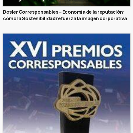
Dosier Corresponsables – Economía de la reputación:
cómo la Sostenibilidad refuerza la imagen corporativa