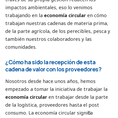
impactos ambientales, eso lo venimos
trabajando en la
economía circular
en cómo
trabajan nuestras cadenas de materia prima,
de la parte agrícola, de los perecibles, pesca y
también nuestros colaboradores y las
comunidades.
¿Cómo ha sido la recepción de esta
cadena de valor con los proveedores?
Nosotros desde hace unos años, hemos
empezado a tomar la iniciativa de trabajar la
economía circular
en trabajar desde la parte
de la logística, proveedores hasta el post
consumo. La economía circular significa