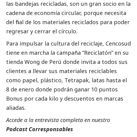
las bandejas recicladas, son un gran socio en la
cadena de economía circular, porque necesita
del final de los materiales reciclados para poder
regresar y cerrar el círculo.
Para impulsar la cultura del reciclaje, Cencosud
tiene en marcha la campaña “Reciclatón” en su
tienda Wong de Perú donde invita a todos sus
clientes a llevar sus materiales reciclables
como papel, plástico, Tetrapak, latas hasta el
8 de enero donde podrán ganar 10 puntos
Bonus por cada kilo y descuentos en marcas
aliadas.
Accede a la entrevista completa en nuestro
Podcast
Corresponsables