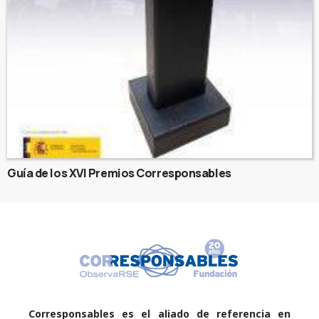
Guía de los XVI Premios Corresponsables
Corresponsables es el aliado de referencia en