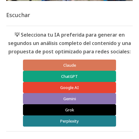
Escuchar
💡 Selecciona tu IA preferida para generar en
segundos un análisis completo del contenido y una
propuesta de post optimizado para redes sociales:
Claude
ChatGPT
Google AI
Gemini
Grok
Perplexity