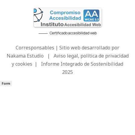
Certificado accesibilidad web
Corresponsables | Sitio web desarrollado por
Nakama Estudio
|
Aviso legal, política de privacidad
y cookies
|
Informe Integrado de Sostenibilidad
2025
Form