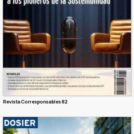
Revista Corresponsables 82