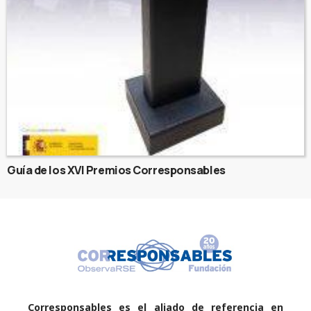
Guía de los XVI Premios Corresponsables
Corresponsables es el aliado de referencia en