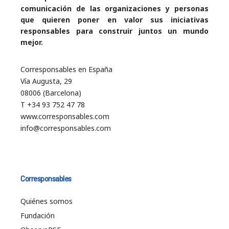
comunicación de las organizaciones y personas
que quieren poner en valor sus iniciativas
responsables para construir juntos un mundo
mejor.
Corresponsables en España
Vía Augusta, 29
08006 (Barcelona)
T +34 93 752 47 78
www.corresponsables.com
info@corresponsables.com
Corresponsables
Quiénes somos
Fundación