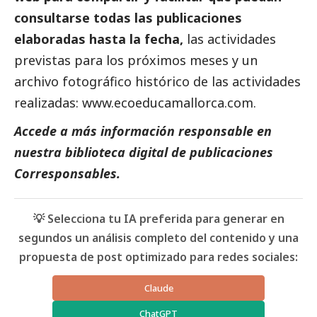
consultarse todas las
publicaciones
elaboradas hasta la fecha,
las actividades
previstas para los próximos meses y un
archivo fotográfico histórico de las actividades
realizadas:
www.ecoeducamallorca.com
.
Accede a más información responsable en
nuestra biblioteca digital de
publicaciones
Corresponsables.
💡 Selecciona tu IA preferida para generar en
segundos un análisis completo del contenido y una
propuesta de post optimizado para redes sociales:
Claude
ChatGPT