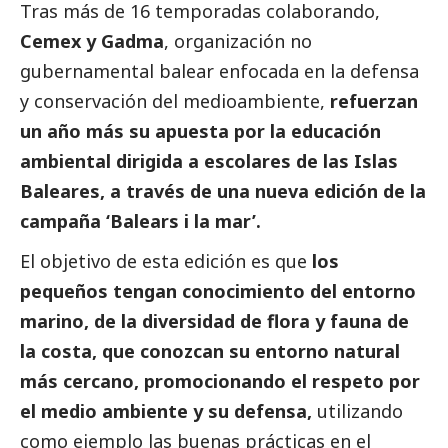
Tras más de 16 temporadas colaborando,
Cemex y Gadma
, organización no
gubernamental balear enfocada en la defensa
y conservación del
medioambiente
,
refuerzan
un año más su apuesta por la educación
ambiental dirigida a escolares de las Islas
Baleares, a través de una nueva edición de la
campaña ‘Balears i la mar’.
El objetivo de esta edición es que
los
pequeños tengan conocimiento del entorno
marino, de la diversidad de flora y fauna de
la costa, que conozcan su entorno natural
más cercano, promocionando el respeto por
el medio ambiente y su defensa,
utilizando
como ejemplo las buenas prácticas en el