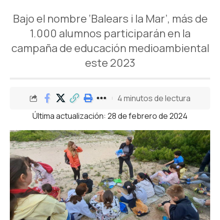
Bajo el nombre ‘Balears i la Mar’, más de
1.000 alumnos participarán en la
campaña de educación medioambiental
este 2023
4 minutos de lectura
Última actualización: 28 de febrero de 2024