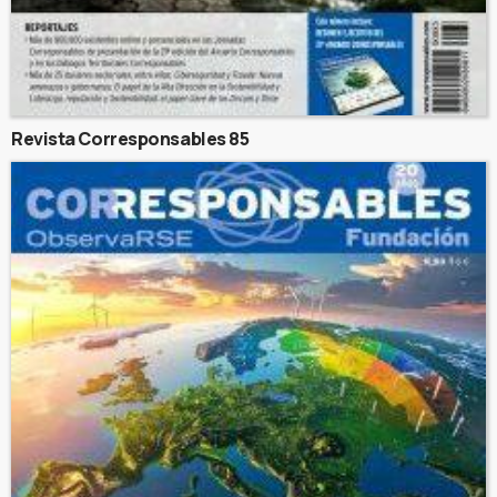
Revista Corresponsables 85