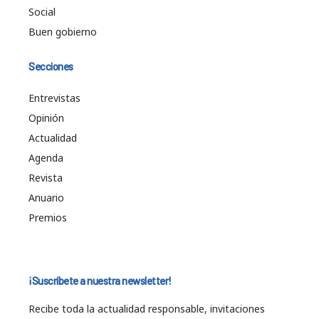
Social
Buen gobierno
Secciones
Entrevistas
Opinión
Actualidad
Agenda
Revista
Anuario
Premios
¡Suscríbete a nuestra newsletter!
Recibe toda la actualidad responsable, invitaciones