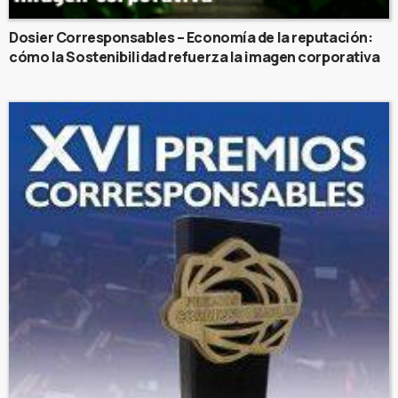
Dosier Corresponsables – Economía de la reputación:
cómo la Sostenibilidad refuerza la imagen corporativa