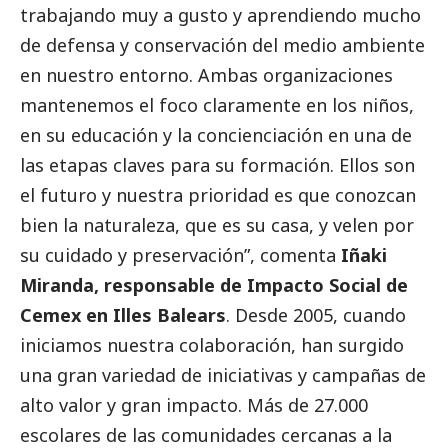
trabajando muy a gusto y aprendiendo mucho
de defensa y conservación del medio ambiente
en nuestro entorno. Ambas organizaciones
mantenemos el foco claramente en los niños,
en su educación y la concienciación en una de
las etapas claves para su formación. Ellos son
el futuro y nuestra prioridad es que conozcan
bien la naturaleza, que es su casa, y velen por
su cuidado y preservación”, comenta
Iñaki
Miranda, responsable de Impacto
Social
de
Cemex en Illes Balears
. Desde 2005, cuando
iniciamos nuestra colaboración, han surgido
una gran variedad de iniciativas y campañas de
alto valor y gran impacto. Más de 27.000
escolares de las comunidades cercanas a la