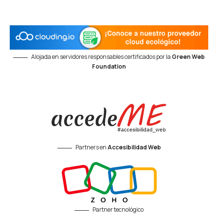
Alojada en servidores responsables certificados por la
Green Web
Foundation
Partners en
Accesibilidad Web
Partner tecnológico