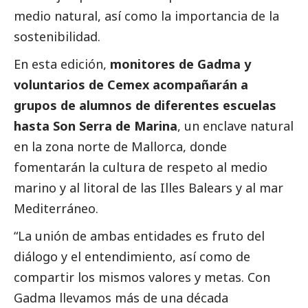
medio natural, así como la importancia de la
sostenibilidad.
En esta edición,
monitores de Gadma y
voluntarios de Cemex acompañarán a
grupos de alumnos de diferentes escuelas
hasta Son Serra de Marina
, un enclave natural
en la zona norte de Mallorca, donde
fomentarán la cultura de respeto al medio
marino y al litoral de las Illes Balears y al mar
Mediterráneo.
“La unión de ambas entidades es fruto del
diálogo y el entendimiento, así como de
compartir los mismos valores y metas. Con
Gadma llevamos más de una década