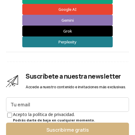
Google AI
Gemini
Grok
Perplexity
Suscríbete a nuestra newsletter
Accede a nuestro contenido e invitaciones más exclusivas.
Acepto la política de privacidad.
Podrás darte de baja en cualquier momento.
Suscribirme gratis