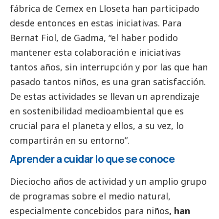
fábrica de Cemex en Lloseta han participado
desde entonces en estas iniciativas. Para
Bernat Fiol, de Gadma, “el haber podido
mantener esta colaboración e iniciativas
tantos años, sin interrupción y por las que han
pasado tantos niños, es una gran satisfacción.
De estas actividades se llevan un aprendizaje
en sostenibilidad medioambiental que es
crucial para el planeta y ellos, a su vez, lo
compartirán en su entorno”.
Aprender a cuidar lo que se conoce
Dieciocho años de actividad y un amplio grupo
de programas sobre el medio natural,
especialmente concebidos para niños
, han