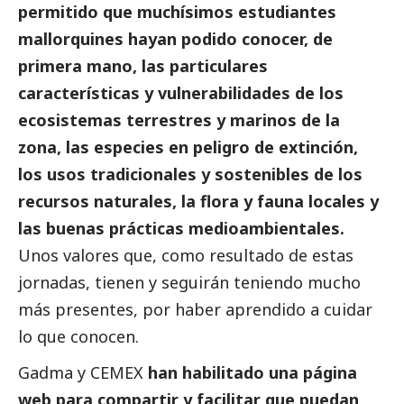
permitido que muchísimos estudiantes
mallorquines hayan podido conocer, de
primera mano, las particulares
características y vulnerabilidades de los
ecosistemas terrestres y marinos de la
zona,
las especies en peligro de extinción,
los usos tradicionales y sostenibles de los
recursos naturales, la flora y fauna locales y
las buenas prácticas medioambientales.
Unos valores que, como resultado de estas
jornadas, tienen y seguirán teniendo mucho
más presentes, por haber aprendido a cuidar
lo que conocen.
Gadma y CEMEX
han habilitado una página
web para compartir y facilitar que puedan