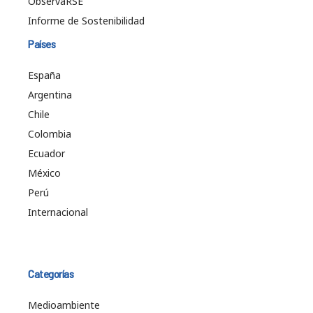
ObservaRSE
Informe de Sostenibilidad
Países
España
Argentina
Chile
Colombia
Ecuador
México
Perú
Internacional
Categorías
Medioambiente