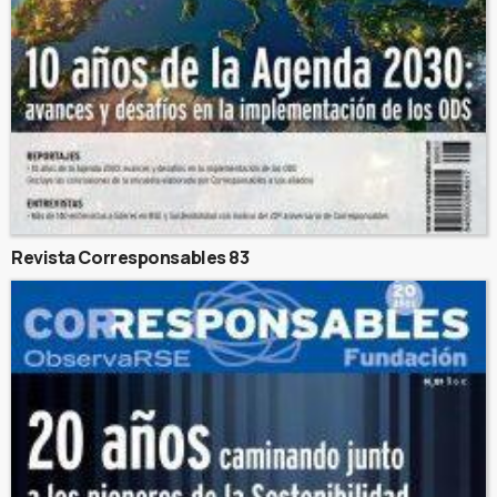
Revista Corresponsables 83