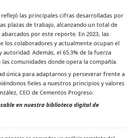
reflejó las principales cifras desarrolladas por
as plazas de trabajo, alcanzando un total de
 abarcados por este reporte. En 2023, las
e los colaboradores y actualmente ocupan el
y autoridad. Además, el 65.3% de la fuerza
de las comunidades donde opera la compañía.
 única para adaptarnos y perseverar frente a
éndonos fieles a nuestros principios y valores
onzález, CEO de Cementos Progreso.
able en nuestra biblioteca digital de