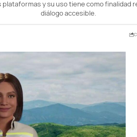
s plataformas y su uso tiene como finalidad 
diálogo accesible.
C