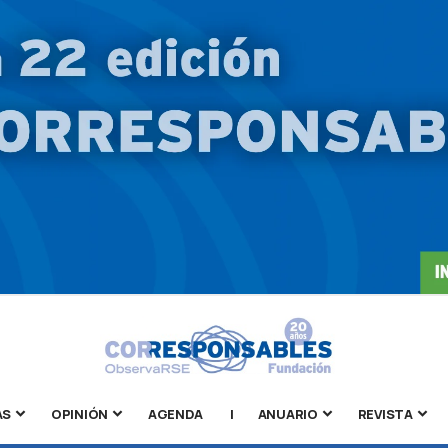
AS
OPINIÓN
AGENDA
|
ANUARIO
REVISTA