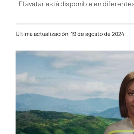
El avatar está disponible en diferente
Última actualización: 19 de agosto de 2024