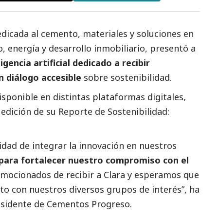
dicada al cemento, materiales y soluciones en
, energía y desarrollo inmobiliario, presentó a
igencia artificial dedicado a recibir
n diálogo accesible
sobre sostenibilidad.
isponible en distintas plataformas digitales,
edición de su Reporte de Sostenibilidad:
idad de integrar la innovación en nuestros
a para fortalecer nuestro compromiso con el
emocionados de recibir a Clara y esperamos que
nto con nuestros diversos grupos de interés”, ha
esidente de Cementos Progreso.