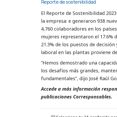
Reporte de sostenibilidad
El Reporte de Sostenibilidad 2023 
la empresa: e generaron 938 nuev
4,760 colaboradores en los países
mujeres representaron el 17.6% d
21.3% de los puestos de decisión 
laboral en las plantas proviene 
“Hemos demostrado una capacidad
los desafíos más grandes, manteni
fundamentales”, dijo José Raúl G
Accede a más información respons
publicaciones Corresponsables
.