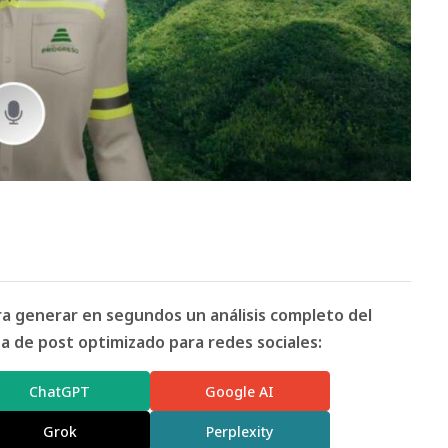
ara generar en segundos un análisis completo del
 de post optimizado para redes sociales:
ChatGPT
Google AI
Grok
Perplexity