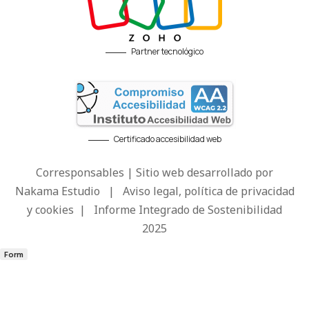
Partner tecnológico
Certificado accesibilidad web
Corresponsables | Sitio web desarrollado por
Nakama Estudio
|
Aviso legal, política de privacidad
y cookies
|
Informe Integrado de Sostenibilidad
2025
Form