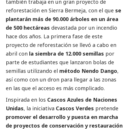
también trabaja en un gran proyecto de
reforestación en Sierra Bermeja, con el que
se
plantarán más de 90.000 árboles en un área
de 500 hectáreas
devastada por un incendio
hace dos años. La primera fase de este
proyecto de reforestación se llevó a cabo en
abril con
la siembra de 12.000 semillas
por
parte de estudiantes que lanzaron bolas de
semillas utilizando el
método Nendo Dango
,
así como con un dron para llegar a las zonas
en las que el acceso es más complicado.
Inspirada en los
Cascos Azules de Naciones
Unidas
, la iniciativa
Cascos Verdes
pretende
promover el desarrollo y puesta en marcha
de proyectos de conservación y restauración