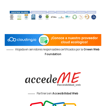
Alojada en servidores responsables certificados por la
Green Web
Foundation
Partners en
Accesibilidad Web