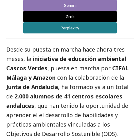
Gemini
Grok
Perplexity
Desde su puesta en marcha hace ahora tres
meses, la
iniciativa de educación ambiental
Cascos Verdes
, puesta en marcha por
CIFAL
Málaga y Amazon
con la colaboración de la
Junta de Andalucía,
ha formado ya a un total
de
2.000 alumnos de 41 centros escolares
andaluces
, que han tenido la oportunidad de
aprender el el desarrollo de habilidades y
prácticas ambientales vinculadas a los
Objetivos de Desarrollo Sostenible (ODS).