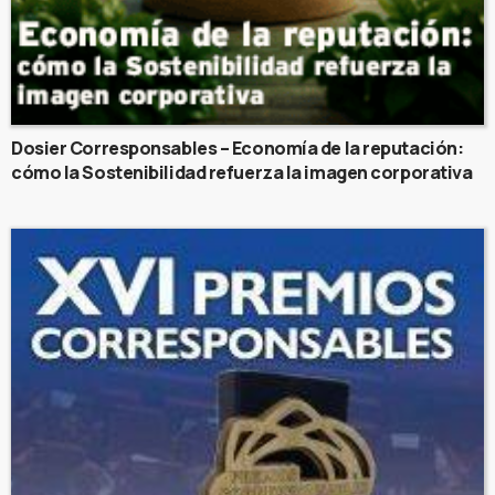
Dosier Corresponsables – Economía de la reputación:
cómo la Sostenibilidad refuerza la imagen corporativa