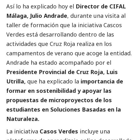
Así lo ha explicado hoy el
Director de CIFAL
Málaga, Julio Andrade
, durante una visita al
taller de formación que la iniciativa Cascos
Verdes está desarrollando dentro de las
actividades que Cruz Roja realiza en los
campamentos de verano que acoge la entidad.
Andrade ha estado acompañado por el
Presidente Provincial de Cruz Roja, Luis
Utrilla,
que ha explicado la
importancia de
formar en sostenibilidad y apoyar las
propuestas de microproyectos de los
estudiantes en Soluciones Basadas en la
Naturaleza.
La iniciativa
Casos Verdes
incluye una