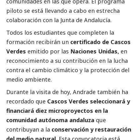
comunidades en las que opera. El programa
piloto se está llevando a cabo en estrecha
colaboración con la Junta de Andalucía.
Todos los estudiantes que completen la
formación recibirán un
certificado de Cascos
Verdes
emitido por las
Naciones Unidas,
en
reconocimiento a su contribución en la lucha
contra el cambio climático y la protección del
medio ambiente.
Durante la visita de hoy, Andrade también ha
recordado que
Cascos Verdes seleccionará y
financiará diez microproyectos en la
comunidad autónoma andaluza
que
contribuyan a la
conservación y restauración
del medio natural
. Esta convocatoria está