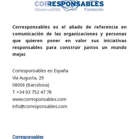
Corresponsables es el aliado de referencia en
comunicación de las organizaciones y personas
que quieren poner en valor sus iniciativas
responsables para construir juntos un mundo
mejor.
Corresponsables en España
Vía Augusta, 29
08006 (Barcelona)
T +34 93 752 47 78
www.corresponsables.com
info@corresponsables.com
Corresponsables