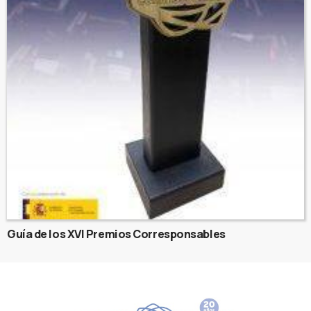
Guía de los XVI Premios Corresponsables