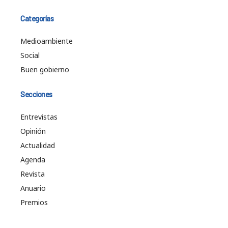
Categorías
Medioambiente
Social
Buen gobierno
Secciones
Entrevistas
Opinión
Actualidad
Agenda
Revista
Anuario
Premios