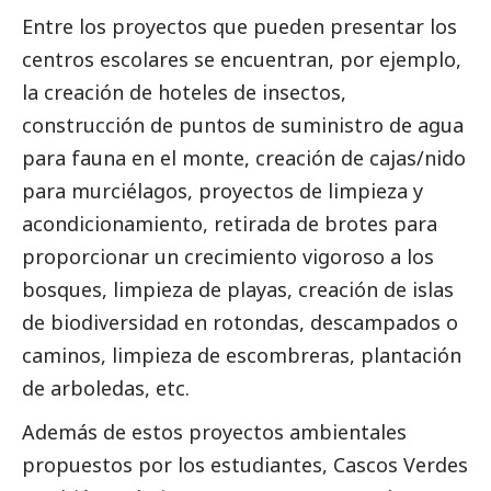
Entre los proyectos que pueden presentar los
centros escolares se encuentran, por ejemplo,
la creación de hoteles de insectos,
construcción de puntos de suministro de agua
para fauna en el monte, creación de cajas/nido
para murciélagos, proyectos de limpieza y
acondicionamiento, retirada de brotes para
proporcionar un crecimiento vigoroso a los
bosques, limpieza de playas, creación de islas
de biodiversidad en rotondas, descampados o
caminos, limpieza de escombreras, plantación
de arboledas, etc.
Además de estos proyectos ambientales
propuestos por los estudiantes, Cascos Verdes