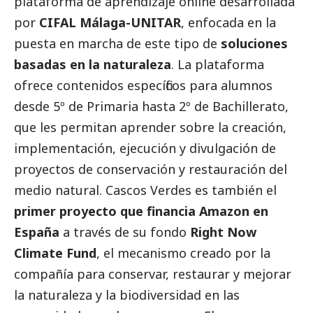
plataforma de aprendizaje online desarrollada
por
CIFAL Málaga-UNITAR
, enfocada en la
puesta en marcha de este tipo de
soluciones
basadas en la naturaleza
. La plataforma
ofrece contenidos específicos para alumnos
desde 5º de Primaria hasta 2º de Bachillerato,
que les permitan aprender sobre la creación,
implementación, ejecución y divulgación de
proyectos de conservación y restauración del
medio natural. Cascos Verdes es también el
primer proyecto que financia Amazon en
España
a través de su fondo
Right Now
Climate Fund
, el mecanismo creado por la
compañía para conservar, restaurar y mejorar
la naturaleza y la biodiversidad en las