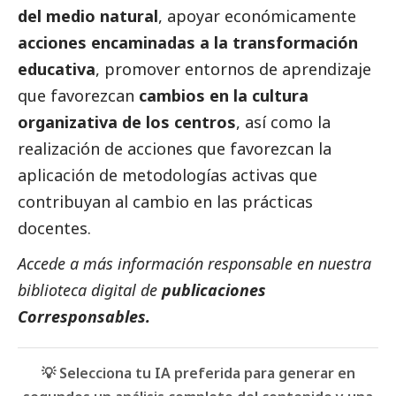
del medio natural
, apoyar económicamente
acciones encaminadas a la transformación
educativa
, promover entornos de aprendizaje
que favorezcan
cambios en la cultura
organizativa de los centros
, así como la
realización de acciones que favorezcan la
aplicación de metodologías activas que
contribuyan al cambio en las prácticas
docentes.
Accede a más información responsable en nuestra
biblioteca digital de
publicaciones
Corresponsables.
💡 Selecciona tu IA preferida para generar en