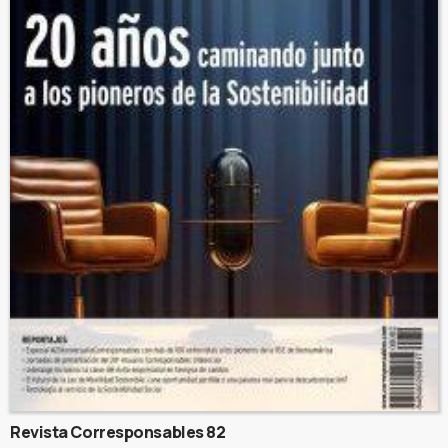
Revista Corresponsables 82