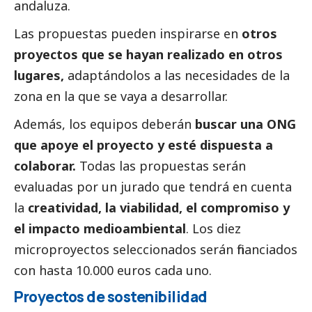
andaluza.
Las propuestas pueden inspirarse en
otros
proyectos que se hayan realizado en otros
lugares,
adaptándolos a las necesidades de la
zona en la que se vaya a desarrollar.
Además, los equipos deberán
buscar una ONG
que apoye el proyecto y esté dispuesta a
colaborar.
Todas las propuestas serán
evaluadas por un jurado que tendrá en cuenta
la
creatividad, la viabilidad, el compromiso y
el impacto medioambiental
. Los diez
microproyectos seleccionados serán financiados
con hasta 10.000 euros cada uno.
Proyectos de sostenibilidad