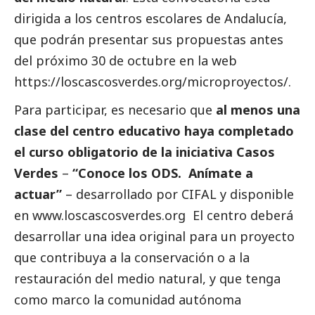
dirigida a los centros escolares de Andalucía,
que podrán presentar sus propuestas antes
del próximo 30 de octubre en la web
https://loscascosverdes.org/microproyectos/.
Para participar, es necesario que
al menos una
clase del centro educativo haya completado
el curso obligatorio de la iniciativa Casos
Verdes
–
“Conoce los ODS. Anímate a
actuar”
– desarrollado por CIFAL y disponible
en www.loscascosverdes.org El centro deberá
desarrollar una idea original para un proyecto
que contribuya a la conservación o a la
restauración del medio natural, y que tenga
como marco la comunidad autónoma