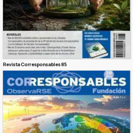
Revista Corresponsables 85