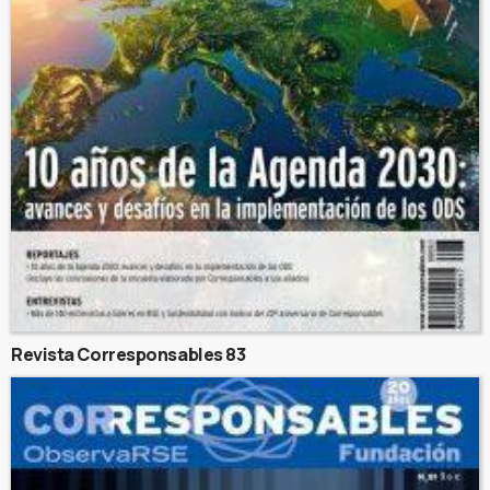
Revista Corresponsables 83