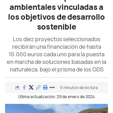
ambientales vinculadas a
los objetivos de desarrollo
sostenible
Los diez proyectos seleccionados
recibirán una financiación de hasta
10.000 euros cada uno para la puesta
en marcha de soluciones basadas en la
naturaleza, bajo el prisma de los ODS
6 minutos de lectura
Última actualización: 29 de enero de 2024