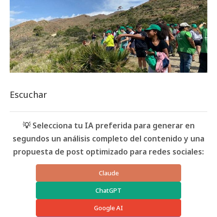
Escuchar
💡 Selecciona tu IA preferida para generar en
segundos un análisis completo del contenido y una
propuesta de post optimizado para redes sociales:
Claude
ChatGPT
Google AI