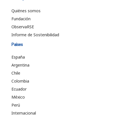
Quiénes somos
Fundación
ObservaRSE
Informe de Sostenibilidad
Países
España
Argentina
Chile
Colombia
Ecuador
México
Perú
Internacional