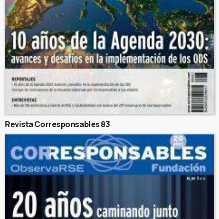
Revista Corresponsables 83