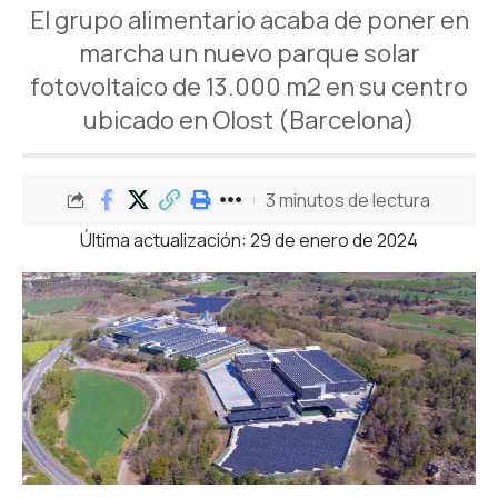
El grupo alimentario acaba de poner en
marcha un nuevo parque solar
fotovoltaico de 13.000 m2 en su centro
ubicado en Olost (Barcelona)
3 minutos de lectura
Última actualización: 29 de enero de 2024