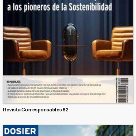
Revista Corresponsables 82