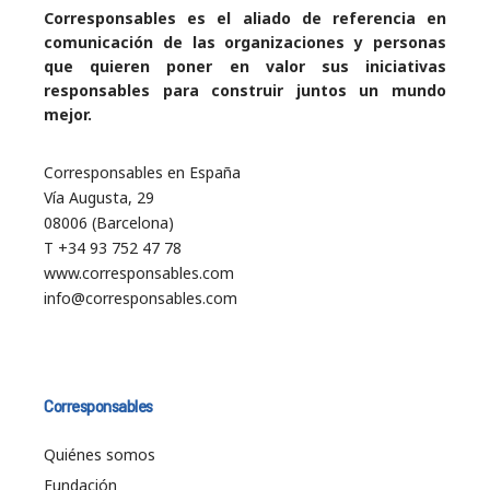
Corresponsables es el aliado de referencia en
comunicación de las organizaciones y personas
que quieren poner en valor sus iniciativas
responsables para construir juntos un mundo
mejor.
Corresponsables en España
Vía Augusta, 29
08006 (Barcelona)
T +34 93 752 47 78
www.corresponsables.com
info@corresponsables.com
Corresponsables
Quiénes somos
Fundación