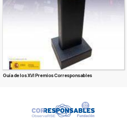
Guía de los XVI Premios Corresponsables