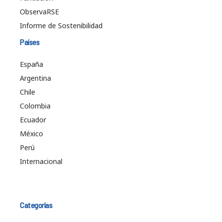
ObservaRSE
Informe de Sostenibilidad
Países
España
Argentina
Chile
Colombia
Ecuador
México
Perú
Internacional
Categorías