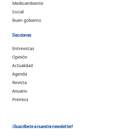
Medioambiente
Social
Buen gobierno
Secciones
Entrevistas
Opinión
Actualidad
Agenda
Revista
Anuario
Premios
¡Suscríbete a nuestra newsletter!