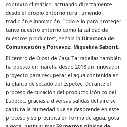
contexto climático, actuando directamente
desde el propio entorno rural, uniendo
tradición e innovación. Todo ello para proteger
tanto nuestro entorno como la calidad de
nuestros productos”, señala la
Directora de
Comunicación y Portavoz, Miquelina Saborit
.
El centro de Olost de Casa Tarradellas también
ha puesto en marcha desde 2018 un innovador
proyecto para recuperar el agua contenida en
la planta de secado del Espetec. Durante el
proceso de curación del producto icónico del
Espetec, gracias a diversas salidas del aire se
captura la humedad que se desprende en este
proceso y se precipita en forma de agua, gota
a gota, hasta sumar
58 metros cúbicos de