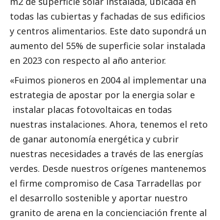
m2 de superficie solar instalada, ubicada en
todas las cubiertas y fachadas de sus edificios
y centros alimentarios. Este dato supondrá un
aumento del 55% de superficie solar instalada
en 2023 con respecto al año anterior.
«Fuimos pioneros en 2004 al implementar una
estrategia de apostar por la energia solar e
instalar placas fotovoltaicas en todas
nuestras instalaciones. Ahora, tenemos el reto
de ganar autonomía energética y cubrir
nuestras necesidades a través de las energías
verdes. Desde nuestros orígenes mantenemos
el firme compromiso de Casa Tarradellas por
el desarrollo sostenible y aportar nuestro
granito de arena en la concienciación frente al