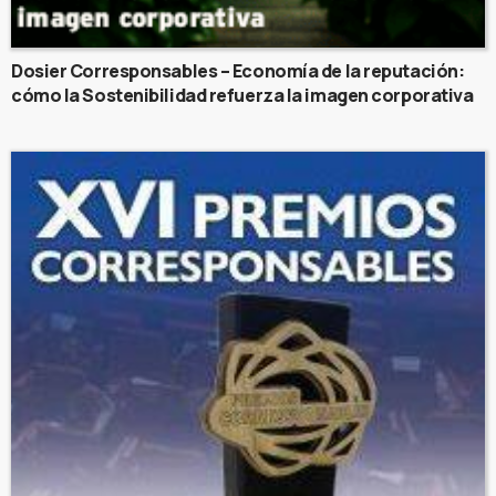
Dosier Corresponsables – Economía de la reputación:
cómo la Sostenibilidad refuerza la imagen corporativa