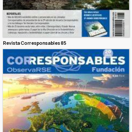
Revista Corresponsables 85