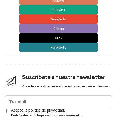
Claude
ChatGPT
Google AI
Gemini
Grok
Perplexity
Suscríbete a nuestra newsletter
Accede a nuestro contenido e invitaciones más exclusivas.
Acepto la política de privacidad.
Podrás darte de baja en cualquier momento.