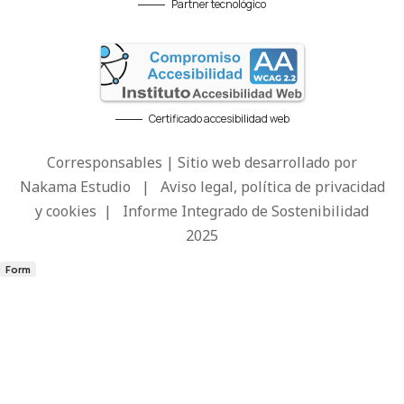
Partner tecnológico
Certificado accesibilidad web
Corresponsables | Sitio web desarrollado por
Nakama Estudio
|
Aviso legal, política de privacidad
y cookies
|
Informe Integrado de Sostenibilidad
2025
Form