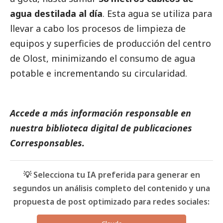
agua destilada al día
. Esta agua se utiliza para
llevar a cabo los procesos de limpieza de
equipos y superficies de producción del centro
de Olost, minimizando el consumo de agua
potable e incrementando su circularidad.
Accede a más información responsable en
nuestra biblioteca digital de
publicaciones
Corresponsables
.
💡 Selecciona tu IA preferida para generar en
segundos un análisis completo del contenido y una
propuesta de post optimizado para redes sociales: