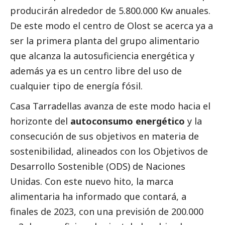
producirán alrededor de 5.800.000 Kw anuales.
De este modo el centro de Olost se acerca ya a
ser la primera planta del grupo alimentario
que alcanza la autosuficiencia energética y
además ya es un centro libre del uso de
cualquier tipo de energía fósil.
Casa Tarradellas avanza de este modo hacia el
horizonte del
autoconsumo energético
y la
consecución de sus objetivos en materia de
sostenibilidad, alineados con los Objetivos de
Desarrollo Sostenible (ODS) de Naciones
Unidas. Con este nuevo hito, la marca
alimentaria ha informado que contará, a
finales de 2023, con una previsión de 200.000