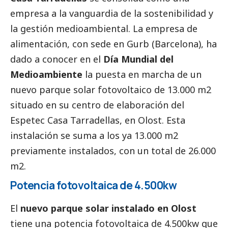
empresa a la vanguardia de la sostenibilidad y
la gestión medioambiental. La empresa de
alimentación, con sede en Gurb (Barcelona), ha
dado a conocer en el
Día Mundial del
Medioambiente
la puesta en marcha de un
nuevo parque solar fotovoltaico de 13.000 m2
situado en su centro de elaboración del
Espetec Casa Tarradellas, en Olost. Esta
instalación se suma a los ya 13.000 m2
previamente instalados, con un total de 26.000
m2.
Potencia fotovoltaica de 4.500kw
El
nuevo parque solar instalado en Olost
tiene una potencia fotovoltaica de 4.500kw que