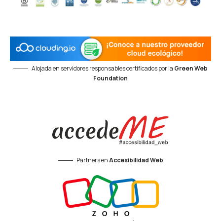
Alojada en servidores responsables certificados por la
Green Web
Foundation
Partners en
Accesibilidad Web