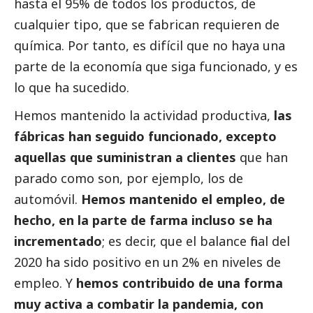
hasta el 95% de todos los productos, de
cualquier tipo, que se fabrican requieren de
química. Por tanto, es difícil que no haya una
parte de la economía que siga funcionado, y es
lo que ha sucedido.
Hemos mantenido la actividad productiva,
las
fábricas han seguido funcionado, excepto
aquellas que suministran a clientes
que han
parado como son, por ejemplo, los de
automóvil.
Hemos mantenido el empleo, de
hecho, en la parte de farma incluso se ha
incrementado
; es decir, que el balance final del
2020 ha sido positivo en un 2% en niveles de
empleo. Y
hemos contribuido de una forma
muy activa a combatir la pandemia, con