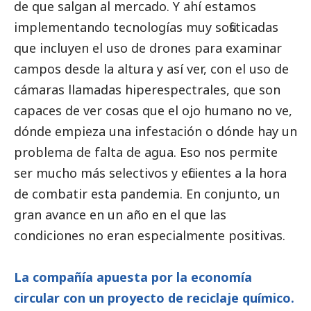
de que salgan al mercado. Y ahí estamos
implementando tecnologías muy sofisticadas
que incluyen el uso de drones para examinar
campos desde la altura y así ver, con el uso de
cámaras llamadas hiperespectrales, que son
capaces de ver cosas que el ojo humano no ve,
dónde empieza una infestación o dónde hay un
problema de falta de agua. Eso nos permite
ser mucho más selectivos y eficientes a la hora
de combatir esta pandemia. En conjunto, un
gran avance en un año en el que las
condiciones no eran especialmente positivas.
La compañía apuesta por la economía
circular con un proyecto de reciclaje químico.