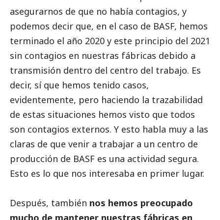
asegurarnos de que no había contagios, y
podemos decir que, en el caso de
BASF
, hemos
terminado el año 2020 y este principio del 2021
sin contagios en nuestras fábricas debido a
transmisión dentro del centro del trabajo. Es
decir, sí que hemos tenido casos,
evidentemente, pero haciendo la trazabilidad
de estas situaciones hemos visto que todos
son contagios externos. Y esto habla muy a las
claras de que venir a trabajar a un centro de
producción de
BASF
es una actividad segura.
Esto es lo que nos interesaba en primer lugar.
Después, también
nos hemos preocupado
mucho de mantener nuestras fábricas en