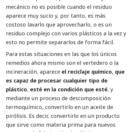
mecánico no es posible cuando el residuo
aparece muy sucio y, por tanto, es más
costoso lavarlo que aprovecharlo, o es un
residuo complejo con varios plásticos a la vez y
esto no permite separarlos de forma fácil.
Para estas situaciones en las que los únicos
remedios ahora mismo son el vertedero o la
incineración, aparece
el reciclaje químico, que
es capaz de procesar cualquier tipo de
plástico
,
esté en la condición que esté
, y
mediante un proceso de descomposición
termoquímico, convertirlo en un aceite de
pirólisis. Es decir, convertirlo en un producto
que sirve como materia prima para nuevos