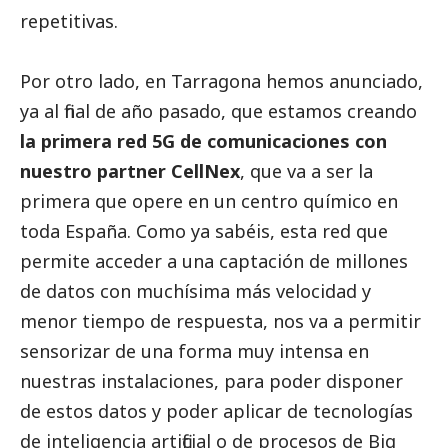
repetitivas.
Por otro lado, en Tarragona hemos anunciado,
ya al final de año pasado, que estamos creando
la primera red 5G de comunicaciones con
nuestro partner CellNex
, que va a ser la
primera que opere en un centro químico en
toda España. Como ya sabéis, esta red que
permite acceder a una captación de millones
de datos con muchísima más velocidad y
menor tiempo de respuesta, nos va a permitir
sensorizar de una forma muy intensa en
nuestras instalaciones, para poder disponer
de estos datos y poder aplicar de tecnologías
de inteligencia artificial o de procesos de Big