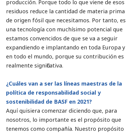
producción. Porque todo lo que viene de esos
residuos reduce la cantidad de materia prima
de origen fósil que necesitamos. Por tanto, es
una tecnología con muchísimo potencial que
estamos convencidos de que se va a seguir
expandiendo e implantando en toda Europa y
en todo el mundo, porque su contribución es
realmente significativa.
¿Cuáles van a ser las líneas maestras de la
política de responsabilidad
social
y
sostenibilidad de
BASF
en 2021?
Aquí quisiera comenzar diciendo que, para
nosotros, lo importante es el propósito que
tenemos como compañía. Nuestro propósito