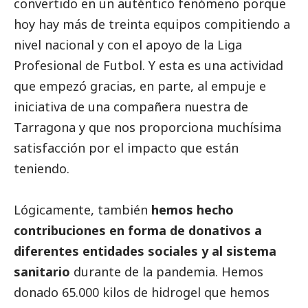
convertido en un auténtico fenómeno porque
hoy hay más de treinta equipos compitiendo a
nivel nacional y con el apoyo de la Liga
Profesional de Futbol. Y esta es una actividad
que empezó gracias, en parte, al empuje e
iniciativa de una compañera nuestra de
Tarragona y que nos proporciona muchísima
satisfacción por el impacto que están
teniendo.
Lógicamente, también
hemos hecho
contribuciones en forma de donativos a
diferentes entidades sociales y al sistema
sanitario
durante de la pandemia. Hemos
donado 65.000 kilos de hidrogel que hemos