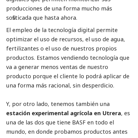
producciones de una forma mucho más
sofisticada que hasta ahora.
El empleo de la tecnología digital permite
optimizar el uso de recursos, el uso de agua,
fertilizantes o el uso de nuestros propios
productos. Estamos vendiendo tecnología que
va a generar menos ventas de nuestro
producto porque el cliente lo podrá aplicar de
una forma más racional, sin desperdicio.
Y, por otro lado, tenemos también una
estación experimental agrícola en Utrera
, es
una de las dos que tiene
BASF
en todo el
mundo, en donde probamos productos antes