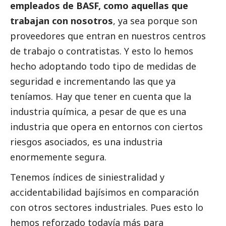
empleados de
BASF
, como aquellas que
trabajan con nosotros
, ya sea porque son
proveedores que entran en nuestros centros
de trabajo o contratistas. Y esto lo hemos
hecho adoptando todo tipo de medidas de
seguridad e incrementando las que ya
teníamos. Hay que tener en cuenta que la
industria química, a pesar de que es una
industria que opera en entornos con ciertos
riesgos asociados, es una industria
enormemente segura.
Tenemos índices de siniestralidad y
accidentabilidad bajísimos en comparación
con otros sectores industriales. Pues esto lo
hemos reforzado todavía más para