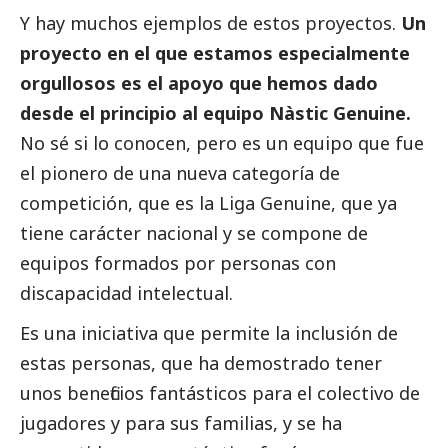
Y hay muchos ejemplos de estos proyectos.
Un
proyecto en el que estamos especialmente
orgullosos es el apoyo que hemos dado
desde el principio al equipo Nàstic Genuine.
No sé si lo conocen, pero es un equipo que fue
el pionero de una nueva categoría de
competición, que es la Liga Genuine, que ya
tiene carácter nacional y se compone de
equipos formados por personas con
discapacidad intelectual.
Es una iniciativa que permite la inclusión de
estas personas, que ha demostrado tener
unos beneficios fantásticos para el colectivo de
jugadores y para sus familias, y se ha