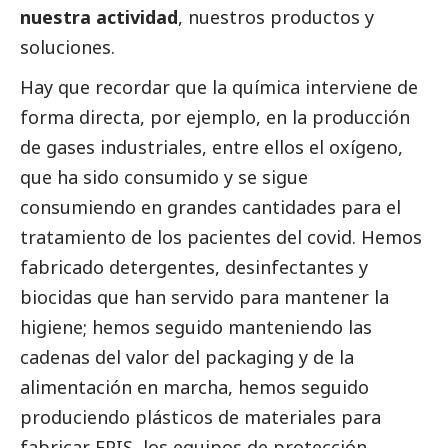
nuestra actividad
, nuestros productos y
soluciones.
Hay que recordar que la química interviene de
forma directa, por ejemplo, en la producción
de gases industriales, entre ellos el oxígeno,
que ha sido consumido y se sigue
consumiendo en grandes cantidades para el
tratamiento de los pacientes del covid. Hemos
fabricado detergentes, desinfectantes y
biocidas que han servido para mantener la
higiene; hemos seguido manteniendo las
cadenas del valor del packaging y de la
alimentación en marcha, hemos seguido
produciendo plásticos de materiales para
fabricar EPIS, los equipos de protección