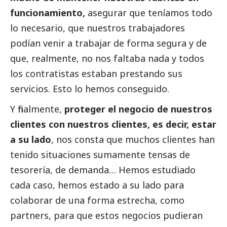
funcionamiento,
asegurar que teníamos todo
lo necesario,
que nuestros trabajadores
podían venir a trabajar de forma segura y de
que, realmente, no nos faltaba nada y todos
los contratistas estaban prestando sus
servicios. Esto lo hemos conseguido.
Y finalmente,
proteger el negocio de nuestros
clientes con nuestros clientes, es decir, estar
a su lado
, nos consta que muchos clientes han
tenido situaciones sumamente tensas de
tesorería, de demanda… Hemos estudiado
cada caso, hemos estado a su lado para
colaborar de una forma estrecha, como
partners, para que estos negocios pudieran