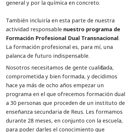
general y por la química en concreto.
También incluiría en esta parte de nuestra
actividad responsable
nuestro programa de
Formación Profesional Dual Transnacional
.
La formación profesional es, para mí, una
palanca de futuro indispensable.
Nosotros necesitamos de gente cualificada,
comprometida y bien formada, y decidimos
hace ya más de ocho años empezar un
programa en el que ofrecemos formación dual
a 30 personas que proceden de un instituto de
enseñanza secundaria de Reus. Les formamos
durante 28 meses, en conjunto con la escuela,
para poder darles el conocimiento que