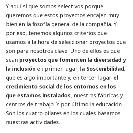
Y aquí sí que somos selectivos porque
queremos que estos proyectos encajen muy
bien en la filosofía general de la compañía. Y,
por eso, tenemos algunos criterios que
usamos a la hora de seleccionar proyectos que
son para nosotros clave. Uno de ellos es que
sean
proyectos que fomenten la diversidad y
la inclusión
en primer lugar;
la Sostenibilidad
,
que es algo importante y, en tercer lugar,
el
crecimiento
social
de los entornos en los
que estamos instalados
, nuestras fábricas y
centros de trabajo. Y por último la educación.
Son los cuatro pilares en los cuales basamos
nuestras actividades.