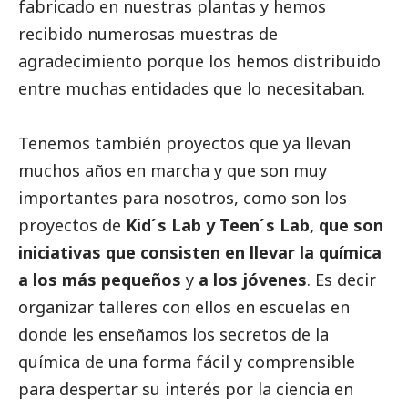
fabricado en nuestras plantas y hemos
recibido numerosas muestras de
agradecimiento porque los hemos distribuido
entre muchas entidades que lo necesitaban.
Tenemos también proyectos que ya llevan
muchos años en marcha y que son muy
importantes para nosotros, como son los
proyectos de
Kid´s Lab y Teen´s Lab, que son
iniciativas que consisten en llevar la química
a los más pequeños
y
a los jóvenes
. Es decir
organizar talleres con ellos en escuelas en
donde les enseñamos los secretos de la
química de una forma fácil y comprensible
para despertar su interés por la ciencia en