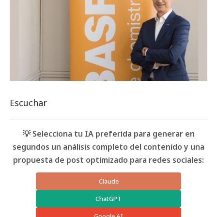
Escuchar
💡 Selecciona tu IA preferida para generar en
segundos un análisis completo del contenido y una
propuesta de post optimizado para redes sociales:
Claude
ChatGPT
Google AI