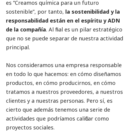
es “Creamos química para un futuro
sostenible”, por tanto,
la sostenibilidad y la
responsabilidad están en el espíritu y ADN
de la compañía
. Al final es un pilar estratégico
que no se puede separar de nuestra actividad
principal.
Nos consideramos una empresa responsable
en todo lo que hacemos: en cómo diseñamos
productos, en cómo producirnos, en cómo
tratamos a nuestros proveedores, a nuestros
clientes y a nuestras personas. Pero sí, es
cierto que además tenemos una serie de
actividades que podríamos calificar como
proyectos sociales.