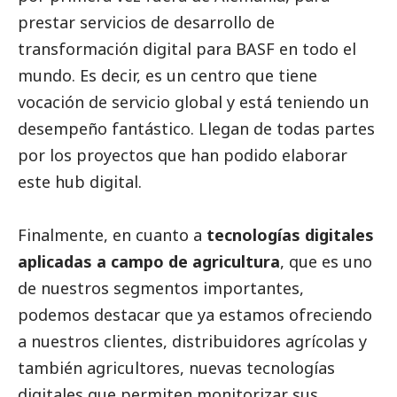
prestar servicios de desarrollo de
transformación digital para
BASF
en todo el
mundo. Es decir, es un centro que tiene
vocación de servicio global y está teniendo un
desempeño fantástico. Llegan de todas partes
por los proyectos que han podido elaborar
este hub digital.
Finalmente, en cuanto a
tecnologías digitales
aplicadas a campo de agricultura
, que es uno
de nuestros segmentos importantes,
podemos destacar que ya estamos ofreciendo
a nuestros clientes, distribuidores agrícolas y
también agricultores, nuevas tecnologías
digitales que permiten monitorizar sus