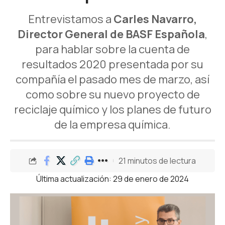
Entrevistamos a
Carles Navarro,
Director General de
BASF Española
,
para hablar sobre la cuenta de
resultados 2020 presentada por su
compañía el pasado mes de marzo, así
como sobre su nuevo proyecto de
reciclaje químico y los planes de futuro
de la empresa química.
21 minutos de lectura
Última actualización: 29 de enero de 2024