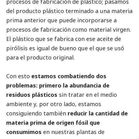
procesos de fabricación de plástico; pasamos
del producto plástico terminado a una materia
prima anterior que puede incorporarse a
procesos de fabricación como material virgen.
El plástico que se fabrica con ese aceite de
pirólisis es igual de bueno que el que se usó
para el producto original.
Con esto
estamos combatiendo dos
problemas: primero la abundancia de
residuos plásticos
sin tratar en el medio
ambiente y, por otro lado, estamos
consiguiendo también
reducir la cantidad de
materia prima de origen fósil que
consumimos
en nuestras plantas de