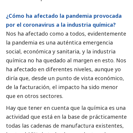
¿Cómo ha afectado la pandemia provocada
por el coronavirus a la industria química?
Nos ha afectado como a todos, evidentemente
la pandemia es una auténtica emergencia
social
, económica y sanitaria, y la industria
química no ha quedado al margen en esto. Nos
ha afectado en diferentes niveles, aunque yo
diría que, desde un punto de vista económico,
de la facturación, el impacto ha sido menor
que en otros sectores.
Hay que tener en cuenta que la química es una
actividad que está en la base de prácticamente
todas las cadenas de manufactura existentes,