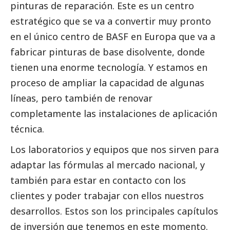
pinturas de reparación. Este es un centro
estratégico que se va a convertir muy pronto
en el único centro de
BASF
en Europa que va a
fabricar pinturas de base disolvente, donde
tienen una enorme tecnología. Y estamos en
proceso de ampliar la capacidad de algunas
líneas, pero también de renovar
completamente las instalaciones de aplicación
técnica.
Los laboratorios y equipos que nos sirven para
adaptar las fórmulas al mercado nacional, y
también para estar en contacto con los
clientes y poder trabajar con ellos nuestros
desarrollos. Estos son los principales capítulos
de inversión que tenemos en este momento.