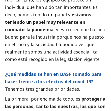
individual que han sido tan importantes. Es
decir, hemos tenido un papel y
estamos
teniendo un papel muy relevante en
combatir la pandemia
, y esto creo que ha sido
bueno para la industria porque nos ha puesto
en el foco y la sociedad ha podido ver que
realmente somos una actividad esencial, tal
como está recogido en la legislación vigente.
¿Qué medidas se han en
BASF
tomado para
hacer frente a los efectos del covid-19?
Tenemos tres grandes prioridades.
La primera, por encima de todo, es
proteger a
las personas, tanto las nuestras, las que son