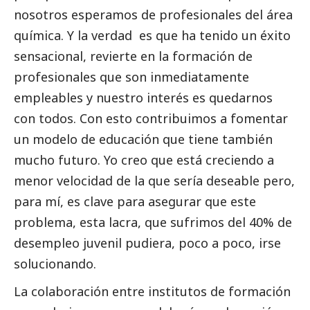
nosotros esperamos de profesionales del área
química. Y la verdad es que ha tenido un éxito
sensacional, revierte en la formación de
profesionales que son inmediatamente
empleables y nuestro interés es quedarnos
con todos. Con esto contribuimos a fomentar
un modelo de educación que tiene también
mucho futuro. Yo creo que está creciendo a
menor velocidad de la que sería deseable pero,
para mí, es clave para asegurar que este
problema, esta lacra, que sufrimos del 40% de
desempleo juvenil pudiera, poco a poco, irse
solucionando.
La colaboración entre institutos de formación