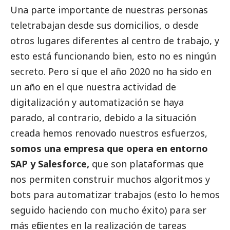
Una parte importante de nuestras personas
teletrabajan desde sus domicilios, o desde
otros lugares diferentes al centro de trabajo, y
esto está funcionando bien, esto no es ningún
secreto. Pero sí que el año 2020 no ha sido en
un año en el que nuestra actividad de
digitalización y automatización se haya
parado, al contrario, debido a la situación
creada hemos renovado nuestros esfuerzos,
somos una empresa que opera en entorno
SAP y Salesforce,
que son plataformas que
nos permiten construir muchos algoritmos y
bots para automatizar trabajos (esto lo hemos
seguido haciendo con mucho éxito) para ser
más eficientes en la realización de tareas