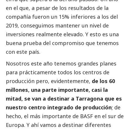
en el que, a pesar de los resultados de la
compañía fueron un 15% inferiores a los del
2019, conseguimos mantener un nivel de
inversiones realmente elevado. Y esto es una
buena prueba del compromiso que tenemos
con este país.
Nosotros este año tenemos grandes planes
para prácticamente todos los centros de
producción pero, evidentemente,
de los 60
millones, una parte importante, casi la
mitad, se van a destinar a Tarragona que es
nuestro centro integrado de producción
; de
hecho, el más importante de
BASF
en el sur de
Europa. Y ahí vamos a destinar diferentes