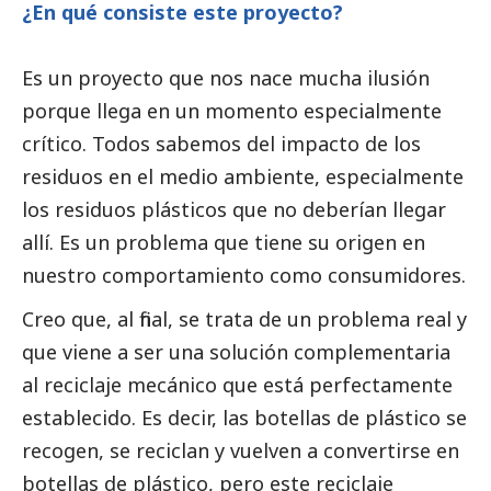
¿En qué consiste este proyecto?
Es un proyecto que nos nace mucha ilusión
porque llega en un momento especialmente
crítico. Todos sabemos del impacto de los
residuos en el medio ambiente, especialmente
los residuos plásticos que no deberían llegar
allí. Es un problema que tiene su origen en
nuestro comportamiento como consumidores.
Creo que, al final, se trata de un problema real y
que viene a ser una solución complementaria
al reciclaje mecánico que está perfectamente
establecido. Es decir, las botellas de plástico se
recogen, se reciclan y vuelven a convertirse en
botellas de plástico, pero este reciclaje