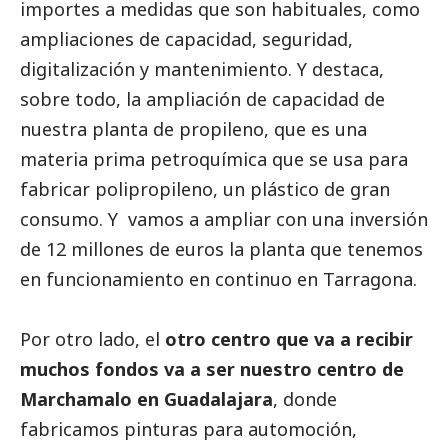
importes a medidas que son habituales, como
ampliaciones de capacidad, seguridad,
digitalización y mantenimiento. Y destaca,
sobre todo, la ampliación de capacidad de
nuestra planta de propileno, que es una
materia prima petroquímica que se usa para
fabricar polipropileno, un plástico de gran
consumo. Y vamos a ampliar con una inversión
de 12 millones de euros la planta que tenemos
en funcionamiento en continuo en Tarragona.
Por otro lado, el
otro centro que va a recibir
muchos fondos va a ser nuestro centro de
Marchamalo en Guadalajara
, donde
fabricamos pinturas para automoción,