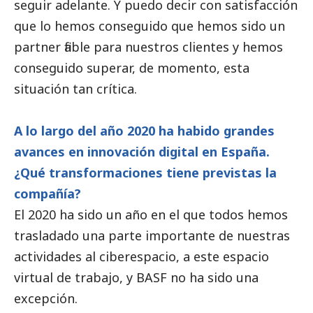
seguir adelante. Y puedo decir con satisfacción
que lo hemos conseguido que hemos sido un
partner fiable para nuestros clientes y hemos
conseguido superar, de momento, esta
situación tan crítica.
A lo largo del año 2020 ha habido grandes
avances en innovación digital en España.
¿Qué transformaciones tiene previstas la
compañía?
El 2020 ha sido un año en el que todos hemos
trasladado una parte importante de nuestras
actividades al ciberespacio, a este espacio
virtual de trabajo, y
BASF
no ha sido una
excepción.