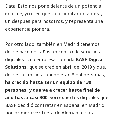
Data. Esto nos pone delante de un potencial
enorme, yo creo que va a significar un antes y
un después para nosotros, y representa una
experiencia pionera.
Por otro lado, también en Madrid tenemos
desde hace dos años un centro de servicios
digitales. Una empresa llamada
BASF Digital
Solutions
, que se creó en abril del 2019 y que,
desde sus inicios cuando eran 3 o 4 personas,
ha crecido hasta ser un equipo de 130
personas, y que va a crecer hasta final de
año hasta casi 300
. Son expertos digitales que
BASF
decidió contratar en España, en Madrid,
por primera vez fuera de Alemania, para