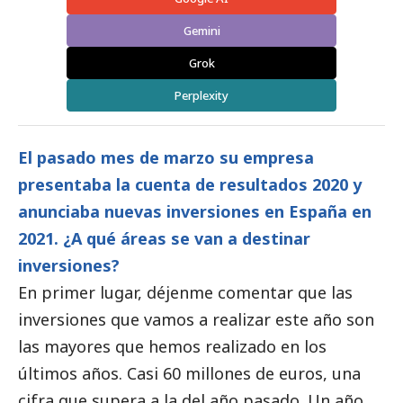
Gemini
Grok
Perplexity
El pasado mes de marzo su empresa
presentaba la cuenta de resultados 2020 y
anunciaba nuevas inversiones en España en
2021. ¿A qué áreas se van a destinar
inversiones?
En primer lugar, déjenme comentar que las
inversiones que vamos a realizar este año son
las mayores que hemos realizado en los
últimos años. Casi 60 millones de euros, una
cifra que supera a la del año pasado. Un año