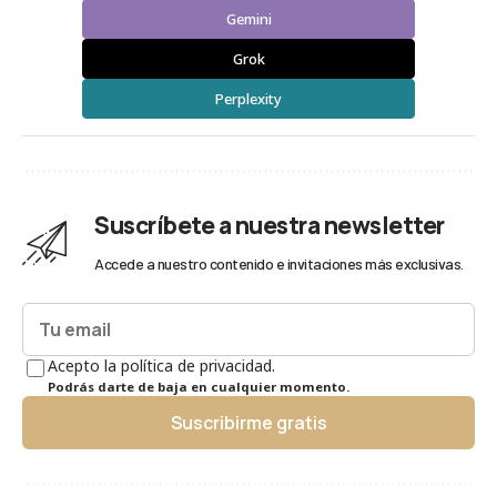
Gemini
Grok
Perplexity
Suscríbete a nuestra newsletter
Accede a nuestro contenido e invitaciones más exclusivas.
Acepto la política de privacidad.
Podrás darte de baja en cualquier momento.
Suscribirme gratis