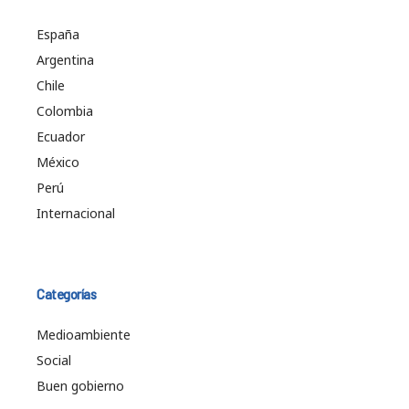
España
Argentina
Chile
Colombia
Ecuador
México
Perú
Internacional
Categorías
Medioambiente
Social
Buen gobierno