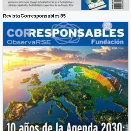
Revista Corresponsables 85