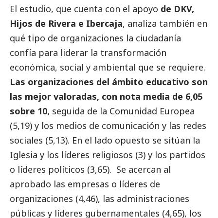
El estudio, que cuenta con el apoyo
de DKV,
Hijos de Rivera
e Ibercaja
, analiza también en
qué tipo de organizaciones la ciudadanía
confía para liderar la transformación
económica,
social
y ambiental que se requiere.
Las organizaciones del ámbito educativo son
las mejor valoradas, con nota media de 6,05
sobre 10,
seguida de la Comunidad Europea
(5,19) y los
medios de comunicación
y las redes
sociales (5,13). En el lado opuesto se sitúan la
Iglesia y los líderes religiosos (3) y los partidos
o líderes políticos (3,65). Se acercan al
aprobado las empresas o líderes de
organizaciones (4,46), las administraciones
públicas y líderes gubernamentales (4,65), los