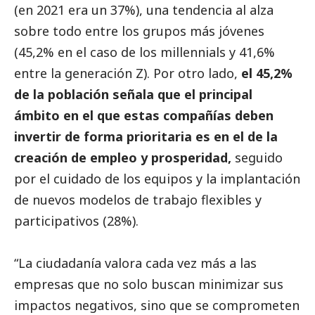
(en 2021 era un 37%), una tendencia al alza
sobre todo entre los grupos más jóvenes
(45,2% en el caso de los millennials y 41,6%
entre la generación Z). Por otro lado,
el 45,2%
de la población señala que el principal
ámbito en el que estas compañías deben
invertir de forma prioritaria es en el de la
creación de empleo y prosperidad,
seguido
por el cuidado de los equipos y la implantación
de nuevos modelos de trabajo flexibles y
participativos (28%).
“La ciudadanía valora cada vez más a las
empresas que no solo buscan minimizar sus
impactos negativos, sino que se comprometen