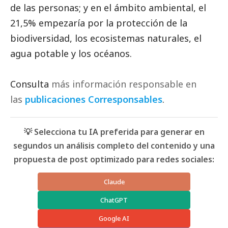
de las personas; y en el ámbito ambiental, el
21,5% empezaría por la protección de la
biodiversidad, los ecosistemas naturales, el
agua potable y los océanos.
Consulta
más información responsable en
las
publicaciones Corresponsables
.
💡 Selecciona tu IA preferida para generar en
segundos un análisis completo del contenido y una
propuesta de post optimizado para redes sociales:
Claude
ChatGPT
Google AI