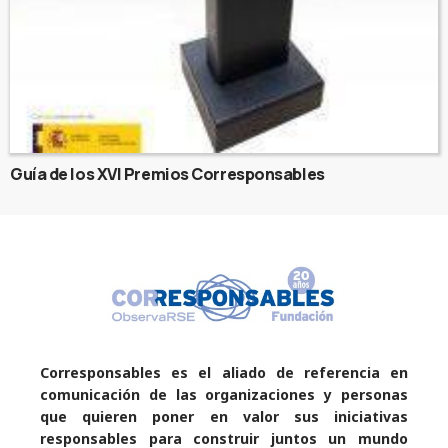
Guía de los XVI Premios Corresponsables
Corresponsables es el aliado de referencia en
comunicación de las organizaciones y personas
que quieren poner en valor sus iniciativas
responsables para construir juntos un mundo