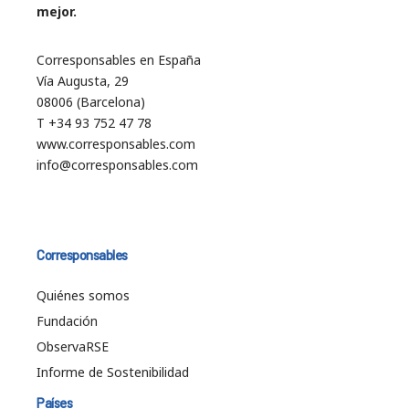
mejor.
Corresponsables en España
Vía Augusta, 29
08006 (Barcelona)
T +34 93 752 47 78
www.corresponsables.com
info@corresponsables.com
Corresponsables
Quiénes somos
Fundación
ObservaRSE
Informe de Sostenibilidad
Países