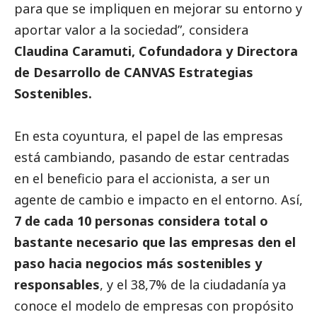
para que se impliquen en mejorar su entorno y
aportar valor a la sociedad”, considera
Claudina Caramuti, Cofundadora y Directora
de Desarrollo de CANVAS Estrategias
Sostenibles.
En esta coyuntura, el papel de las empresas
está cambiando, pasando de estar centradas
en el beneficio para el accionista, a ser un
agente de cambio e impacto en el entorno. Así,
7 de cada 10 personas considera total o
bastante necesario que las empresas den el
paso hacia negocios más sostenibles y
responsables
, y el 38,7% de la ciudadanía ya
conoce el modelo de empresas con propósito