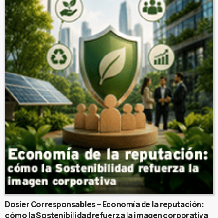
Dosier Corresponsables – Economía de la reputación:
cómo la Sostenibilidad refuerza la imagen corporativa