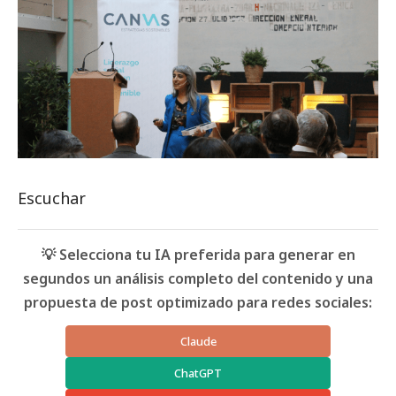
Escuchar
💡 Selecciona tu IA preferida para generar en
segundos un análisis completo del contenido y una
propuesta de post optimizado para redes sociales:
Claude
ChatGPT