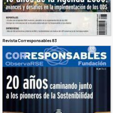
Revista Corresponsables 83