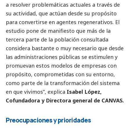
a resolver problemáticas actuales a través de
su actividad, que actúan desde su propósito
para convertirse en agentes regenerativos. El
estudio pone de manifiesto que más de la
tercera parte de la población consultada
considera bastante o muy necesario que desde
las administraciones públicas se estimulen y
promuevan estos modelos de empresas con
propósito, comprometidas con su entorno,
como parte de la transformación del sistema
en que vivimos”, explica
Isabel López,
Cofundadora y Directora general de CANVAS.
Preocupaciones y prioridades