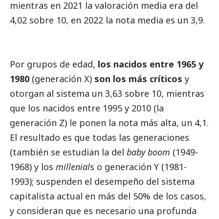
mientras en 2021 la valoración media era del
4,02 sobre 10, en 2022 la nota media es un 3,9.
Por grupos de edad,
los nacidos entre 1965 y
1980
(generación X)
son los más críticos
y
otorgan al sistema un 3,63 sobre 10, mientras
que los nacidos entre 1995 y 2010 (la
generación Z) le ponen la nota más alta, un 4,1.
El resultado es que todas las generaciones
(también se estudian la del
baby boom
(1949-
1968) y los
millenial
s o generación Y (1981-
1993); suspenden el desempeño del sistema
capitalista actual en más del 50% de los casos,
y consideran que es necesario una profunda