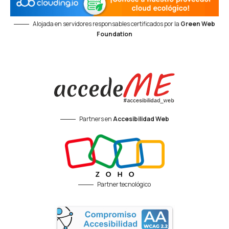
Alojada en servidores responsables certificados por la
Green Web
Foundation
Partners en
Accesibilidad Web
Partner tecnológico