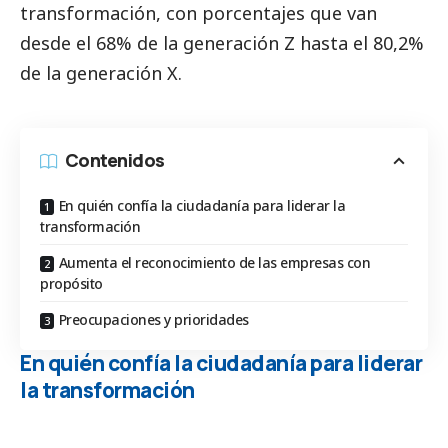
transformación, con porcentajes que van
desde el 68% de la generación Z hasta el 80,2%
de la generación X.
Contenidos
En quién confía la ciudadanía para liderar la
transformación
Aumenta el reconocimiento de las empresas con
propósito
Preocupaciones y prioridades
En quién confía la ciudadanía para liderar
la transformación