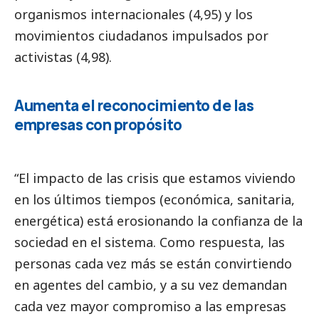
organismos internacionales (4,95) y los
movimientos ciudadanos impulsados por
activistas (4,98).
Aumenta el reconocimiento de las
empresas con propósito
“El impacto de las crisis que estamos viviendo
en los últimos tiempos (económica, sanitaria,
energética) está erosionando la confianza de la
sociedad en el sistema. Como respuesta, las
personas cada vez más se están convirtiendo
en agentes del cambio, y a su vez demandan
cada vez mayor compromiso a las empresas