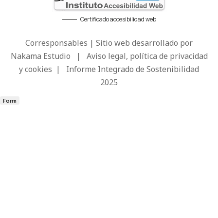
Certificado accesibilidad web
Corresponsables | Sitio web desarrollado por
Nakama Estudio
|
Aviso legal, política de privacidad
y cookies
|
Informe Integrado de Sostenibilidad
2025
Form