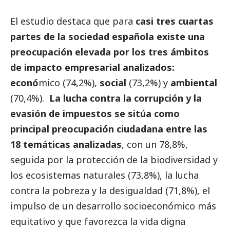
El estudio destaca que para
casi tres cuartas
partes de la sociedad española existe una
preocupación elevada por los tres ámbitos
de impacto empresarial analizados:
econó
mico (74,2%),
social
(73,2%) y
ambiental
(70,4%).
La lucha contra la corrupción y la
evasión de impuestos se sitúa como
principal preocupación ciudadana entre las
18 temáticas analizadas
, con un 78,8%,
seguida por la protección de la biodiversidad y
los ecosistemas naturales (73,8%), la lucha
contra la pobreza y la desigualdad (71,8%), el
impulso de un desarrollo socioeconómico más
equitativo y que favorezca la vida digna