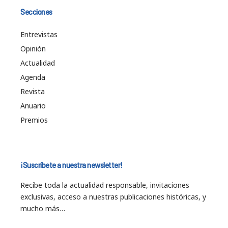
Secciones
Entrevistas
Opinión
Actualidad
Agenda
Revista
Anuario
Premios
¡Suscríbete a nuestra newsletter!
Recibe toda la actualidad responsable, invitaciones
exclusivas, acceso a nuestras publicaciones históricas, y
mucho más…