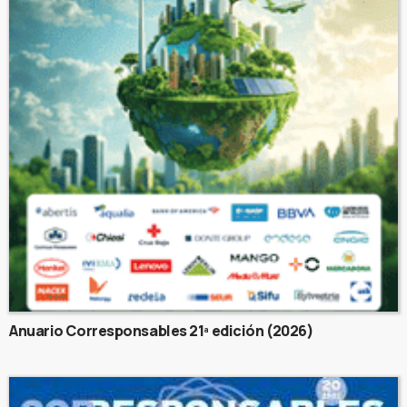
Anuario Corresponsables 21ª edición (2026)