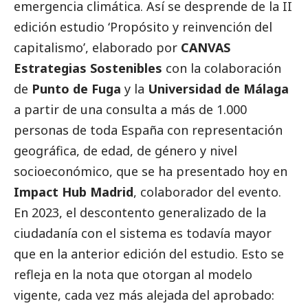
emergencia climática. Así se desprende de la II
edición estudio ‘Propósito y reinvención del
capitalismo’, elaborado por
CANVAS
Estrategias Sostenibles
con la colaboración
de
Punto de Fuga
y la
Universidad de Málaga
a partir de una consulta a más de 1.000
personas de toda España con representación
geográfica, de edad, de género y nivel
socioeconómico, que se ha presentado hoy en
Impact Hub Madrid
, colaborador del evento.
En 2023, el descontento generalizado de la
ciudadanía con el sistema es todavía mayor
que en la anterior edición del estudio. Esto se
refleja en la nota que otorgan al modelo
vigente, cada vez más alejada del aprobado: