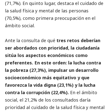
(71,7%). En quinto lugar, destaca el cuidado de
la salud física y mental de las personas
(70,5%), como primera preocupación en el
ámbito
social
.
Ante la consulta de qué
tres retos deberían
ser abordados con prioridad, la ciudadanía
sitúa los aspectos económicos como
preferentes. En este orden: la lucha contra
la pobreza (27,3%),
impulsar un desarrollo
socioeconómico más equitativo y que
favorezca la vida digna (23,1%) y la lucha
contra la corrupción (22,4%).
En el ámbito
social
, el 21,2% de los consultados daría
prioridad al cuidado de la salud física y mental