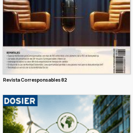
Revista Corresponsables 82