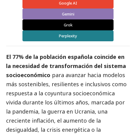
Google AI
Gemini
Grok
Perplexity
El 77% de la población española coincide en
la necesidad de transformación del sistema
socioeconómico
para avanzar hacia modelos
más sostenibles, resilientes e inclusivos como
respuesta a la coyuntura socioeconómica
vivida durante los últimos años, marcada por
la pandemia, la guerra en Ucrania, una
creciente inflación, el aumento de la
desigualdad, la crisis energética o la