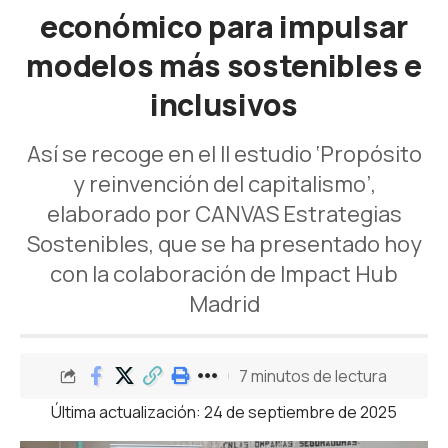
económico para impulsar
modelos más sostenibles e
inclusivos
Así se recoge en el II estudio ‘Propósito
y reinvención del capitalismo’,
elaborado por CANVAS Estrategias
Sostenibles, que se ha presentado hoy
con la colaboración de Impact Hub
Madrid
7 minutos de lectura
Última actualización: 24 de septiembre de 2025