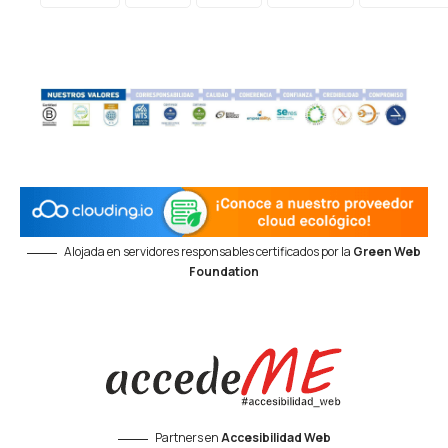
Alojada en servidores responsables certificados por la
Green Web
Foundation
Partners en
Accesibilidad Web