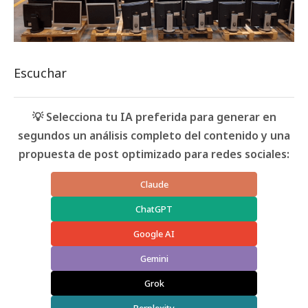
Escuchar
💡 Selecciona tu IA preferida para generar en
segundos un análisis completo del contenido y una
propuesta de post optimizado para redes sociales:
Claude
ChatGPT
Google AI
Gemini
Grok