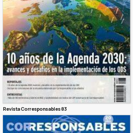
Revista Corresponsables 83