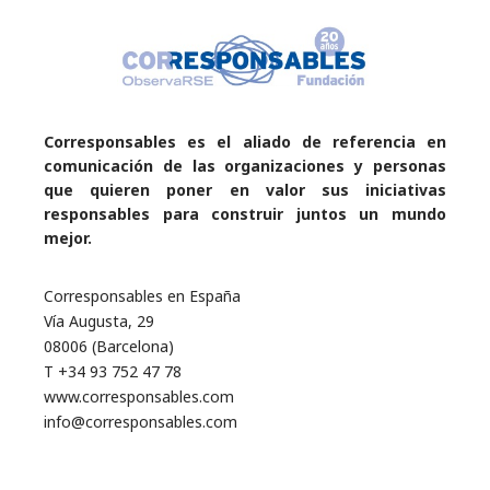
Corresponsables es el aliado de referencia en
comunicación de las organizaciones y personas
que quieren poner en valor sus iniciativas
responsables para construir juntos un mundo
mejor.
Corresponsables en España
Vía Augusta, 29
08006 (Barcelona)
T +34 93 752 47 78
www.corresponsables.com
info@corresponsables.com