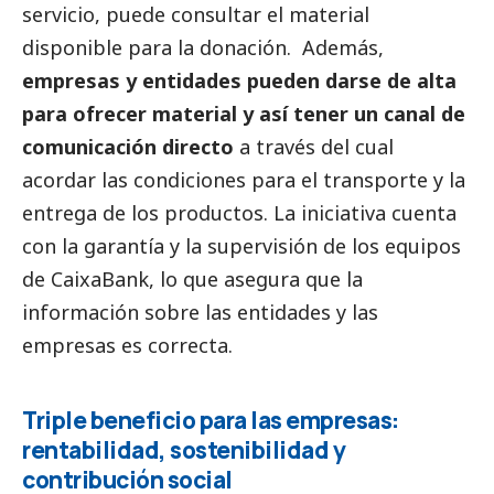
servicio, puede consultar el material
disponible para la donación. Además,
empresas y entidades pueden darse de alta
para ofrecer material y así tener un canal de
comunicación directo
a través del cual
acordar las condiciones para el transporte y la
entrega de los productos. La iniciativa cuenta
con la garantía y la supervisión de los equipos
de
CaixaBank
, lo que asegura que la
información sobre las entidades y las
empresas es correcta.
Triple beneficio para las empresas:
rentabilidad, sostenibilidad y
contribución
social