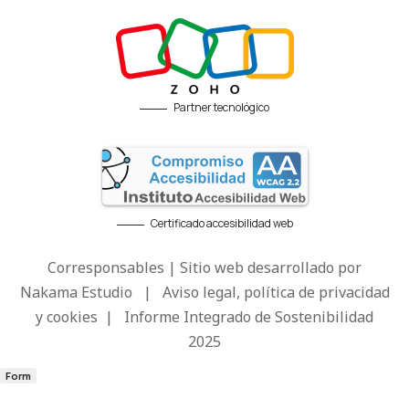
Partner tecnológico
Certificado accesibilidad web
Corresponsables | Sitio web desarrollado por
Nakama Estudio
|
Aviso legal, política de privacidad
y cookies
|
Informe Integrado de Sostenibilidad
2025
Form