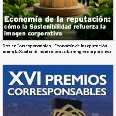
Dosier Corresponsables – Economía de la reputación:
cómo la Sostenibilidad refuerza la imagen corporativa