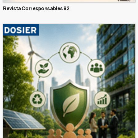
Revista Corresponsables 82