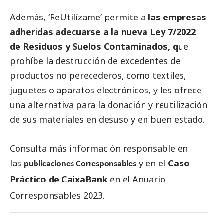
Además, ‘ReUtilízame’ permite a
las empresas
adheridas adecuarse a la nueva Ley 7/2022
de Residuos y Suelos Contaminados, q
ue
prohíbe la destrucción de excedentes de
productos no perecederos, como textiles,
juguetes o aparatos electrónicos, y les ofrece
una alternativa para la donación y reutilización
de sus materiales en desuso y en buen estado.
Consulta más información responsable en
las
y en el
Caso
publicaciones Corresponsables
Práctico de
CaixaBank
en el
Anuario
Corresponsables
2023.