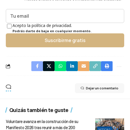
Acepto la política de privacidad.
Podrás darte de baja en cualquier momento.
Suscribirme gratis
Dejar un comentario
Quizás también te guste
Voluntare avanza en la construcción de su
Manifiesto 2026 tras reunir a más de 200
NOTICIAS