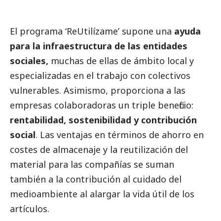
El programa ‘ReUtilízame’ supone una
ayuda
para la infraestructura de las entidades
sociales,
muchas de ellas de ámbito local y
especializadas en el trabajo con colectivos
vulnerables. Asimismo, proporciona a las
empresas colaboradoras un triple beneficio:
rentabilidad, sostenibilidad y contribución
social
. Las ventajas en términos de ahorro en
costes de almacenaje y la reutilización del
material para las compañías se suman
también a la contribución al cuidado del
medioambiente
al alargar la vida útil de los
artículos.