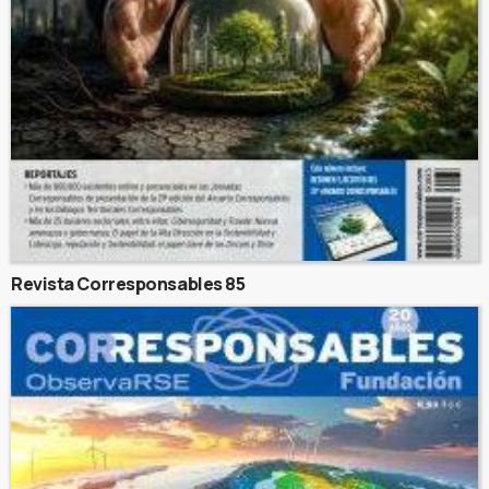
Revista Corresponsables 85