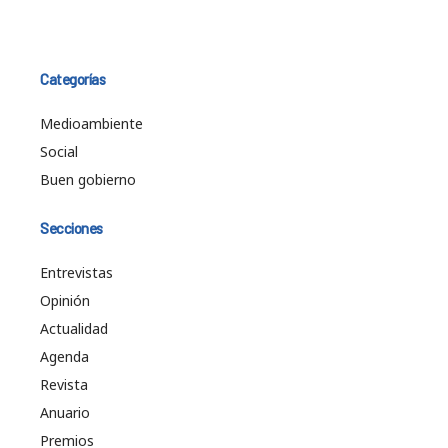
Categorías
Medioambiente
Social
Buen gobierno
Secciones
Entrevistas
Opinión
Actualidad
Agenda
Revista
Anuario
Premios