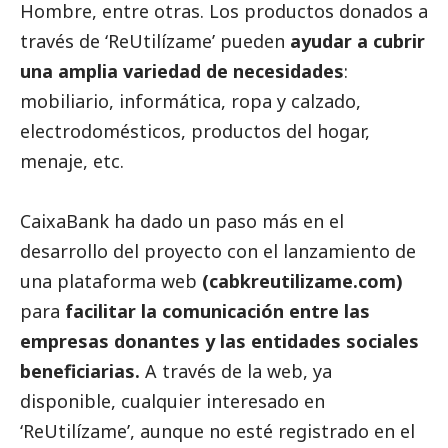
Hombre, entre otras. Los productos donados a
través de ‘ReUtilízame’ pueden
ayudar a cubrir
una amplia variedad de necesidades
:
mobiliario, informática, ropa y calzado,
electrodomésticos, productos del hogar,
menaje, etc.
CaixaBank
ha dado un paso más en el
desarrollo del proyecto con el lanzamiento de
una plataforma web
(
cabkreutilizame.com
)
para
facilitar la comunicación entre las
empresas donantes y las entidades sociales
beneficiarias.
A través de la web, ya
disponible, cualquier interesado en
‘ReUtilízame’, aunque no esté registrado en el