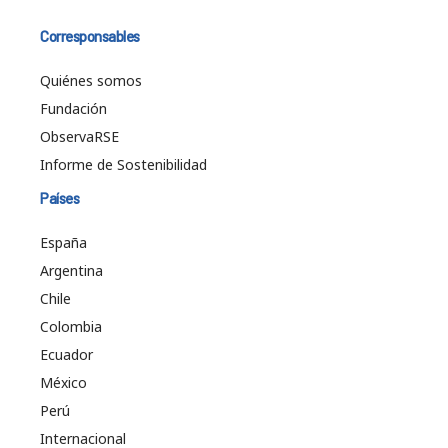
Corresponsables
Quiénes somos
Fundación
ObservaRSE
Informe de Sostenibilidad
Países
España
Argentina
Chile
Colombia
Ecuador
México
Perú
Internacional