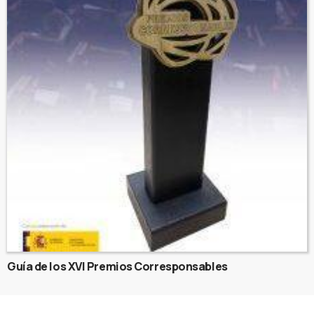
Guía de los XVI Premios Corresponsables