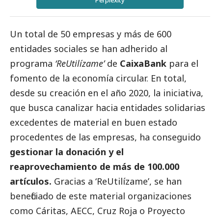
Perplexity
Un total de 50 empresas y más de 600
entidades sociales se han adherido al
programa
‘ReUtilízame’
de
CaixaBank
para el
fomento de la economía circular. En total,
desde su creación en el año 2020, la iniciativa,
que busca canalizar hacia entidades solidarias
excedentes de material en buen estado
procedentes de las empresas, ha conseguido
gestionar la donación y el
reaprovechamiento de más de 100.000
artículos.
Gracias a ‘ReUtilízame’, se han
beneficiado de este material organizaciones
como Cáritas, AECC, Cruz Roja o Proyecto