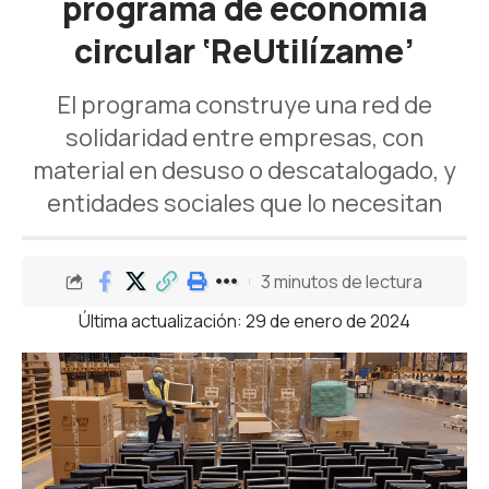
programa de economía
circular ‘ReUtilízame’
El programa construye una red de
solidaridad entre empresas, con
material en desuso o descatalogado, y
entidades sociales que lo necesitan
3 minutos de lectura
Última actualización: 29 de enero de 2024