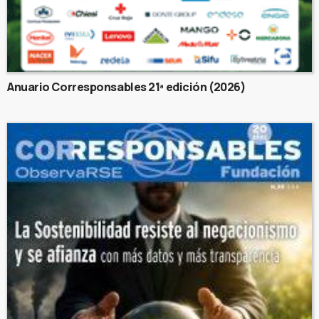
Anuario Corresponsables 21ª edición (2026)