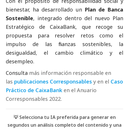
Con el propósito de responsabilidad
social
y
bienestar, ha desarrollado un
Plan de Banca
Sostenible
, integrado dentro del nuevo Plan
Estratégico de
CaixaBank
, que recoge su
propuesta para resolver retos como el
impulso de las finanzas sostenibles, la
desigualdad, el cambio climático y el
desempleo.
Consulta
más información responsable en
las
publicaciones Corresponsables
y en el
Caso
Práctico de CaixaBank
en el
Anuario
Corresponsables
2022.
💡 Selecciona tu IA preferida para generar en
segundos un análisis completo del contenido y una