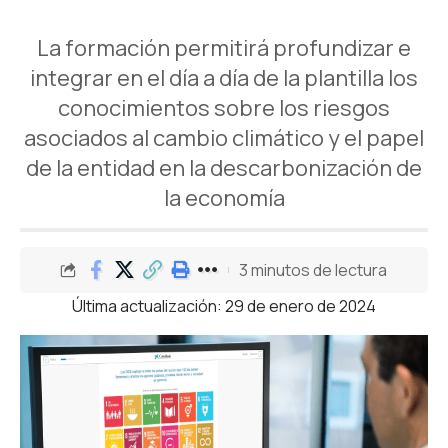
La formación permitirá profundizar e
integrar en el día a día de la plantilla los
conocimientos sobre los riesgos
asociados al cambio climático y el papel
de la entidad en la descarbonización de
la economía
3 minutos de lectura
Última actualización: 29 de enero de 2024