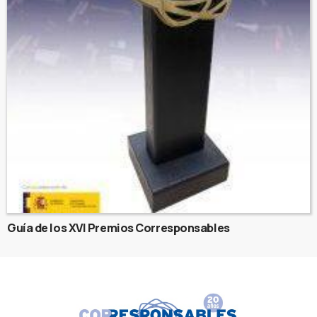
Guía de los XVI Premios Corresponsables