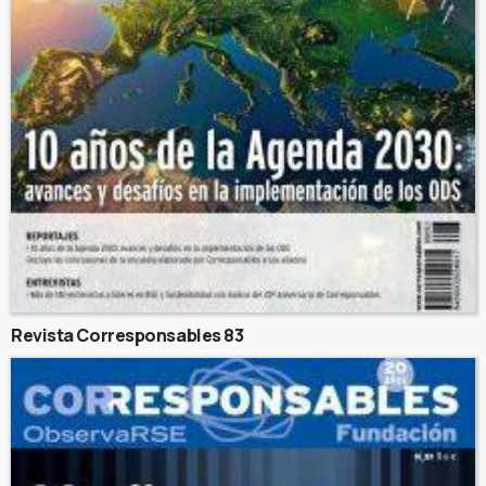
Revista Corresponsables 83