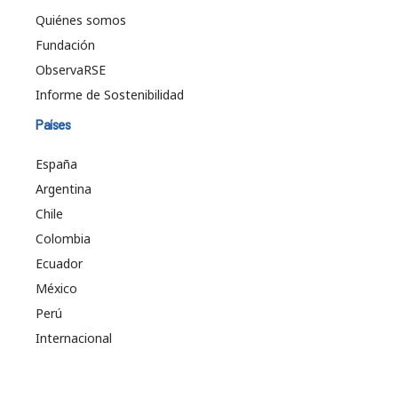
Quiénes somos
Fundación
ObservaRSE
Informe de Sostenibilidad
Países
España
Argentina
Chile
Colombia
Ecuador
México
Perú
Internacional