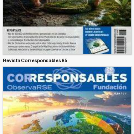
Revista Corresponsables 85