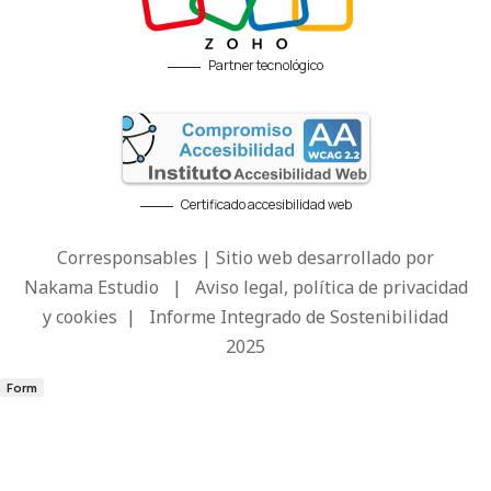
Partner tecnológico
Certificado accesibilidad web
Corresponsables | Sitio web desarrollado por
Nakama Estudio
|
Aviso legal, política de privacidad
y cookies
|
Informe Integrado de Sostenibilidad
2025
Form