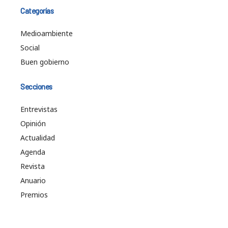
Categorías
Medioambiente
Social
Buen gobierno
Secciones
Entrevistas
Opinión
Actualidad
Agenda
Revista
Anuario
Premios