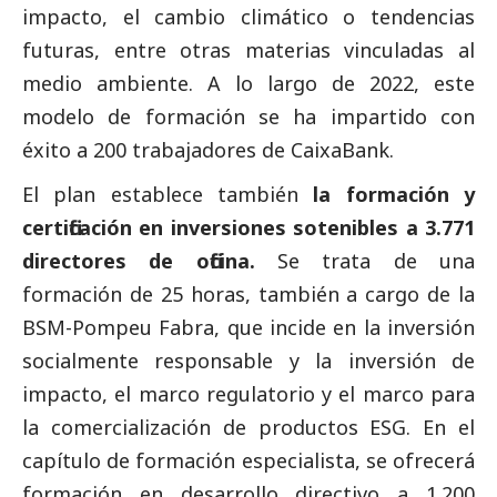
impacto, el cambio climático o tendencias
futuras, entre otras materias vinculadas al
medio ambiente. A lo largo de 2022, este
modelo de formación se ha impartido con
éxito a 200 trabajadores de
CaixaBank
.
El plan establece también
la formación y
certificación en inversiones sotenibles a 3.771
directores de oficina
.
Se trata de una
formación de 25 horas, también a cargo de la
BSM-Pompeu Fabra, que incide en la inversión
socialmente responsable y la inversión de
impacto, el marco regulatorio y el marco para
la comercialización de productos ESG. En el
capítulo de formación especialista, se ofrecerá
formación en desarrollo directivo a 1.200