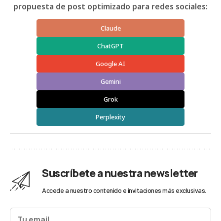
propuesta de post optimizado para redes sociales:
Claude
ChatGPT
Google AI
Gemini
Grok
Perplexity
Suscríbete a nuestra newsletter
Accede a nuestro contenido e invitaciones más exclusivas.