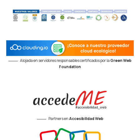
Alojada en servidores responsables certificados por la
Green Web
Foundation
Partners en
Accesibilidad Web