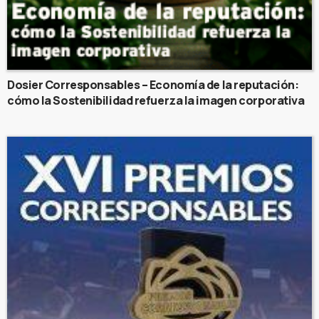
Dosier Corresponsables – Economía de la reputación:
cómo la Sostenibilidad refuerza la imagen corporativa