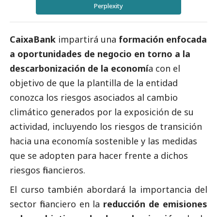
Perplexity
CaixaBank
impartirá una
formación enfocada
a oportunidades de negocio en torno a la
descarbonización de la economí
a con el
objetivo de que la plantilla de la entidad
conozca los riesgos asociados al cambio
climático generados por la exposición de su
actividad, incluyendo los riesgos de transición
hacia una economía sostenible y las medidas
que se adopten para hacer frente a dichos
riesgos financieros.
El curso también abordará la importancia del
sector financiero en la
reducción de emisiones