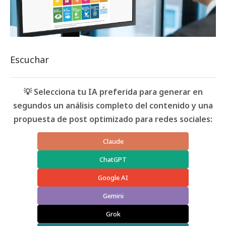
Escuchar
💡 Selecciona tu IA preferida para generar en
segundos un análisis completo del contenido y una
propuesta de post optimizado para redes sociales:
Claude
ChatGPT
Google AI
Gemini
Grok