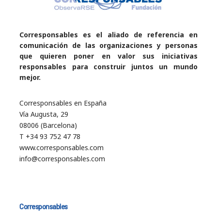
Corresponsables es el aliado de referencia en
comunicación de las organizaciones y personas
que quieren poner en valor sus iniciativas
responsables para construir juntos un mundo
mejor.
Corresponsables en España
Vía Augusta, 29
08006 (Barcelona)
T +34 93 752 47 78
www.corresponsables.com
info@corresponsables.com
Corresponsables