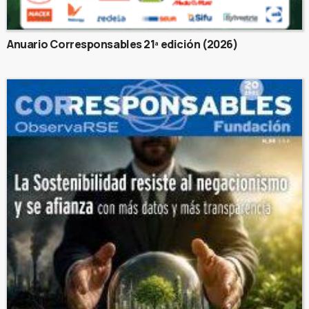
Anuario Corresponsables 21ª edición (2026)