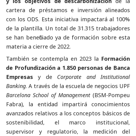
y los objetivos de descarbonización
de la
cartera de préstamos e inversión alineados
con los ODS. Esta iniciativa impactará al 100%
de la plantilla. Un total de 31.315 trabajadores
se han beneficiado ya de formación sobre esta
materia a cierre de 2022.
También se contempla en 2023 la
Formación
de Profundización a 1.850 personas de Banca
Empresas
y de
Corporate and Institutional
Banking
. A través de la escuela de negocios UPF
Barcelona School of Management
(BSM-Pompeu
Fabra), la entidad impartirá conocimientos
avanzados relativos a los conceptos básicos de
sostenibilidad, el marco institucional,
supervisor y regulatorio, la medición del