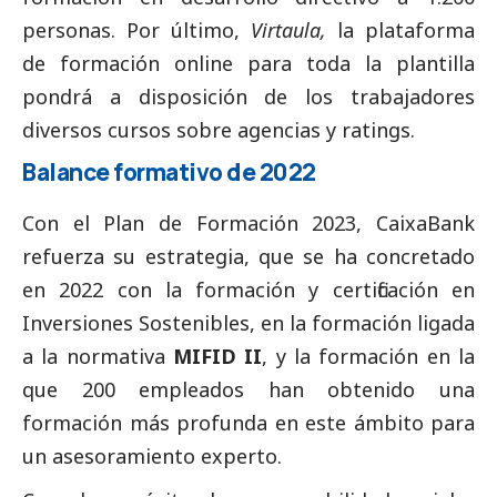
personas. Por último,
Virtaula,
la plataforma
de formación online para toda la plantilla
pondrá a disposición de los trabajadores
diversos cursos sobre agencias y ratings.
Balance formativo de 2022
Con el Plan de Formación 2023,
CaixaBank
refuerza su estrategia, que se ha concretado
en 2022 con la formación y certificación en
Inversiones Sostenibles, en la formación ligada
a la normativa
MIFID II
, y la formación en la
que 200 empleados han obtenido una
formación más profunda en este ámbito para
un asesoramiento experto.