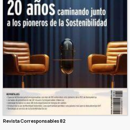
Revista Corresponsables 82