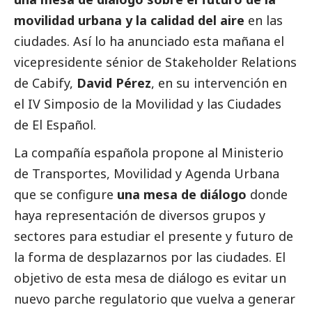
movilidad urbana y la calidad del aire
en las
ciudades. Así lo ha anunciado esta mañana el
vicepresidente sénior de Stakeholder Relations
de Cabify,
David Pérez
, en su intervención en
el IV Simposio de la Movilidad y las Ciudades
de El Español.
La compañía española propone al Ministerio
de Transportes, Movilidad y Agenda Urbana
que se configure
una mesa de diálogo
donde
haya representación de diversos grupos y
sectores para estudiar el presente y futuro de
la forma de desplazarnos por las ciudades. El
objetivo de esta mesa de diálogo es evitar un
nuevo parche regulatorio que vuelva a generar