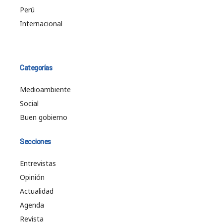
Perú
Internacional
Categorías
Medioambiente
Social
Buen gobierno
Secciones
Entrevistas
Opinión
Actualidad
Agenda
Revista