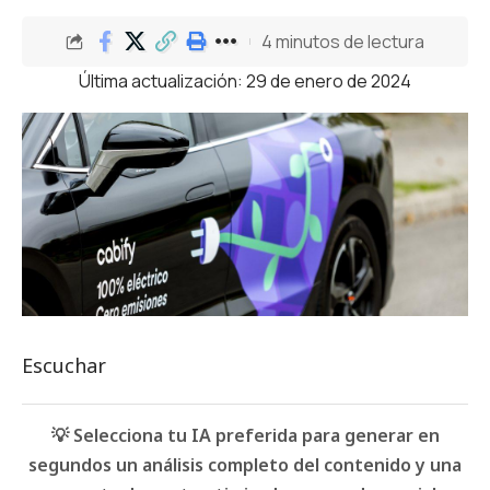
4 minutos de lectura
Última actualización: 29 de enero de 2024
Escuchar
💡 Selecciona tu IA preferida para generar en
segundos un análisis completo del contenido y una