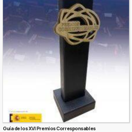
Guía de los XVI Premios Corresponsables