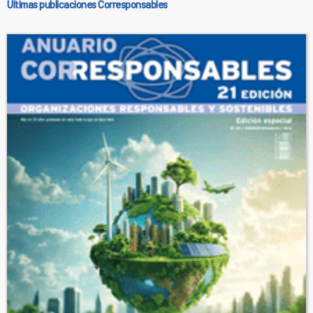
Últimas publicaciones Corresponsables