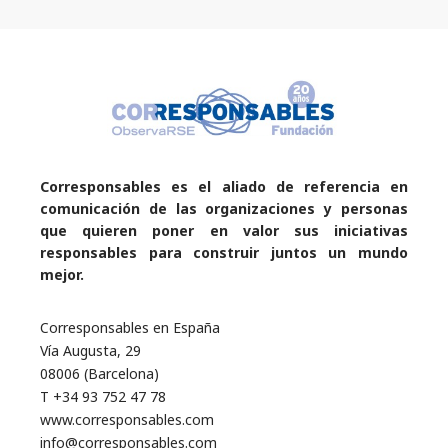
Corresponsables es el aliado de referencia en
comunicación de las organizaciones y personas
que quieren poner en valor sus iniciativas
responsables para construir juntos un mundo
mejor.
Corresponsables en España
Vía Augusta, 29
08006 (Barcelona)
T +34 93 752 47 78
www.corresponsables.com
info@corresponsables.com