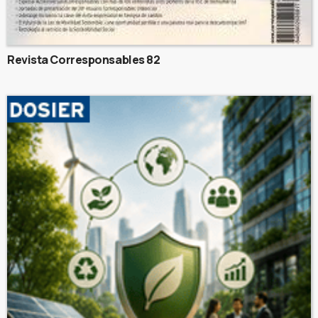
Revista Corresponsables 82