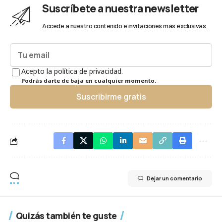
Suscríbete a nuestra newsletter
Accede a nuestro contenido e invitaciones más exclusivas.
Acepto la política de privacidad.
Podrás darte de baja en cualquier momento.
Suscribirme gratis
Dejar un comentario
Quizás también te guste