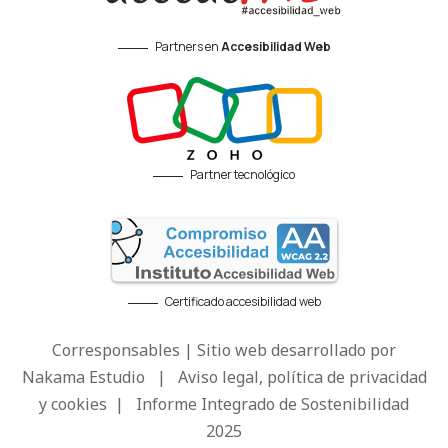
Partners en
Accesibilidad Web
Partner tecnológico
Certificado accesibilidad web
Corresponsables | Sitio web desarrollado por
Nakama Estudio
|
Aviso legal, política de privacidad
y cookies
|
Informe Integrado de Sostenibilidad
2025