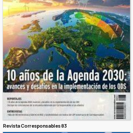
Revista Corresponsables 83