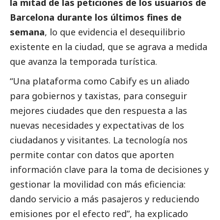
la mitad de las peticiones de los usuarios de
Barcelona durante los últimos fines de
semana
, lo que evidencia el desequilibrio
existente en la ciudad, que se agrava a medida
que avanza la temporada turística.
“Una plataforma como Cabify es un aliado
para gobiernos y taxistas, para conseguir
mejores ciudades que den respuesta a las
nuevas necesidades y expectativas de los
ciudadanos y visitantes. La tecnología nos
permite contar con datos que aporten
información clave para la toma de decisiones y
gestionar la movilidad con más eficiencia:
dando servicio a más pasajeros y reduciendo
emisiones por el efecto red”, ha explicado