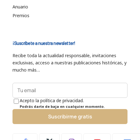
Anuario
Premios
¡Suscríbete a nuestra newsletter!
Recibe toda la actualidad responsable, invitaciones
exclusivas, acceso a nuestras publicaciones históricas, y
mucho más…
Acepto la política de privacidad.
Podrás darte de baja en cualquier momento.
Suscribirme gratis