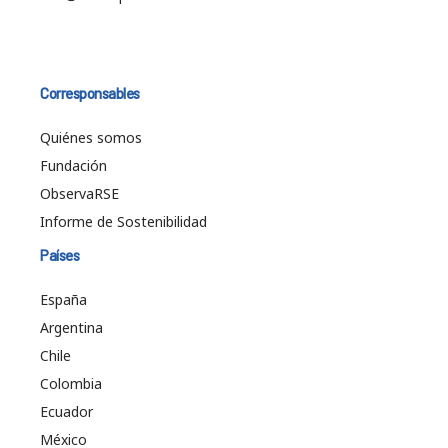
Corresponsables
Quiénes somos
Fundación
ObservaRSE
Informe de Sostenibilidad
Países
España
Argentina
Chile
Colombia
Ecuador
México