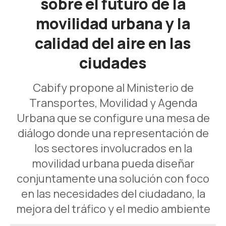
sobre el futuro de la
movilidad urbana y la
calidad del aire en las
ciudades
Cabify propone al Ministerio de
Transportes, Movilidad y Agenda
Urbana que se configure una mesa de
diálogo donde una representación de
los sectores involucrados en la
movilidad urbana pueda diseñar
conjuntamente una solución con foco
en las necesidades del ciudadano, la
mejora del tráfico y el medio ambiente