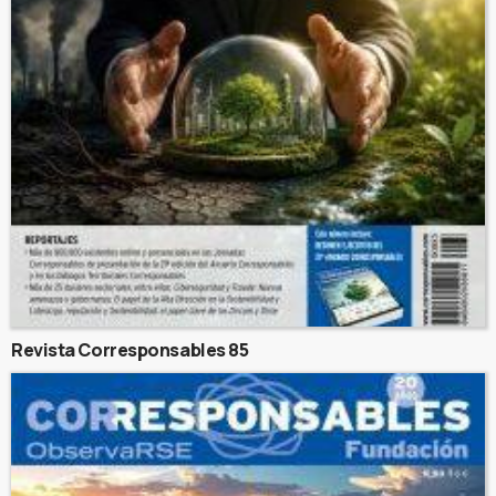
Revista Corresponsables 85