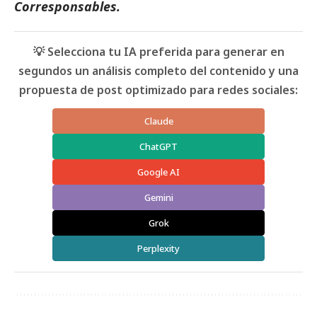
Corresponsables
.
💡 Selecciona tu IA preferida para generar en
segundos un análisis completo del contenido y una
propuesta de post optimizado para redes sociales:
Claude
ChatGPT
Google AI
Gemini
Grok
Perplexity