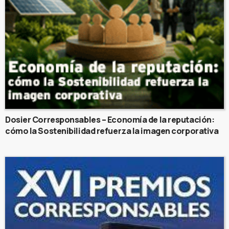
Dosier Corresponsables – Economía de la reputación:
cómo la Sostenibilidad refuerza la imagen corporativa