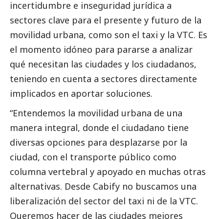
incertidumbre e inseguridad jurídica a
sectores clave para el presente y futuro de la
movilidad urbana, como son el taxi y la VTC. Es
el momento idóneo para pararse a analizar
qué necesitan las ciudades y los ciudadanos,
teniendo en cuenta a sectores directamente
implicados en aportar soluciones.
“Entendemos la movilidad urbana de una
manera integral, donde el ciudadano tiene
diversas opciones para desplazarse por la
ciudad, con el transporte público como
columna vertebral y apoyado en muchas otras
alternativas. Desde Cabify no buscamos una
liberalización del sector del taxi ni de la VTC.
Queremos hacer de las ciudades mejores