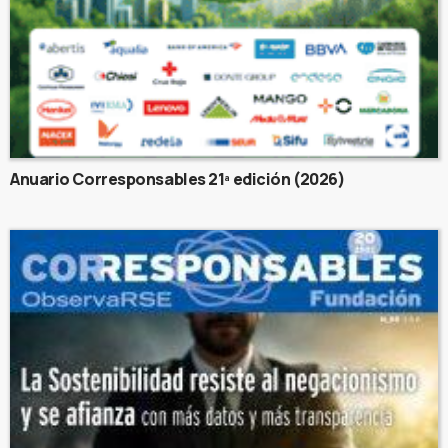
Anuario Corresponsables 21ª edición (2026)