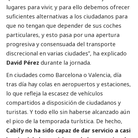
lugares para vivir, y para ello debemos ofrecer
suficientes alternativas a los ciudadanos para
que no tengan que depender de sus coches
particulares, y esto pasa por una apertura
progresiva y consensuada del transporte
discrecional en varias ciudades”, ha explicado
David Pérez
durante la jornada.
En ciudades como Barcelona o Valencia, día
tras día hay colas en aeropuertos y estaciones,
lo que refleja la escasez de vehículos
compartidos a disposición de ciudadanos y
turistas. Y todo ello sin haberse alcanzado aún
el pico de la temporada turística. De hecho,
Cabify no ha sido capaz de dar servicio a casi