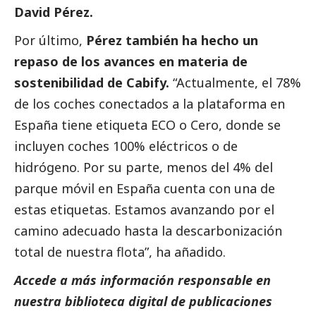
David Pérez.
Por último,
Pérez también ha hecho un
repaso de los avances en materia de
sostenibilidad de Cabify.
“Actualmente, el 78%
de los coches conectados a la plataforma en
España tiene etiqueta ECO o Cero, donde se
incluyen coches 100% eléctricos o de
hidrógeno. Por su parte, menos del 4% del
parque móvil en España cuenta con una de
estas etiquetas. Estamos avanzando por el
camino adecuado hasta la descarbonización
total de nuestra flota”, ha añadido.
Accede a más información responsable en
nuestra biblioteca digital de
publicaciones