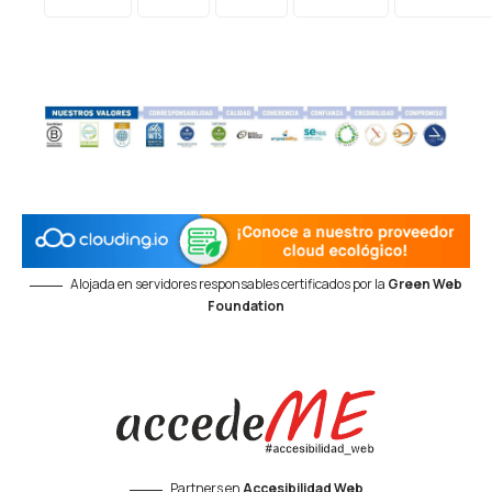
Alojada en servidores responsables certificados por la
Green Web
Foundation
Partners en
Accesibilidad Web