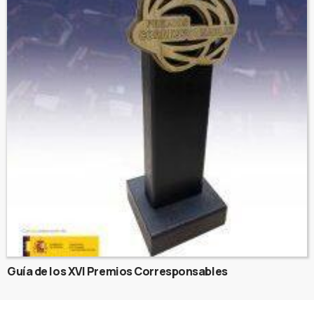
Guía de los XVI Premios Corresponsables