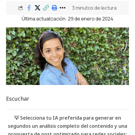
3 minutos de lectura
Última actualización: 29 de enero de 2024
Escuchar
💡 Selecciona tu IA preferida para generar en
segundos un análisis completo del contenido y una
propuesta de post optimizado para redes sociales: