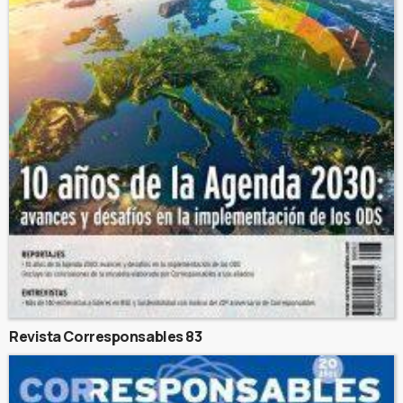
Revista Corresponsables 83