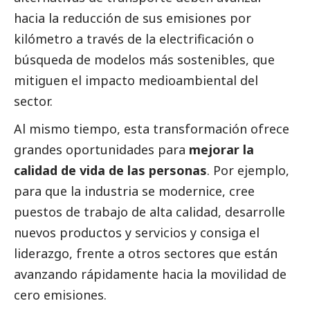
hacia la reducción de sus emisiones por
kilómetro a través de la electrificación o
búsqueda de modelos más sostenibles, que
mitiguen el impacto medioambiental del
sector.
Al mismo tiempo, esta transformación ofrece
grandes oportunidades para
mejorar la
calidad de vida de las personas
. Por ejemplo,
para que la industria se modernice, cree
puestos de trabajo de alta calidad, desarrolle
nuevos productos y servicios y consiga el
liderazgo, frente a otros sectores que están
avanzando rápidamente hacia la movilidad de
cero emisiones.