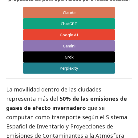
Claude
ChatGPT
Google AI
Gemini
Grok
Perplexity
La movilidad dentro de las ciudades
representa más del
50% de las emisiones de
gases de efecto invernadero
que se
computan como transporte según el Sistema
Español de Inventario y Proyecciones de
Emisiones de Contaminantes a la Atmósfera