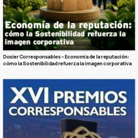
Dosier Corresponsables – Economía de la reputación:
cómo la Sostenibilidad refuerza la imagen corporativa