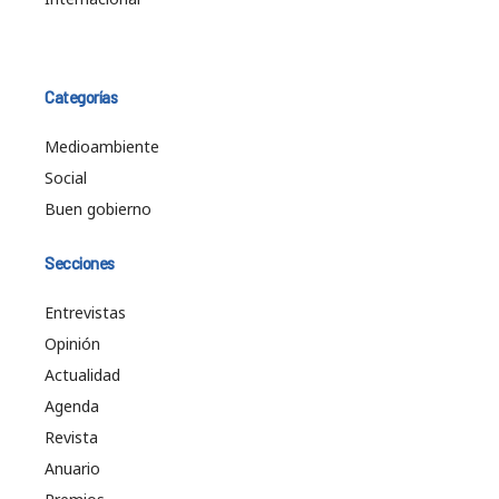
Categorías
Medioambiente
Social
Buen gobierno
Secciones
Entrevistas
Opinión
Actualidad
Agenda
Revista
Anuario