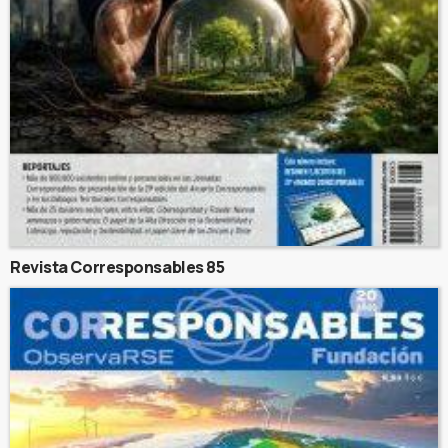
Revista Corresponsables 85