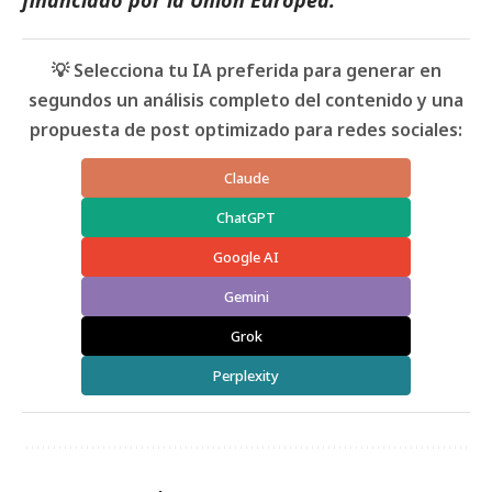
💡 Selecciona tu IA preferida para generar en
segundos un análisis completo del contenido y una
propuesta de post optimizado para redes sociales:
Claude
ChatGPT
Google AI
Gemini
Grok
Perplexity