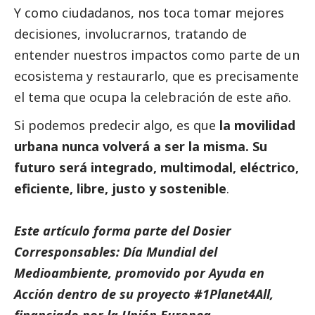
Y como ciudadanos, nos toca tomar mejores
decisiones, involucrarnos, tratando de
entender nuestros impactos como parte de un
ecosistema y restaurarlo, que es precisamente
el tema que ocupa la celebración de este año.
Si podemos predecir algo, es que
la movilidad
urbana nunca volverá a ser la misma. Su
futuro será integrado, multimodal, eléctrico,
eficiente, libre, justo y sostenible
.
Este artículo forma parte del
Dosier
Corresponsables: Día Mundial del
Medioambiente
, promovido por Ayuda en
Acción dentro de su proyecto #1Planet4All,
financiado por la Unión Europea.