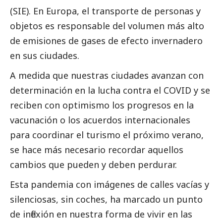
(SIE). En Europa, el transporte de personas y
objetos es responsable del volumen más alto
de emisiones de gases de efecto invernadero
en sus ciudades.
A medida que nuestras ciudades avanzan con
determinación en la lucha contra el COVID y se
reciben con optimismo los progresos en la
vacunación o los acuerdos internacionales
para coordinar el turismo el próximo verano,
se hace más necesario recordar aquellos
cambios que pueden y deben perdurar.
Esta pandemia con imágenes de calles vacías y
silenciosas, sin coches, ha marcado un punto
de inflexión en nuestra forma de vivir en las