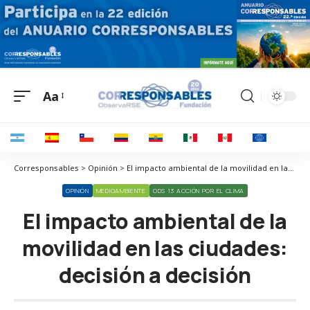
Aa
Corresponsables > Opinión > El impacto ambiental de la movilidad en las ciudades: decisión a decisión
OPINIÓN
MEDIOAMBIENTE
ODS 13 ACCIÓN POR EL CLIMA
El impacto ambiental de la
movilidad en las ciudades:
decisión a decisión