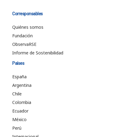
Corresponsables
Quiénes somos
Fundación
ObservaRSE
Informe de Sostenibilidad
Países
España
Argentina
Chile
Colombia
Ecuador
México
Perú
Internacional