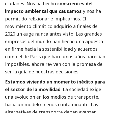
ciudades. Nos ha hecho
conscientes del
impacto ambiental que causamos
y nos ha
permitido reflexionar e implicarnos. El
movimiento climático adquirió a finales de
2020 un auge nunca antes visto. Las
grandes
empresas
del mundo han hecho una apuesta
en firme hacia la sostenibilidad y acuerdos
como el de París que hace unos años parecían
imposibles, ahora reviven con la promesa de
ser la guía de nuestras decisiones..
Estamos viviendo un momento inédito para
el sector de la movilidad
. La sociedad exige
una evolución en los medios de transporte,
hacia un modelo menos contaminante. Las
alternativas de transporte deben avanzar