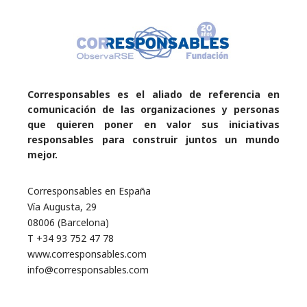
Corresponsables es el aliado de referencia en
comunicación de las organizaciones y personas
que quieren poner en valor sus iniciativas
responsables para construir juntos un mundo
mejor.
Corresponsables en España
Vía Augusta, 29
08006 (Barcelona)
T +34 93 752 47 78
www.corresponsables.com
info@corresponsables.com