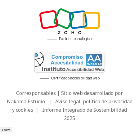
Partner tecnológico
Certificado accesibilidad web
Corresponsables | Sitio web desarrollado por
Nakama Estudio
|
Aviso legal, política de privacidad
y cookies
|
Informe Integrado de Sostenibilidad
2025
Form