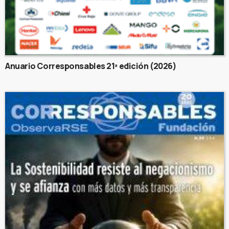
Anuario Corresponsables 21ª edición (2026)