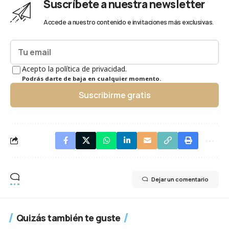
Suscríbete a nuestra newsletter
Accede a nuestro contenido e invitaciones más exclusivas.
Acepto la política de privacidad.
Podrás darte de baja en cualquier momento.
Suscribirme gratis
Dejar un comentario
Quizás también te guste