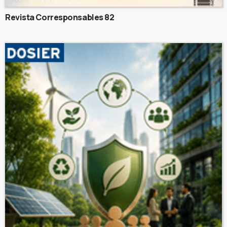
Revista Corresponsables 82