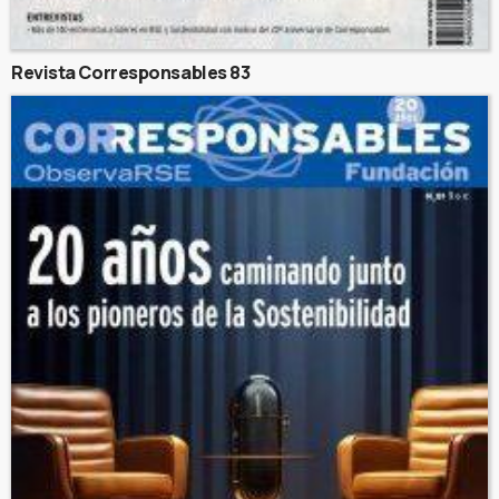
Revista Corresponsables 83