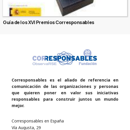
Guía de los XVI Premios Corresponsables
Corresponsables es el aliado de referencia en
comunicación de las organizaciones y personas
que quieren poner en valor sus iniciativas
responsables para construir juntos un mundo
mejor.
Corresponsables en España
Vía Augusta, 29