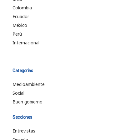
Colombia
Ecuador
México
Perú
Internacional
Categorías
Medioambiente
Social
Buen gobierno
Secciones
Entrevistas
Opinión