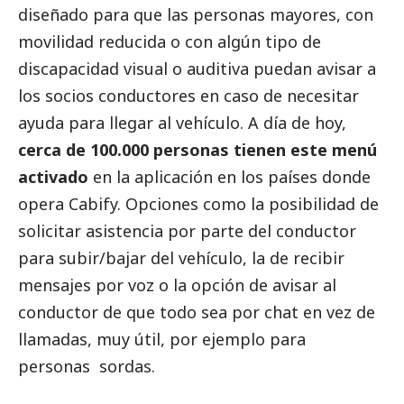
diseñado para que las personas mayores, con
movilidad reducida o con algún tipo de
discapacidad visual o auditiva puedan avisar a
los socios conductores en caso de necesitar
ayuda para llegar al vehículo. A día de hoy,
cerca de 100.000 personas tienen este menú
activado
en la aplicación en los países donde
opera Cabify. Opciones como la posibilidad de
solicitar asistencia por parte del conductor
para subir/bajar del vehículo, la de recibir
mensajes por voz o la opción de avisar al
conductor de que todo sea por chat en vez de
llamadas, muy útil, por ejemplo para
personas sordas.