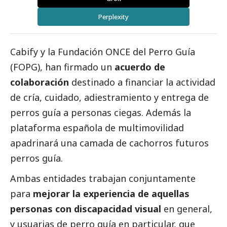
Perplexity
Cabif
y y la
Fundación ONCE del Perro Guía
(FOPG), han firmado un
acuerdo de
colaboración
destinado a financiar la actividad
de cría, cuidado, adiestramiento y entrega de
perros guía a personas ciegas. Además la
plataforma española de multimovilidad
apadrinará una camada de cachorros futuros
perros guía.
Ambas entidades trabajan conjuntamente
para
mejorar la experiencia de aquellas
personas con discapacidad visual
en general,
y usuarias de perro guía en particular, que