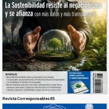
Revista Corresponsables 85