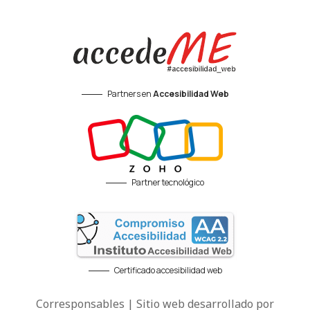
Partners en
Accesibilidad Web
Partner tecnológico
Certificado accesibilidad web
Corresponsables | Sitio web desarrollado por