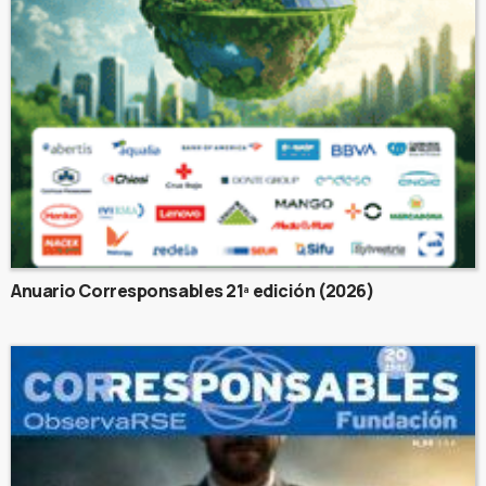
Anuario Corresponsables 21ª edición (2026)