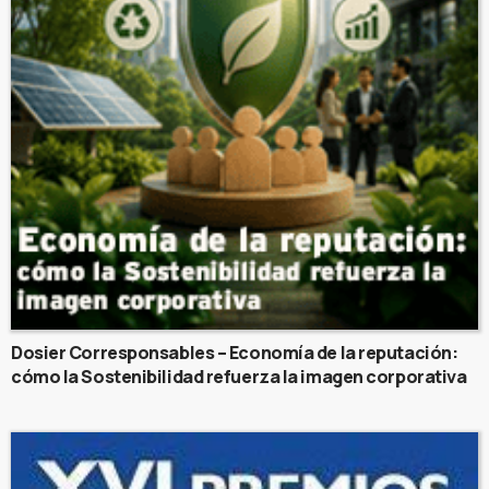
Dosier Corresponsables – Economía de la reputación:
cómo la Sostenibilidad refuerza la imagen corporativa