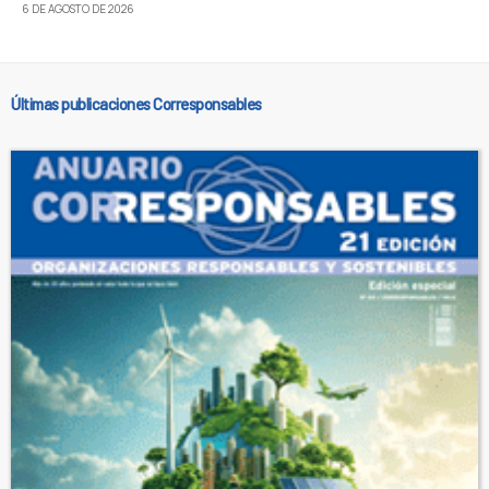
6 DE AGOSTO DE 2026
Últimas publicaciones Corresponsables