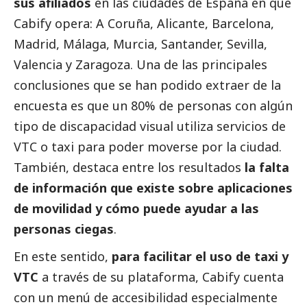
sus afiliados
en las ciudades de España en que
Cabify opera: A Coruña, Alicante, Barcelona,
Madrid, Málaga, Murcia, Santander, Sevilla,
Valencia y Zaragoza. Una de las principales
conclusiones que se han podido extraer de la
encuesta es que un 80% de personas con algún
tipo de discapacidad visual utiliza servicios de
VTC o taxi para poder moverse por la ciudad.
También, destaca entre los resultados
la falta
de información que existe sobre aplicaciones
de movilidad y cómo puede ayudar a las
personas ciegas
.
En este sentido,
para facilitar el uso de taxi y
VTC
a través de su plataforma, Cabify cuenta
con un menú de accesibilidad especialmente