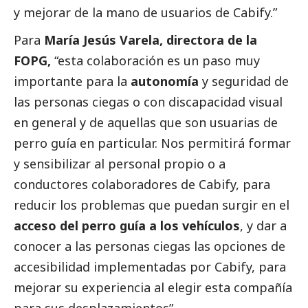
y mejorar de la mano de usuarios de Cabify.”
Para
María Jesús Varela, directora de la
FOPG,
“esta colaboración es un paso muy
importante para la
autonomía
y seguridad de
las personas ciegas o con discapacidad visual
en general y de aquellas que son usuarias de
perro guía en particular. Nos permitirá formar
y sensibilizar al personal propio o a
conductores colaboradores de Cabify, para
reducir los problemas que puedan surgir en el
acceso del perro guía a los vehículos
, y dar a
conocer a las personas ciegas las opciones de
accesibilidad implementadas por Cabify, para
mejorar su experiencia al elegir esta compañía