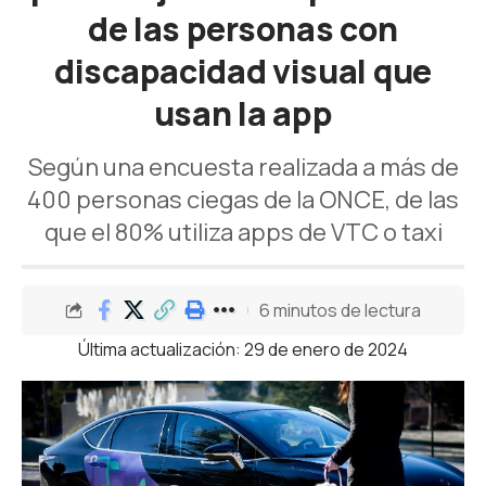
de las personas con
discapacidad visual que
usan la app
Según una encuesta realizada a más de
400 personas ciegas de la ONCE, de las
que el 80% utiliza apps de VTC o taxi
6 minutos de lectura
Última actualización: 29 de enero de 2024