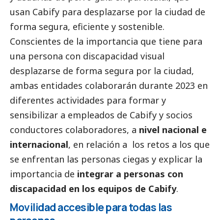
usan Cabify para desplazarse por la ciudad de
forma segura, eficiente y sostenible.
Conscientes de la importancia que tiene para
una persona con discapacidad visual
desplazarse de forma segura por la ciudad,
ambas entidades colaborarán durante 2023 en
diferentes actividades para formar y
sensibilizar a empleados de Cabify y socios
conductores colaboradores, a
nivel nacional e
internacional
, en relación a los retos a los que
se enfrentan las personas ciegas y explicar la
importancia de
integrar a personas con
discapacidad en los equipos de Cabify
.
Movilidad accesible para todas las