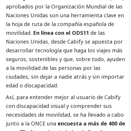
aprobados por la Organización Mundial de las
Naciones Unidas son una herramienta clave en
la hoja de ruta de la compañía española de
movilidad.
En línea con el ODS11
de las
Naciones Unidas, desde Cabify se apuesta por
desarrollar tecnología que haga los viajes más
seguros, sostenibles y que, sobre todo, ayuden
a la movilidad de las personas por las
ciudades, sin dejar a nadie atrás y sin importar
edad o discapacidad.
Así, para entender mejor al usuario de Cabify
con discapacidad visual y comprender sus
necesidades de movilidad, se ha llevado a cabo
junto a la ONCE una
encuesta a más de 400 de