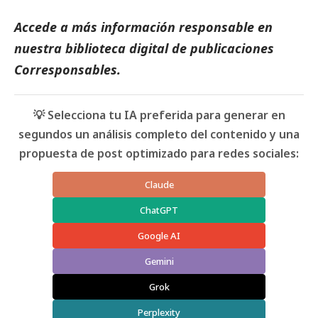
Accede a más información responsable en
nuestra biblioteca digital de
publicaciones
Corresponsables
.
💡 Selecciona tu IA preferida para generar en
segundos un análisis completo del contenido y una
propuesta de post optimizado para redes sociales:
Claude
ChatGPT
Google AI
Gemini
Grok
Perplexity