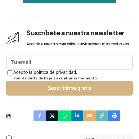
Suscríbete a nuestra newsletter
Accede a nuestro contenido e invitaciones más exclusivas.
Acepto la política de privacidad.
Podrás darte de baja en cualquier momento.
Suscribirme gratis