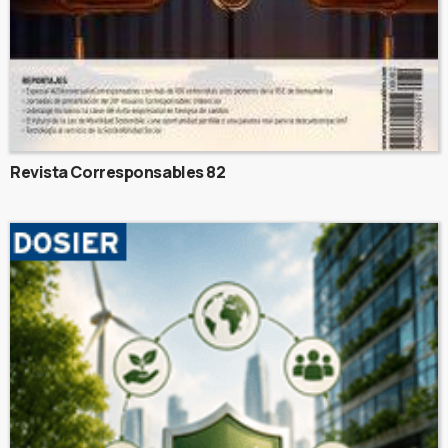
Revista Corresponsables 82