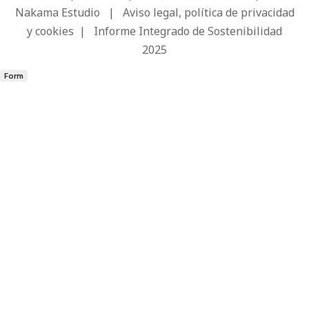
Nakama Estudio
|
Aviso legal, política de privacidad
y cookies
|
Informe Integrado de Sostenibilidad
2025
Form