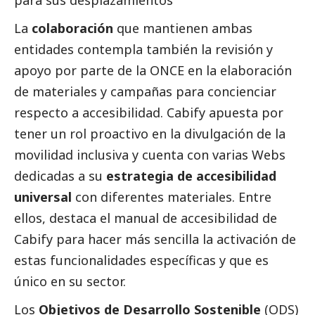
para sus desplazamientos”
La
colaboración
que mantienen ambas
entidades contempla también la revisión y
apoyo por parte de la ONCE en la elaboración
de materiales y campañas para concienciar
respecto a accesibilidad. Cabify apuesta por
tener un rol proactivo en la divulgación de la
movilidad inclusiva y cuenta con varias Webs
dedicadas a su
estrategia de accesibilidad
universal
con diferentes materiales. Entre
ellos,
destaca el manual de accesibilidad de
Cabify
para hacer más sencilla la activación de
estas funcionalidades específicas y que es
único en su sector.
Los
Objetivos de Desarrollo Sostenible
(ODS)