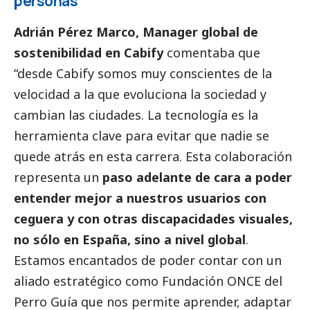
personas
Adrián Pérez Marco, Manager global de
sostenibilidad en Cabify
comentaba que
“desde Cabify somos muy conscientes de la
velocidad a la que evoluciona la sociedad y
cambian las ciudades. La tecnología es la
herramienta clave para evitar que nadie se
quede atrás en esta carrera. Esta colaboración
representa un
paso adelante de cara a poder
entender mejor a nuestros usuarios con
ceguera y con otras discapacidades visuales,
no sólo en España, sino a nivel global
.
Estamos encantados de poder contar con un
aliado estratégico como Fundación ONCE del
Perro Guía que nos permite aprender, adaptar