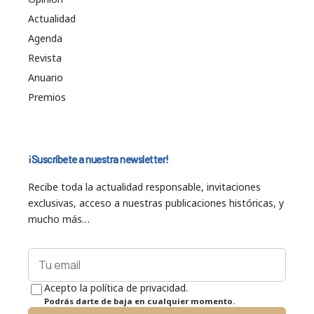
Actualidad
Agenda
Revista
Anuario
Premios
¡Suscríbete a nuestra newsletter!
Recibe toda la actualidad responsable, invitaciones
exclusivas, acceso a nuestras publicaciones históricas, y
mucho más…
Acepto la política de privacidad.
Podrás darte de baja en cualquier momento.