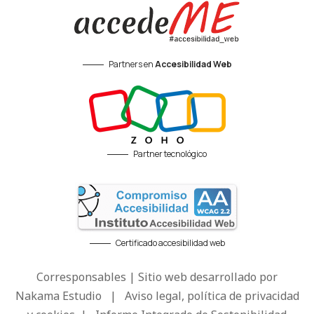
Partners en
Accesibilidad Web
Partner tecnológico
Certificado accesibilidad web
Corresponsables | Sitio web desarrollado por
Nakama Estudio
|
Aviso legal, política de privacidad