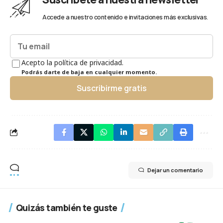
Accede a nuestro contenido e invitaciones más exclusivas.
Acepto la política de privacidad.
Podrás darte de baja en cualquier momento.
Suscribirme gratis
Dejar un comentario
Quizás también te guste