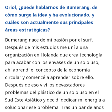
Oriol, ¿puede hablarnos de Bumerang, de
cómo surge la idea y ha evolucionado, y
cuáles son actualmente sus principales
áreas estratégicas?
Bumerang nace de mi pasión por el surf.
Después de mis estudios me uní a una
organización en Holanda que crea tecnología
para acabar con los envases de un solo uso,
ahí aprendí el concepto de la economía
circular y comencé a aprender sobre ello.
Después de eso viví los devastadores
problemas del plástico de un solo uso en el
Sud Este Asiático y decidí dedicar mi energía a
solucionar ese problema. Tras un par de años