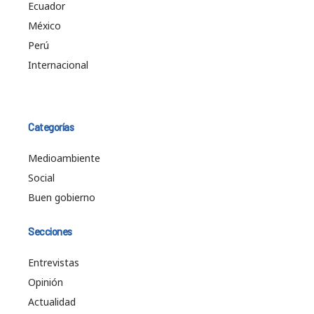
Ecuador
México
Perú
Internacional
Categorías
Medioambiente
Social
Buen gobierno
Secciones
Entrevistas
Opinión
Actualidad