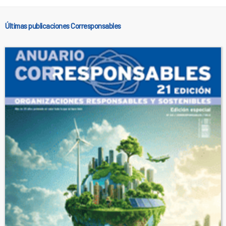
Últimas publicaciones Corresponsables