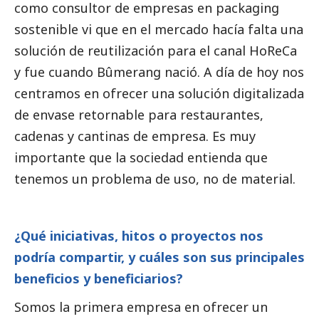
como consultor de empresas en packaging
sostenible vi que en el mercado hacía falta una
solución de reutilización para el canal HoReCa
y fue cuando Bûmerang nació. A día de hoy nos
centramos en ofrecer una solución digitalizada
de envase retornable para restaurantes,
cadenas y cantinas de empresa. Es muy
importante que la sociedad entienda que
tenemos un problema de uso, no de material.
¿Qué iniciativas, hitos o proyectos nos
podría compartir, y cuáles son sus principales
beneficios y beneficiarios?
Somos la primera empresa en ofrecer un