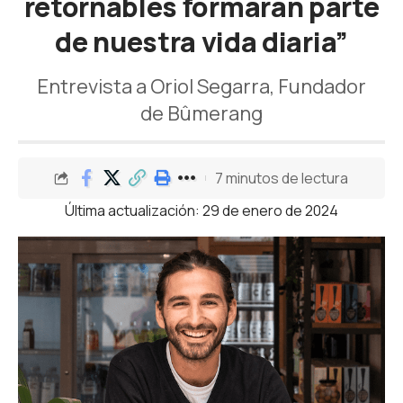
retornables formarán parte
de nuestra vida diaria”
Entrevista a Oriol Segarra, Fundador
de Bûmerang
7 minutos de lectura
Última actualización: 29 de enero de 2024