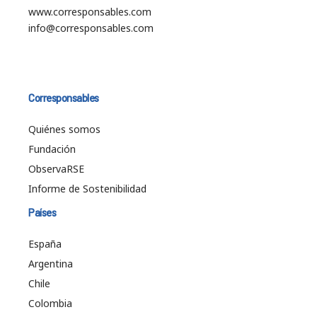
www.corresponsables.com
info@corresponsables.com
Corresponsables
Quiénes somos
Fundación
ObservaRSE
Informe de Sostenibilidad
Países
España
Argentina
Chile
Colombia