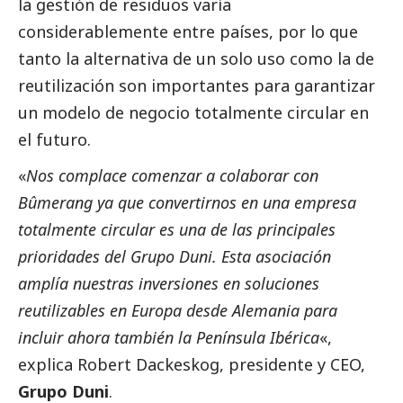
la gestión de residuos varía
considerablemente entre países, por lo que
tanto la alternativa de un solo uso como la de
reutilización son importantes para garantizar
un modelo de negocio totalmente circular en
el futuro.
«
Nos complace comenzar a colaborar con
Bûmerang ya que convertirnos en una empresa
totalmente circular es una de las principales
prioridades del Grupo Duni. Esta asociación
amplía nuestras inversiones en soluciones
reutilizables en Europa desde Alemania para
incluir ahora también la Península Ibérica
«,
explica Robert Dackeskog, presidente y CEO,
Grupo Duni
.