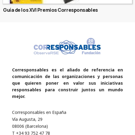
Guía de los XVI Premios Corresponsables
Corresponsables es el aliado de referencia en
comunicación de las organizaciones y personas
que quieren poner en valor sus iniciativas
responsables para construir juntos un mundo
mejor.
Corresponsables en España
Vía Augusta, 29
08006 (Barcelona)
T +34 93 752 47 78