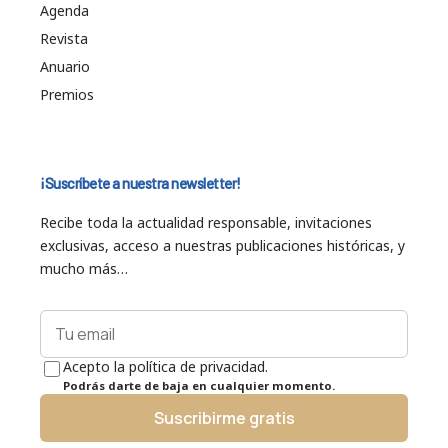
Agenda
Revista
Anuario
Premios
¡Suscríbete a nuestra newsletter!
Recibe toda la actualidad responsable, invitaciones
exclusivas, acceso a nuestras publicaciones históricas, y
mucho más…
Acepto la política de privacidad.
Podrás darte de baja en cualquier momento.
Suscribirme gratis