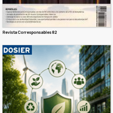
Revista Corresponsables 82