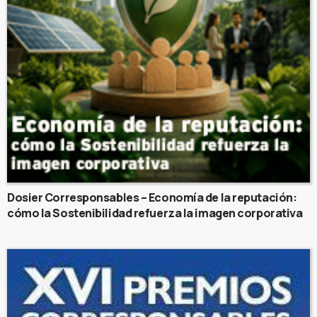
Dosier Corresponsables – Economía de la reputación:
cómo la Sostenibilidad refuerza la imagen corporativa