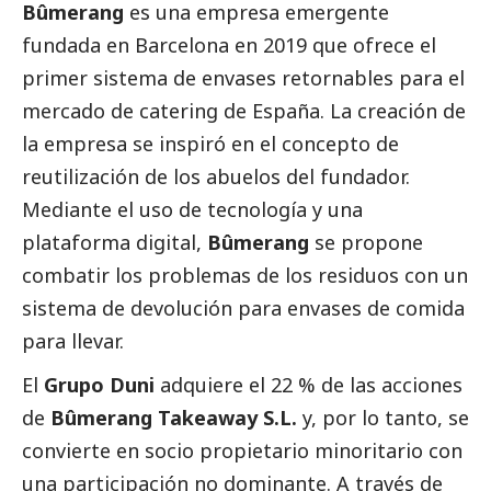
Bûmerang
es una empresa emergente
fundada en Barcelona en 2019 que ofrece el
primer sistema de envases retornables para el
mercado de catering de España. La creación de
la empresa se inspiró en el concepto de
reutilización de los abuelos del fundador.
Mediante el uso de tecnología y una
plataforma digital,
Bûmerang
se propone
combatir los problemas de los residuos con un
sistema de devolución para envases de comida
para llevar.
El
Grupo Duni
adquiere el 22 % de las acciones
de
Bûmerang Takeaway S.L.
y, por lo tanto, se
convierte en socio propietario minoritario con
una participación no dominante. A través de