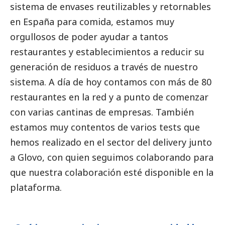
sistema de envases reutilizables y retornables
en España para comida, estamos muy
orgullosos de poder ayudar a tantos
restaurantes y establecimientos a reducir su
generación de residuos a través de nuestro
sistema. A día de hoy contamos con más de 80
restaurantes en la red y a punto de comenzar
con varias cantinas de empresas. También
estamos muy contentos de varios tests que
hemos realizado en el sector del delivery junto
a Glovo, con quien seguimos colaborando para
que nuestra colaboración esté disponible en la
plataforma.