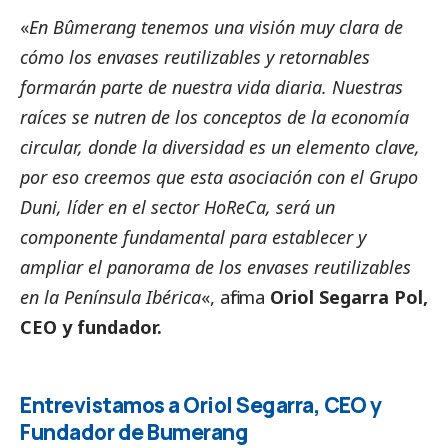
«
En Bûmerang tenemos una visión muy clara de
cómo los envases reutilizables y retornables
formarán parte de nuestra vida diaria. Nuestras
raíces se nutren de los conceptos de la economía
circular, donde la diversidad es un elemento clave,
por eso creemos que esta asociación con el Grupo
Duni, líder en el sector HoReCa, será un
componente fundamental para establecer y
ampliar el panorama de los envases reutilizables
en la Península Ibérica
«, afirma
Oriol Segarra Pol,
CEO y fundador.
Entrevistamos a Oriol Segarra, CEO y
Fundador de Bumerang