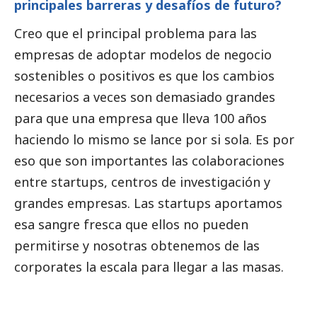
principales barreras y desafíos de futuro?
Creo que el principal problema para las
empresas de adoptar modelos de negocio
sostenibles o positivos es que los cambios
necesarios a veces son demasiado grandes
para que una empresa que lleva 100 años
haciendo lo mismo se lance por si sola. Es por
eso que son importantes las colaboraciones
entre startups, centros de investigación y
grandes empresas
. Las startups aportamos
esa sangre fresca que ellos no pueden
permitirse y nosotras obtenemos de las
corporates la escala para llegar a las masas.