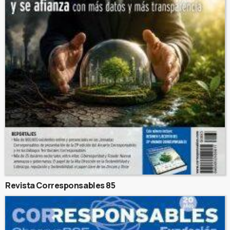
Revista Corresponsables 85