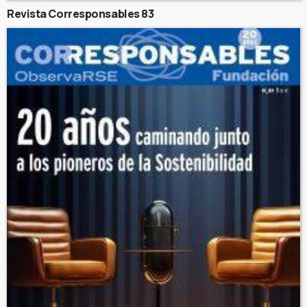
Revista Corresponsables 83