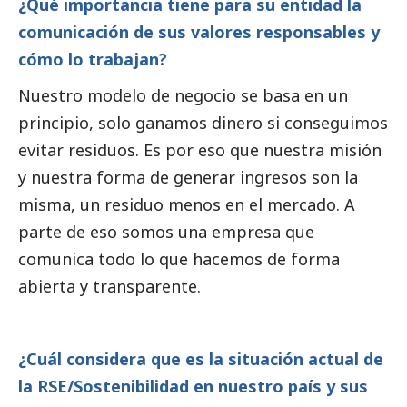
¿Qué importancia tiene para su entidad la
comunicación de sus valores responsables y
cómo lo trabajan?
Nuestro modelo de negocio se basa en un
principio, solo ganamos dinero si conseguimos
evitar residuos. Es por eso que nuestra misión
y nuestra forma de generar ingresos son la
misma, un residuo menos en el mercado. A
parte de eso somos una empresa que
comunica todo lo que hacemos de forma
abierta y transparente.
¿Cuál considera que es la situación actual de
la RSE/Sostenibilidad en nuestro país y sus