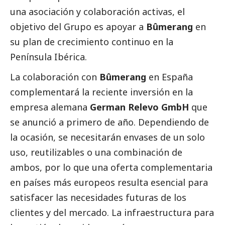
una asociación y colaboración activas, el
objetivo del Grupo es apoyar a
Bûmerang
en
su plan de crecimiento continuo en la
Península Ibérica.
La colaboración con
Bûmerang
en España
complementará la reciente inversión en la
empresa alemana
German Relevo GmbH
que
se anunció a primero de año. Dependiendo de
la ocasión, se necesitarán envases de un solo
uso, reutilizables o una combinación de
ambos, por lo que una oferta complementaria
en países más europeos resulta esencial para
satisfacer las necesidades futuras de los
clientes y del mercado. La infraestructura para