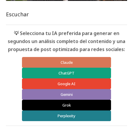
Escuchar
💡 Selecciona tu IA preferida para generar en
segundos un análisis completo del contenido y una
propuesta de post optimizado para redes sociales:
Claude
ChatGPT
Google AI
Gemini
Grok
Perplexity