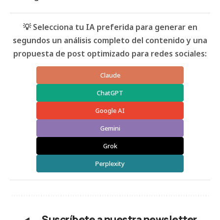
💡 Selecciona tu IA preferida para generar en
segundos un análisis completo del contenido y una
propuesta de post optimizado para redes sociales:
Claude
ChatGPT
Google AI
Gemini
Grok
Perplexity
Suscríbete a nuestra newsletter