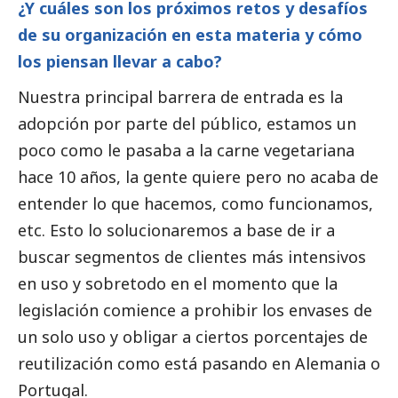
¿Y cuáles son los próximos retos y desafíos
de su organización en esta materia y cómo
los piensan llevar a cabo?
Nuestra principal barrera de entrada es la
adopción por parte del público, estamos un
poco como le pasaba a la carne vegetariana
hace 10 años, la gente quiere pero no acaba de
entender lo que hacemos, como funcionamos,
etc. Esto lo solucionaremos a base de ir a
buscar segmentos de clientes más intensivos
en uso y sobretodo en el momento que la
legislación comience a prohibir los envases de
un solo uso y obligar a ciertos porcentajes de
reutilización como está pasando en Alemania o
Portugal.