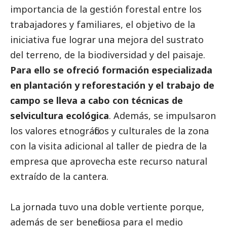
importancia de la gestión forestal entre los
trabajadores y familiares, el objetivo de la
iniciativa fue lograr una mejora del sustrato
del terreno, de la biodiversidad y del paisaje.
Para ello se ofreció formación especializada
en plantación y reforestación y el trabajo de
campo se lleva a cabo con técnicas de
selvicultura ecológica
. Además, se impulsaron
los valores etnográficos y culturales de la zona
con la visita adicional al taller de piedra de la
empresa que aprovecha este recurso natural
extraído de la cantera.
La jornada tuvo una doble vertiente porque,
además de ser beneficiosa para el medio