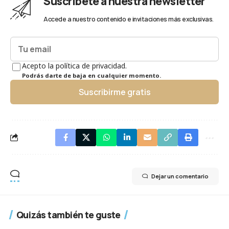
Suscríbete a nuestra newsletter
Accede a nuestro contenido e invitaciones más exclusivas.
Acepto la política de privacidad.
Podrás darte de baja en cualquier momento.
Suscribirme gratis
Dejar un comentario
Quizás también te guste