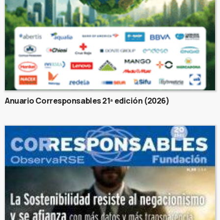
Anuario Corresponsables 21ª edición (2026)