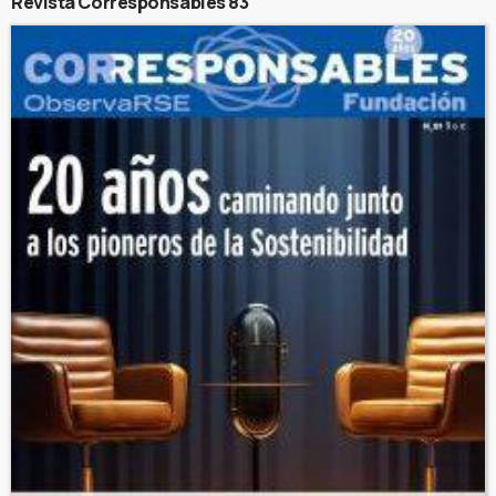
Revista Corresponsables 83