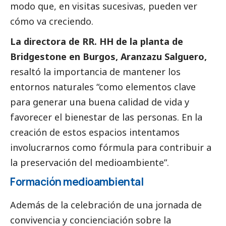
modo que, en visitas sucesivas, pueden ver
cómo va creciendo.
La directora de RR. HH de la planta de
Bridgestone en Burgos, Aranzazu Salguero,
resaltó la importancia de mantener los
entornos naturales “como elementos clave
para generar una buena calidad de vida y
favorecer el bienestar de las personas. En la
creación de estos espacios intentamos
involucrarnos como fórmula para contribuir a
la preservación del
medioambiente
”.
Formación medioambiental
Además de la celebración de una jornada de
convivencia y concienciación sobre la