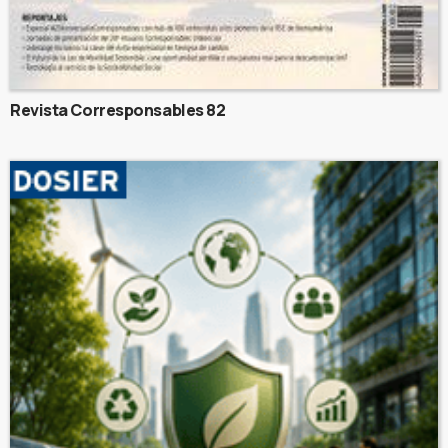
Revista Corresponsables 82