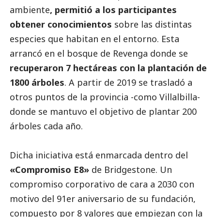
ambiente
, permitió a los participantes
obtener conocimientos
sobre las distintas
especies que habitan en el entorno. Esta
arrancó en el bosque de Revenga donde se
recuperaron 7 hectáreas con la plantación de
1800 árboles
. A partir de 2019 se trasladó a
otros puntos de la provincia -como Villalbilla-
donde se mantuvo el objetivo de plantar 200
árboles cada año.
Dicha iniciativa está enmarcada dentro del
«Compromiso E8»
de Bridgestone. Un
compromiso corporativo de cara a 2030 con
motivo del 91er aniversario de su fundación,
compuesto por 8 valores que empiezan con la