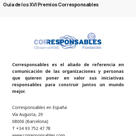
Guía de los XVI Premios Corresponsables
Corresponsables es el aliado de referencia en
comunicación de las organizaciones y personas
que quieren poner en valor sus iniciativas
responsables para construir juntos un mundo
mejor.
Corresponsables en España
Vía Augusta, 29
08006 (Barcelona)
T +34 93 752 47 78
www.corresponsables.com