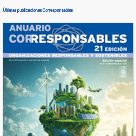
Últimas publicaciones Corresponsables