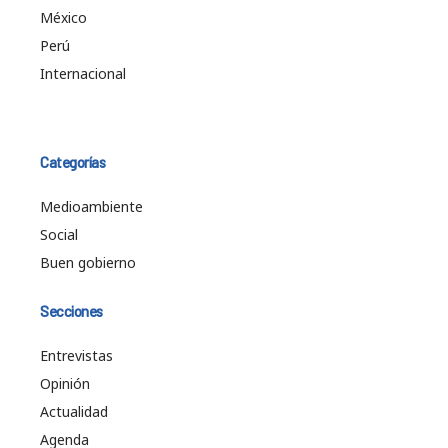
México
Perú
Internacional
Categorías
Medioambiente
Social
Buen gobierno
Secciones
Entrevistas
Opinión
Actualidad
Agenda