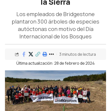
la Sierra
Los empleados de Bridgestone
plantaron 300 árboles de especies
autóctonas con motivo del Día
Internacional de los Bosques
3 minutos de lectura
Última actualización: 28 de febrero de 2024