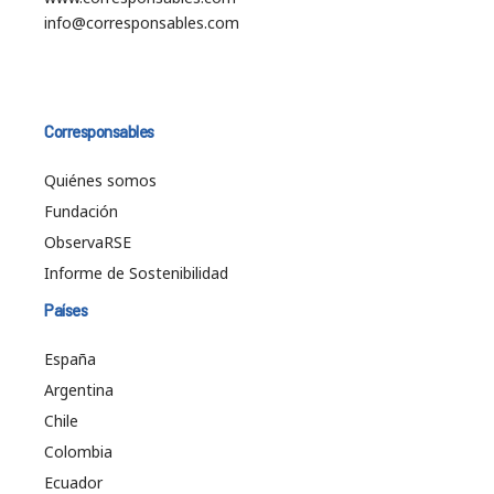
info@corresponsables.com
Corresponsables
Quiénes somos
Fundación
ObservaRSE
Informe de Sostenibilidad
Países
España
Argentina
Chile
Colombia
Ecuador