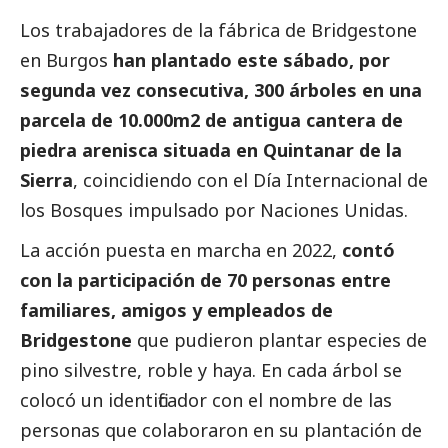
Los trabajadores de la fábrica de Bridgestone
en Burgos
han plantado este sábado, por
segunda vez consecutiva, 300 árboles en una
parcela de 10.000m2 de antigua cantera de
piedra arenisca situada en Quintanar de la
Sierra
, coincidiendo con el Día Internacional de
los Bosques impulsado por Naciones Unidas.
La acción puesta en marcha en 2022,
contó
con la participación de 70 personas entre
familiares, amigos y empleados de
Bridgestone
que pudieron plantar especies de
pino silvestre, roble y haya. En cada árbol se
colocó un identificador con el nombre de las
personas que colaboraron en su plantación de