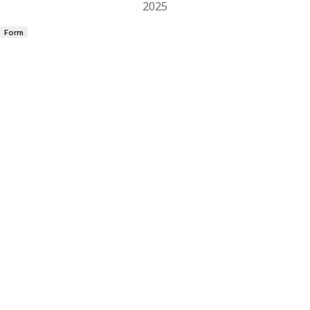
2025
Form