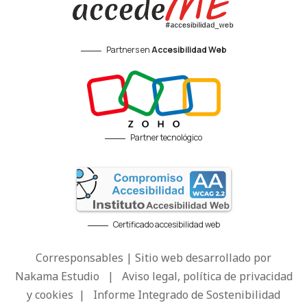
Partners en
Accesibilidad Web
Partner tecnológico
Certificado accesibilidad web
Corresponsables | Sitio web desarrollado por
Nakama Estudio
|
Aviso legal, política de privacidad
y cookies
|
Informe Integrado de Sostenibilidad