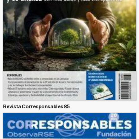
Revista Corresponsables 85