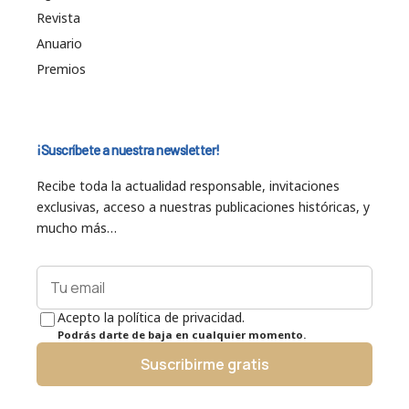
Revista
Anuario
Premios
¡Suscríbete a nuestra newsletter!
Recibe toda la actualidad responsable, invitaciones
exclusivas, acceso a nuestras publicaciones históricas, y
mucho más…
Acepto la política de privacidad.
Podrás darte de baja en cualquier momento.
Suscribirme gratis