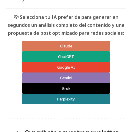
💡 Selecciona tu IA preferida para generar en
segundos un análisis completo del contenido y una
propuesta de post optimizado para redes sociales:
Claude
ChatGPT
Google AI
Gemini
Grok
Perplexity