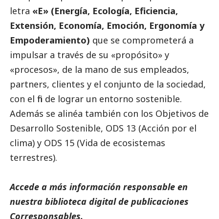
letra
«E» (Energía, Ecología, Eficiencia,
Extensión, Economía, Emoción, Ergonomía y
Empoderamiento)
que se comprometerá a
impulsar a través de su «propósito» y
«procesos», de la mano de sus empleados,
partners, clientes y el conjunto de la sociedad,
con el fin de lograr un entorno sostenible.
Además se alinéa también con los Objetivos de
Desarrollo Sostenible, ODS 13 (Acción por el
clima) y ODS 15 (Vida de ecosistemas
terrestres).
Accede a más información responsable en
nuestra biblioteca digital de
publicaciones
Corresponsables
.