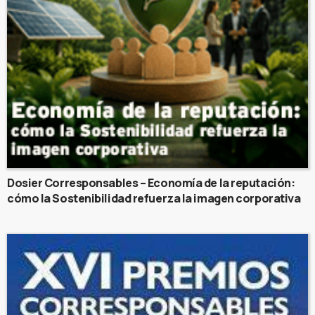
Dosier Corresponsables – Economía de la reputación:
cómo la Sostenibilidad refuerza la imagen corporativa