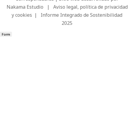
Nakama Estudio
|
Aviso legal, política de privacidad
y cookies
|
Informe Integrado de Sostenibilidad
2025
Form