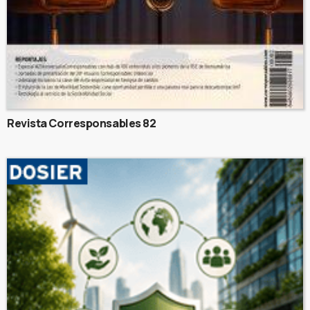
Revista Corresponsables 82