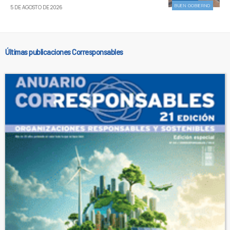
BUEN GOBIERNO
5 DE AGOSTO DE 2026
Últimas publicaciones Corresponsables