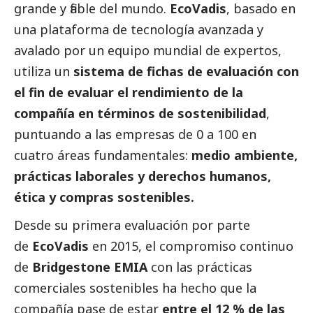
grande y fiable del mundo.
EcoVadis
, basado en
una plataforma de tecnología avanzada y
avalado por un equipo mundial de expertos,
utiliza un
sistema de fichas de evaluación con
el fin de evaluar el rendimiento de la
compañía en términos de sostenibilidad
,
puntuando a las empresas de 0 a 100 en
cuatro áreas fundamentales:
medio ambiente,
prácticas laborales y derechos humanos,
ética y compras sostenibles.
Desde su primera evaluación por parte
de
EcoVadis
en 2015, el compromiso continuo
de
Bridgestone EMIA
con las prácticas
comerciales sostenibles ha hecho que la
compañía pase de estar
entre el 12 % de las