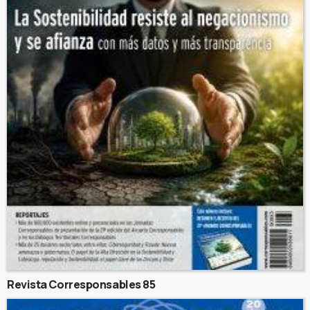
Revista Corresponsables 85