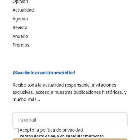
Opinión
Actualidad
Agenda
Revista
Anuario
Premios
¡Suscríbete a nuestra newsletter!
Recibe toda la actualidad responsable, invitaciones
exclusivas, acceso a nuestras publicaciones históricas, y
mucho más…
Acepto la política de privacidad.
Podrás darte de baja en cualquier momento.