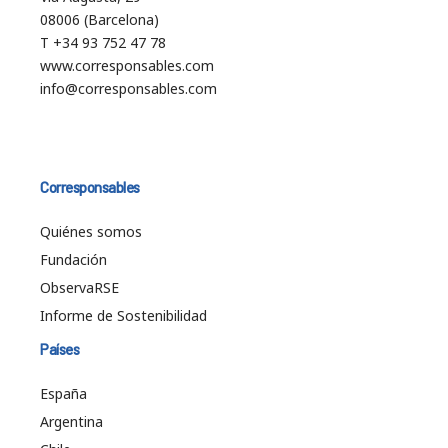
08006 (Barcelona)
T +34 93 752 47 78
www.corresponsables.com
info@corresponsables.com
Corresponsables
Quiénes somos
Fundación
ObservaRSE
Informe de Sostenibilidad
Países
España
Argentina