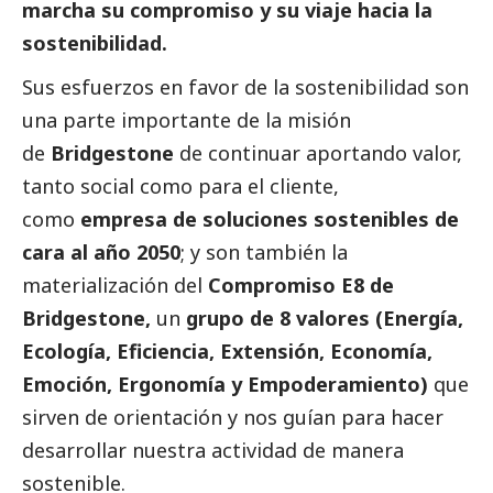
marcha su compromiso y su viaje hacia la
sostenibilidad.
Sus esfuerzos en favor de la sostenibilidad son
una parte importante de la misión
de
Bridgestone
de continuar aportando valor,
tanto
social
como para el cliente,
como
empresa de soluciones sostenibles de
cara al año 2050
; y son también la
materialización del
Compromiso E8 de
Bridgestone,
un
grupo de 8 valores (Energía,
Ecología, Eficiencia, Extensión, Economía,
Emoción, Ergonomía y Empoderamiento)
que
sirven de orientación y nos guían para hacer
desarrollar nuestra actividad de manera
sostenible.