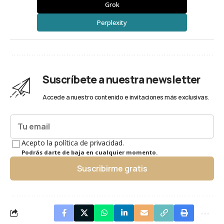
Grok
Perplexity
Suscríbete a nuestra newsletter
Accede a nuestro contenido e invitaciones más exclusivas.
Acepto la política de privacidad.
Podrás darte de baja en cualquier momento.
Suscribirme gratis