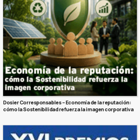
Dosier Corresponsables – Economía de la reputación:
cómo la Sostenibilidad refuerza la imagen corporativa