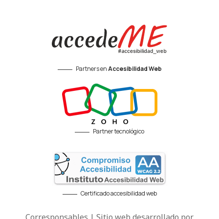
Partners en
Accesibilidad Web
Partner tecnológico
Certificado accesibilidad web
Corresponsables | Sitio web desarrollado por