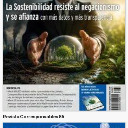
Revista Corresponsables 85