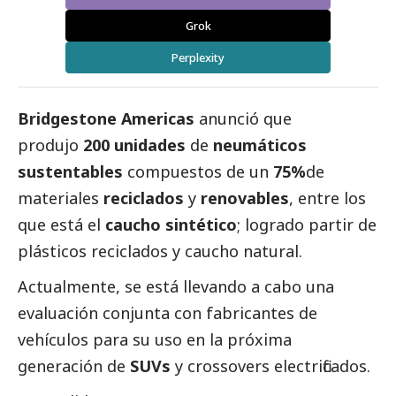
Grok
Perplexity
Bridgestone Americas
anunció que
produjo
200 unidades
de
neumáticos
sustentables
compuestos de un
75%
de
materiales
reciclados
y
renovables
, entre los
que está el
caucho sintético
; logrado partir de
plásticos reciclados y caucho natural.
Actualmente, se está llevando a cabo una
evaluación conjunta con fabricantes de
vehículos para su uso en la próxima
generación de
SUVs
y crossovers electrificados.