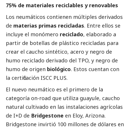
75% de materiales reciclables y renovables
Los neumáticos contienen múltiples derivados
de
materias primas recicladas
. Entre ellos se
incluye el monómero
reciclado
, elaborado a
partir de botellas de plástico recicladas para
crear el caucho sintético, acero y negro de
humo reciclado derivado del TPO, y negro de
humo de origen
biológico
. Estos cuentan con
la certificación ISCC PLUS.
El nuevo neumático es el primero de la
categoría on-road que utiliza guayule, caucho
natural cultivado en las instalaciones agrícolas
de I+D de
Bridgestone
en Eloy, Arizona.
Bridgestone invirtió 100 millones de dólares en