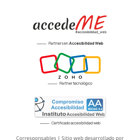
Partners en
Accesibilidad Web
Partner tecnológico
Certificado accesibilidad web
Corresponsables | Sitio web desarrollado por