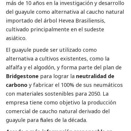
más de 10 años en la investigación y desarrollo
del guayule como alternativa al caucho natural
importado del árbol Hevea Brasiliensis,
cultivado principalmente en el sudeste
asiático.
El guayule puede ser utilizado como
alternativa a cultivos existentes, como la
alfalfa y el algodón, y forma parte del plan de
Bridgestone
para lograr la
neutralidad de
carbono
y fabricar el 100% de sus neumáticos
con materiales sostenibles para 2050. La
empresa tiene como objetivo la producción
comercial de caucho natural derivado del
guayule para finales de la década.