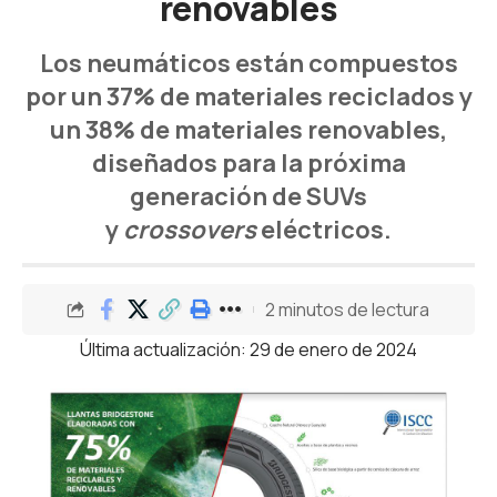
renovables
Los neumáticos están compuestos
por un 37% de materiales reciclados y
un 38% de materiales renovables,
diseñados para la próxima
generación de SUVs
y
crossovers
eléctricos.
2 minutos de lectura
Última actualización: 29 de enero de 2024