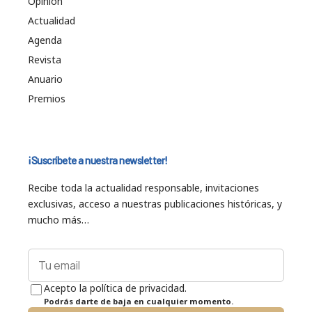
Opinión
Actualidad
Agenda
Revista
Anuario
Premios
¡Suscríbete a nuestra newsletter!
Recibe toda la actualidad responsable, invitaciones
exclusivas, acceso a nuestras publicaciones históricas, y
mucho más…
Acepto la política de privacidad.
Podrás darte de baja en cualquier momento.