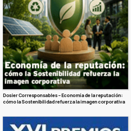
Dosier Corresponsables – Economía de la reputación:
cómo la Sostenibilidad refuerza la imagen corporativa