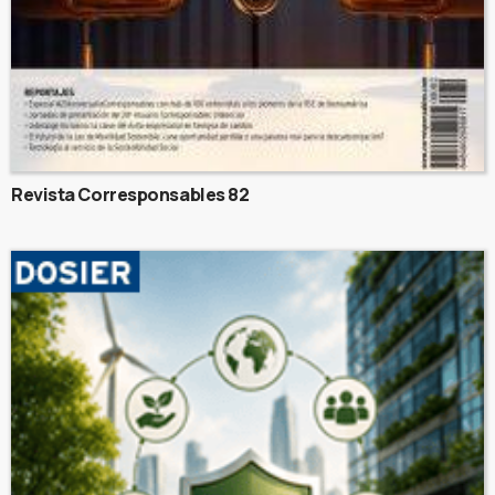
Revista Corresponsables 82