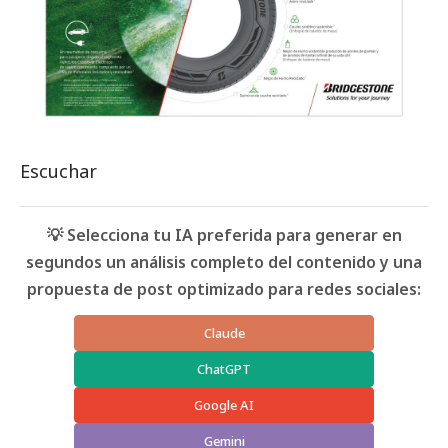
Escuchar
💡 Selecciona tu IA preferida para generar en
segundos un análisis completo del contenido y una
propuesta de post optimizado para redes sociales:
Claude
ChatGPT
Google AI
Gemini