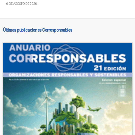
6 DE AGOSTO DE 2026
Últimas publicaciones Corresponsables