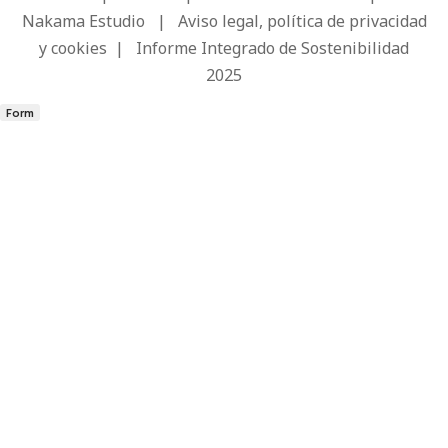
Nakama Estudio
|
Aviso legal, política de privacidad
y cookies
|
Informe Integrado de Sostenibilidad
2025
Form