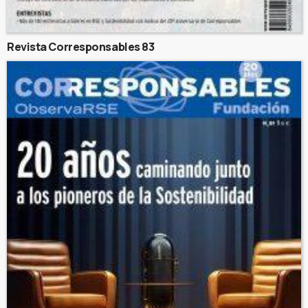
Revista Corresponsables 83