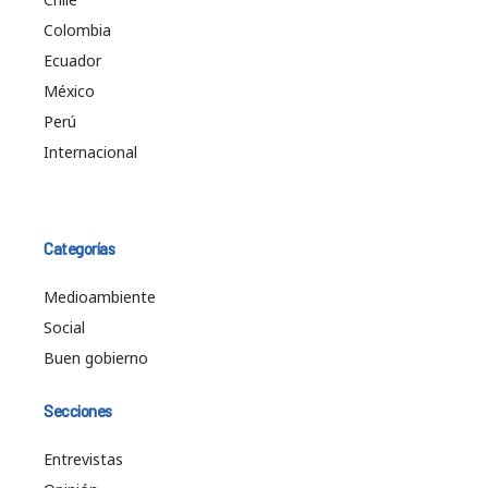
Colombia
Ecuador
México
Perú
Internacional
Categorías
Medioambiente
Social
Buen gobierno
Secciones
Entrevistas