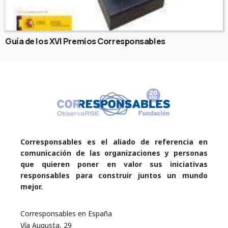
Guía de los XVI Premios Corresponsables
Corresponsables es el aliado de referencia en
comunicación de las organizaciones y personas
que quieren poner en valor sus iniciativas
responsables para construir juntos un mundo
mejor.
Corresponsables en España
Vía Augusta, 29