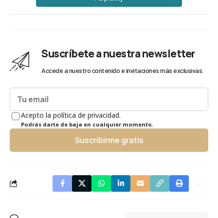
Suscríbete a nuestra newsletter
Accede a nuestro contenido e invitaciones más exclusivas.
Acepto la política de privacidad.
Podrás darte de baja en cualquier momento.
Suscribirme gratis