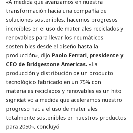
«A medida que avanzamos en nuestra
transformación hacia una compañía de
soluciones sostenibles, hacemos progresos
increíbles en el uso de materiales reciclados y
renovables para llevar los neumáticos
sostenibles desde el diseño hasta la
producción», dijo
Paolo Ferrari, presidente y
CEO de Bridgestone Americas.
«La
producción y distribución de un producto
tecnológico fabricado en un 75% con
materiales reciclados y renovables es un hito
significativo a medida que aceleramos nuestro
progreso hacia el uso de materiales
totalmente sostenibles en nuestros productos
para 2050», concluyó.