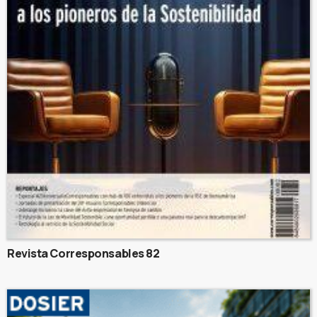
Revista Corresponsables 82