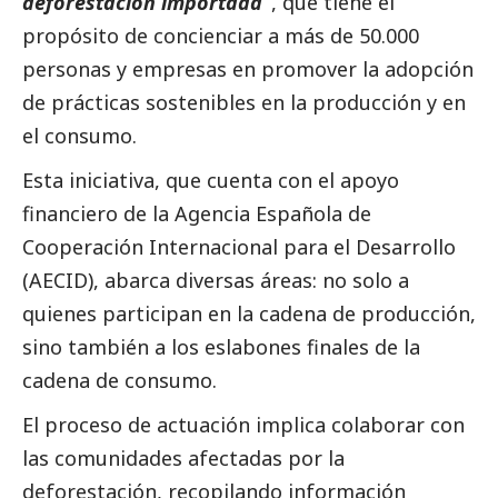
deforestación importada’’
, que tiene el
propósito de concienciar a más de 50.000
personas y empresas en promover la adopción
de prácticas sostenibles en la producción y en
el consumo.
Esta iniciativa, que cuenta con el apoyo
financiero de la Agencia Española de
Cooperación Internacional para el Desarrollo
(AECID), abarca diversas áreas: no solo a
quienes participan en la cadena de producción,
sino también a los eslabones finales de la
cadena de consumo.
El proceso de actuación implica colaborar con
las comunidades afectadas por la
deforestación, recopilando información