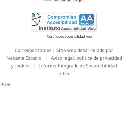
Partner tecnológico
Certificado accesibilidad web
Corresponsables | Sitio web desarrollado por
Nakama Estudio
|
Aviso legal, política de privacidad
y cookies
|
Informe Integrado de Sostenibilidad
2025
Form