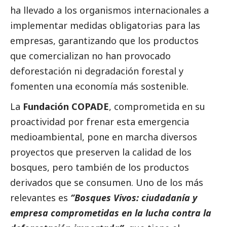
ha llevado a los organismos internacionales a
implementar medidas obligatorias para las
empresas, garantizando que los productos
que comercializan no han provocado
deforestación ni degradación forestal y
fomenten una economía más sostenible.
La
Fundación COPADE
, comprometida en su
proactividad por frenar esta emergencia
medioambiental, pone en marcha diversos
proyectos que preserven la calidad de los
bosques, pero también de los productos
derivados que se consumen. Uno de los más
relevantes es
‘’Bosques Vivos: ciudadanía y
empresa comprometidas en la lucha contra la