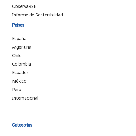
ObservaRSE
Informe de Sostenibilidad
Países
España
Argentina
Chile
Colombia
Ecuador
México
Perú
Internacional
Categorías