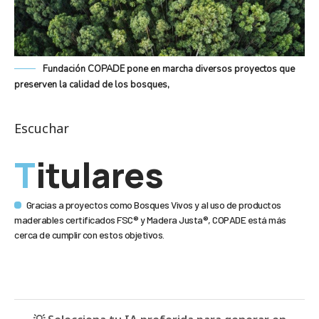
Fundación COPADE pone en marcha diversos proyectos que
preserven la calidad de los bosques,
Escuchar
Titulares
Gracias a proyectos como Bosques Vivos y al uso de productos
maderables certificados FSC® y Madera Justa®, COPADE está más
cerca de cumplir con estos objetivos.