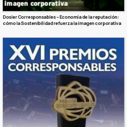
Dosier Corresponsables – Economía de la reputación:
cómo la Sostenibilidad refuerza la imagen corporativa