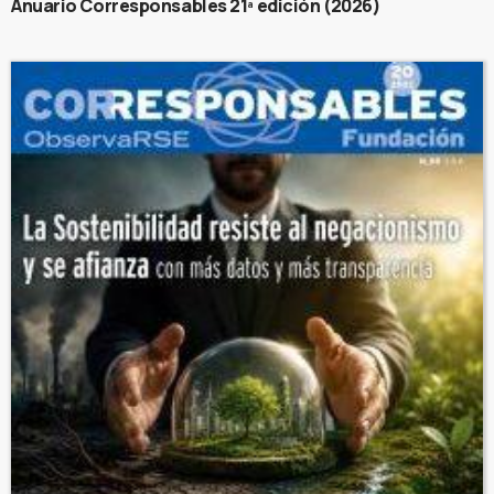
Anuario Corresponsables 21ª edición (2026)