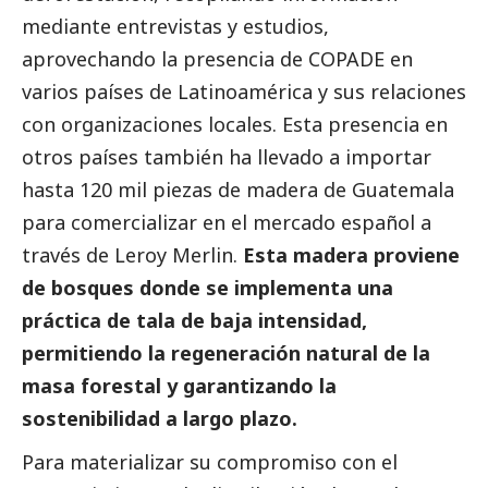
mediante
entrevistas
y estudios,
aprovechando la presencia de COPADE en
varios países de Latinoamérica y sus relaciones
con organizaciones locales. Esta presencia en
otros países también ha llevado a importar
hasta 120 mil piezas de madera de Guatemala
para comercializar en el mercado español a
través de Leroy Merlin.
Esta madera proviene
de bosques donde se implementa una
práctica de tala de baja intensidad,
permitiendo la regeneración natural de la
masa forestal y garantizando la
sostenibilidad a largo plazo.
Para materializar su compromiso con el