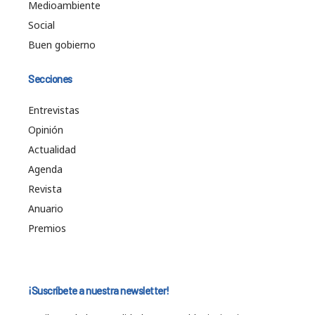
Medioambiente
Social
Buen gobierno
Secciones
Entrevistas
Opinión
Actualidad
Agenda
Revista
Anuario
Premios
¡Suscríbete a nuestra newsletter!