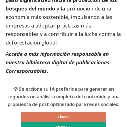
bosques del mundo
y la promoción de una
economía más sostenible, impulsando a las
empresas a adoptar prácticas más
responsables y a contribuir a la lucha contra la
deforestación global.
Accede a más información responsable en
nuestra biblioteca digital de
publicaciones
Corresponsables
.
💡 Selecciona tu IA preferida para generar en
segundos un análisis completo del contenido y una
propuesta de post optimizado para redes sociales:
Claude
ChatGPT