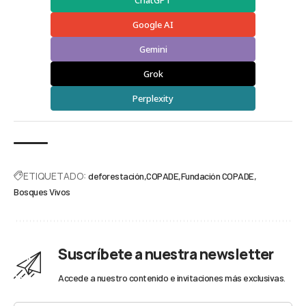
Google AI
Gemini
Grok
Perplexity
ETIQUETADO:
deforestación
COPADE
Fundación COPADE
Bosques Vivos
Suscríbete a nuestra newsletter
Accede a nuestro contenido e invitaciones más exclusivas.