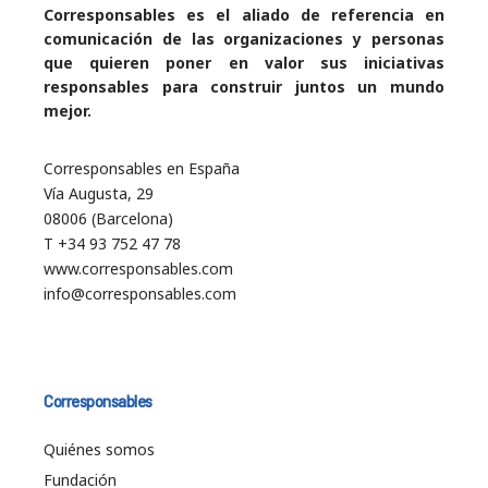
Corresponsables es el aliado de referencia en
comunicación de las organizaciones y personas
que quieren poner en valor sus iniciativas
responsables para construir juntos un mundo
mejor.
Corresponsables en España
Vía Augusta, 29
08006 (Barcelona)
T +34 93 752 47 78
www.corresponsables.com
info@corresponsables.com
Corresponsables
Quiénes somos
Fundación