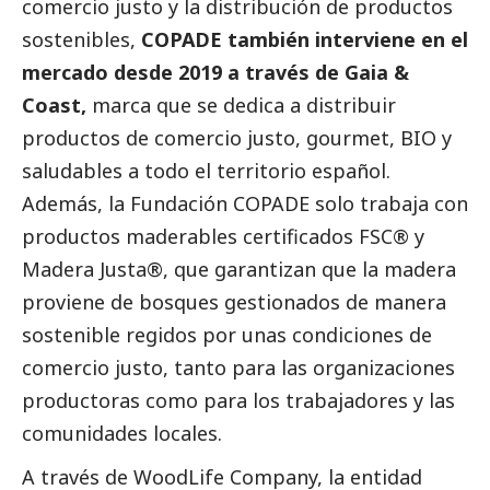
comercio justo y la distribución de productos
sostenibles,
COPADE también interviene en el
mercado desde 2019 a través de Gaia &
Coast,
marca que se dedica a distribuir
productos de comercio justo, gourmet, BIO y
saludables a todo el territorio español.
Además, la Fundación COPADE solo trabaja con
productos maderables certificados FSC® y
Madera Justa®, que garantizan que la madera
proviene de bosques gestionados de manera
sostenible regidos por unas condiciones de
comercio justo, tanto para las organizaciones
productoras como para los trabajadores y las
comunidades locales.
A través de WoodLife Company, la entidad