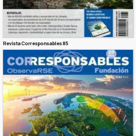
Revista Corresponsables 85