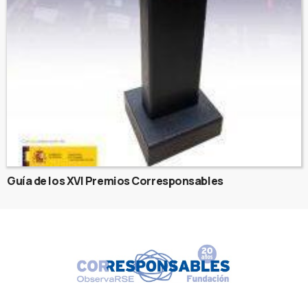
Guía de los XVI Premios Corresponsables