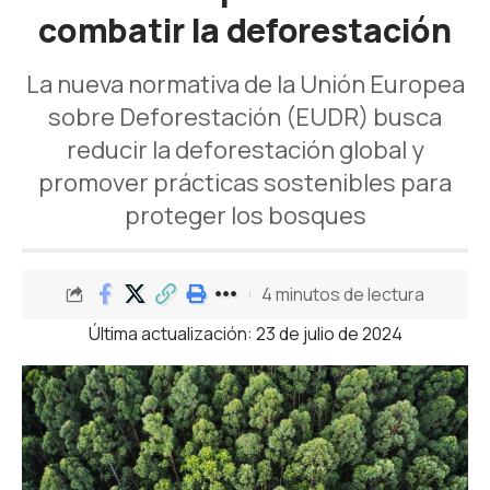
combatir la deforestación
La nueva normativa de la Unión Europea
sobre Deforestación (EUDR) busca
reducir la deforestación global y
promover prácticas sostenibles para
proteger los bosques
4 minutos de lectura
Última actualización: 23 de julio de 2024