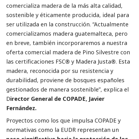
comercializa madera de la más alta calidad,
sostenible y éticamente producida, ideal para
ser utilizada en la construcción. “Actualmente
comercializamos madera guatemalteca, pero
en breve, también incorporaremos a nuestra
oferta comercial madera de Pino Silvestre con
las certificaciones FSC® y Madera Justa®. Esta
madera, reconocida por su resistencia y
durabilidad, proviene de bosques españoles
gestionados de manera sostenible”, explica el
D
irector General de COPADE, Javier
Fernández.
Proyectos como los que impulsa COPADE y
normativas como la EUDR representan un
paso significativo hacia la protección de los