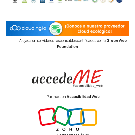
Alojada en servidores responsables certificados por la
Green Web
Foundation
Partners en
Accesibilidad Web