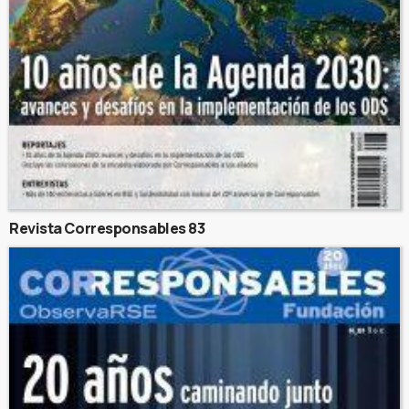
Revista Corresponsables 83