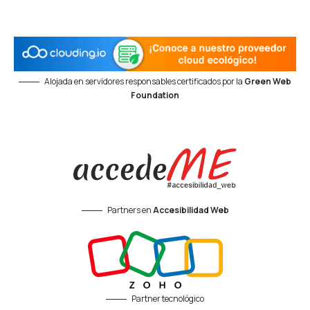
Alojada en servidores responsables certificados por la
Green Web
Foundation
Partners en
Accesibilidad Web
Partner tecnológico