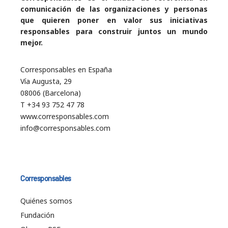
comunicación de las organizaciones y personas
que quieren poner en valor sus iniciativas
responsables para construir juntos un mundo
mejor.
Corresponsables en España
Vía Augusta, 29
08006 (Barcelona)
T +34 93 752 47 78
www.corresponsables.com
info@corresponsables.com
Corresponsables
Quiénes somos
Fundación