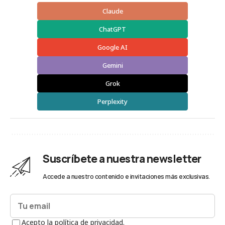
Claude
ChatGPT
Google AI
Gemini
Grok
Perplexity
Suscríbete a nuestra newsletter
Accede a nuestro contenido e invitaciones más exclusivas.
Acepto la política de privacidad.