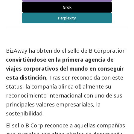
Grok
Perplexity
BizAway
ha obtenido el sello de
B Corporation
convirtiéndose en la primera agencia de
viajes corporativos del mundo en conseguir
esta distinción.
Tras ser reconocida con este
status, la compañía alinea oficialmente su
reconocimiento internacional con uno de sus
principales valores empresariales, la
sostenibilidad.
El sello B Corp reconoce a aquellas compañías