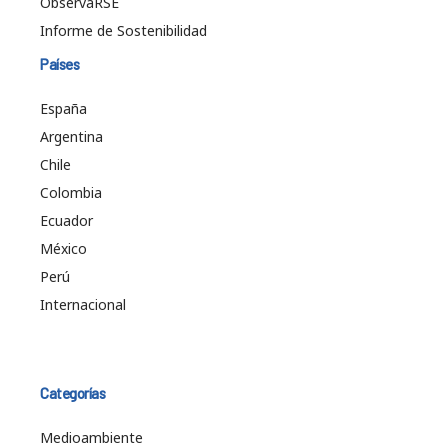
ObservaRSE
Informe de Sostenibilidad
Países
España
Argentina
Chile
Colombia
Ecuador
México
Perú
Internacional
Categorías
Medioambiente