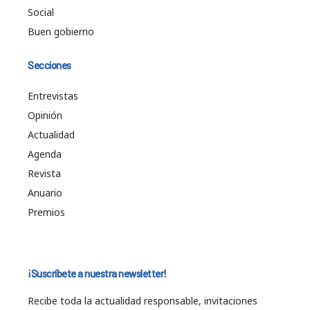
Social
Buen gobierno
Secciones
Entrevistas
Opinión
Actualidad
Agenda
Revista
Anuario
Premios
¡Suscríbete a nuestra newsletter!
Recibe toda la actualidad responsable, invitaciones