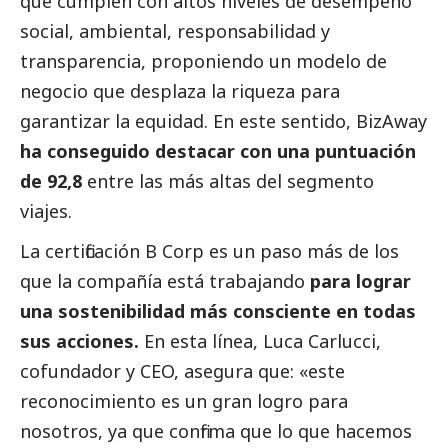
que cumplen con altos niveles de desempeño
social
, ambiental, responsabilidad y
transparencia, proponiendo un modelo de
negocio que desplaza la riqueza para
garantizar la equidad. En este sentido, BizAway
ha conseguido destacar con una puntuación
de 92,8
entre las más altas del segmento
viajes.
La certificación B Corp es un paso más de los
que la compañía está trabajando
para lograr
una sostenibilidad más consciente en todas
sus acciones.
En esta línea, Luca Carlucci,
cofundador y CEO, asegura que: «este
reconocimiento es un gran logro para
nosotros, ya que confirma que lo que hacemos