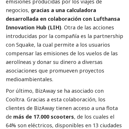
emisiones producidas por los viajes de
negocios,
gracias a una calculadora
desarrollada en colaboración con Lufthansa
Innovation Hub (LIH)
. Otra de las acciones
introducidas por la compañía es la partnership
con Squake, la cual permite a los usuarios
compensar las emisiones de los vuelos de las
aerolíneas y donar su dinero a diversas
asociaciones que promueven proyectos
medioambientales.
Por último, BizAway se ha asociado con
Cooltra. Gracias a esta colaboración, los
clientes de BizAway tienen acceso a una flota
de
más de 17.000 scooters
, de los cuales el
64% son eléctricos, disponibles en 13 ciudades