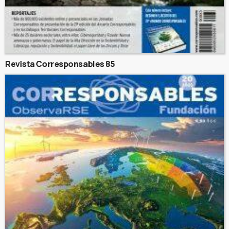
Revista Corresponsables 85