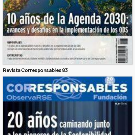
Revista Corresponsables 83