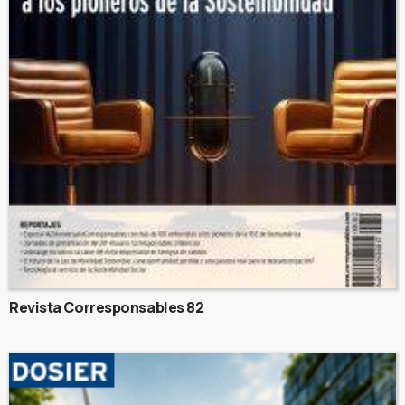
Revista Corresponsables 82