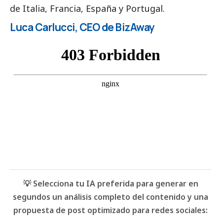
de Italia, Francia, España y Portugal.
Luca Carlucci, CEO de BizAway
💡 Selecciona tu IA preferida para generar en
segundos un análisis completo del contenido y una
propuesta de post optimizado para redes sociales: