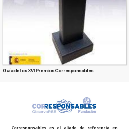
Guía de los XVI Premios Corresponsables
Corresponsables es el aliado de referencia en