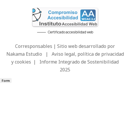
Certificado accesibilidad web
Corresponsables | Sitio web desarrollado por
Nakama Estudio
|
Aviso legal, política de privacidad
y cookies
|
Informe Integrado de Sostenibilidad
2025
Form