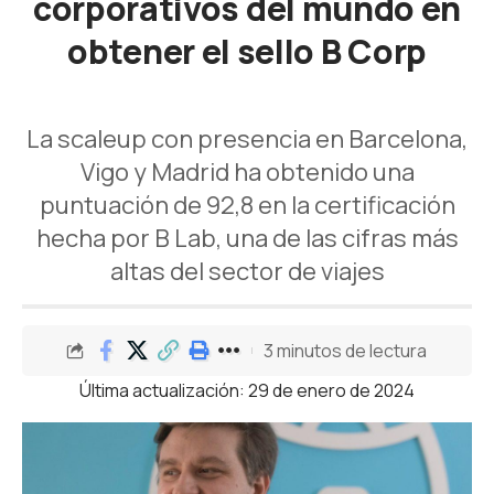
corporativos del mundo en
obtener el sello B Corp
La scaleup con presencia en Barcelona,
Vigo y Madrid ha obtenido una
puntuación de 92,8 en la certificación
hecha por B Lab, una de las cifras más
altas del sector de viajes
3 minutos de lectura
Última actualización: 29 de enero de 2024