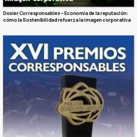
Dosier Corresponsables – Economía de la reputación:
cómo la Sostenibilidad refuerza la imagen corporativa