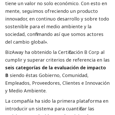
tiene un valor no solo económico. Con esto en
mente, seguimos ofreciendo un producto
innovador, en continuo desarrollo y sobre todo
sostenible para el medio ambiente y la
sociedad, confirmando así que somos actores
del cambio global».
BizAway ha obtenido la Certificación B Corp al
cumplir y superar criterios de referencia en las
seis categorías de la evaluación de impacto
B
siendo éstas Gobierno, Comunidad,
Empleados, Proveedores, Clientes e Innovación
y Medio Ambiente.
La compañía ha sido la primera plataforma en
introducir un sistema para cuantificar las