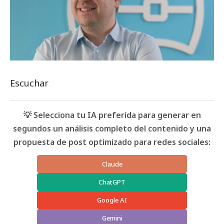
Escuchar
💡 Selecciona tu IA preferida para generar en
segundos un análisis completo del contenido y una
propuesta de post optimizado para redes sociales:
Claude
ChatGPT
Google AI
Gemini