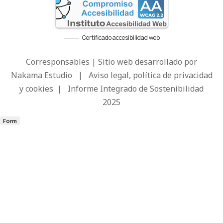
Certificado accesibilidad web
Corresponsables | Sitio web desarrollado por
Nakama Estudio
|
Aviso legal, política de privacidad
y cookies
|
Informe Integrado de Sostenibilidad
2025
Form