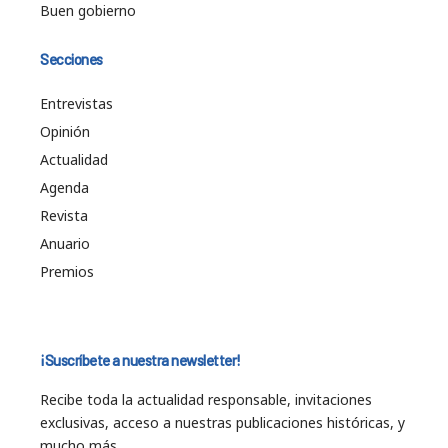
Buen gobierno
Secciones
Entrevistas
Opinión
Actualidad
Agenda
Revista
Anuario
Premios
¡Suscríbete a nuestra newsletter!
Recibe toda la actualidad responsable, invitaciones
exclusivas, acceso a nuestras publicaciones históricas, y
mucho más…