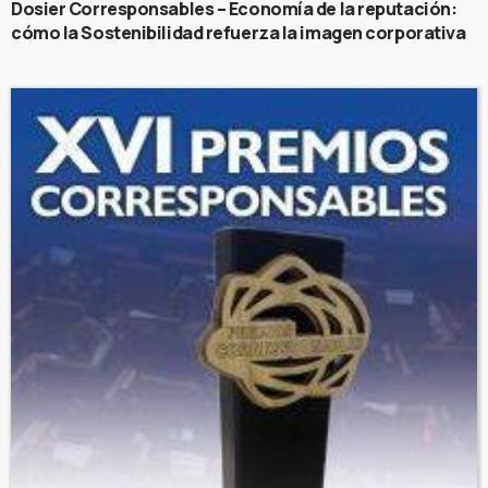
Dosier Corresponsables – Economía de la reputación:
cómo la Sostenibilidad refuerza la imagen corporativa