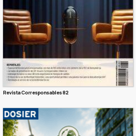
Revista Corresponsables 82