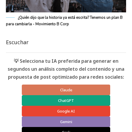
¿Quién dijo que la historia ya está escrita? Tenemos un plan B
para cambiarla - Movimiento B Corp
Escuchar
💡 Selecciona tu IA preferida para generar en
segundos un análisis completo del contenido y una
propuesta de post optimizado para redes sociales:
Claude
ChatGPT
Google AI
Gemini