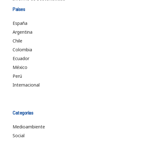
Países
España
Argentina
Chile
Colombia
Ecuador
México
Perú
Internacional
Categorías
Medioambiente
Social