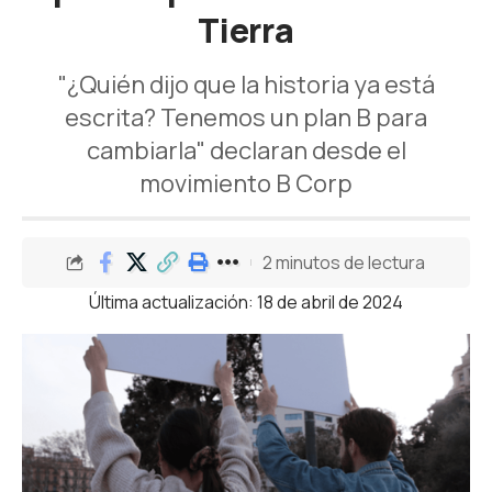
Tierra
"¿Quién dijo que la historia ya está
escrita? Tenemos un plan B para
cambiarla" declaran desde el
movimiento B Corp
2 minutos de lectura
Última actualización: 18 de abril de 2024