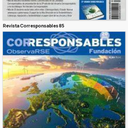
Revista Corresponsables 85