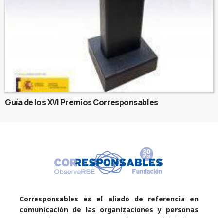
Guía de los XVI Premios Corresponsables
Corresponsables es el aliado de referencia en
comunicación de las organizaciones y personas