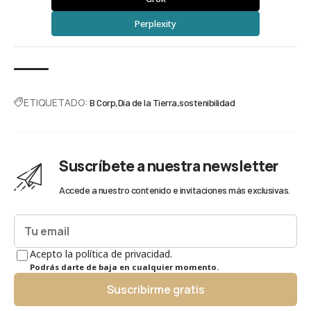
Perplexity
ETIQUETADO:
B Corp
Día de la Tierra
sostenibilidad
Suscríbete a nuestra newsletter
Accede a nuestro contenido e invitaciones más exclusivas.
Acepto la política de privacidad.
Podrás darte de baja en cualquier momento.
Suscribirme gratis