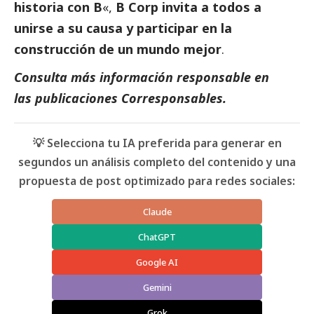
historia con B
«,
B Corp invita a todos a
unirse a su causa y participar en la
construcción de un mundo mejor
.
Consulta más información responsable en
las
publicaciones
Corresponsables
.
💡 Selecciona tu IA preferida para generar en
segundos un análisis completo del contenido y una
propuesta de post optimizado para redes sociales:
Claude
ChatGPT
Google AI
Gemini
Grok