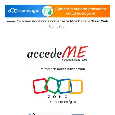
Alojada en servidores responsables certificados por la
Green Web
Foundation
Partners en
Accesibilidad Web
Partner tecnológico