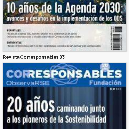
Revista Corresponsables 83