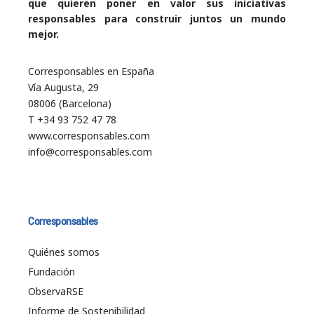
que quieren poner en valor sus iniciativas
responsables para construir juntos un mundo
mejor.
Corresponsables en España
Vía Augusta, 29
08006 (Barcelona)
T +34 93 752 47 78
www.corresponsables.com
info@corresponsables.com
Corresponsables
Quiénes somos
Fundación
ObservaRSE
Informe de Sostenibilidad