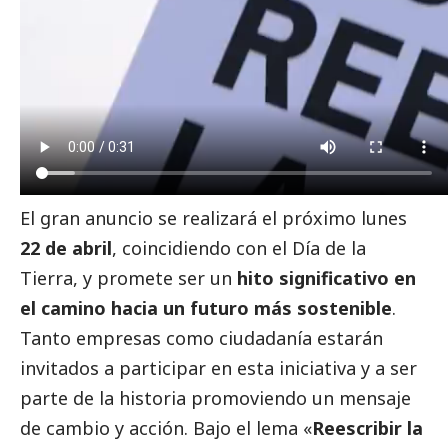
El gran anuncio se realizará el próximo lunes
22 de abril
, coincidiendo con el Día de la
Tierra, y promete ser un
hito significativo en
el camino hacia un futuro más sostenible
.
Tanto empresas como ciudadanía estarán
invitados a participar en esta iniciativa y a ser
parte de la historia promoviendo un mensaje
de cambio y acción. Bajo el lema «
Reescribir la