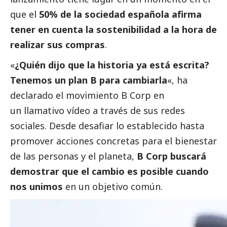
que el
50% de la sociedad española afirma
tener en cuenta la sostenibilidad a la hora de
realizar sus compras
.
«
¿Quién dijo que la historia ya está escrita?
Tenemos un plan B para cambiarla
«, ha
declarado el movimiento B Corp en
un
llamativo vídeo a través de sus redes
sociales
. Desde desafiar lo establecido hasta
promover acciones concretas para el bienestar
de las personas y el planeta,
B Corp buscará
demostrar que el cambio es posible cuando
nos unimos
en un objetivo común.