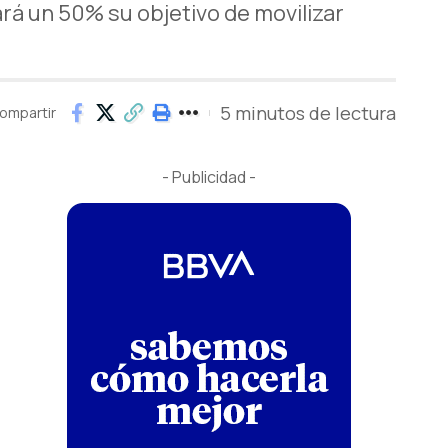
rá un 50% su objetivo de movilizar
5 minutos de lectura
ompartir
- Publicidad -