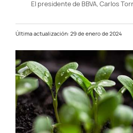
El presidente de BBVA, Carlos Tor
Última actualización: 29 de enero de 2024