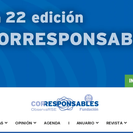
AS
OPINIÓN
AGENDA
|
ANUARIO
REVISTA