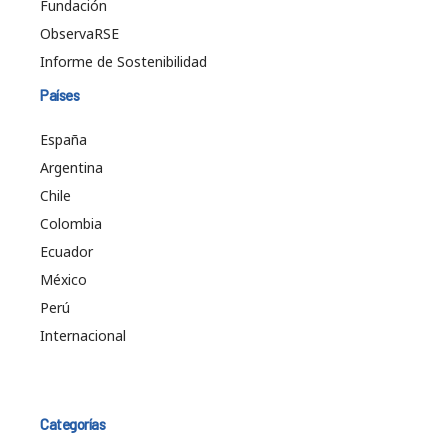
Fundación
ObservaRSE
Informe de Sostenibilidad
Países
España
Argentina
Chile
Colombia
Ecuador
México
Perú
Internacional
Categorías