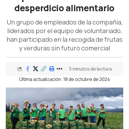
desperdicio alimentario
Un grupo de empleados de la compañía,
liderados por el equipo de voluntariado,
han participado en la recogida de frutas
y verduras sin futuro comercial
5 minutos de lectura
Última actualización: 18 de octubre de 2024