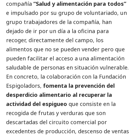
compañía
“Salud y alimentación para todos”
e impulsado por su grupo de voluntariado, un
grupo trabajadores de la compañía, han
dejado de ir por un día a la oficina para
recoger, directamente del campo, los
alimentos que no se pueden vender pero que
pueden facilitar el acceso a una alimentación
saludable de personas en situación vulnerable.
En concreto, la colaboración con la Fundación
Espigoladors,
fomenta la prevención del
desperdicio alimentario al recuperar la
actividad del espigueo
que consiste en la
recogida de frutas y verduras que son
descartadas del circuito comercial por
excedentes de producción, descenso de ventas