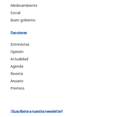
Medioambiente
Social
Buen gobierno
Secciones
Entrevistas
Opinión
Actualidad
Agenda
Revista
Anuario
Premios
¡Suscríbete a nuestra newsletter!