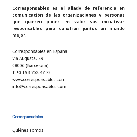
Corresponsables es el aliado de referencia en
comunicación de las organizaciones y personas
que quieren poner en valor sus iniciativas
responsables para construir juntos un mundo
mejor.
Corresponsables en España
Vía Augusta, 29
08006 (Barcelona)
T +34 93 752 47 78
www.corresponsables.com
info@corresponsables.com
Corresponsables
Quiénes somos