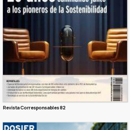
Revista Corresponsables 82