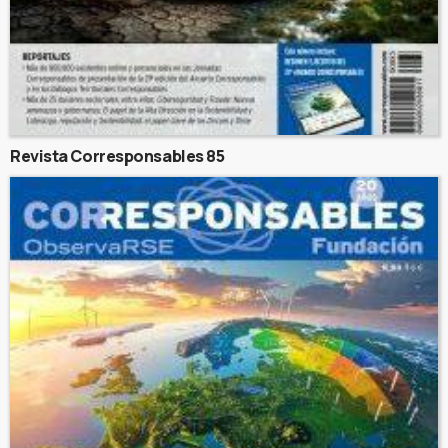
Revista Corresponsables 85