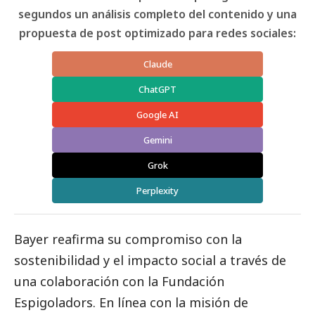
segundos un análisis completo del contenido y una
propuesta de post optimizado para redes sociales:
Claude
ChatGPT
Google AI
Gemini
Grok
Perplexity
Bayer reafirma su compromiso con la
sostenibilidad y el impacto
social
a través de
una colaboración con la Fundación
Espigoladors. En línea con la misión de