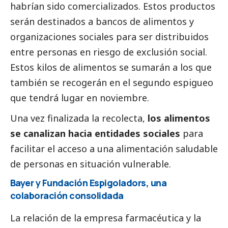
habrían sido comercializados. Estos productos
serán destinados a bancos de alimentos y
organizaciones sociales para ser distribuidos
entre personas en riesgo de exclusión
social
.
Estos kilos de alimentos se sumarán a los que
también se recogerán en el segundo espigueo
que tendrá lugar en noviembre.
Una vez finalizada la recolecta,
los alimentos
se canalizan hacia entidades sociales
para
facilitar el acceso a una alimentación saludable
de personas en situación vulnerable.
Bayer y Fundación Espigoladors, una
colaboración consolidada
La relación de la empresa farmacéutica y la