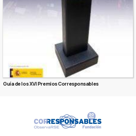
Guía de los XVI Premios Corresponsables