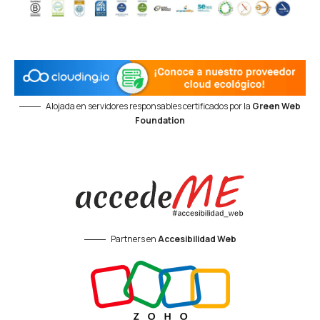
Alojada en servidores responsables certificados por la
Green Web
Foundation
Partners en
Accesibilidad Web