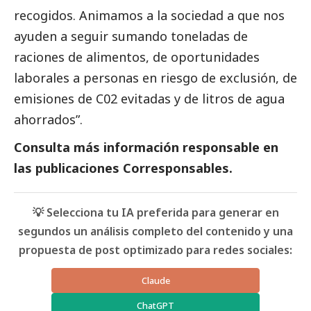
recogidos. Animamos a la sociedad a que nos
ayuden a seguir sumando toneladas de
raciones de alimentos, de oportunidades
laborales a personas en riesgo de exclusión, de
emisiones de C02 evitadas y de litros de agua
ahorrados”.
Consulta más información responsable en
las
publicaciones Corresponsables
.
💡 Selecciona tu IA preferida para generar en
segundos un análisis completo del contenido y una
propuesta de post optimizado para redes sociales:
Claude
ChatGPT