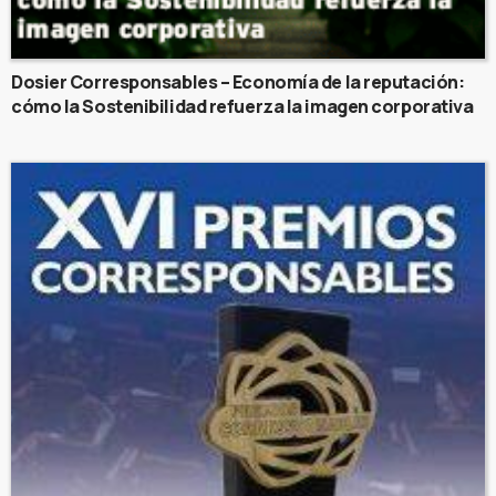
Dosier Corresponsables – Economía de la reputación:
cómo la Sostenibilidad refuerza la imagen corporativa