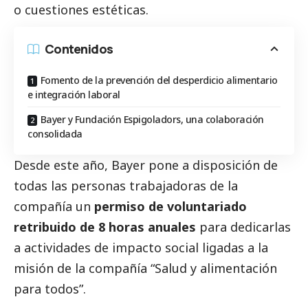
o cuestiones estéticas.
Contenidos
Fomento de la prevención del desperdicio alimentario
e integración laboral
Bayer y Fundación Espigoladors, una colaboración
consolidada
Desde este año, Bayer pone a disposición de
todas las personas trabajadoras de la
compañía un
permiso de voluntariado
retribuido de 8 horas anuales
para dedicarlas
a actividades de impacto
social
ligadas a la
misión de la compañía “Salud y alimentación
para todos”.