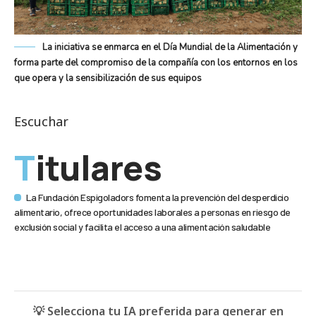
La iniciativa se enmarca en el Día Mundial de la Alimentación y
forma parte del compromiso de la compañía con los entornos en los
que opera y la sensibilización de sus equipos
Escuchar
Titulares
La Fundación Espigoladors fomenta la prevención del desperdicio
alimentario, ofrece oportunidades laborales a personas en riesgo de
exclusión social y facilita el acceso a una alimentación saludable
💡 Selecciona tu IA preferida para generar en