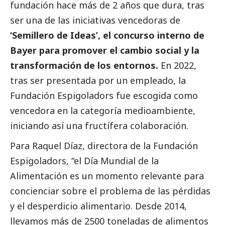
fundación hace más de 2 años que dura, tras
ser una de las iniciativas vencedoras de
‘Semillero de Ideas’, el concurso interno de
Bayer para promover el cambio
social
y la
transformación de los entornos.
En 2022,
tras ser presentada por un empleado, la
Fundación Espigoladors fue escogida como
vencedora en la categoría
medioambiente
,
iniciando así una fructífera colaboración.
Para Raquel Díaz, directora de la Fundación
Espigoladors, “el Día Mundial de la
Alimentación es un momento relevante para
concienciar sobre el problema de las pérdidas
y el desperdicio alimentario. Desde 2014,
llevamos más de 2500 toneladas de alimentos