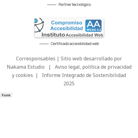
Partner tecnológico
Certificado accesibilidad web
Corresponsables | Sitio web desarrollado por
Nakama Estudio
|
Aviso legal, política de privacidad
y cookies
|
Informe Integrado de Sostenibilidad
2025
Form