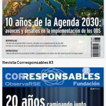
Revista Corresponsables 83