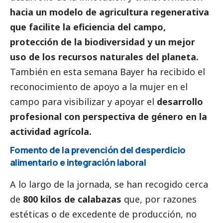
hacia un modelo de agricultura regenerativa
que facilite la eficiencia del campo,
protección de la biodiversidad y un mejor
uso de los recursos naturales del planeta.
También en esta semana Bayer ha recibido el
reconocimiento de apoyo a la mujer en el
campo para visibilizar y apoyar el
desarrollo
profesional con perspectiva de género en la
actividad agrícola.
Fomento de la prevención del desperdicio
alimentario e integración laboral
A lo largo de la jornada, se han recogido cerca
de
800 kilos de calabazas
que, por razones
estéticas o de excedente de producción, no