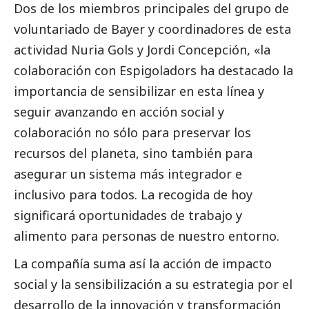
Dos de los miembros principales del grupo de
voluntariado de Bayer y coordinadores de esta
actividad Nuria Gols y Jordi Concepción, «la
colaboración con Espigoladors ha
destacado
la
importancia de sensibilizar en esta línea y
seguir avanzando en acción
social
y
colaboración no sólo para preservar los
recursos del planeta, sino también para
asegurar un sistema más integrador e
inclusivo para todos. La recogida de hoy
significará oportunidades de trabajo y
alimento para personas de nuestro entorno.
La compañía suma así la acción de impacto
social
y la sensibilización a su estrategia por el
desarrollo de la innovación y transformación