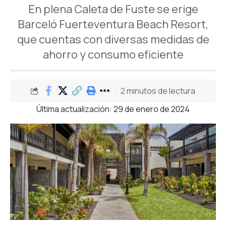
En plena Caleta de Fuste se erige
Barceló Fuerteventura Beach Resort,
que cuentas con diversas medidas de
ahorro y consumo eficiente
2 minutos de lectura
Última actualización: 29 de enero de 2024