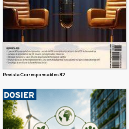
Revista Corresponsables 82