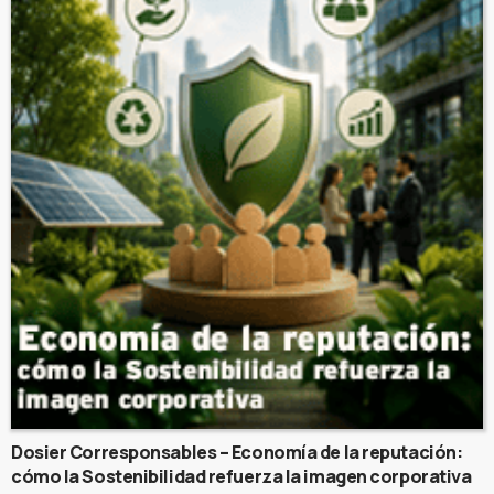
Dosier Corresponsables – Economía de la reputación:
cómo la Sostenibilidad refuerza la imagen corporativa