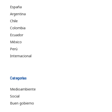
España
Argentina
Chile
Colombia
Ecuador
México
Perú
Internacional
Categorías
Medioambiente
Social
Buen gobierno