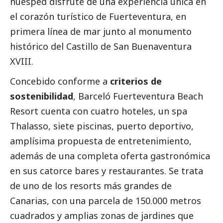
huésped disfrute de una experiencia única en
el corazón turístico de Fuerteventura, en
primera línea de mar junto al monumento
histórico del Castillo de San Buenaventura
XVIII.
Concebido conforme a
criterios de
sostenibilidad
, Barceló Fuerteventura Beach
Resort cuenta con cuatro hoteles, un spa
Thalasso, siete piscinas, puerto deportivo,
amplísima propuesta de entretenimiento,
además de una completa oferta gastronómica
en sus catorce bares y restaurantes. Se trata
de uno de los resorts más grandes de
Canarias, con una parcela de 150.000 metros
cuadrados y amplias zonas de jardines que