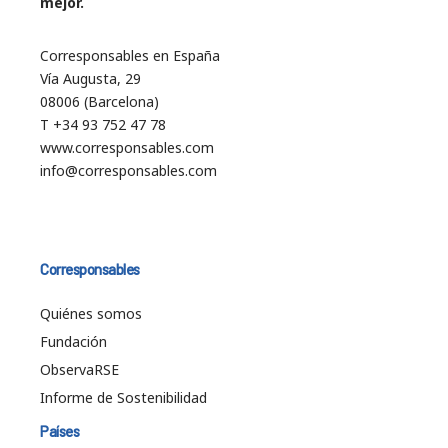
mejor.
Corresponsables en España
Vía Augusta, 29
08006 (Barcelona)
T +34 93 752 47 78
www.corresponsables.com
info@corresponsables.com
Corresponsables
Quiénes somos
Fundación
ObservaRSE
Informe de Sostenibilidad
Países