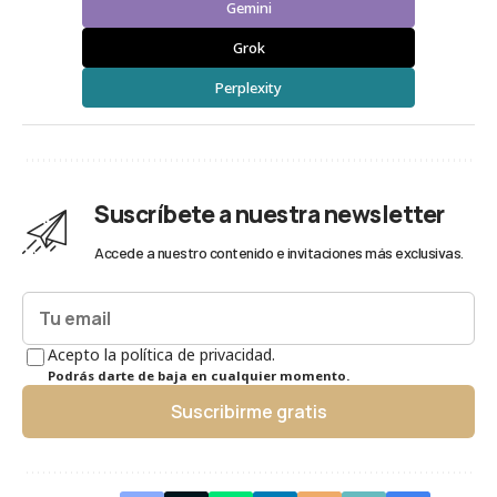
Gemini
Grok
Perplexity
Suscríbete a nuestra newsletter
Accede a nuestro contenido e invitaciones más exclusivas.
Acepto la política de privacidad.
Podrás darte de baja en cualquier momento.
Suscribirme gratis