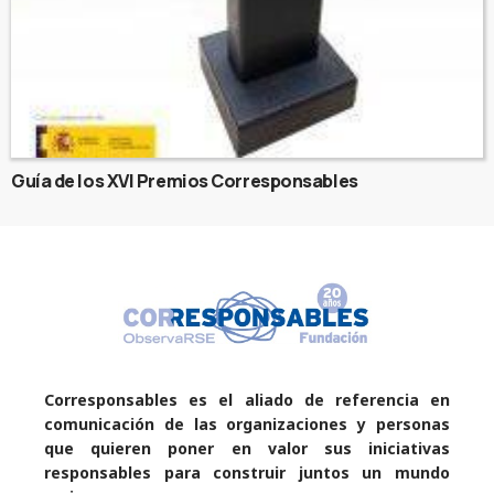
Guía de los XVI Premios Corresponsables
Corresponsables es el aliado de referencia en
comunicación de las organizaciones y personas
que quieren poner en valor sus iniciativas
responsables para construir juntos un mundo