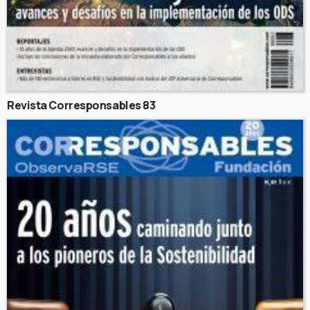
Revista Corresponsables 83