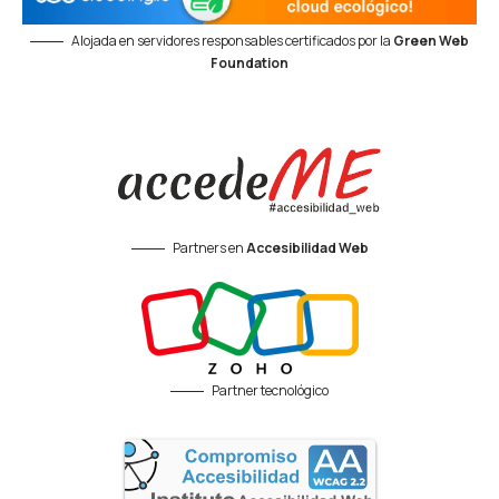
Alojada en servidores responsables certificados por la
Green Web
Foundation
Partners en
Accesibilidad Web
Partner tecnológico