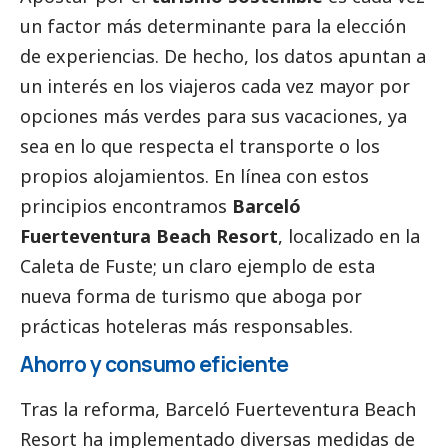
un factor más determinante para la elección
de experiencias. De hecho, los datos apuntan a
un interés en los viajeros cada vez mayor por
opciones más verdes para sus vacaciones, ya
sea en lo que respecta el transporte o los
propios alojamientos. En línea con estos
principios encontramos
Barceló
Fuerteventura Beach Resort
, localizado en la
Caleta de Fuste; un claro ejemplo de esta
nueva forma de turismo que aboga por
prácticas hoteleras más responsables.
Ahorro y consumo eficiente
Tras la reforma, Barceló Fuerteventura Beach
Resort ha implementado diversas medidas de