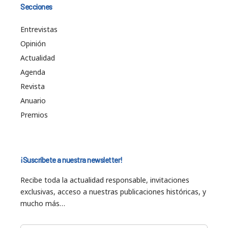
Secciones
Entrevistas
Opinión
Actualidad
Agenda
Revista
Anuario
Premios
¡Suscríbete a nuestra newsletter!
Recibe toda la actualidad responsable, invitaciones
exclusivas, acceso a nuestras publicaciones históricas, y
mucho más…