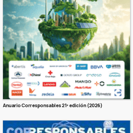
Anuario Corresponsables 21ª edición (2026)