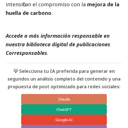
intensifican el compromiso con la
mejora de la
huella de carbono
.
Accede a más información responsable en
nuestra biblioteca digital de
publicaciones
Corresponsables
.
💡 Selecciona tu IA preferida para generar en
segundos un análisis completo del contenido y una
propuesta de post optimizado para redes sociales:
Claude
ChatGPT
Google AI