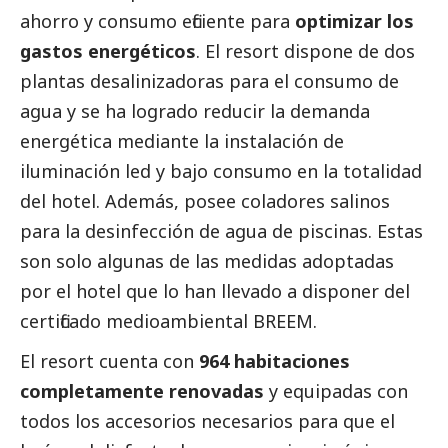
ahorro y consumo eficiente para
optimizar los
gastos energéticos
. El resort dispone de dos
plantas desalinizadoras para el consumo de
agua y se ha logrado reducir la demanda
energética mediante la instalación de
iluminación led y bajo consumo en la totalidad
del hotel. Además, posee coladores salinos
para la desinfección de agua de piscinas. Estas
son solo algunas de las medidas adoptadas
por el hotel que lo han llevado a disponer del
certificado medioambiental BREEM.
El resort cuenta con
964 habitaciones
completamente renovadas
y equipadas con
todos los accesorios necesarios para que el