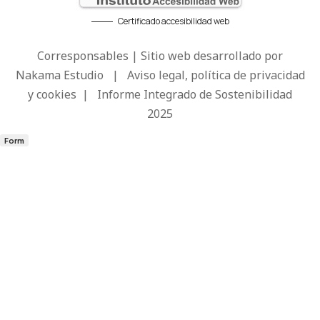
Certificado accesibilidad web
Corresponsables | Sitio web desarrollado por
Nakama Estudio
|
Aviso legal, política de privacidad
y cookies
|
Informe Integrado de Sostenibilidad
2025
Form