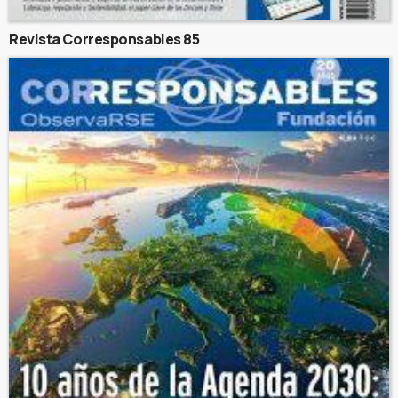
Revista Corresponsables 85