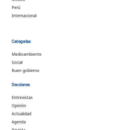
Perú
Internacional
Categorías
Medioambiente
Social
Buen gobierno
Secciones
Entrevistas
Opinión
Actualidad
Agenda
Revista