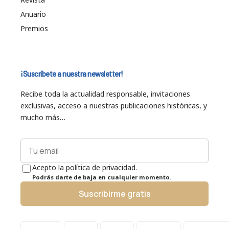
Anuario
Premios
¡Suscríbete a nuestra newsletter!
Recibe toda la actualidad responsable, invitaciones
exclusivas, acceso a nuestras publicaciones históricas, y
mucho más…
Acepto la política de privacidad.
Podrás darte de baja en cualquier momento.
Suscribirme gratis