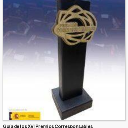
Guía de los XVI Premios Corresponsables