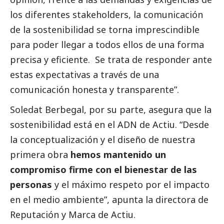
los diferentes stakeholders, la comunicación
de la sostenibilidad se torna imprescindible
para poder llegar a todos ellos de una forma
precisa y eficiente. Se trata de responder ante
estas expectativas a través de una
comunicación honesta y transparente”.
Soledat Berbegal, por su parte, asegura que la
sostenibilidad está en el ADN de Actiu. “Desde
la conceptualización y el diseño de nuestra
primera obra
hemos mantenido un
compromiso firme con el bienestar de las
personas
y el máximo respeto por el impacto
en el medio ambiente”, apunta la directora de
Reputación y Marca de Actiu.