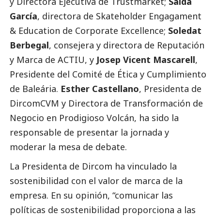
y Directora Ejecutiva de Trustmarket;
Saida
García
, directora de Skateholder Engagament
& Education de Corporate Excellence;
Soledat
Berbegal
, consejera y directora de Reputación
y Marca de ACTIU, y
Josep Vicent Mascarell
,
Presidente del Comité de Ética y Cumplimiento
de Baleária.
Esther Castellano
, Presidenta de
DircomCVM y Directora de Transformación de
Negocio en Prodigioso Volcán, ha sido la
responsable de presentar la jornada y
moderar la mesa de debate.
La Presidenta de Dircom ha vinculado la
sostenibilidad con el valor de marca de la
empresa. En su
opinión
, “comunicar las
políticas de sostenibilidad proporciona a las