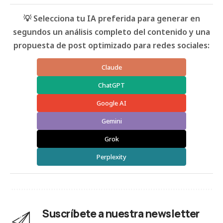
💡 Selecciona tu IA preferida para generar en
segundos un análisis completo del contenido y una
propuesta de post optimizado para redes sociales:
Claude
ChatGPT
Google AI
Gemini
Grok
Perplexity
Suscríbete a nuestra newsletter