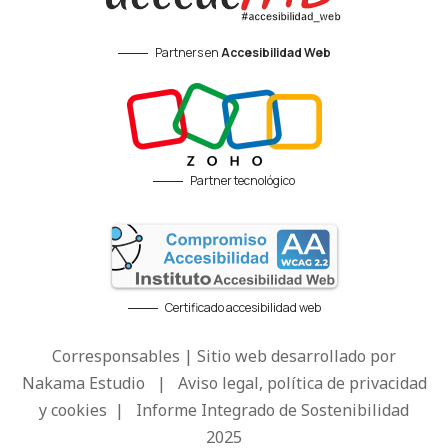
Partners en
Accesibilidad Web
Partner tecnológico
Certificado accesibilidad web
Corresponsables | Sitio web desarrollado por
Nakama Estudio
|
Aviso legal, política de privacidad
y cookies
|
Informe Integrado de Sostenibilidad
2025