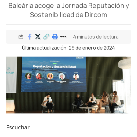
Baleària acoge la Jornada Reputación y
Sostenibilidad de Dircom
4 minutos de lectura
Última actualización: 29 de enero de 2024
Escuchar