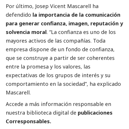
Por último, Josep Vicent Mascarell ha
defendido
la importancia de la comunicación
para generar confianza, imagen, reputación y
solvencia moral
. “La confianza es uno de los
mayores activos de las compañías. Toda
empresa dispone de un fondo de confianza,
que se construye a partir de ser coherentes
entre la promesa y los valores, las
expectativas de los grupos de interés y su
comportamiento en la sociedad”, ha explicado
Mascarell.
Accede a más información responsable en
nuestra biblioteca digital de
publicaciones
Corresponsables
.