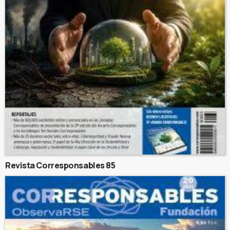
Revista Corresponsables 85