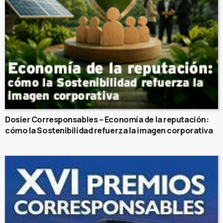
Dosier Corresponsables – Economía de la reputación:
cómo la Sostenibilidad refuerza la imagen corporativa