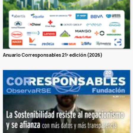
Anuario Corresponsables 21ª edición (2026)