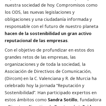
nuestra sociedad de hoy. Compromisos como
los ODS, las nuevas legislaciones y
obligaciones y una ciudadanía informada y
responsable con el futuro de nuestro planeta
hacen de la sostenibilidad un gran activo
reputacional de las empresas
.
Con el objetivo de profundizar en estos dos
grandes retos de las empresas, las
organizaciones y de toda la sociedad, la
Asociación de Directivos de Comunicación,
(Dircom) en la C. Valenciana y R. de Murcia ha
celebrado hoy la jornada “Reputación y
Sostenibilidad”. Han participado expertos en
estos ámbitos como
Sandra Sotillo
, fundadora