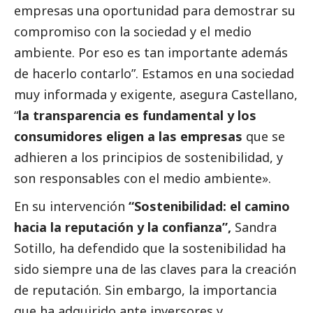
empresas una oportunidad para demostrar su
compromiso con la sociedad y el medio
ambiente. Por eso es tan importante además
de hacerlo contarlo”. Estamos en una sociedad
muy informada y exigente, asegura Castellano,
“
la transparencia es fundamental y los
consumidores eligen a las empresas
que se
adhieren a los principios de sostenibilidad, y
son responsables con el medio ambiente».
En su intervención
“Sostenibilidad: el camino
hacia la reputación y la confianza”,
Sandra
Sotillo, ha defendido que la sostenibilidad ha
sido siempre una de las claves para la creación
de reputación. Sin embargo, la importancia
que ha adquirido ante inversores y