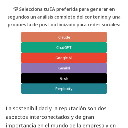
💡 Selecciona tu IA preferida para generar en
segundos un análisis completo del contenido y una
propuesta de post optimizado para redes sociales:
Claude
ChatGPT
Google AI
Gemini
Grok
Perplexity
La sostenibilidad y la reputación son dos
aspectos interconectados y de gran
importancia en el mundo de la empresa y en