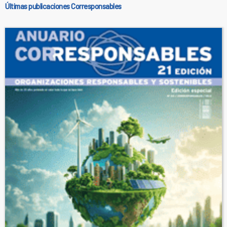
Últimas publicaciones Corresponsables