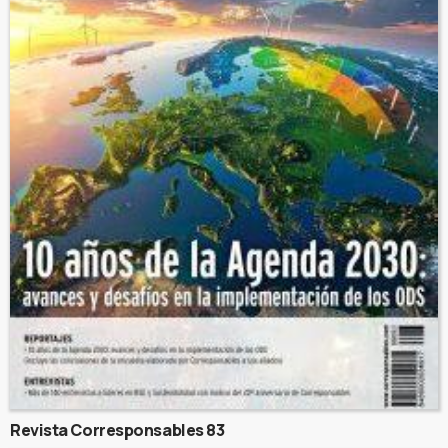
Revista Corresponsables 83