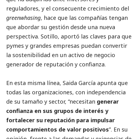
reguladores, y el consecuente crecimiento del
greenwhasing
, hace que las compañías tengan
que abordar su gestión desde una nueva
perspectiva. Sotillo, aportó las claves para que
pymes
y
grandes empresas
puedan convertir
la sostenibilidad en un activo de negocio
generador de reputación y confianza.
En esta misma línea, Saida García apunta que
todas las organizaciones, con independencia
de su tamaño y sector, “necesitan
generar
confianza en sus grupos de interés y
fortalecer su reputación para impulsar
comportamientos de valor positivos
”. En su
opinión
, frente a las demandas y exigencias de