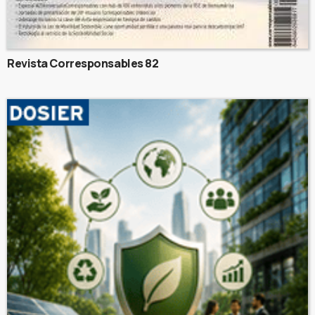
Revista Corresponsables 82