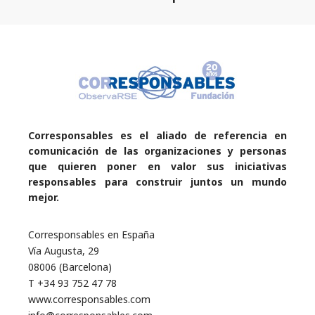
Corresponsables es el aliado de referencia en
comunicación de las organizaciones y personas
que quieren poner en valor sus iniciativas
responsables para construir juntos un mundo
mejor.
Corresponsables en España
Vía Augusta, 29
08006 (Barcelona)
T +34 93 752 47 78
www.corresponsables.com