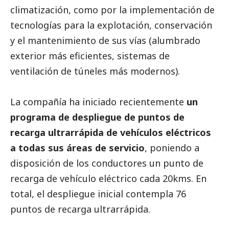
climatización, como por la implementación de
tecnologías para la explotación, conservación
y el mantenimiento de sus vías (alumbrado
exterior más eficientes, sistemas de
ventilación de túneles más modernos).
La compañía ha iniciado recientemente
un
programa de despliegue de puntos de
recarga ultrarrápida de vehículos eléctricos
a todas sus áreas de servicio
, poniendo a
disposición de los conductores un punto de
recarga de vehículo eléctrico cada 20kms. En
total, el despliegue inicial contempla 76
puntos de recarga ultrarrápida.