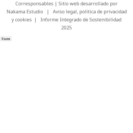
Corresponsables | Sitio web desarrollado por
Nakama Estudio
|
Aviso legal, política de privacidad
y cookies
|
Informe Integrado de Sostenibilidad
2025
Form