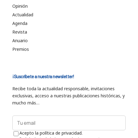
Opinión
Actualidad
Agenda
Revista
Anuario
Premios
¡Suscríbete a nuestra newsletter!
Recibe toda la actualidad responsable, invitaciones
exclusivas, acceso a nuestras publicaciones históricas, y
mucho más…
Acepto la política de privacidad.