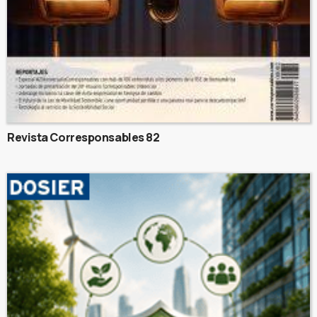
Revista Corresponsables 82