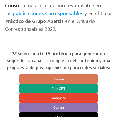
Consulta
más información responsable en
las
publicaciones Corresponsables
y en el
Caso
Práctico de Grupo Abertis
en el
Anuario
Corresponsables
2022.
💡 Selecciona tu IA preferida para generar en
segundos un análisis completo del contenido y una
propuesta de post optimizado para redes sociales:
Claude
ChatGPT
Google AI
Gemini
Grok