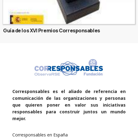
Guía de los XVI Premios Corresponsables
Corresponsables es el aliado de referencia en
comunicación de las organizaciones y personas
que quieren poner en valor sus iniciativas
responsables para construir juntos un mundo
mejor.
Corresponsables en España