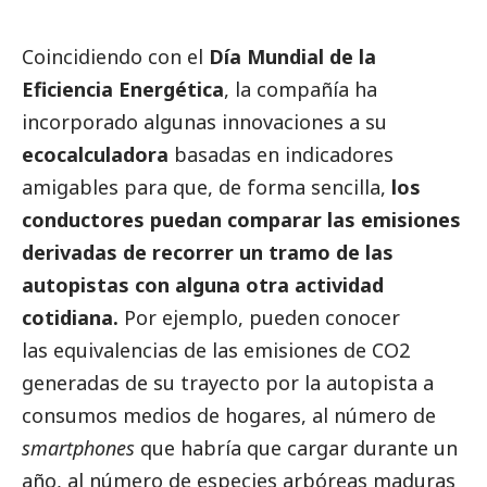
Coincidiendo con el
Día Mundial de la
Eficiencia Energética
, la compañía ha
incorporado algunas innovaciones a su
ecocalculadora
basadas en indicadores
amigables para que, de forma sencilla,
los
conductores puedan comparar las emisiones
derivadas de recorrer un
tramo de las
autopistas con alguna otra actividad
cotidiana.
Por ejemplo, pueden conocer
las equivalencias de las emisiones de CO2
generadas de su trayecto por la autopista a
consumos medios de hogares, al número de
smartphones
que habría que cargar durante un
año, al número de especies arbóreas maduras