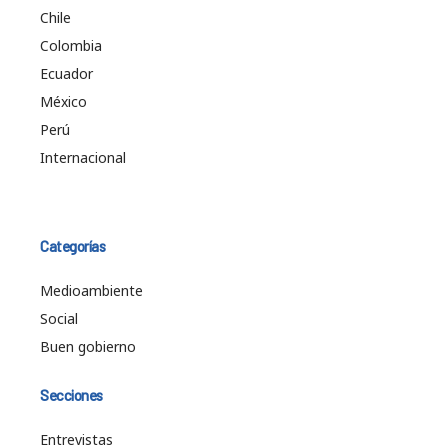
Chile
Colombia
Ecuador
México
Perú
Internacional
Categorías
Medioambiente
Social
Buen gobierno
Secciones
Entrevistas