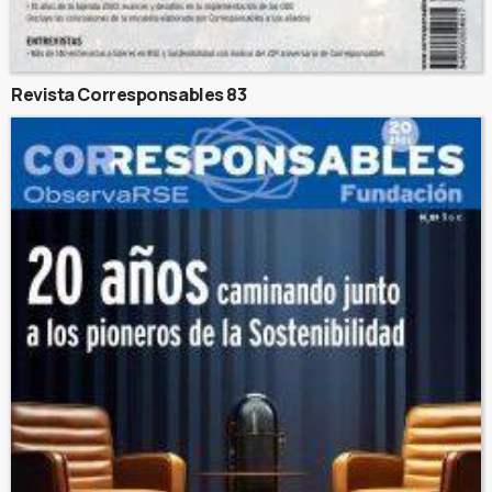
Revista Corresponsables 83