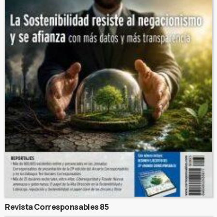
Revista Corresponsables 85