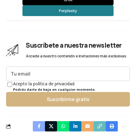
Perplexity
Suscríbete a nuestra newsletter
Accede a nuestro contenido e invitaciones más exclusivas.
Acepto la política de privacidad.
Podrás darte de baja en cualquier momento.
Suscribirme gratis