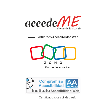
Partners en
Accesibilidad Web
Partner tecnológico
Certificado accesibilidad web