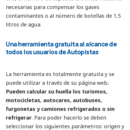
necesarias para compensar los gases
contaminantes o al número de botellas de 1,5
litros de agua.
Una herramienta gratuita al alcance de
todos los usuarios de Autopistas
La herramienta es totalmente gratuita y se
puede utilizar a través de su página web
.
Pueden calcular su huella los turismos,
motocicletas, autocares, autobuses,
furgonetas y camiones refrigerados o sin
refrigerar
. Para poder hacerlo se deben
seleccionar los siguientes parámetros: origen y