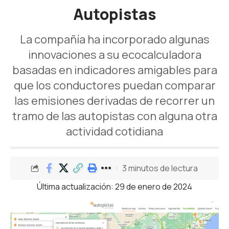
Autopistas
La compañía ha incorporado algunas
innovaciones a su ecocalculadora
basadas en indicadores amigables para
que los conductores puedan comparar
las emisiones derivadas de recorrer un
tramo de las autopistas con alguna otra
actividad cotidiana
3 minutos de lectura
Última actualización: 29 de enero de 2024