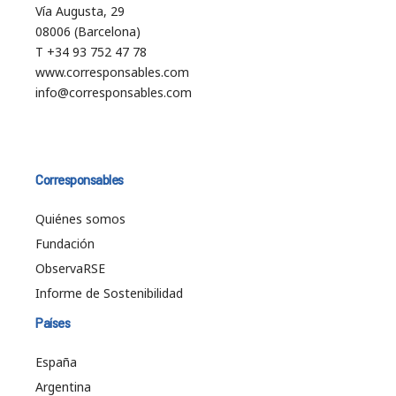
Vía Augusta, 29
08006 (Barcelona)
T +34 93 752 47 78
www.corresponsables.com
info@corresponsables.com
Corresponsables
Quiénes somos
Fundación
ObservaRSE
Informe de Sostenibilidad
Países
España
Argentina