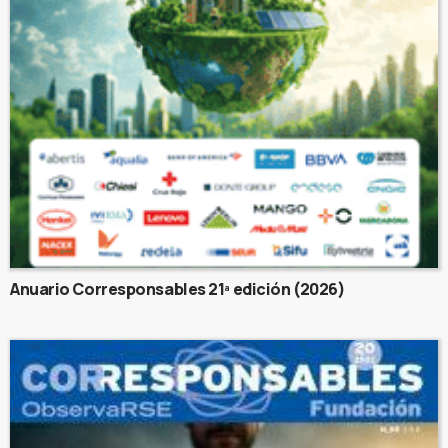
Anuario Corresponsables 21ª edición (2026)