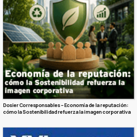
Dosier Corresponsables – Economía de la reputación:
cómo la Sostenibilidad refuerza la imagen corporativa