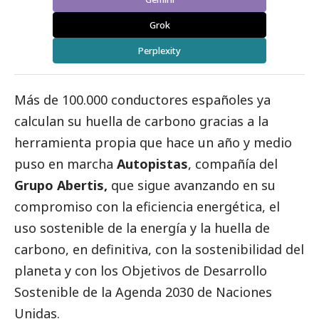
Grok
Perplexity
Más de 100.000 conductores españoles ya
calculan su huella de carbono gracias a la
herramienta propia que hace un año y medio
puso en marcha
Autopistas
, compañía del
Grupo Abertis,
que sigue avanzando en su
compromiso con la eficiencia energética, el
uso sostenible de la energía y la huella de
carbono, en definitiva, con la sostenibilidad del
planeta y con los Objetivos de Desarrollo
Sostenible de la Agenda 2030 de Naciones
Unidas.