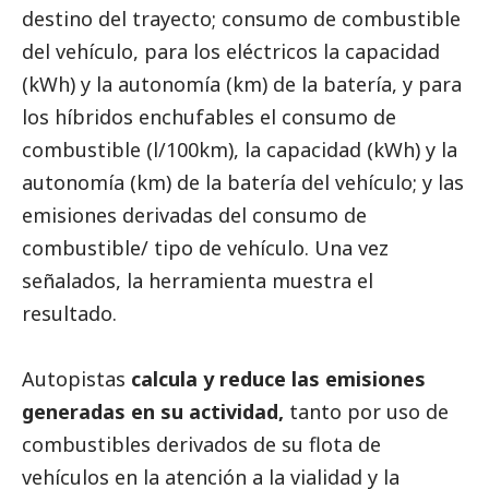
destino del trayecto; consumo de combustible
del vehículo, para los eléctricos la capacidad
(kWh) y la autonomía (km) de la batería, y para
los híbridos enchufables el consumo de
combustible (l/100km), la capacidad (kWh) y la
autonomía (km) de la batería del vehículo; y las
emisiones derivadas del consumo de
combustible/ tipo de vehículo. Una vez
señalados, la herramienta muestra el
resultado.
Autopistas
calcula y reduce las emisiones
generadas en su actividad,
tanto por uso de
combustibles derivados de su flota de
vehículos en la atención a la vialidad y la