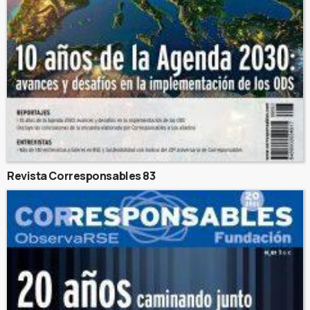
Revista Corresponsables 83