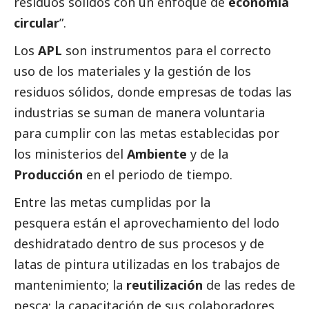
residuos sólidos con un enfoque de
economía
circular
”.
Los
APL
son instrumentos para el correcto
uso de los materiales y la gestión de los
residuos sólidos, donde empresas de todas las
industrias se suman de manera voluntaria
para cumplir con las metas establecidas por
los ministerios del
Ambiente
y de la
Producción
en el periodo de tiempo.
Entre las metas cumplidas por la
pesquera están el aprovechamiento del lodo
deshidratado dentro de sus procesos y de
latas de pintura utilizadas en los trabajos de
mantenimiento; la
reutilización
de las redes de
pesca; la capacitación de sus colaboradores