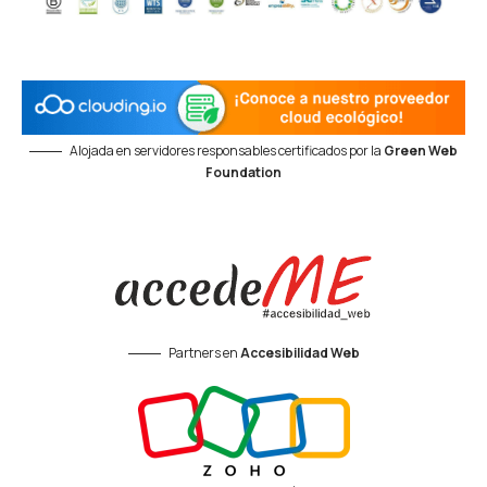
Alojada en servidores responsables certificados por la
Green Web
Foundation
Partners en
Accesibilidad Web