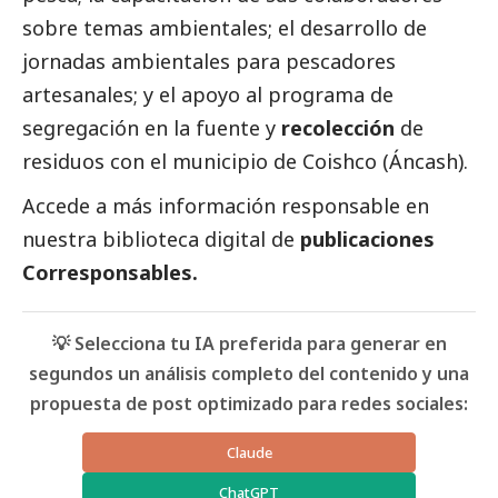
sobre temas ambientales; el desarrollo de
jornadas ambientales para pescadores
artesanales; y el apoyo al programa de
segregación en la fuente y
recolección
de
residuos con el municipio de Coishco (Áncash).
Accede a más información responsable en
nuestra biblioteca digital de
publicaciones
Corresponsables.
💡 Selecciona tu IA preferida para generar en
segundos un análisis completo del contenido y una
propuesta de post optimizado para redes sociales:
Claude
ChatGPT