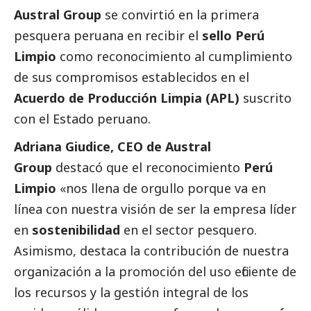
Austral Group
se convirtió en la primera
pesquera peruana en recibir el
sello Perú
Limpio
como reconocimiento al cumplimiento
de sus compromisos establecidos en el
Acuerdo de Producción Limpia (APL)
suscrito
con el Estado peruano.
Adriana Giudice, CEO de Austral
Group
destacó que el reconocimiento
Perú
Limpio
«nos llena de orgullo porque va en
línea con nuestra visión de ser la empresa líder
en
sostenibilidad
en el sector pesquero.
Asimismo, destaca la contribución de nuestra
organización a la promoción del uso eficiente de
los recursos y la gestión integral de los