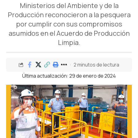
Ministerios del Ambiente y de la
Producción reconocieron a la pesquera
por cumplir con sus compromisos
asumidos en el Acuerdo de Producción
Limpia.
2 minutos de lectura
Última actualización: 29 de enero de 2024