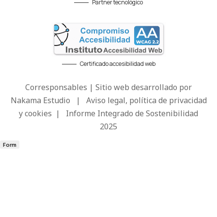
Partner tecnológico
Certificado accesibilidad web
Corresponsables | Sitio web desarrollado por
Nakama Estudio
|
Aviso legal, política de privacidad
y cookies
|
Informe Integrado de Sostenibilidad
2025
Form