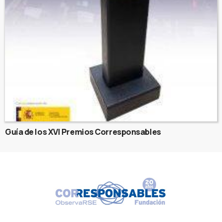
Guía de los XVI Premios Corresponsables