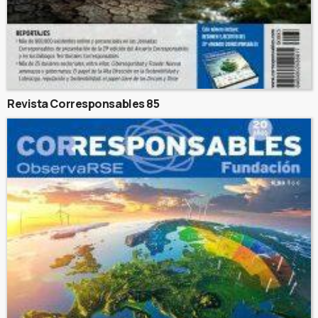
Revista Corresponsables 85