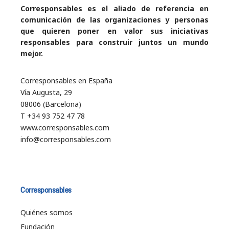
Corresponsables es el aliado de referencia en
comunicación de las organizaciones y personas
que quieren poner en valor sus iniciativas
responsables para construir juntos un mundo
mejor.
Corresponsables en España
Vía Augusta, 29
08006 (Barcelona)
T +34 93 752 47 78
www.corresponsables.com
info@corresponsables.com
Corresponsables
Quiénes somos
Fundación