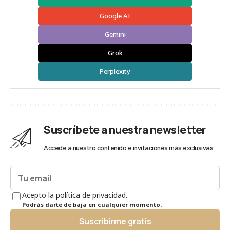
Google AI
Gemini
Grok
Perplexity
Suscríbete a nuestra newsletter
Accede a nuestro contenido e invitaciones más exclusivas.
Acepto la política de privacidad.
Podrás darte de baja en cualquier momento.
Suscribirme gratis