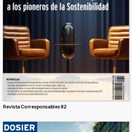
Revista Corresponsables 82