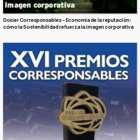
Dosier Corresponsables – Economía de la reputación:
cómo la Sostenibilidad refuerza la imagen corporativa