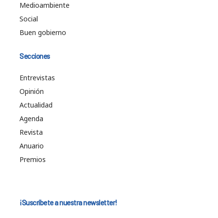
Medioambiente
Social
Buen gobierno
Secciones
Entrevistas
Opinión
Actualidad
Agenda
Revista
Anuario
Premios
¡Suscríbete a nuestra newsletter!