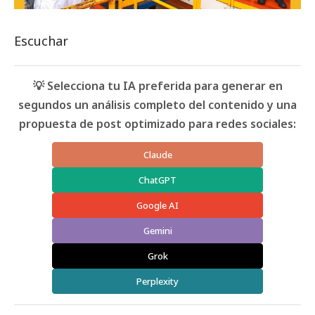
Escuchar
💡 Selecciona tu IA preferida para generar en
segundos un análisis completo del contenido y una
propuesta de post optimizado para redes sociales:
Claude
ChatGPT
Google AI
Gemini
Grok
Perplexity