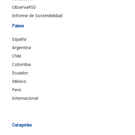
ObservaRSE
Informe de Sostenibilidad
Países
España
Argentina
Chile
Colombia
Ecuador
México
Perú
Internacional
Categorías