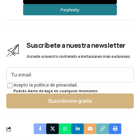
Perplexity
Suscríbete a nuestra newsletter
Accede a nuestro contenido e invitaciones más exclusivas.
Acepto la política de privacidad.
Podrás darte de baja en cualquier momento.
Suscribirme gratis