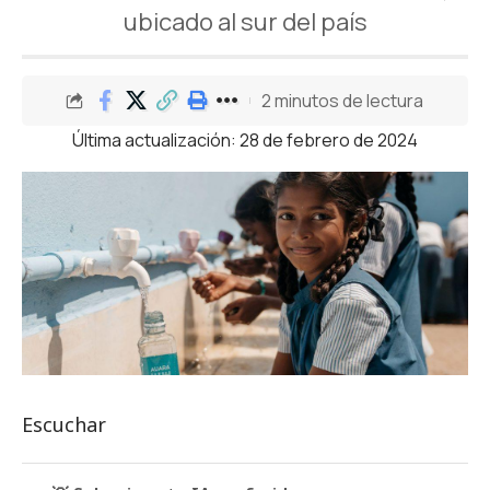
ubicado al sur del país
2 minutos de lectura
Última actualización: 28 de febrero de 2024
Escuchar