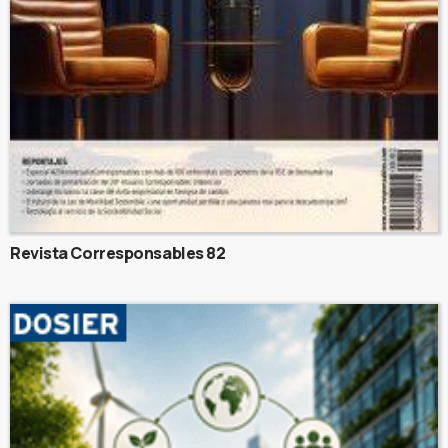
Revista Corresponsables 82