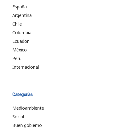
España
Argentina
Chile
Colombia
Ecuador
México
Perú
Internacional
Categorías
Medioambiente
Social
Buen gobierno