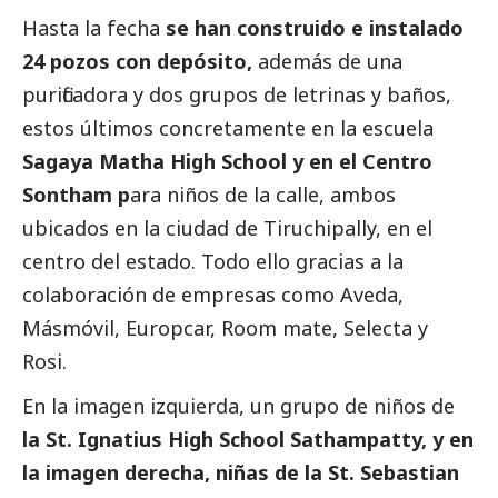
Hasta la fecha
se han construido e instalado
24 pozos con depósito,
además de una
purificadora y dos grupos de letrinas y baños,
estos últimos concretamente en la escuela
Sagaya Matha High School y en el Centro
Sontham p
ara niños de la calle, ambos
ubicados en la ciudad de Tiruchipally, en el
centro del estado. Todo ello gracias a la
colaboración de empresas como Aveda,
Másmóvil, Europcar, Room mate, Selecta y
Rosi.
En la imagen izquierda, un grupo de niños de
la St. Ignatius High School Sathampatty, y en
la imagen derecha, niñas de la St. Sebastian