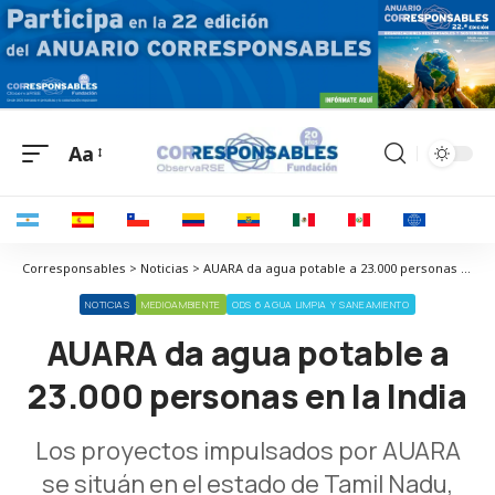
Aa
Corresponsables > Noticias > AUARA da agua potable a 23.000 personas en la India
NOTICIAS
MEDIOAMBIENTE
ODS 6 AGUA LIMPIA Y SANEAMIENTO
AUARA da agua potable a
23.000 personas en la India
Los proyectos impulsados por AUARA
se situán en el estado de Tamil Nadu,