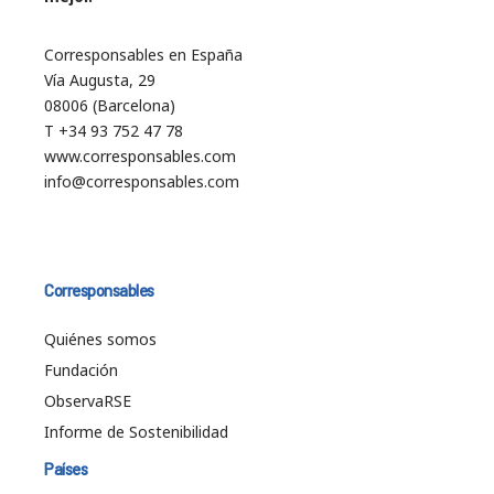
Corresponsables en España
Vía Augusta, 29
08006 (Barcelona)
T +34 93 752 47 78
www.corresponsables.com
info@corresponsables.com
Corresponsables
Quiénes somos
Fundación
ObservaRSE
Informe de Sostenibilidad
Países