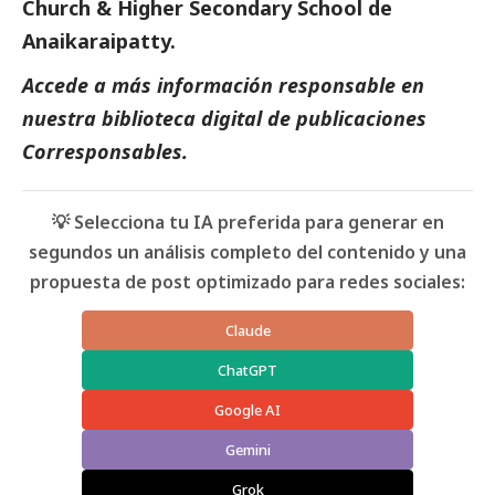
Church & Higher Secondary School de
Anaikaraipatty.
Accede a más información responsable en
nuestra biblioteca digital de
publicaciones
Corresponsables
.
💡 Selecciona tu IA preferida para generar en
segundos un análisis completo del contenido y una
propuesta de post optimizado para redes sociales:
Claude
ChatGPT
Google AI
Gemini
Grok