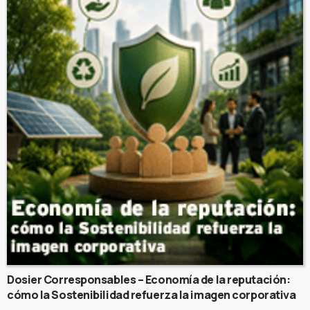
Dosier Corresponsables – Economía de la reputación:
cómo la Sostenibilidad refuerza la imagen corporativa