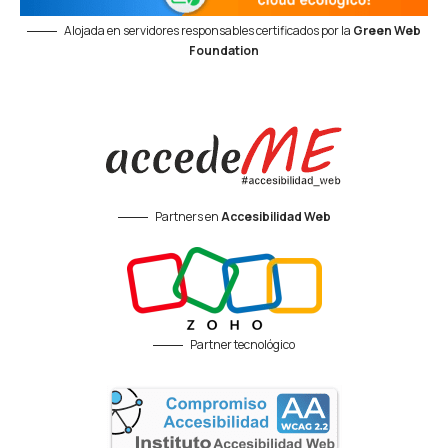
Alojada en servidores responsables certificados por la
Green Web
Foundation
Partners en
Accesibilidad Web
Partner tecnológico