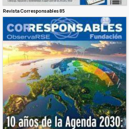
Revista Corresponsables 85