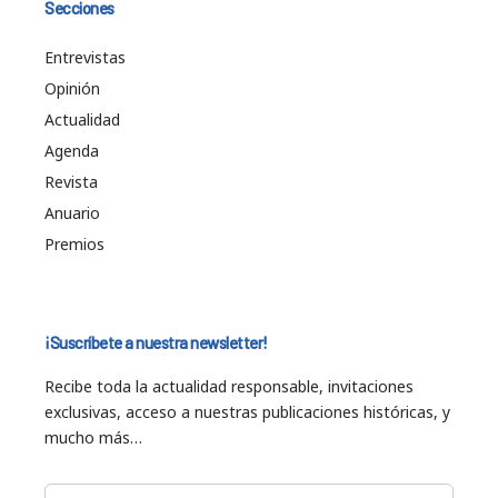
Secciones
Entrevistas
Opinión
Actualidad
Agenda
Revista
Anuario
Premios
¡Suscríbete a nuestra newsletter!
Recibe toda la actualidad responsable, invitaciones
exclusivas, acceso a nuestras publicaciones históricas, y
mucho más…