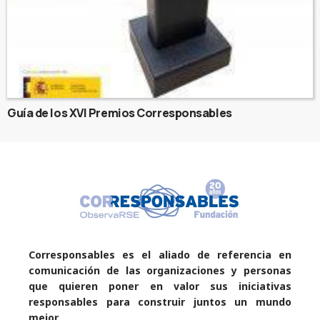
Guía de los XVI Premios Corresponsables
Corresponsables es el aliado de referencia en
comunicación de las organizaciones y personas
que quieren poner en valor sus iniciativas
responsables para construir juntos un mundo
mejor.