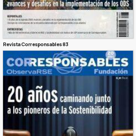
Revista Corresponsables 83