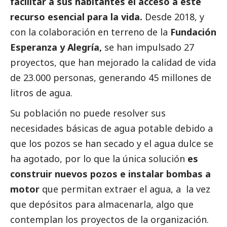
facilitar a sus habitantes el acceso a este
recurso esencial para la vida.
Desde 2018, y
con la colaboración en terreno de la
Fundación
Esperanza y Alegría
,
se han impulsado 27
proyectos, que han mejorado la calidad de vida
de 23.000 personas, generando 45 millones de
litros de agua.
Su población no puede resolver sus
necesidades básicas de agua potable debido a
que los pozos se han secado y el agua dulce se
ha agotado, por lo que la única solución
es
construir nuevos pozos e instalar bombas a
motor
que permitan extraer el agua, a la vez
que depósitos para almacenarla, algo que
contemplan los proyectos de la organización.