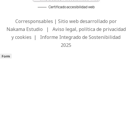
Certificado accesibilidad web
Corresponsables | Sitio web desarrollado por
Nakama Estudio
|
Aviso legal, política de privacidad
y cookies
|
Informe Integrado de Sostenibilidad
2025
Form