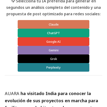
💡 Selecciona tu IA preferida para generar en
segundos un análisis completo del contenido y una
propuesta de post optimizado para redes sociales:
Claude
ChatGPT
Google AI
Gemini
Grok
Perplexity
AUARA
ha visitado India para conocer la
evolución de sus proyectos en marcha para