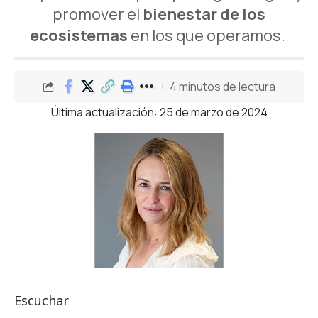
promover el
bienestar de los
ecosistemas
en los que operamos.
4 minutos de lectura
Última actualización: 25 de marzo de 2024
Escuchar