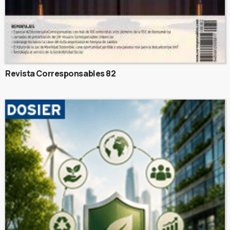
Revista Corresponsables 82