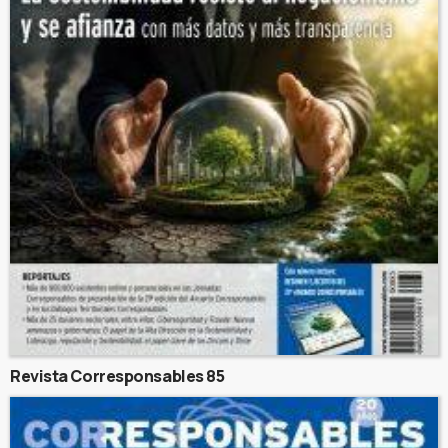
Revista Corresponsables 85