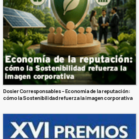
Dosier Corresponsables – Economía de la reputación:
cómo la Sostenibilidad refuerza la imagen corporativa