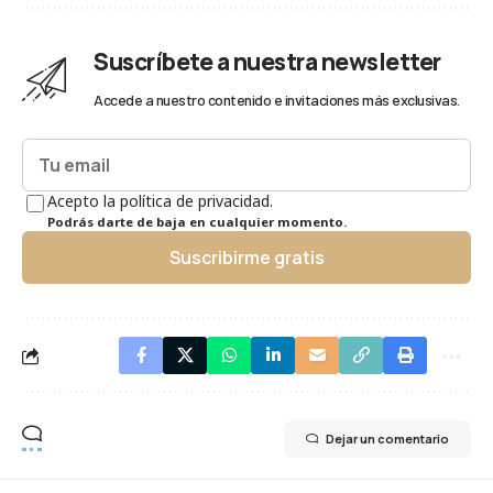
Suscríbete a nuestra newsletter
Accede a nuestro contenido e invitaciones más exclusivas.
Acepto la política de privacidad.
Podrás darte de baja en cualquier momento.
Suscribirme gratis
Dejar un comentario