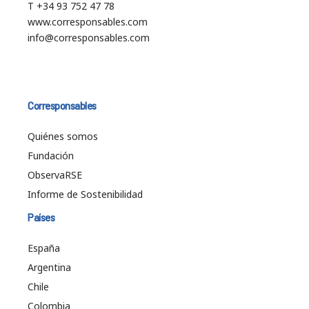
T +34 93 752 47 78
www.corresponsables.com
info@corresponsables.com
Corresponsables
Quiénes somos
Fundación
ObservaRSE
Informe de Sostenibilidad
Países
España
Argentina
Chile
Colombia