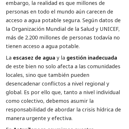
embargo, la realidad es que millones de
personas en todo el mundo aún carecen de
acceso a agua potable segura. Según datos de
la Organización Mundial de la Salud y UNICEF,
más de 2.200 millones de personas todavía no
tienen acceso a agua potable.
La
escasez de agua
y la
gestión inadecuada
de este bien no solo afecta a las comunidades
locales, sino que también pueden
desencadenar conflictos a nivel regional y
global. Es por ello que, tanto a nivel individual
como colectivo, debemos asumir la
responsabilidad de abordar la crisis hídrica de
manera urgente y efectiva.