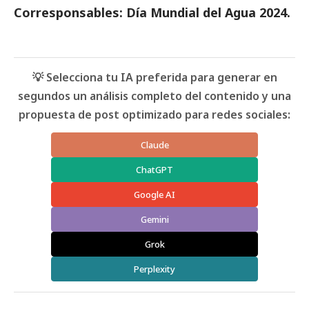
Corresponsables: Día Mundial del Agua 2024
.
💡 Selecciona tu IA preferida para generar en
segundos un análisis completo del contenido y una
propuesta de post optimizado para redes sociales:
Claude
ChatGPT
Google AI
Gemini
Grok
Perplexity