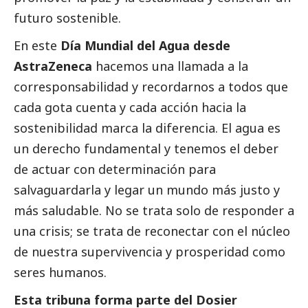
futuro sostenible.
En este
Día Mundial del Agua desde
AstraZeneca
hacemos una llamada a la
corresponsabilidad y recordarnos a todos que
cada gota cuenta y cada acción hacia la
sostenibilidad marca la diferencia. El agua es
un derecho fundamental y tenemos el deber
de actuar con determinación para
salvaguardarla y legar un mundo más justo y
más saludable. No se trata solo de responder a
una crisis; se trata de reconectar con el núcleo
de nuestra supervivencia y prosperidad como
seres humanos.
Esta tribuna forma parte del
Dosier