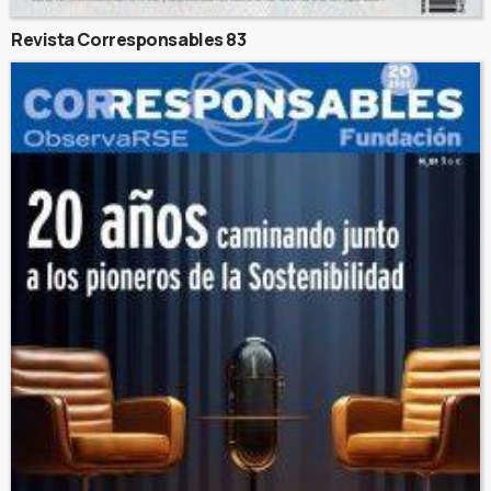
Revista Corresponsables 83