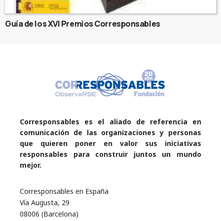
Guía de los XVI Premios Corresponsables
Corresponsables es el aliado de referencia en
comunicación de las organizaciones y personas
que quieren poner en valor sus iniciativas
responsables para construir juntos un mundo
mejor.
Corresponsables en España
Vía Augusta, 29
08006 (Barcelona)