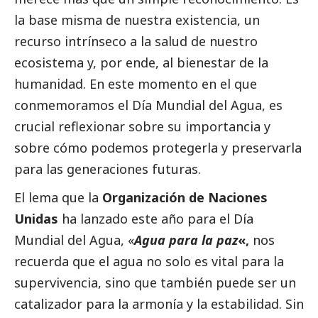
la base misma de nuestra existencia, un
recurso intrínseco a la salud de nuestro
ecosistema y, por ende, al bienestar de la
humanidad. En este momento en el que
conmemoramos el Día Mundial del Agua, es
crucial reflexionar sobre su importancia y
sobre cómo podemos protegerla y preservarla
para las generaciones futuras.
El lema que la
Organización de Naciones
Unidas
ha lanzado este año para el Día
Mundial del Agua, «
Agua para la paz
«,
nos
recuerda que el agua no solo es vital para la
supervivencia, sino que también puede ser un
catalizador para la armonía y la estabilidad. Sin