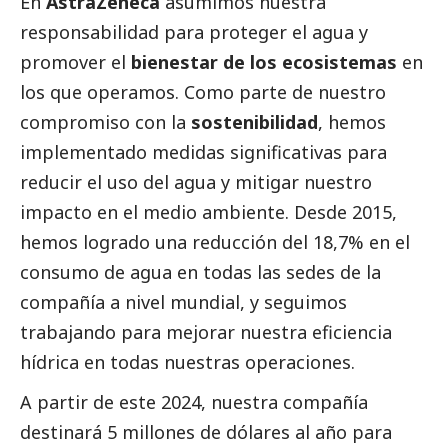
En
AstraZeneca
asumimos nuestra
responsabilidad para proteger el agua y
promover el
bienestar de los ecosistemas
en
los que operamos. Como parte de nuestro
compromiso con la
sostenibilidad
, hemos
implementado medidas significativas para
reducir el uso del agua y mitigar nuestro
impacto en el medio ambiente. Desde 2015,
hemos logrado una reducción del 18,7% en el
consumo de agua en todas las sedes de la
compañía a nivel mundial, y seguimos
trabajando para mejorar nuestra eficiencia
hídrica en todas nuestras operaciones.
A partir de este 2024, nuestra compañía
destinará 5 millones de dólares al año para