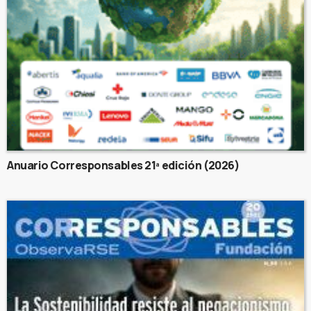
Anuario Corresponsables 21ª edición (2026)