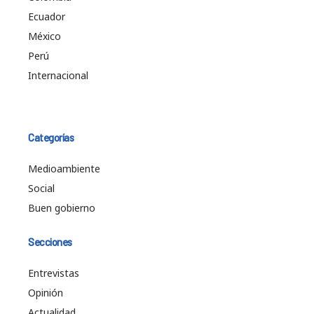
Ecuador
México
Perú
Internacional
Categorías
Medioambiente
Social
Buen gobierno
Secciones
Entrevistas
Opinión
Actualidad