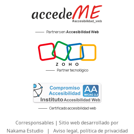
Partners en
Accesibilidad Web
Partner tecnológico
Certificado accesibilidad web
Corresponsables | Sitio web desarrollado por
Nakama Estudio
|
Aviso legal, política de privacidad