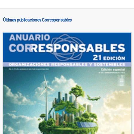
Últimas publicaciones Corresponsables