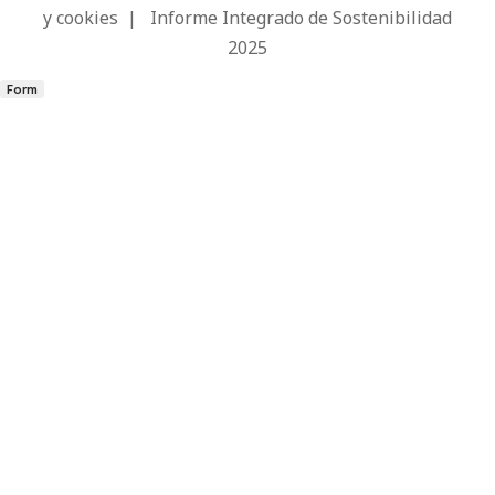
y cookies
|
Informe Integrado de Sostenibilidad
2025
Form