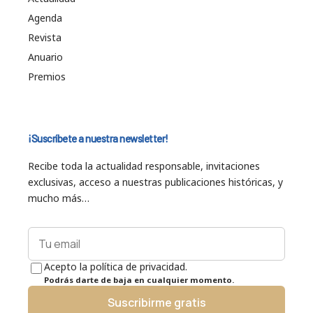
Agenda
Revista
Anuario
Premios
¡Suscríbete a nuestra newsletter!
Recibe toda la actualidad responsable, invitaciones
exclusivas, acceso a nuestras publicaciones históricas, y
mucho más…
Acepto la política de privacidad.
Podrás darte de baja en cualquier momento.
Suscribirme gratis