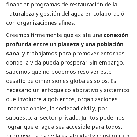
financiar programas de restauración de la
naturaleza y gestión del agua en colaboración
con organizaciones afines.
Creemos firmemente que existe una
conexión
profunda entre un planeta y una población
sana
, y trabajamos para promover entornos
donde la vida pueda prosperar. Sin embargo,
sabemos que no podemos resolver este
desafío de dimensiones globales solos. Es
necesario un enfoque colaborativo y sistémico
que involucre a gobiernos, organizaciones
internacionales, la sociedad civil y, por
supuesto, al sector privado. Juntos podemos
lograr que el agua sea accesible para todos,
promover la paz y la estabilidad y construir un