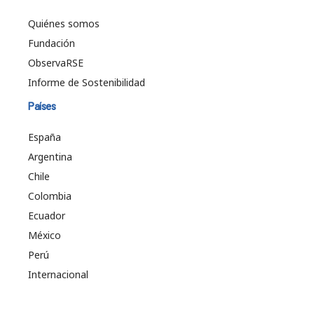
Quiénes somos
Fundación
ObservaRSE
Informe de Sostenibilidad
Países
España
Argentina
Chile
Colombia
Ecuador
México
Perú
Internacional