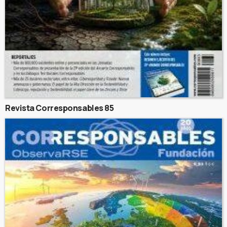
Revista Corresponsables 85