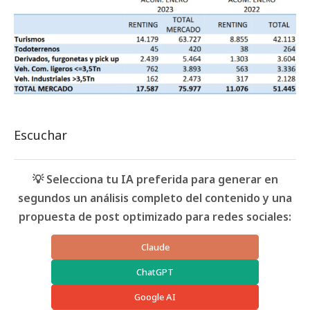
Escuchar
💡 Selecciona tu IA preferida para generar en
segundos un análisis completo del contenido y una
propuesta de post optimizado para redes sociales:
Claude
ChatGPT
Google AI