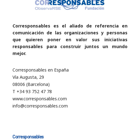
Corresponsables es el aliado de referencia en
comunicación de las organizaciones y personas
que quieren poner en valor sus iniciativas
responsables para construir juntos un mundo
mejor.
Corresponsables en España
Vía Augusta, 29
08006 (Barcelona)
T +34 93 752 47 78
www.corresponsables.com
info@corresponsables.com
Corresponsables