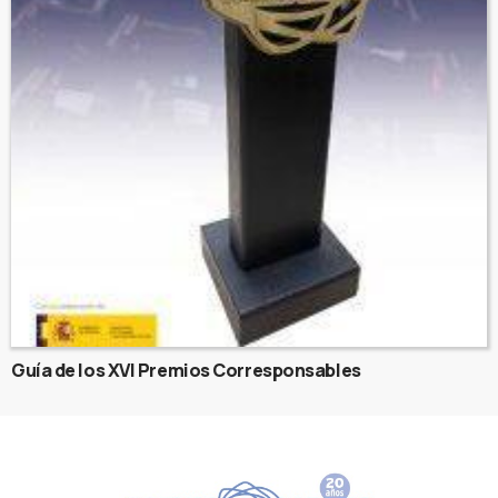
Guía de los XVI Premios Corresponsables