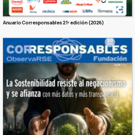
Anuario Corresponsables 21ª edición (2026)