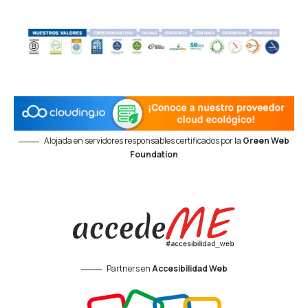
Alojada en servidores responsables certificados por la
Green Web
Foundation
Partners en
Accesibilidad Web