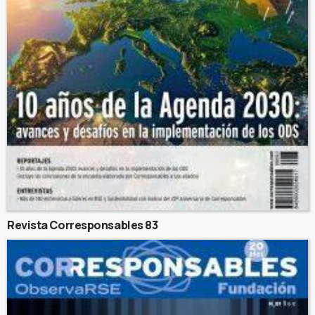
Revista Corresponsables 83