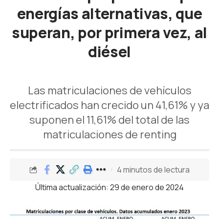
energías alternativas, que
superan, por primera vez, al
diésel
Las matriculaciones de vehículos
electrificados han crecido un 41,61% y ya
suponen el 11,61% del total de las
matriculaciones de renting
4 minutos de lectura
Última actualización: 29 de enero de 2024