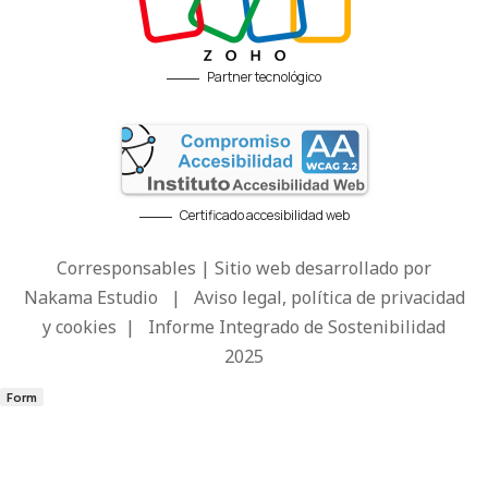
Partner tecnológico
Certificado accesibilidad web
Corresponsables | Sitio web desarrollado por
Nakama Estudio
|
Aviso legal, política de privacidad
y cookies
|
Informe Integrado de Sostenibilidad
2025
Form