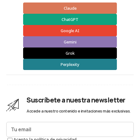
Claude
ChatGPT
Google AI
Gemini
Grok
Perplexity
Suscríbete a nuestra newsletter
Accede a nuestro contenido e invitaciones más exclusivas.
Acepto la política de privacidad.