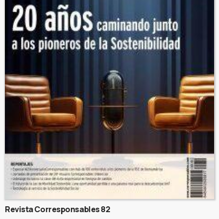
Revista Corresponsables 82