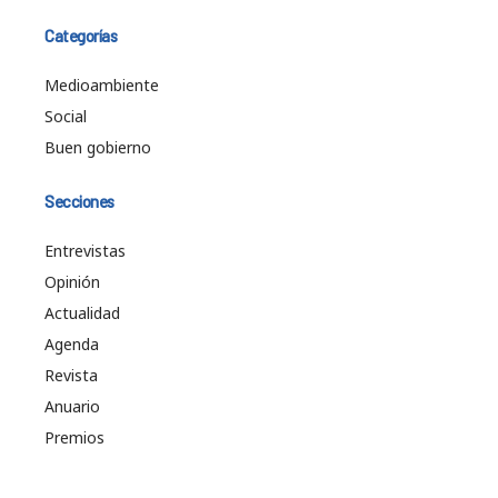
Categorías
Medioambiente
Social
Buen gobierno
Secciones
Entrevistas
Opinión
Actualidad
Agenda
Revista
Anuario
Premios