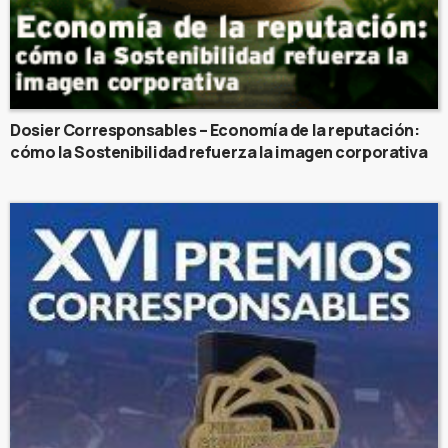
Dosier Corresponsables – Economía de la reputación:
cómo la Sostenibilidad refuerza la imagen corporativa