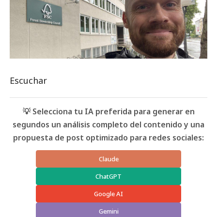
Escuchar
💡 Selecciona tu IA preferida para generar en
segundos un análisis completo del contenido y una
propuesta de post optimizado para redes sociales:
Claude
ChatGPT
Google AI
Gemini