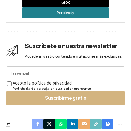
Grok
Perplexity
Suscríbete a nuestra newsletter
Accede a nuestro contenido e invitaciones más exclusivas.
Acepto la política de privacidad.
Podrás darte de baja en cualquier momento.
Suscribirme gratis