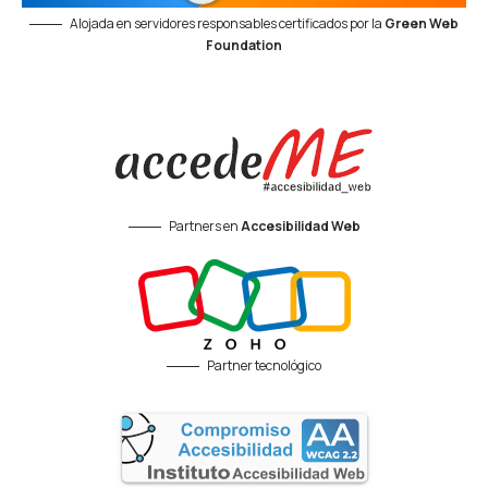
Alojada en servidores responsables certificados por la
Green Web
Foundation
Partners en
Accesibilidad Web
Partner tecnológico