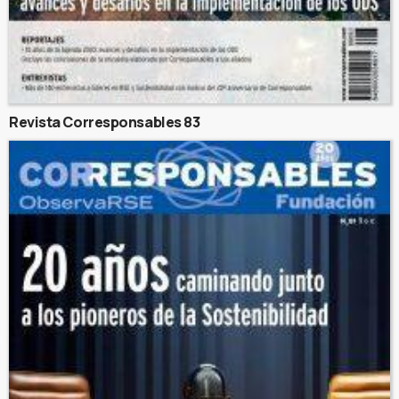
Revista Corresponsables 83