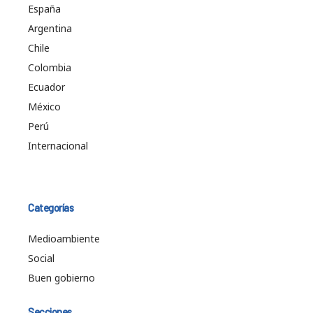
España
Argentina
Chile
Colombia
Ecuador
México
Perú
Internacional
Categorías
Medioambiente
Social
Buen gobierno
Secciones