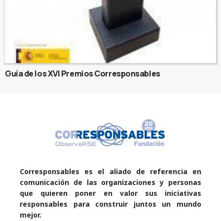
Guía de los XVI Premios Corresponsables
Corresponsables es el aliado de referencia en
comunicación de las organizaciones y personas
que quieren poner en valor sus iniciativas
responsables para construir juntos un mundo
mejor.