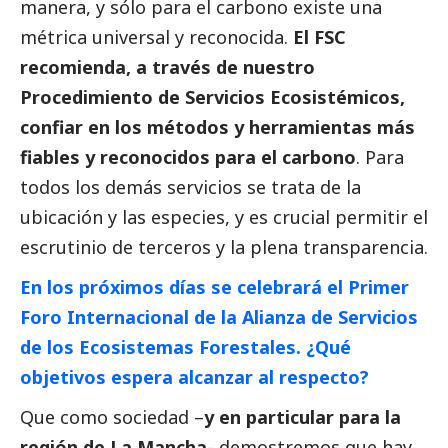
manera, y sólo para el carbono existe una
métrica universal y reconocida.
El FSC
recomienda, a través de nuestro
Procedimiento de Servicios Ecosistémicos,
confiar en los métodos y herramientas más
fiables y reconocidos para el carbono
. Para
todos los demás servicios se trata de la
ubicación y las especies, y es crucial permitir el
escrutinio de terceros y la plena transparencia.
En los próximos días se celebrará el Primer
Foro Internacional de la Alianza de Servicios
de los Ecosistemas Forestales. ¿Qué
objetivos espera alcanzar al respecto?
Que como sociedad –
y en particular para la
región de La Mancha-
demostremos que hay