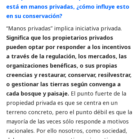
está en manos privadas, ¿cómo influye esto
en su conservación?
“Manos privadas” implica iniciativa privada.
Significa que los propietarios privados
pueden optar por responder a los incentivos
a través de la regulación, los mercados, las
organizaciones benéficas, o sus propias
creencias y restaurar, conservar, resilvestrar,
o gestionar las tierras según convenga a
cada bosque y paisaje.
El punto fuerte de la
propiedad privada es que se centra en un
terreno concreto, pero el punto débil es que la
mayoría de las veces sólo responde a motivos
racionales. Por ello nosotros, como sociedad,