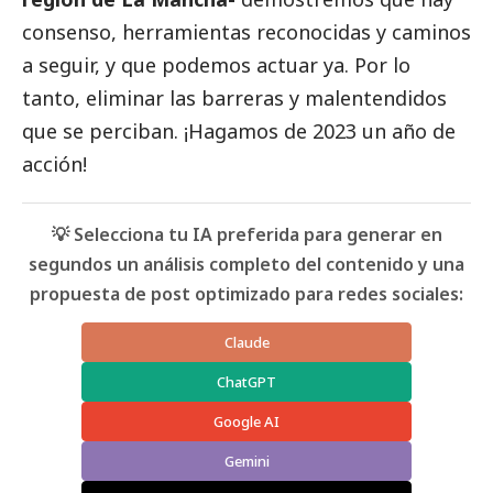
consenso, herramientas reconocidas y caminos
a seguir, y que podemos actuar ya. Por lo
tanto, eliminar las barreras y malentendidos
que se perciban. ¡Hagamos de 2023 un año de
acción!
💡 Selecciona tu IA preferida para generar en
segundos un análisis completo del contenido y una
propuesta de post optimizado para redes sociales:
Claude
ChatGPT
Google AI
Gemini