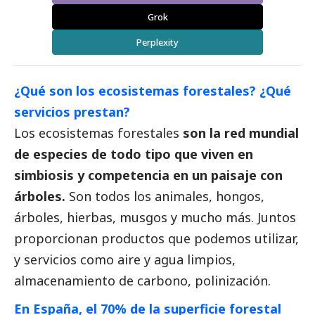
Grok
Perplexity
¿Qué son los ecosistemas forestales? ¿Qué
servicios prestan?
Los ecosistemas forestales
son la red mundial
de especies de todo tipo que viven en
simbiosis y competencia en un paisaje con
árboles.
Son todos los animales, hongos,
árboles, hierbas, musgos y mucho más. Juntos
proporcionan productos que podemos utilizar,
y servicios como aire y agua limpios,
almacenamiento de carbono, polinización.
En España, el 70% de la superficie forestal