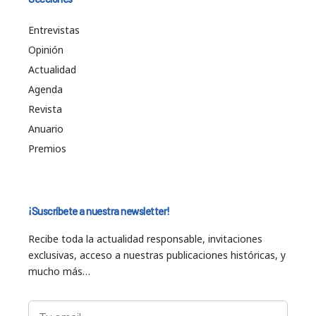
Entrevistas
Opinión
Actualidad
Agenda
Revista
Anuario
Premios
¡Suscríbete a nuestra newsletter!
Recibe toda la actualidad responsable, invitaciones
exclusivas, acceso a nuestras publicaciones históricas, y
mucho más…