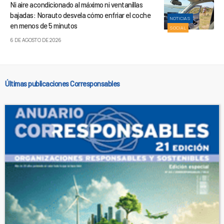
Ni aire acondicionado al máximo ni ventanillas
bajadas: Norauto desvela cómo enfriar el coche
NOTICIAS
en menos de 5 minutos
SOCIAL
6 DE AGOSTO DE 2026
Últimas publicaciones Corresponsables