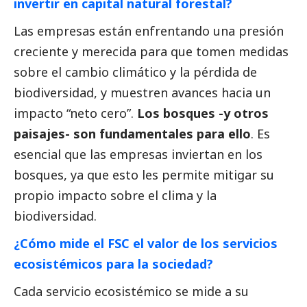
invertir en capital natural forestal?
Las empresas están enfrentando una presión
creciente y merecida para que tomen medidas
sobre el cambio climático y la pérdida de
biodiversidad, y muestren avances hacia un
impacto “neto cero”.
Los bosques -y otros
paisajes- son fundamentales para ello
. Es
esencial que las empresas inviertan en los
bosques, ya que esto les permite mitigar su
propio impacto sobre el clima y la
biodiversidad.
¿Cómo mide el FSC el valor de los servicios
ecosistémicos para la sociedad?
Cada servicio ecosistémico se mide a su