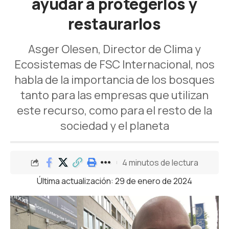
ayudar a protegerlos y
restaurarlos
Asger Olesen, Director de Clima y
Ecosistemas de FSC Internacional, nos
habla de la importancia de los bosques
tanto para las empresas que utilizan
este recurso, como para el resto de la
sociedad y el planeta
4 minutos de lectura
Última actualización: 29 de enero de 2024