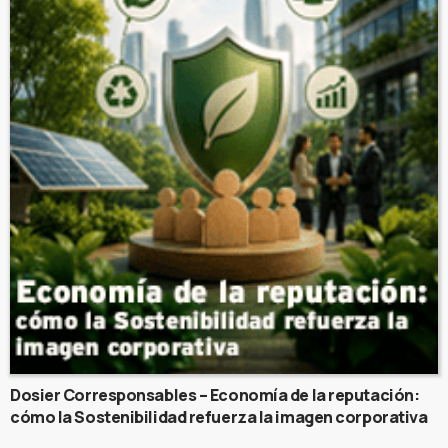
Dosier Corresponsables – Economía de la reputación:
cómo la Sostenibilidad refuerza la imagen corporativa