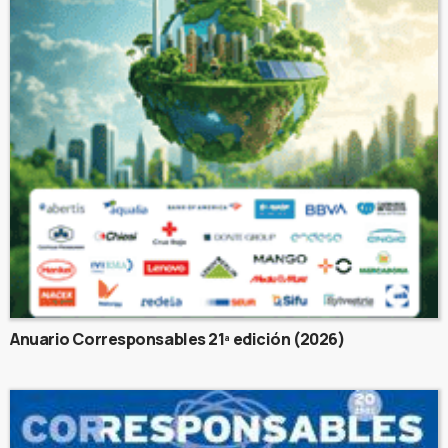
Anuario Corresponsables 21ª edición (2026)