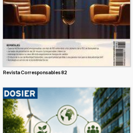
Revista Corresponsables 82