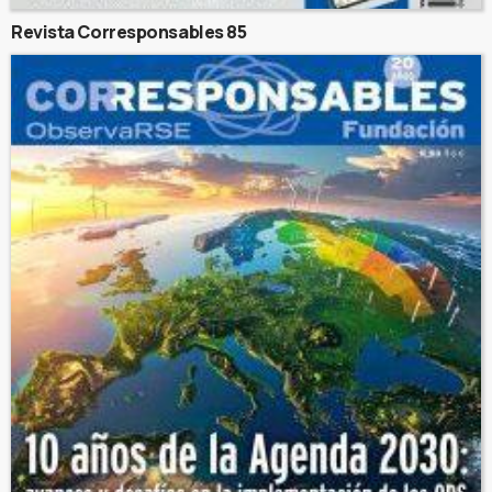
Revista Corresponsables 85