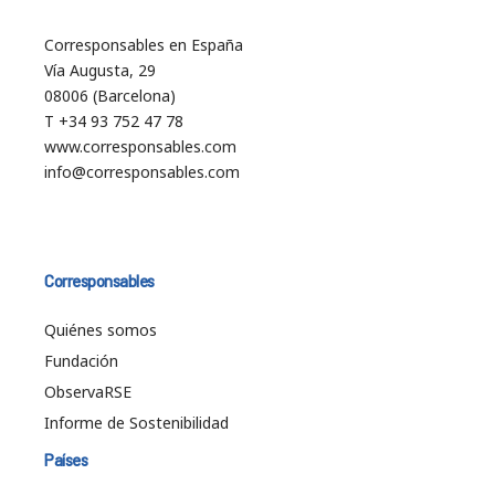
Corresponsables en España
Vía Augusta, 29
08006 (Barcelona)
T +34 93 752 47 78
www.corresponsables.com
info@corresponsables.com
Corresponsables
Quiénes somos
Fundación
ObservaRSE
Informe de Sostenibilidad
Países