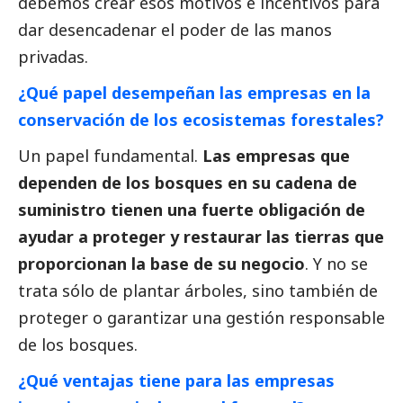
debemos crear esos motivos e incentivos para
dar desencadenar el poder de las manos
privadas.
¿Qué papel desempeñan las empresas en la
conservación de los ecosistemas forestales?
Un papel fundamental.
Las empresas que
dependen de los bosques en su cadena de
suministro tienen una fuerte obligación de
ayudar a proteger y restaurar las tierras que
proporcionan la base de su negocio
. Y no se
trata sólo de plantar árboles, sino también de
proteger o garantizar una gestión responsable
de los bosques.
¿Qué ventajas tiene para las empresas