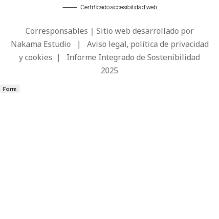
Certificado accesibilidad web
Corresponsables | Sitio web desarrollado por
Nakama Estudio
|
Aviso legal, política de privacidad
y cookies
|
Informe Integrado de Sostenibilidad
2025
Form