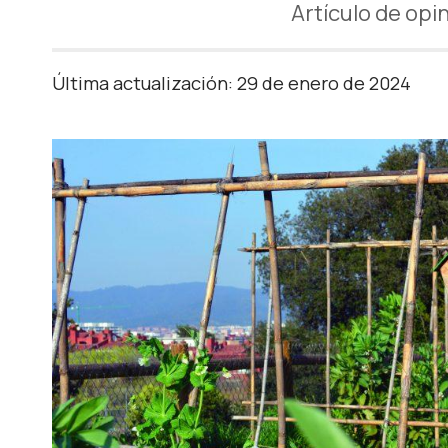
Artículo de opi
Última actualización: 29 de enero de 2024