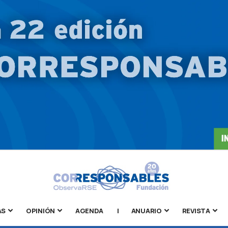
AS
OPINIÓN
AGENDA
|
ANUARIO
REVISTA